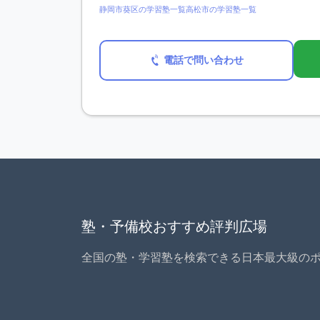
静岡市葵区の学習塾一覧
高松市の学習塾一覧
電話で問い合わせ
塾・予備校おすすめ評判広場
全国の塾・学習塾を検索できる日本最大級の