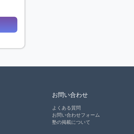
お問い合わせ
よくある質問
お問い合わせフォーム
塾の掲載について