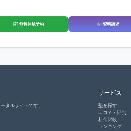
無料体験予約
資料請求
サービス
ポータルサイトです。
塾を探す
口コミ・評判
料金比較
ランキング