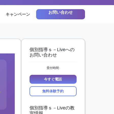
お問い合わせ
キャンペーン
個別指導ｓ－Liveへの
お問い合わせ
受付時間:
今すぐ電話
無料体験予約
★
個別指導ｓ－Liveの教
室情報