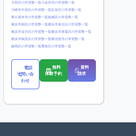
大田区の学習塾一覧
小金井市の学習塾一覧
川崎市中原区の学習塾一覧
杉並区の学習塾一覧
東久留米市の学習塾一覧
板橋区の学習塾一覧
横浜市南区の学習塾一覧
横浜市港北区の学習塾一覧
横浜市金沢区の学習塾一覧
横浜市青葉区の学習塾一覧
横浜市鶴見区の学習塾一覧
横須賀市の学習塾一覧
練馬区の学習塾一覧
豊島区の学習塾一覧
無料
資料
電話
体験予約
請求
で問い合
わせ