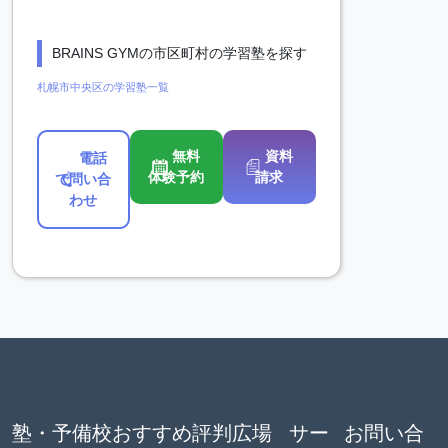
BRAINS GYMの市区町村の学習塾を探す
札幌市中央区の学習塾一覧
無料
資料
電話
体験予約
請求
で問い合
わせ
塾・予備校おすすめ評判広場
サー
お問い合