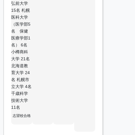
弘前大学
15名 札幌
医科大学
（医学部5
名 保健
医療学部1
名） 6名
小樽商科
大学 21名
北海道教
育大学 24
名 札幌市
立大学 4名
千歳科学
技術大学
11名
志望校合格