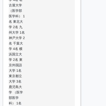
古屋大学
（医学部
医学科） 1
名 東北大
学 2名 九
州大学 1名
神戸大学 2
名 千葉大
学 4名 横
浜国立大
学 2名 東
京外国語
大学 1名
東京都立
大学 3名
鹿児島大
学 （医学
部医学
科） 1名