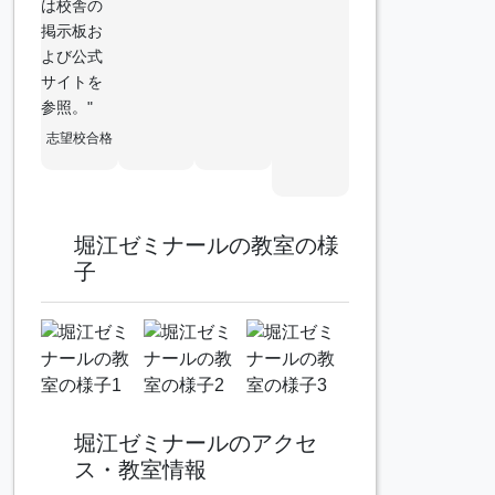
は校舎の
掲示板お
よび公式
サイトを
参照。"
志望校合格
堀江ゼミナールの教室の様
子
堀江ゼミナールのアクセ
ス・教室情報