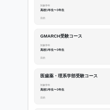
対象学年
高校1年生〜3年生
目的
GMARCH受験コース
対象学年
高校1年生〜3年生
目的
医歯薬・理系学部受験コース
対象学年
高校1年生〜3年生
目的