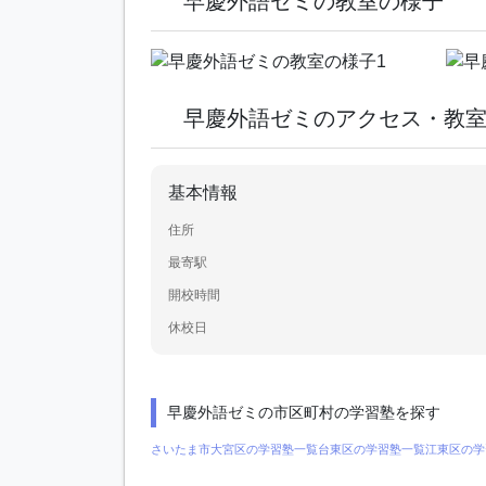
早慶外語ゼミの教室の様子
早慶外語ゼミのアクセス・教
基本情報
住所
最寄駅
開校時間
休校日
早慶外語ゼミの市区町村の学習塾を探す
さいたま市大宮区の学習塾一覧
台東区の学習塾一覧
江東区の学