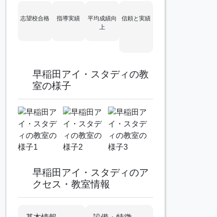
志望校合格
指導実績
平均成績向
信頼と実績
上
早稲田アイ・スタディの教
室の様子
早稲田アイ・スタディのア
クセス・教室情報