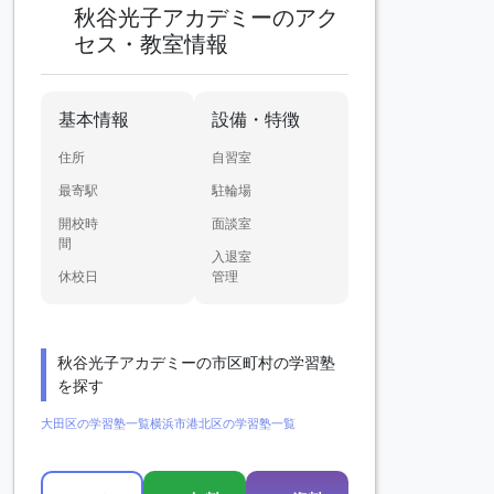
秋谷光子アカデミーのアク
セス・教室情報
基本情報
設備・特徴
住所
自習室
最寄駅
駐輪場
開校時
面談室
間
入退室
休校日
管理
秋谷光子アカデミーの市区町村の学習塾
を探す
大田区の学習塾一覧
横浜市港北区の学習塾一覧