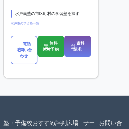
水戸義塾の市区町村の学習塾を探す
水戸市の学習塾一覧
無料
資料
電話
体験予約
請求
で問い合
わせ
塾・予備校おすすめ評判広場
サー
お問い合