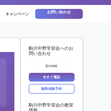
お問い合わせ
キャンペーン
駒川中野学習会へのお
問い合わせ
受付時間:
今すぐ電話
無料体験予約
★
駒川中野学習会の教室
情報