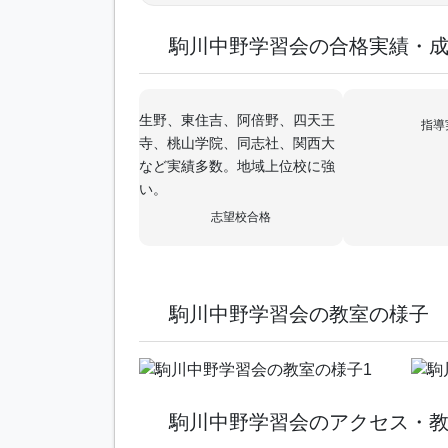
駒川中野学習会の合格実績・
生野、東住吉、阿倍野、四天王
指導
寺、桃山学院、同志社、関西大
など実績多数。地域上位校に強
い。
志望校合格
駒川中野学習会の教室の様子
駒川中野学習会のアクセス・