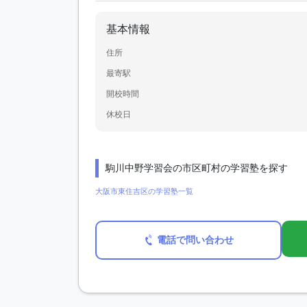
基本情報
住所
最寄駅
開校時間
休校日
駒川中野学習会の市区町村の学習塾を探す
大阪市東住吉区の学習塾一覧
電話で問い合わせ