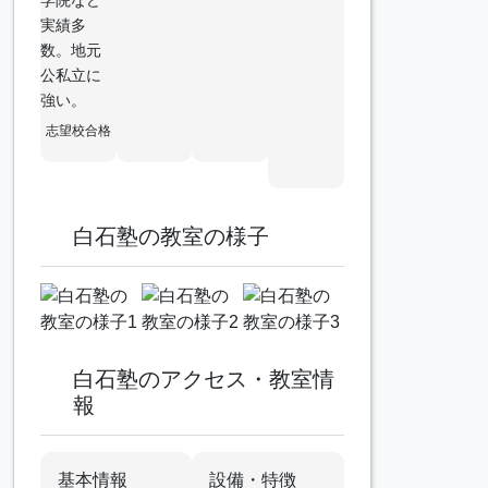
実績多
数。地元
公私立に
強い。
志望校合格
白石塾の教室の様子
白石塾のアクセス・教室情
報
基本情報
設備・特徴