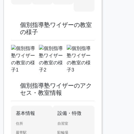
個別指導塾ワイザーの教室
の様子
個別指導塾ワイザーのアク
セス・教室情報
基本情報
設備・特徴
住所
自習室
最寄駅
駐輪場