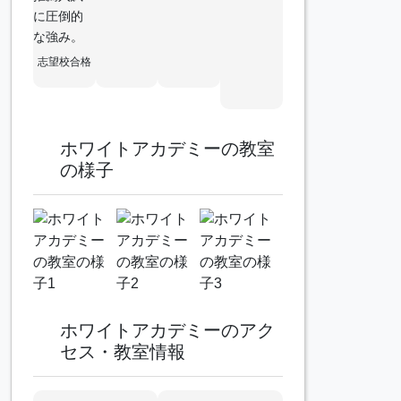
に圧倒的
な強み。
志望校合格
ホワイトアカデミーの教室
の様子
ホワイトアカデミーのアク
セス・教室情報