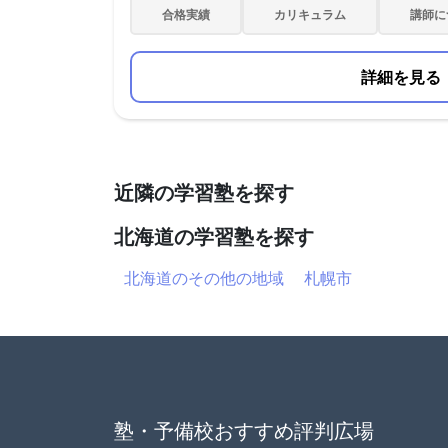
合格実績
カリキュラム
講師に
詳細を見る
近隣の学習塾を探す
北海道の学習塾を探す
北海道のその他の地域
札幌市
塾・予備校おすすめ評判広場