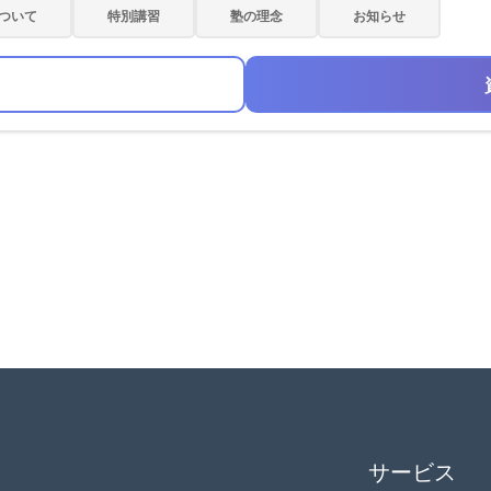
ついて
特別講習
塾の理念
お知らせ
サービス