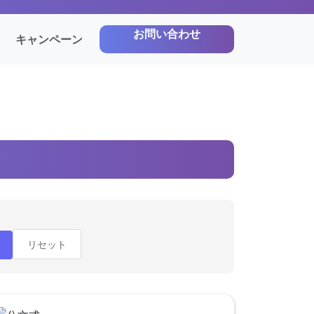
お問い合わせ
キャンペーン
リセット