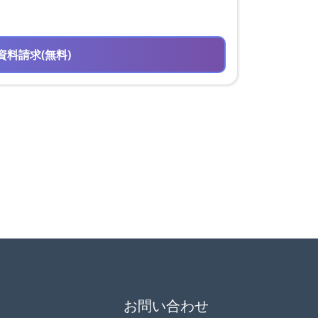
資料請求(無料)
お問い合わせ