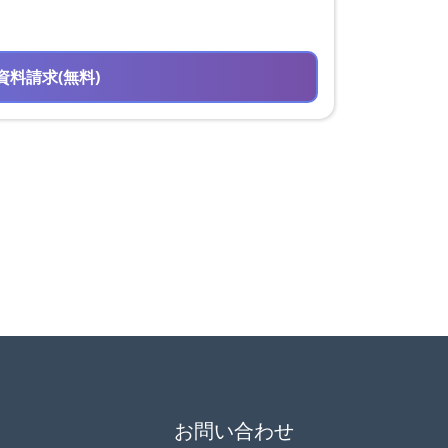
資料請求(無料)
お問い合わせ