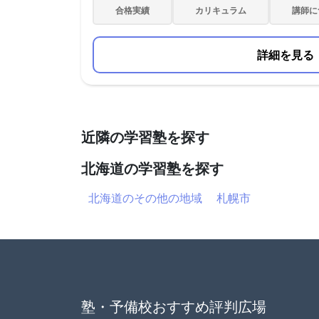
合格実績
カリキュラム
講師に
詳細を見る
近隣の学習塾を探す
北海道の学習塾を探す
北海道のその他の地域
札幌市
塾・予備校おすすめ評判広場