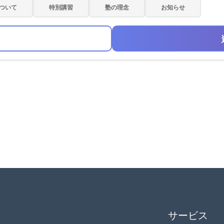
ついて
特別講習
塾の理念
お知らせ
サービス