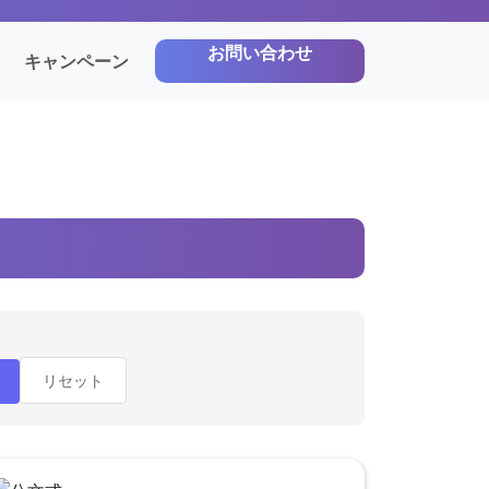
お問い合わせ
キャンペーン
リセット