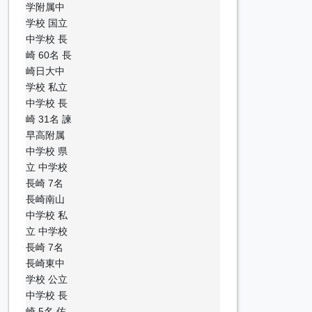
学附属中
学校 国立
中学校 長
崎 60名 長
崎日大中
学校 私立
中学校 長
崎 31名 諫
早高附属
中学校 県
立 中学校
長崎 7名
長崎南山
中学校 私
立 中学校
長崎 7名
長崎東中
学校 公立
中学校 長
崎 5名 佐