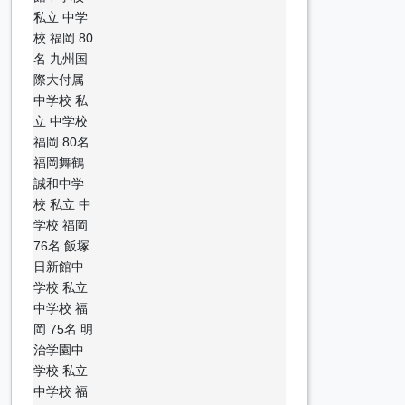
私立 中学
校 福岡 80
名 九州国
際大付属
中学校 私
立 中学校
福岡 80名
福岡舞鶴
誠和中学
校 私立 中
学校 福岡
76名 飯塚
日新館中
学校 私立
中学校 福
岡 75名 明
治学園中
学校 私立
中学校 福