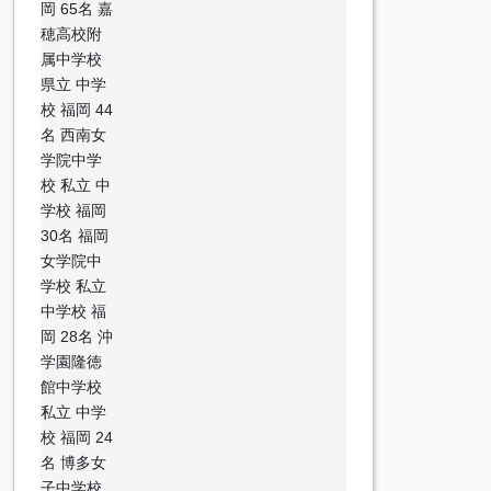
岡 65名 嘉
穂高校附
属中学校
県立 中学
校 福岡 44
名 西南女
学院中学
校 私立 中
学校 福岡
30名 福岡
女学院中
学校 私立
中学校 福
岡 28名 沖
学園隆徳
館中学校
私立 中学
校 福岡 24
名 博多女
子中学校