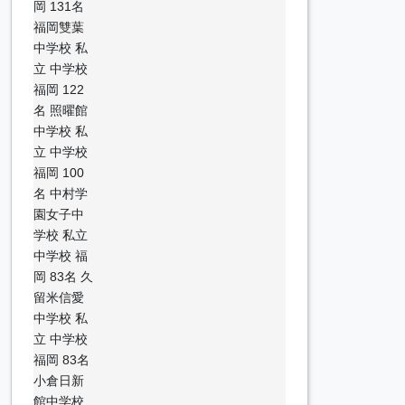
岡 131名
福岡雙葉
中学校 私
立 中学校
福岡 122
名 照曜館
中学校 私
立 中学校
福岡 100
名 中村学
園女子中
学校 私立
中学校 福
岡 83名 久
留米信愛
中学校 私
立 中学校
福岡 83名
小倉日新
館中学校