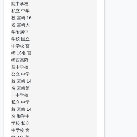
院中学校
私立 中学
校 宮崎 16
名 宮崎大
学附属中
学校 国立
中学校 宮
崎 16名 宮
崎西高附
属中学校
公立 中学
校 宮崎 14
名 宮崎第
一中学校
私立 中学
校 宮崎 14
名 鵬翔中
学校 私立
中学校 宮