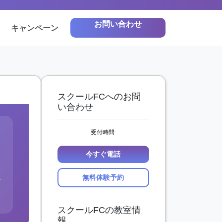
お問い合わせ
キャンペーン
スクールFCへのお問
い合わせ
受付時間:
今すぐ電話
無料体験予約
★
スクールFCの教室情
報