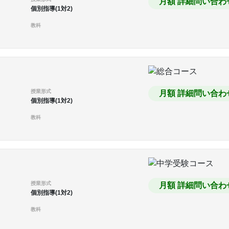
月額 詳細問い合わ
個別指導(1対2)
教科
授業形式
月額 詳細問い合わ
個別指導(1対2)
教科
授業形式
月額 詳細問い合わ
個別指導(1対2)
教科