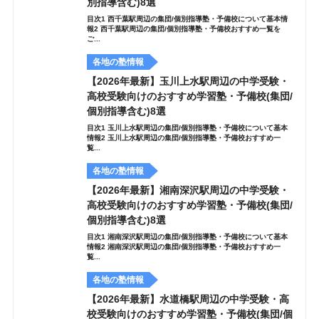
別指導含む)8選
目次1 西千葉駅周辺の集団/個別指導塾・予備校について基本情
報2 西千葉駅周辺の集団/個別指導塾・予備校おすすめ一覧を
ご...
各地の塾情報
【2026年最新】玉川上水駅周辺の中学受験・
高校受験向けのおすすめ学習塾・予備校(集団/
個別指導含む)8選
目次1 玉川上水駅周辺の集団/個別指導塾・予備校について基本
情報2 玉川上水駅周辺の集団/個別指導塾・予備校おすすめ一
覧...
各地の塾情報
【2026年最新】湘南深沢駅周辺の中学受験・
高校受験向けのおすすめ学習塾・予備校(集団/
個別指導含む)8選
目次1 湘南深沢駅周辺の集団/個別指導塾・予備校について基本
情報2 湘南深沢駅周辺の集団/個別指導塾・予備校おすすめ一
覧...
各地の塾情報
【2026年最新】水道橋駅周辺の中学受験・高
校受験向けのおすすめ学習塾・予備校(集団/個