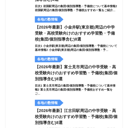
目次1 岩国駅周辺の集団/個別指導塾・予備校について基本情報2
岩国駅周辺の集団/個別指導塾・予備校おすすめ一覧をご紹介...
各地の塾情報
【2026年最新】小金井駅(東京都)周辺の中学
受験・高校受験向けのおすすめ学習塾・予備
校(集団/個別指導含む)8選
目次1 小金井駅(東京都)周辺の集団/個別指導塾・予備校について
基本情報2 小金井駅(東京都)周辺の集団/個別指導塾・予...
各地の塾情報
【2026年最新】富士見市周辺の中学受験・高
校受験向けのおすすめ学習塾・予備校(集団/個
別指導含む)8選
目次1 富士見市周辺の集団/個別指導塾・予備校について基本情
報2 富士見市周辺の集団/個別指導塾・予備校おすすめ一覧を
ご...
各地の塾情報
【2026年最新】江古田駅周辺の中学受験・高
校受験向けのおすすめ学習塾・予備校(集団/個
別指導含む)8選