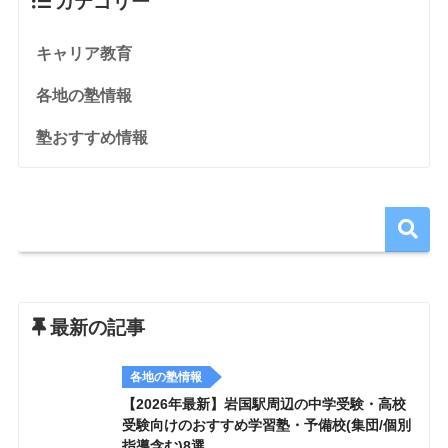
カテゴリー
キャリア教育
各地の塾情報
塾おすすめ情報
最新の記事
各地の塾情報
【2026年最新】岩国駅周辺の中学受験・高校
受験向けのおすすめ学習塾・予備校(集団/個別
指導含む)8選