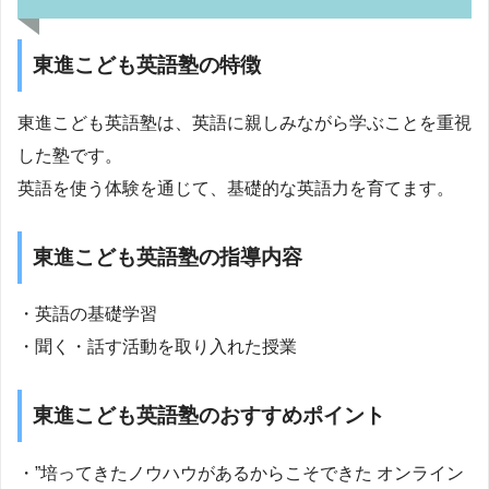
東進こども英語塾の特徴
東進こども英語塾は、英語に親しみながら学ぶことを重視
した塾です。
英語を使う体験を通じて、基礎的な英語力を育てます。
東進こども英語塾の指導内容
・英語の基礎学習
・聞く・話す活動を取り入れた授業
東進こども英語塾のおすすめポイント
・”培ってきたノウハウがあるからこそできた オンライン