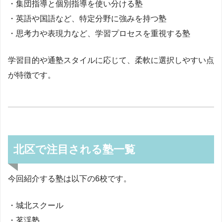
・集団指導と個別指導を使い分ける塾
・英語や国語など、特定分野に強みを持つ塾
・思考力や表現力など、学習プロセスを重視する塾
学習目的や通塾スタイルに応じて、柔軟に選択しやすい点
が特徴です。
北区で注目される塾一覧
今回紹介する塾は以下の6校です。
・城北スクール
・茗渓塾