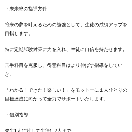
・未来塾の指導方針
将来の夢を叶えるための勉強として、生徒の成績アップを
目指します。
特に定期試験対策に力を入れ、生徒に自信を持たせます。
苦手科目を克服し、得意科目はより伸ばす指導をしてい
き、
「わかる！できた！楽しい！」をモットーに１人ひとりの
目標達成に向かって全力でサポートいたします。
・個別指導
先生1人に対して生徒は2人まで。