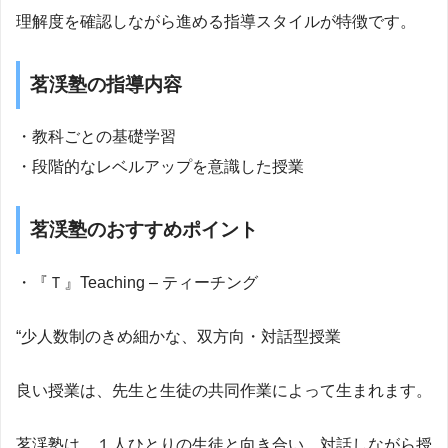
理解度を確認しながら進める指導スタイルが特徴です。
茗渓塾の指導内容
・教科ごとの基礎学習
・段階的なレベルアップを意識した授業
茗渓塾のおすすめポイント
・『Ｔ』Teaching – ティーチング
“少人数制のきめ細かな、双方向・対話型授業
良い授業は、先生と生徒の共同作業によって生まれます。
茗渓塾は、１人ひとりの生徒と向き合い、対話しながら授