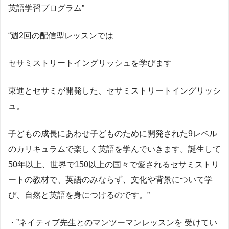
英語学習プログラム”
“週2回の配信型レッスンでは
セサミストリートイングリッシュを学びます
東進とセサミが開発した、セサミストリートイングリッシ
ュ。
子どもの成長にあわせ子どものために開発された9レベル
のカリキュラムで楽しく英語を学んでいきます。誕生して
50年以上、世界で150以上の国々で愛されるセサミストリ
ートの教材で、英語のみならず、文化や背景について学
び、自然と英語を身につけるのです。”
・”ネイティブ先生とのマンツーマンレッスンを 受けてい