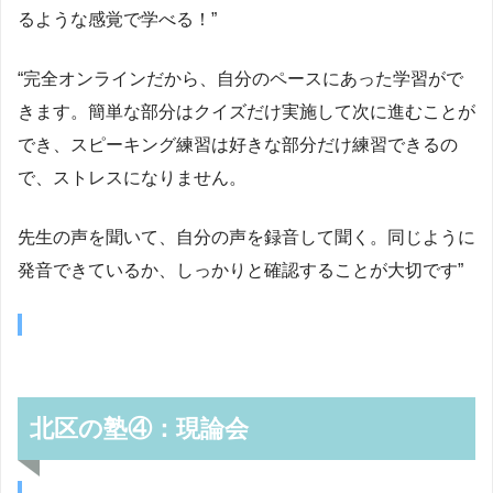
るような感覚で学べる！”
“完全オンラインだから、自分のペースにあった学習がで
きます。簡単な部分はクイズだけ実施して次に進むことが
でき、スピーキング練習は好きな部分だけ練習できるの
で、ストレスになりません。
先生の声を聞いて、自分の声を録音して聞く。同じように
発音できているか、しっかりと確認することが大切です”
北区の塾④：現論会