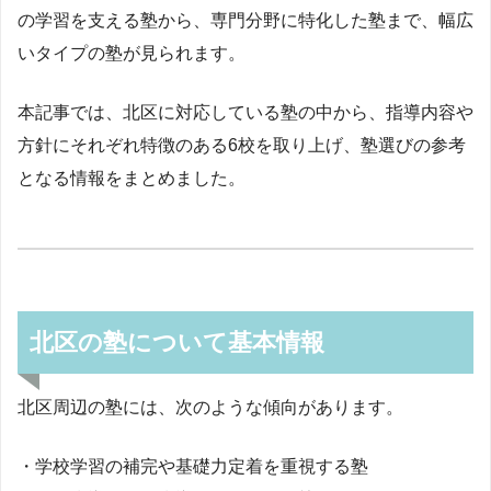
の学習を支える塾から、専門分野に特化した塾まで、幅広
いタイプの塾が見られます。
本記事では、北区に対応している塾の中から、指導内容や
方針にそれぞれ特徴のある6校を取り上げ、塾選びの参考
となる情報をまとめました。
北区の塾について基本情報
北区周辺の塾には、次のような傾向があります。
・学校学習の補完や基礎力定着を重視する塾