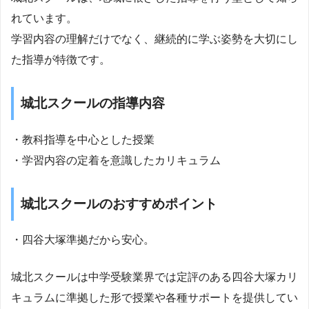
れています。
学習内容の理解だけでなく、継続的に学ぶ姿勢を大切にし
た指導が特徴です。
城北スクールの指導内容
・教科指導を中心とした授業
・学習内容の定着を意識したカリキュラム
城北スクールのおすすめポイント
・四谷大塚準拠だから安心。
城北スクールは中学受験業界では定評のある四谷大塚カリ
キュラムに準拠した形で授業や各種サポートを提供してい