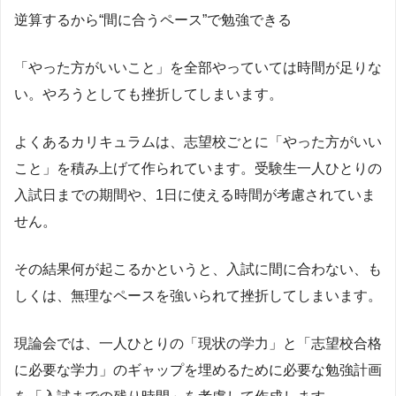
逆算するから“間に合うペース”で勉強できる
「やった方がいいこと」を全部やっていては時間が足りな
い。やろうとしても挫折してしまいます。
よくあるカリキュラムは、志望校ごとに「やった方がいい
こと」を積み上げて作られています。受験生一人ひとりの
入試日までの期間や、1日に使える時間が考慮されていま
せん。
その結果何が起こるかというと、入試に間に合わない、も
しくは、無理なペースを強いられて挫折してしまいます。
現論会では、一人ひとりの「現状の学力」と「志望校合格
に必要な学力」のギャップを埋めるために必要な勉強計画