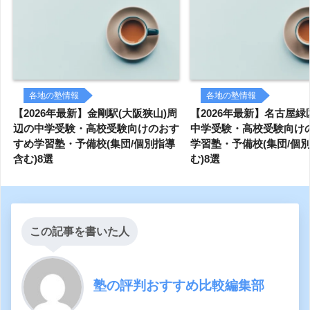
各地の塾情報
各地の塾情報
【2026年最新】金剛駅(大阪狭山)周
【2026年最新】名古屋
辺の中学受験・高校受験向けのおす
中学受験・高校受験向け
すめ学習塾・予備校(集団/個別指導
学習塾・予備校(集団/個
含む)8選
む)8選
この記事を書いた人
塾の評判おすすめ比較編集部