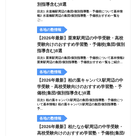
別指導含む)8選
目次1 水道橋駅周辺の集団/個別指導塾・予備校について基本情
報2 水道橋駅周辺の集団/個別指導塾・予備校おすすめ一覧を
ご...
各地の塾情報
【2026年最新】栗東駅周辺の中学受験・高校
受験向けのおすすめ学習塾・予備校(集団/個別
指導含む)8選
目次1 栗東駅周辺の集団/個別指導塾・予備校について基本情報2
栗東駅周辺の集団/個別指導塾・予備校おすすめ一覧をご紹介...
各地の塾情報
【2026年最新】柏の葉キャンパス駅周辺の中
学受験・高校受験向けのおすすめ学習塾・予
備校(集団/個別指導含む)8選
目次1 柏の葉キャンパス駅周辺の集団/個別指導塾・予備校につ
いて基本情報2 柏の葉キャンパス駅周辺の集団/個別指導塾・
予...
各地の塾情報
【2026年最新】柏たなか駅周辺の中学受験・
高校受験向けのおすすめ学習塾・予備校(集団/