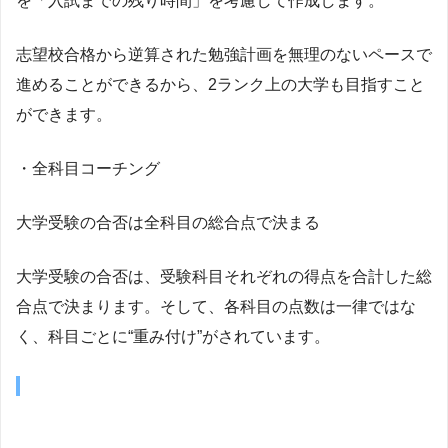
を「入試までの残り時間」を考慮して作成します。
志望校合格から逆算された勉強計画を無理のないペースで
進めることができるから、2ランク上の大学も目指すこと
ができます。
・全科目コーチング
大学受験の合否は全科目の総合点で決まる
大学受験の合否は、受験科目それぞれの得点を合計した総
合点で決まります。そして、各科目の点数は一律ではな
く、科目ごとに“重み付け”がされています。