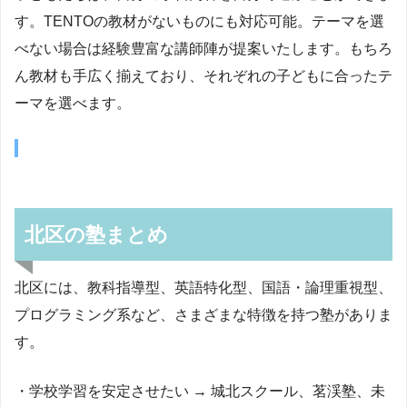
す。TENTOの教材がないものにも対応可能。テーマを選
べない場合は経験豊富な講師陣が提案いたします。もちろ
ん教材も手広く揃えており、それぞれの子どもに合ったテ
ーマを選べます。
北区の塾まとめ
北区には、教科指導型、英語特化型、国語・論理重視型、
プログラミング系など、さまざまな特徴を持つ塾がありま
す。
・学校学習を安定させたい → 城北スクール、茗渓塾、未