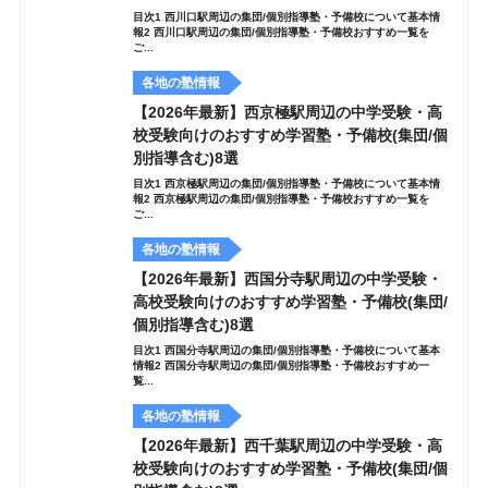
目次1 西川口駅周辺の集団/個別指導塾・予備校について基本情
報2 西川口駅周辺の集団/個別指導塾・予備校おすすめ一覧を
ご...
各地の塾情報
【2026年最新】西京極駅周辺の中学受験・高
校受験向けのおすすめ学習塾・予備校(集団/個
別指導含む)8選
目次1 西京極駅周辺の集団/個別指導塾・予備校について基本情
報2 西京極駅周辺の集団/個別指導塾・予備校おすすめ一覧を
ご...
各地の塾情報
【2026年最新】西国分寺駅周辺の中学受験・
高校受験向けのおすすめ学習塾・予備校(集団/
個別指導含む)8選
目次1 西国分寺駅周辺の集団/個別指導塾・予備校について基本
情報2 西国分寺駅周辺の集団/個別指導塾・予備校おすすめ一
覧...
各地の塾情報
【2026年最新】西千葉駅周辺の中学受験・高
校受験向けのおすすめ学習塾・予備校(集団/個