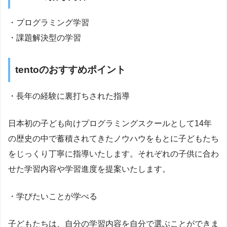
・プログラミング学習
・課題解決型の学習
tentoのおすすめポイント
・長年の経験に裏打ちされた指導
日本初の子ども向けプログラミングスクールとして14年
の歴史の中で蓄積されてきたノウハウをもとに子どもたち
をじっくり丁寧に指導いたします。それぞれの子供に合わ
せた学習内容や学習進度を提案いたします。
・学びたいことが学べる
子どもたちは、自分の学習内容を自分で選ぶことができま