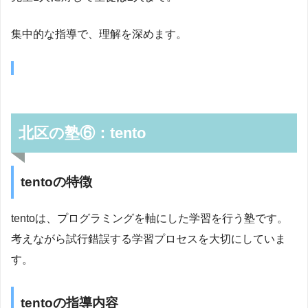
集中的な指導で、理解を深めます。
北区の塾⑥：tento
tentoの特徴
tentoは、プログラミングを軸にした学習を行う塾です。
考えながら試行錯誤する学習プロセスを大切にしていま
す。
tentoの指導内容