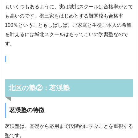
もいくつもあるように、実は城北スクールは合格率がとて
も高いのです。御三家をはじめとする難関校も合格率
100％ということもしばしば。ご家庭と生徒ご本人の希望
を叶えるには城北スクールはもってこいの学習塾なので
す。
北区の塾②：茗渓塾
茗渓塾の特徴
茗渓塾は、基礎から応用まで段階的に学ぶことを重視する
塾です。