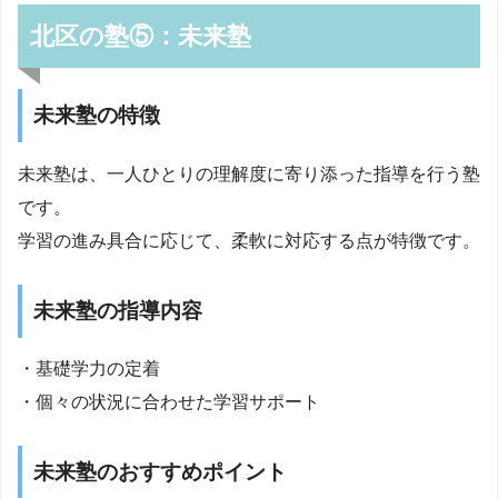
北区の塾⑤：未来塾
未来塾の特徴
未来塾は、一人ひとりの理解度に寄り添った指導を行う塾
です。
学習の進み具合に応じて、柔軟に対応する点が特徴です。
未来塾の指導内容
・基礎学力の定着
・個々の状況に合わせた学習サポート
未来塾のおすすめポイント