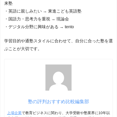
来塾
・英語に親しみたい → 東進こども英語塾
・国語力・思考力を重視 → 現論会
・デジタル分野に興味がある → tento
学習目的や通塾スタイルに合わせて、自分に合った塾を選
ぶことが大切です。
塾の評判おすすめ比較編集部
上場企業
で教育ビジネスに関わり、大学受験や塾業界に10年以