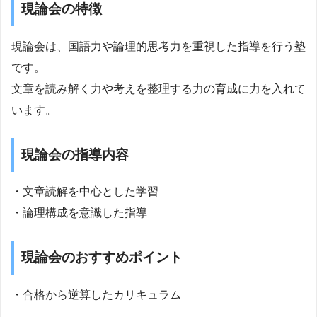
現論会の特徴
現論会は、国語力や論理的思考力を重視した指導を行う塾
です。
文章を読み解く力や考えを整理する力の育成に力を入れて
います。
現論会の指導内容
・文章読解を中心とした学習
・論理構成を意識した指導
現論会のおすすめポイント
・合格から逆算したカリキュラム