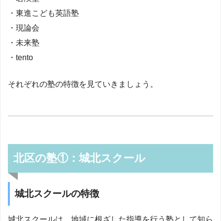
・東進こども英語塾
・現論会
・未来塾
・tento
それぞれの塾の特徴を見ていきましょう。
北区の塾①：城北スクール
城北スクールの特徴
城北スクールは、地域に根ざした指導を行う塾として知ら