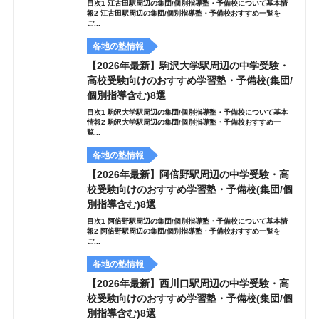
目次1 江古田駅周辺の集団/個別指導塾・予備校について基本情
報2 江古田駅周辺の集団/個別指導塾・予備校おすすめ一覧を
ご...
各地の塾情報
【2026年最新】駒沢大学駅周辺の中学受験・
高校受験向けのおすすめ学習塾・予備校(集団/
個別指導含む)8選
目次1 駒沢大学駅周辺の集団/個別指導塾・予備校について基本
情報2 駒沢大学駅周辺の集団/個別指導塾・予備校おすすめ一
覧...
各地の塾情報
【2026年最新】阿倍野駅周辺の中学受験・高
校受験向けのおすすめ学習塾・予備校(集団/個
別指導含む)8選
目次1 阿倍野駅周辺の集団/個別指導塾・予備校について基本情
報2 阿倍野駅周辺の集団/個別指導塾・予備校おすすめ一覧を
ご...
各地の塾情報
【2026年最新】西川口駅周辺の中学受験・高
校受験向けのおすすめ学習塾・予備校(集団/個
別指導含む)8選