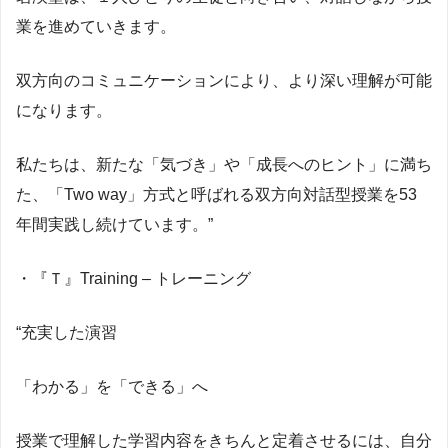
業を進めていきます。
双方向のコミュニケーションにより、より深い理解が可能
になります。
私たちは、新たな「気づき」や「成長へのヒント」に満ち
た、「Two way」方式と呼ばれる双方向対話型授業を53
年間実践し続けています。”
・『Ｔ』Training – トレーニング
“充実した演習
「わかる」を「できる」へ
授業で理解した学習内容をきちんと定着させるには、自分