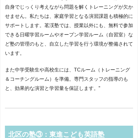
自身でじっくり考えながら問題を解くトレーニングが欠か
せません。私たちは、家庭学習となる演習課題も積極的に
サポートします。茗渓塾では、授業以外にも、無料で参加
できる日曜学習ルームやオープン学習ルーム（自習室）な
ど塾の管理のもと、自立した学習を行う環境が整備されて
います。
また中学受験生や高校生には、TCルーム（トレーニング
＆コーチングルーム）を準備。専門スタッフの指導のも
と、効果的な演習と学習量を保証します。”
北区の塾③：東進こども英語塾