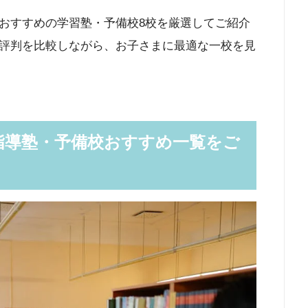
おすすめの学習塾・予備校8校を厳選してご紹介
評判を比較しながら、お子さまに最適な一校を見
指導塾・予備校おすすめ一覧をご