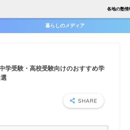
各地の塾情
暮らしのメディア
の中学受験・高校受験向けのおすすめ学
8選