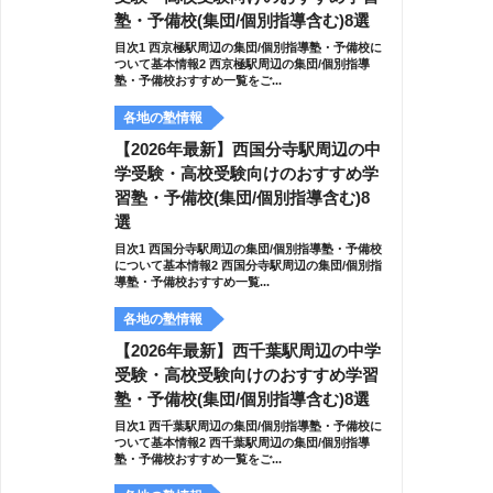
塾・予備校(集団/個別指導含む)8選
目次1 西京極駅周辺の集団/個別指導塾・予備校に
ついて基本情報2 西京極駅周辺の集団/個別指導
塾・予備校おすすめ一覧をご...
各地の塾情報
【2026年最新】西国分寺駅周辺の中
学受験・高校受験向けのおすすめ学
習塾・予備校(集団/個別指導含む)8
選
目次1 西国分寺駅周辺の集団/個別指導塾・予備校
について基本情報2 西国分寺駅周辺の集団/個別指
導塾・予備校おすすめ一覧...
各地の塾情報
【2026年最新】西千葉駅周辺の中学
受験・高校受験向けのおすすめ学習
塾・予備校(集団/個別指導含む)8選
目次1 西千葉駅周辺の集団/個別指導塾・予備校に
ついて基本情報2 西千葉駅周辺の集団/個別指導
塾・予備校おすすめ一覧をご...