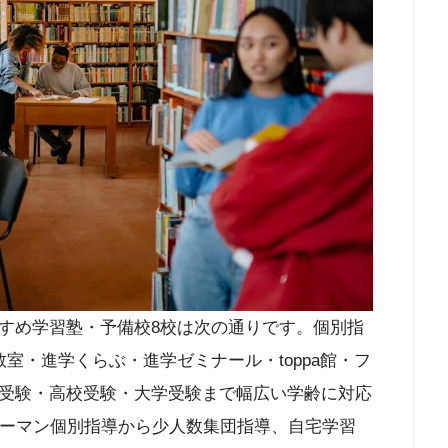
すめ学習塾・予備校8校は次の通りです。個別指
室・進学くらぶ・進学ゼミナール・toppa館・フ
受験・高校受験・大学受験まで幅広い学齢に対応
ツーマン個別指導から少人数集団指導、自宅学習