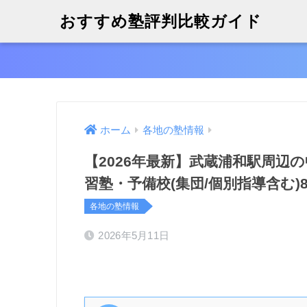
おすすめ塾評判比較ガイド
ホーム
各地の塾情報
【2026年最新】武蔵浦和駅周辺
習塾・予備校(集団/個別指導含む)
各地の塾情報
2026年5月11日