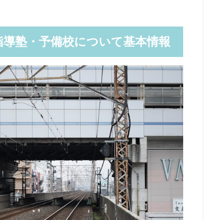
指導塾・予備校について基本情報