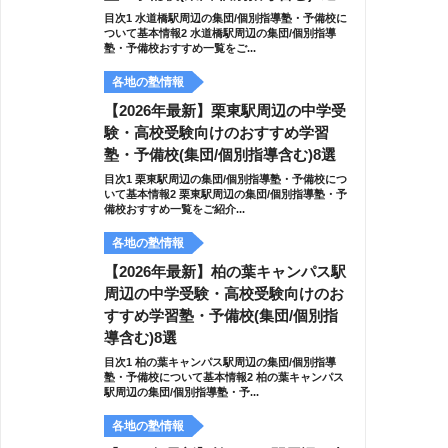
目次1 水道橋駅周辺の集団/個別指導塾・予備校に
ついて基本情報2 水道橋駅周辺の集団/個別指導
塾・予備校おすすめ一覧をご...
各地の塾情報
【2026年最新】栗東駅周辺の中学受
験・高校受験向けのおすすめ学習
塾・予備校(集団/個別指導含む)8選
目次1 栗東駅周辺の集団/個別指導塾・予備校につ
いて基本情報2 栗東駅周辺の集団/個別指導塾・予
備校おすすめ一覧をご紹介...
各地の塾情報
【2026年最新】柏の葉キャンパス駅
周辺の中学受験・高校受験向けのお
すすめ学習塾・予備校(集団/個別指
導含む)8選
目次1 柏の葉キャンパス駅周辺の集団/個別指導
塾・予備校について基本情報2 柏の葉キャンパス
駅周辺の集団/個別指導塾・予...
各地の塾情報