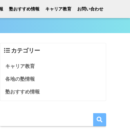
報
塾おすすめ情報
キャリア教育
お問い合わせ
カテゴリー
キャリア教育
各地の塾情報
塾おすすめ情報