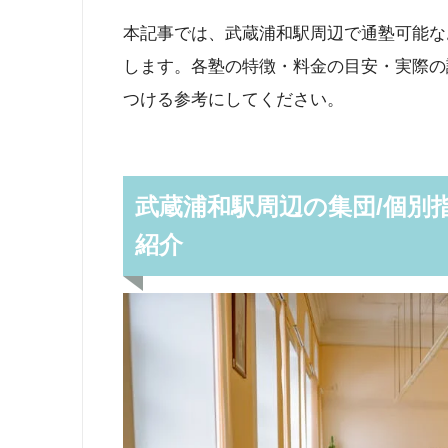
本記事では、武蔵浦和駅周辺で通塾可能な
します。各塾の特徴・料金の目安・実際の
つける参考にしてください。
武蔵浦和駅周辺の集団/個別
紹介