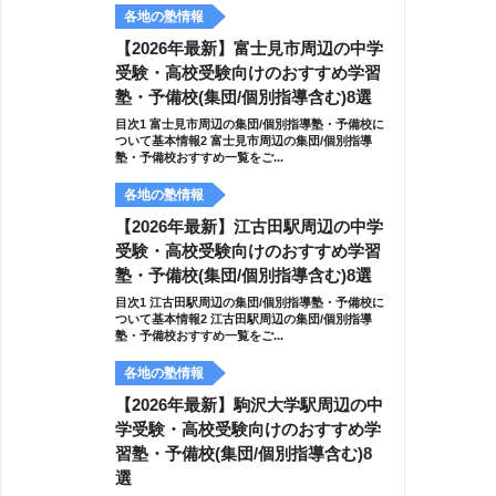
各地の塾情報
【2026年最新】富士見市周辺の中学
受験・高校受験向けのおすすめ学習
塾・予備校(集団/個別指導含む)8選
目次1 富士見市周辺の集団/個別指導塾・予備校に
ついて基本情報2 富士見市周辺の集団/個別指導
塾・予備校おすすめ一覧をご...
各地の塾情報
【2026年最新】江古田駅周辺の中学
受験・高校受験向けのおすすめ学習
塾・予備校(集団/個別指導含む)8選
目次1 江古田駅周辺の集団/個別指導塾・予備校に
ついて基本情報2 江古田駅周辺の集団/個別指導
塾・予備校おすすめ一覧をご...
各地の塾情報
【2026年最新】駒沢大学駅周辺の中
学受験・高校受験向けのおすすめ学
習塾・予備校(集団/個別指導含む)8
選