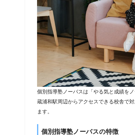
個別指導塾ノーバスは「やる気と成績をノ
蔵浦和駅周辺からアクセスできる校舎で対
ます。
個別指導塾ノーバスの特徴