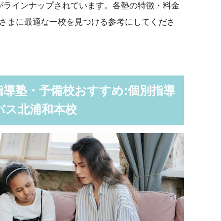
ルがラインナップされています。各塾の特徴・料金
さまに最適な一校を見つける参考にしてくださ
指導塾・予備校おすすめ:個別指導
バス北浦和本校