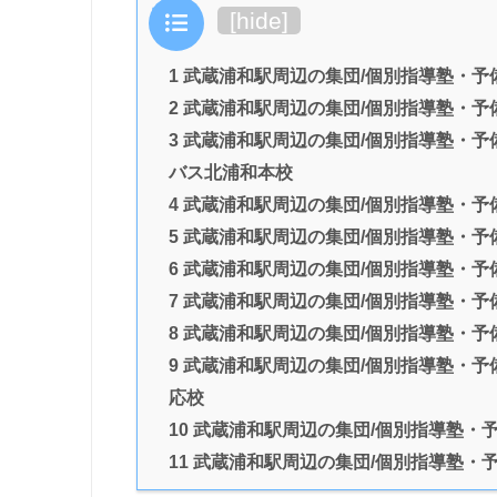
目次
[
hide
]
1 武蔵浦和駅周辺の集団/個別指導塾・
2 武蔵浦和駅周辺の集団/個別指導塾・
3 武蔵浦和駅周辺の集団/個別指導塾・予
バス北浦和本校
4 武蔵浦和駅周辺の集団/個別指導塾・予
5 武蔵浦和駅周辺の集団/個別指導塾・予
6 武蔵浦和駅周辺の集団/個別指導塾・予
7 武蔵浦和駅周辺の集団/個別指導塾・予
8 武蔵浦和駅周辺の集団/個別指導塾・予備
9 武蔵浦和駅周辺の集団/個別指導塾・予
応校
10 武蔵浦和駅周辺の集団/個別指導塾・
11 武蔵浦和駅周辺の集団/個別指導塾・