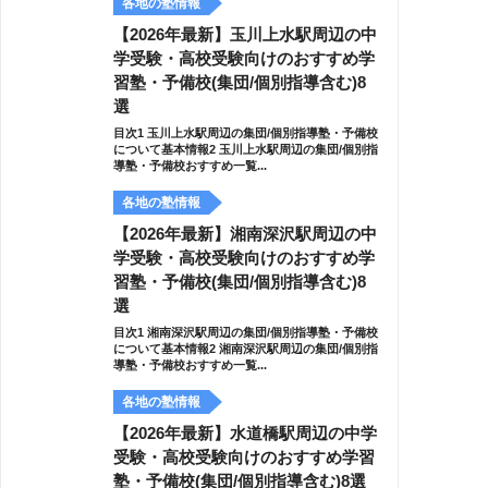
各地の塾情報
【2026年最新】玉川上水駅周辺の中
学受験・高校受験向けのおすすめ学
習塾・予備校(集団/個別指導含む)8
選
目次1 玉川上水駅周辺の集団/個別指導塾・予備校
について基本情報2 玉川上水駅周辺の集団/個別指
導塾・予備校おすすめ一覧...
各地の塾情報
【2026年最新】湘南深沢駅周辺の中
学受験・高校受験向けのおすすめ学
習塾・予備校(集団/個別指導含む)8
選
目次1 湘南深沢駅周辺の集団/個別指導塾・予備校
について基本情報2 湘南深沢駅周辺の集団/個別指
導塾・予備校おすすめ一覧...
各地の塾情報
【2026年最新】水道橋駅周辺の中学
受験・高校受験向けのおすすめ学習
塾・予備校(集団/個別指導含む)8選