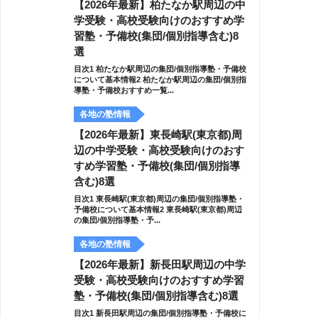
【2026年最新】柏たなか駅周辺の中
学受験・高校受験向けのおすすめ学
習塾・予備校(集団/個別指導含む)8
選
目次1 柏たなか駅周辺の集団/個別指導塾・予備校
について基本情報2 柏たなか駅周辺の集団/個別指
導塾・予備校おすすめ一覧...
各地の塾情報
【2026年最新】東長崎駅(東京都)周
辺の中学受験・高校受験向けのおす
すめ学習塾・予備校(集団/個別指導
含む)8選
目次1 東長崎駅(東京都)周辺の集団/個別指導塾・
予備校について基本情報2 東長崎駅(東京都)周辺
の集団/個別指導塾・予...
各地の塾情報
【2026年最新】新長田駅周辺の中学
受験・高校受験向けのおすすめ学習
塾・予備校(集団/個別指導含む)8選
目次1 新長田駅周辺の集団/個別指導塾・予備校に