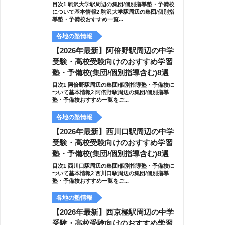
目次1 駒沢大学駅周辺の集団/個別指導塾・予備校
について基本情報2 駒沢大学駅周辺の集団/個別指
導塾・予備校おすすめ一覧...
各地の塾情報
【2026年最新】阿倍野駅周辺の中学
受験・高校受験向けのおすすめ学習
塾・予備校(集団/個別指導含む)8選
目次1 阿倍野駅周辺の集団/個別指導塾・予備校に
ついて基本情報2 阿倍野駅周辺の集団/個別指導
塾・予備校おすすめ一覧をご...
各地の塾情報
【2026年最新】西川口駅周辺の中学
受験・高校受験向けのおすすめ学習
塾・予備校(集団/個別指導含む)8選
目次1 西川口駅周辺の集団/個別指導塾・予備校に
ついて基本情報2 西川口駅周辺の集団/個別指導
塾・予備校おすすめ一覧をご...
各地の塾情報
【2026年最新】西京極駅周辺の中学
受験・高校受験向けのおすすめ学習