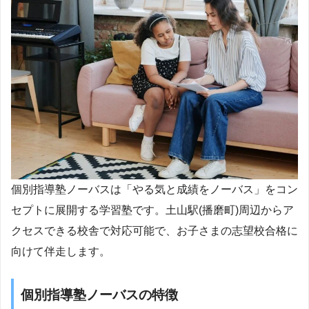
個別指導塾ノーバスは「やる気と成績をノーバス」をコン
セプトに展開する学習塾です。土山駅(播磨町)周辺からア
クセスできる校舎で対応可能で、お子さまの志望校合格に
向けて伴走します。
個別指導塾ノーバスの特徴