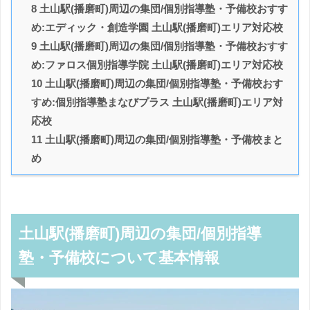
8 土山駅(播磨町)周辺の集団/個別指導塾・予備校おすす
め:エディック・創造学園 土山駅(播磨町)エリア対応校
9 土山駅(播磨町)周辺の集団/個別指導塾・予備校おすす
め:ファロス個別指導学院 土山駅(播磨町)エリア対応校
10 土山駅(播磨町)周辺の集団/個別指導塾・予備校おす
すめ:個別指導塾まなびプラス 土山駅(播磨町)エリア対
応校
11 土山駅(播磨町)周辺の集団/個別指導塾・予備校まと
め
土山駅(播磨町)周辺の集団/個別指導
塾・予備校について基本情報