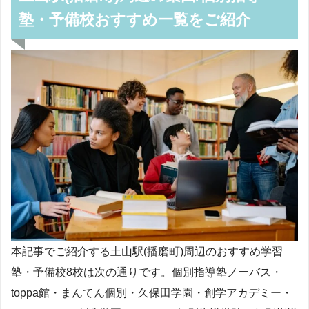
塾・予備校おすすめ一覧をご紹介
本記事でご紹介する土山駅(播磨町)周辺のおすすめ学習
塾・予備校8校は次の通りです。個別指導塾ノーバス・
toppa館・まんてん個別・久保田学園・創学アカデミー・