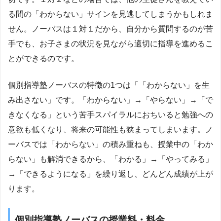
る間の「わからない」サインを見逃してしまうかもしれま
せん。ノーバスは１対１だから、自分から質問するのが苦
手でも、お子さまの状況を見ながら適切に指導を進めるこ
とができるのです。
個別指導塾ノーバスの特徴の1つは「「わからない」を生
み出さない」です。「わからない」→「やらない」→「で
きなくなる」という苦手スパイラルにおちいると勉強への
意欲も低くなり、将来の可能性も狭まってしまいます。ノ
ーバスでは「わからない」の積み重ねも、授業中の「わか
らない」も解消できるから、「わかる」→「やってみる」
→「できるようになる」を繰り返し、どんどん成績が上が
ります。
個別指導塾ノーバスの授業料・料金