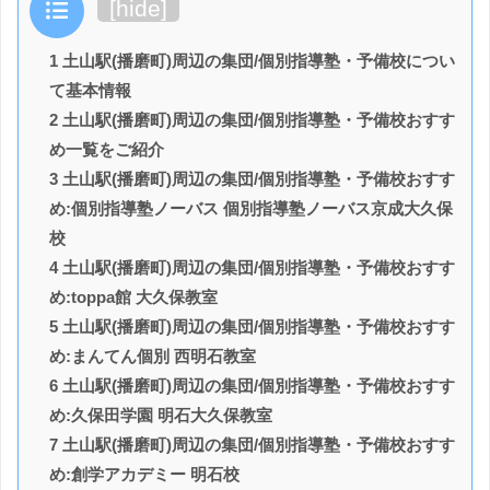
目次
[
hide
]
1 土山駅(播磨町)周辺の集団/個別指導塾・予備校につい
て基本情報
2 土山駅(播磨町)周辺の集団/個別指導塾・予備校おすす
め一覧をご紹介
3 土山駅(播磨町)周辺の集団/個別指導塾・予備校おすす
め:個別指導塾ノーバス 個別指導塾ノーバス京成大久保
校
4 土山駅(播磨町)周辺の集団/個別指導塾・予備校おすす
め:toppa館 大久保教室
5 土山駅(播磨町)周辺の集団/個別指導塾・予備校おすす
め:まんてん個別 西明石教室
6 土山駅(播磨町)周辺の集団/個別指導塾・予備校おすす
め:久保田学園 明石大久保教室
7 土山駅(播磨町)周辺の集団/個別指導塾・予備校おすす
め:創学アカデミー 明石校