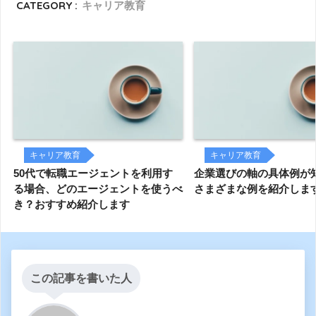
CATEGORY :
キャリア教育
キャリア教育
キャリア教育
50代で転職エージェントを利用す
企業選びの軸の具体例が
る場合、どのエージェントを使うべ
さまざまな例を紹介しま
き？おすすめ紹介します
この記事を書いた人