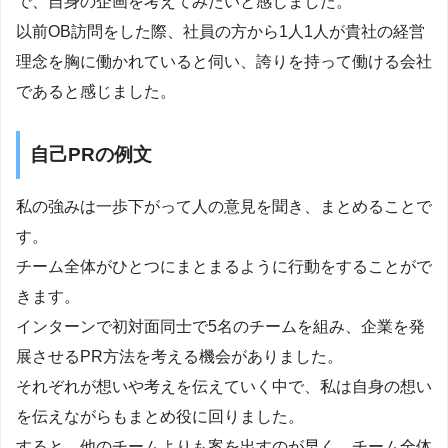
で、自身の企画を考えてみたいと感じました。
以前OB訪問をした際、社員の方から1人1人が貴社の経営
理念を胸に働かれていると伺い、誇りを持って働ける会社
であると感じました。
自己PRの例文
私の強みは一歩下がって人の意見を聞き、まとめることで
す。
チーム全体がひとつにまとまるように行動をすることがで
きます。
インターンで初対面同士で5名のチームを組み、企業を発
展させるPR方法を考える機会がありました。
それぞれが想いや考えを伝えていく中で、私は自身の想い
を伝えながらもまとめ役に回りました。
すると、他のチームよりも案を出すのが早く、チーム全体