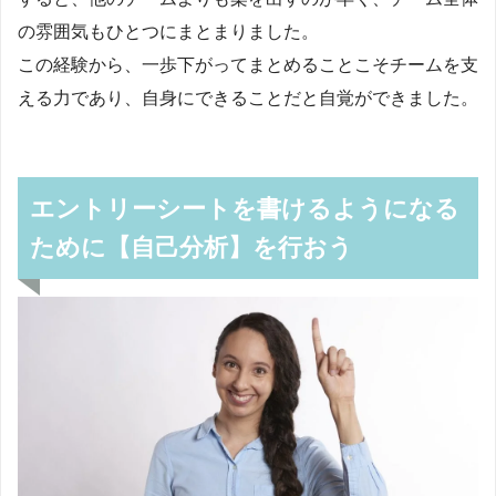
の雰囲気もひとつにまとまりました。
この経験から、一歩下がってまとめることこそチームを支
える力であり、自身にできることだと自覚ができました。
エントリーシートを書けるようになる
ために【自己分析】を行おう