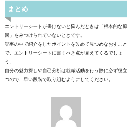
まとめ
エントリーシートが書けないと悩んだときは「根本的な原
因」をみつけられていないときです。
記事の中で紹介をしたポイントを改めて見つめなおすこと
で、エントリーシートに書くべき点が見えてくるでしょ
う。
自分の魅力探しや自己分析は就職活動を行う際に必ず役立
つので、早い段階で取り組むようにしてください。