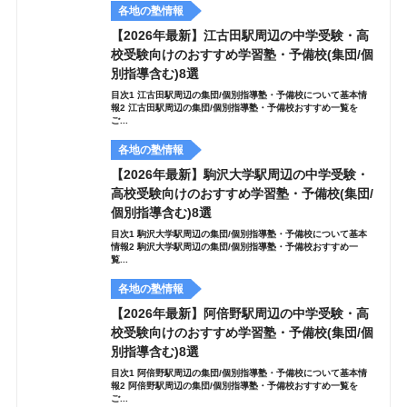
各地の塾情報
【2026年最新】江古田駅周辺の中学受験・高
校受験向けのおすすめ学習塾・予備校(集団/個
別指導含む)8選
目次1 江古田駅周辺の集団/個別指導塾・予備校について基本情
報2 江古田駅周辺の集団/個別指導塾・予備校おすすめ一覧を
ご...
各地の塾情報
【2026年最新】駒沢大学駅周辺の中学受験・
高校受験向けのおすすめ学習塾・予備校(集団/
個別指導含む)8選
目次1 駒沢大学駅周辺の集団/個別指導塾・予備校について基本
情報2 駒沢大学駅周辺の集団/個別指導塾・予備校おすすめ一
覧...
各地の塾情報
【2026年最新】阿倍野駅周辺の中学受験・高
校受験向けのおすすめ学習塾・予備校(集団/個
別指導含む)8選
目次1 阿倍野駅周辺の集団/個別指導塾・予備校について基本情
報2 阿倍野駅周辺の集団/個別指導塾・予備校おすすめ一覧を
ご...