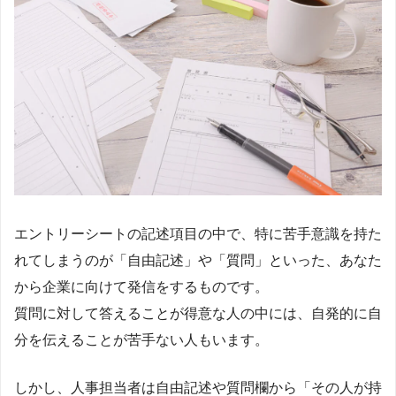
エントリーシートの記述項目の中で、特に苦手意識を持た
れてしまうのが「自由記述」や「質問」といった、あなた
から企業に向けて発信をするものです。
質問に対して答えることが得意な人の中には、自発的に自
分を伝えることが苦手ない人もいます。
しかし、人事担当者は自由記述や質問欄から「その人が持