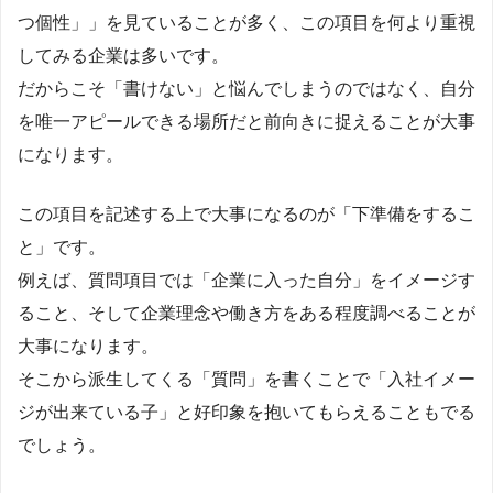
つ個性」」を見ていることが多く、この項目を何より重視
してみる企業は多いです。
だからこそ「書けない」と悩んでしまうのではなく、自分
を唯一アピールできる場所だと前向きに捉えることが大事
になります。
この項目を記述する上で大事になるのが「下準備をするこ
と」です。
例えば、質問項目では「企業に入った自分」をイメージす
ること、そして企業理念や働き方をある程度調べることが
大事になります。
そこから派生してくる「質問」を書くことで「入社イメー
ジが出来ている子」と好印象を抱いてもらえることもでる
でしょう。