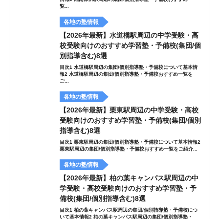
覧...
各地の塾情報
【2026年最新】水道橋駅周辺の中学受験・高
校受験向けのおすすめ学習塾・予備校(集団/個
別指導含む)8選
目次1 水道橋駅周辺の集団/個別指導塾・予備校について基本情
報2 水道橋駅周辺の集団/個別指導塾・予備校おすすめ一覧を
ご...
各地の塾情報
【2026年最新】栗東駅周辺の中学受験・高校
受験向けのおすすめ学習塾・予備校(集団/個別
指導含む)8選
目次1 栗東駅周辺の集団/個別指導塾・予備校について基本情報2
栗東駅周辺の集団/個別指導塾・予備校おすすめ一覧をご紹介...
各地の塾情報
【2026年最新】柏の葉キャンパス駅周辺の中
学受験・高校受験向けのおすすめ学習塾・予
備校(集団/個別指導含む)8選
目次1 柏の葉キャンパス駅周辺の集団/個別指導塾・予備校につ
いて基本情報2 柏の葉キャンパス駅周辺の集団/個別指導塾・