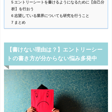
5 エントリーシートを書けるようになるために【自己分
析】を行おう
6 志望している業界についても研究を行うこと
7 まとめ
【書けない理由は？】エントリーシー
トの書き方が分からない悩み多発中