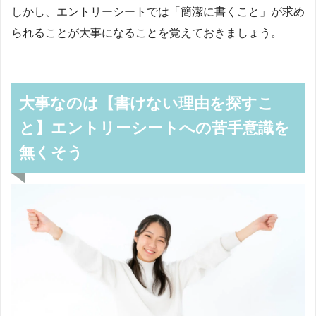
しかし、エントリーシートでは「簡潔に書くこと」が求め
られることが大事になることを覚えておきましょう。
大事なのは【書けない理由を探すこ
と】エントリーシートへの苦手意識を
無くそう