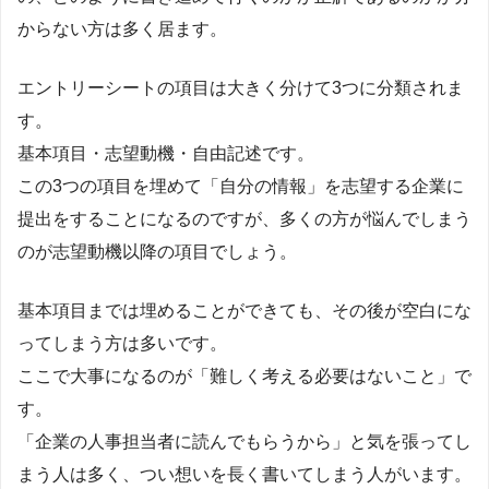
からない方は多く居ます。
エントリーシートの項目は大きく分けて3つに分類されま
す。
基本項目・志望動機・自由記述です。
この3つの項目を埋めて「自分の情報」を志望する企業に
提出をすることになるのですが、多くの方が悩んでしまう
のが志望動機以降の項目でしょう。
基本項目までは埋めることができても、その後が空白にな
ってしまう方は多いです。
ここで大事になるのが「難しく考える必要はないこと」で
す。
「企業の人事担当者に読んでもらうから」と気を張ってし
まう人は多く、つい想いを長く書いてしまう人がいます。