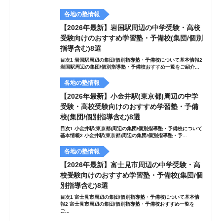
各地の塾情報
【2026年最新】岩国駅周辺の中学受験・高校
受験向けのおすすめ学習塾・予備校(集団/個別
指導含む)8選
目次1 岩国駅周辺の集団/個別指導塾・予備校について基本情報2
岩国駅周辺の集団/個別指導塾・予備校おすすめ一覧をご紹介...
各地の塾情報
【2026年最新】小金井駅(東京都)周辺の中学
受験・高校受験向けのおすすめ学習塾・予備
校(集団/個別指導含む)8選
目次1 小金井駅(東京都)周辺の集団/個別指導塾・予備校について
基本情報2 小金井駅(東京都)周辺の集団/個別指導塾・予...
各地の塾情報
【2026年最新】富士見市周辺の中学受験・高
校受験向けのおすすめ学習塾・予備校(集団/個
別指導含む)8選
目次1 富士見市周辺の集団/個別指導塾・予備校について基本情
報2 富士見市周辺の集団/個別指導塾・予備校おすすめ一覧を
ご...