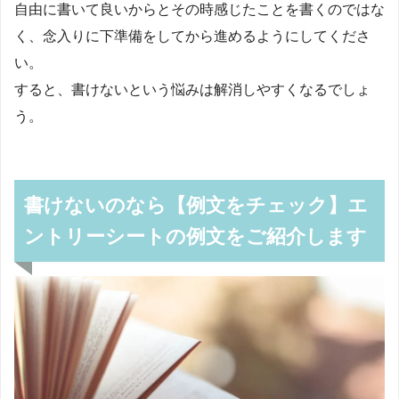
自由に書いて良いからとその時感じたことを書くのではな
く、念入りに下準備をしてから進めるようにしてくださ
い。
すると、書けないという悩みは解消しやすくなるでしょ
う。
書けないのなら【例文をチェック】エ
ントリーシートの例文をご紹介します