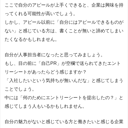
ここで自分のアピールが上手くできると、企業は興味を持
ってくれる可能性が高いでしょう。
しかし、アピール以前に「自分にはアピールできるものが
ない」と感じている方は、書くことが無いと諦めてしまい
たくなるかもしれません。
自分が人事担当者になったと思ってみましょう。
もし、目の前に「自己PR」が空欄で送られてきたエント
リーシートがあったらどう感じますか？
「入社したいという気持ちが無いんだな」と感じてしまう
ことでしょう。
中には「何のためにエントリーシートを提出したの？」と
感じてしまう人もいるかもしれません。
自分の魅力がないと感じている方と働きたいと感じる企業