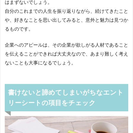
はまずないでしょう。
自分のこれまでの人生を振り返りながら、続けてきたこと
や、好きなことを思い出してみると、意外と魅力は見つか
るものです。
企業へのアピールは、その企業が欲しがる人材であること
を伝えることができれば大丈夫なので、あまり難しく考え
ないことも大事になるでしょう。
書けないと諦めてしまいがちなエント
リーシートの項目をチェック