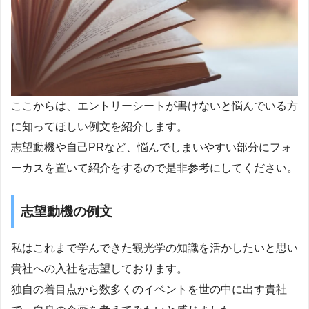
ここからは、エントリーシートが書けないと悩んでいる方
に知ってほしい例文を紹介します。
志望動機や自己PRなど、悩んでしまいやすい部分にフォ
ーカスを置いて紹介をするので是非参考にしてください。
志望動機の例文
私はこれまで学んできた観光学の知識を活かしたいと思い
貴社への入社を志望しております。
独自の着目点から数多くのイベントを世の中に出す貴社