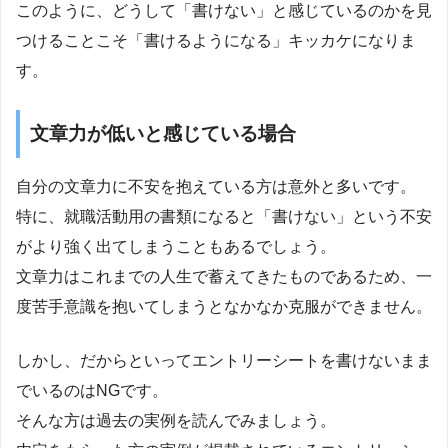
このように、どうして「書けない」と感じているのかを見
つけることこそ「書けるようになる」キッカケになりま
す。
文章力が低いと感じている場合
自分の文章力に不安を抱えている方は意外と多いです。
特に、就職活動用の書類になると「書けない」という不安
がより強く出てしまうこともあるでしょう。
文章力はこれまでの人生で蓄えてきたものであるため、一
度苦手意識を抱いてしまうとなかなか克服ができません。
しかし、だからといってエントリーシートを書けないまま
でいるのはNGです。
そんな方は過去の実例を読んでみましょう。