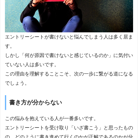
エントリーシートが書けないと悩んでしまう人は多く居ま
す。
しかし「何が原因で書けないと感じているのか」に気付い
ていない人は多いです。
この理由を理解することこそ、次の一歩に繋がる道になる
でしょう。
書き方が分からない
この悩みを抱えている人が一番多いです。
エントリーシートを受け取り「いざ書こう」と思ったもの
の、どのように書き進めて行くのかが正解であるのかが分