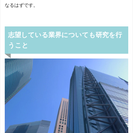
なるはずです。
志望している業界についても研究を行
うこと