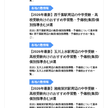
覧...
各地の塾情報
【2026年最新】西千葉駅周辺の中学受験・高
校受験向けのおすすめ学習塾・予備校(集団/個
別指導含む)8選
目次1 西千葉駅周辺の集団/個別指導塾・予備校について基本情
報2 西千葉駅周辺の集団/個別指導塾・予備校おすすめ一覧を
ご...
各地の塾情報
【2026年最新】玉川上水駅周辺の中学受験・
高校受験向けのおすすめ学習塾・予備校(集団/
個別指導含む)8選
目次1 玉川上水駅周辺の集団/個別指導塾・予備校について基本
情報2 玉川上水駅周辺の集団/個別指導塾・予備校おすすめ一
覧...
各地の塾情報
【2026年最新】湘南深沢駅周辺の中学受験・
高校受験向けのおすすめ学習塾・予備校(集団/
個別指導含む)8選
目次1 湘南深沢駅周辺の集団/個別指導塾・予備校について基本
情報2 湘南深沢駅周辺の集団/個別指導塾・予備校おすすめ一