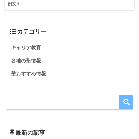
例文を…
カテゴリー
キャリア教育
各地の塾情報
塾おすすめ情報
最新の記事