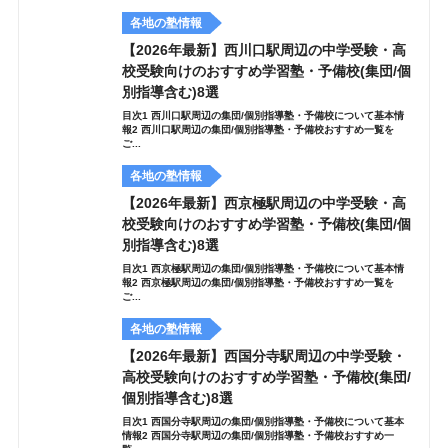
各地の塾情報
【2026年最新】西川口駅周辺の中学受験・高
校受験向けのおすすめ学習塾・予備校(集団/個
別指導含む)8選
目次1 西川口駅周辺の集団/個別指導塾・予備校について基本情
報2 西川口駅周辺の集団/個別指導塾・予備校おすすめ一覧を
ご...
各地の塾情報
【2026年最新】西京極駅周辺の中学受験・高
校受験向けのおすすめ学習塾・予備校(集団/個
別指導含む)8選
目次1 西京極駅周辺の集団/個別指導塾・予備校について基本情
報2 西京極駅周辺の集団/個別指導塾・予備校おすすめ一覧を
ご...
各地の塾情報
【2026年最新】西国分寺駅周辺の中学受験・
高校受験向けのおすすめ学習塾・予備校(集団/
個別指導含む)8選
目次1 西国分寺駅周辺の集団/個別指導塾・予備校について基本
情報2 西国分寺駅周辺の集団/個別指導塾・予備校おすすめ一