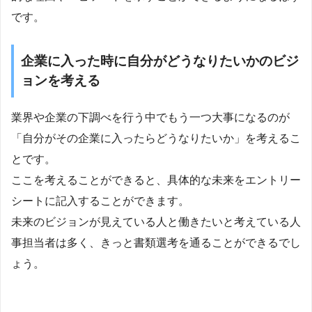
です。
企業に入った時に自分がどうなりたいかのビジ
ョンを考える
業界や企業の下調べを行う中でもう一つ大事になるのが
「自分がその企業に入ったらどうなりたいか」を考えるこ
とです。
ここを考えることができると、具体的な未来をエントリー
シートに記入することができます。
未来のビジョンが見えている人と働きたいと考えている人
事担当者は多く、きっと書類選考を通ることができるでし
ょう。