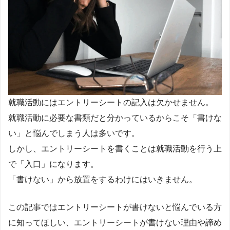
就職活動にはエントリーシートの記入は欠かせません。
就職活動に必要な書類だと分かっているからこそ「書けな
い」と悩んでしまう人は多いです。
しかし、エントリーシートを書くことは就職活動を行う上
で「入口」になります。
「書けない」から放置をするわけにはいきません。
この記事ではエントリーシートが書けないと悩んでいる方
に知ってほしい、エントリーシートが書けない理由や諦め