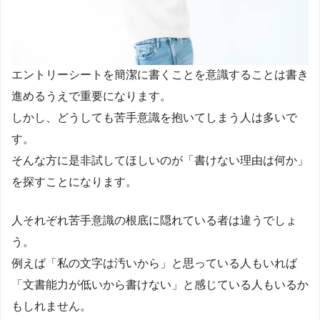
エントリーシートを簡潔に書くことを意識することは書き
進めるうえで重要になります。
しかし、どうしても苦手意識を抱いてしまう人は多いで
す。
そんな方に是非試してほしいのが「書けない理由は何か」
を探すことになります。
人それぞれ苦手意識の根底に隠れている者は違うでしょ
う。
例えば「私の文字は汚いから」と思っている人もいれば
「文書能力が低いから書けない」と感じている人もいるか
もしれません。