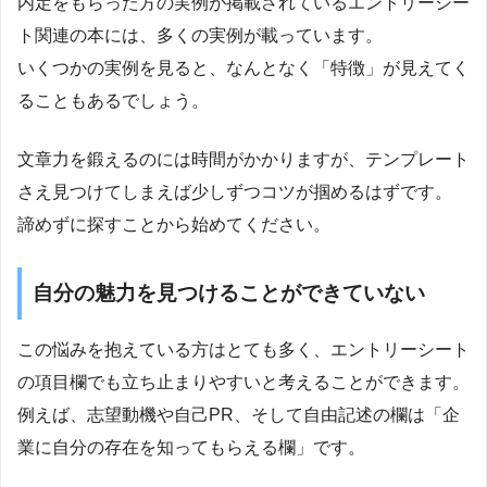
内定をもらった方の実例が掲載されているエントリーシー
ト関連の本には、多くの実例が載っています。
いくつかの実例を見ると、なんとなく「特徴」が見えてく
ることもあるでしょう。
文章力を鍛えるのには時間がかかりますが、テンプレート
さえ見つけてしまえば少しずつコツが掴めるはずです。
諦めずに探すことから始めてください。
自分の魅力を見つけることができていない
この悩みを抱えている方はとても多く、エントリーシート
の項目欄でも立ち止まりやすいと考えることができます。
例えば、志望動機や自己PR、そして自由記述の欄は「企
業に自分の存在を知ってもらえる欄」です。