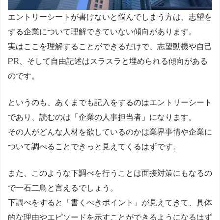
エントリーシートが書けないと悩んでしまう方は、志望を
する企業について理解できていない傾向があります。
実はここを理解することができるだけで、志望動機や自己
PR、そして自由記述はスラスラと埋められる傾向がある
のです。
というのも、あくまでも記入をするのはエントリーシート
であり、読むのは「企業の人事担当者」になります。
その人がどんな人材を欲しているのかは業界事情や企業に
ついて調べることできっと見えてくるはずです。
また、このような下調べを行うことは面接対策にもなるの
で一石二鳥と言えるでしょう。
下調べをすると「書くべきポイント」が見えてきて、具体
的な理由やエピソードを示すことができるようになるはず