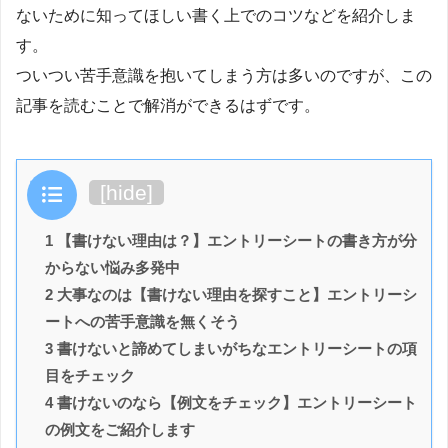
ないために知ってほしい書く上でのコツなどを紹介しま
す。
ついつい苦手意識を抱いてしまう方は多いのですが、この
記事を読むことで解消ができるはずです。
目次
[
hide
]
1 【書けない理由は？】エントリーシートの書き方が分
からない悩み多発中
2 大事なのは【書けない理由を探すこと】エントリーシ
ートへの苦手意識を無くそう
3 書けないと諦めてしまいがちなエントリーシートの項
目をチェック
4 書けないのなら【例文をチェック】エントリーシート
の例文をご紹介します