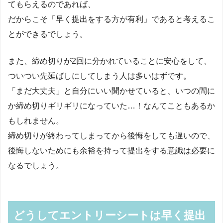
てもらえるのであれば、
だからこそ「早く提出をする方が有利」であると考えるこ
とができるでしょう。
また、締め切りが2回に分かれていることに安心をして、
ついつい先延ばしにしてしまう人は多いはずです。
「まだ大丈夫」と自分にいい聞かせていると、いつの間に
か締め切りギリギリになっていた…！なんてこともあるか
もしれません。
締め切りが終わってしまってから後悔をしても遅いので、
後悔しないためにも余裕を持って提出をする意識は必要に
なるでしょう。
どうしてエントリーシートは早く提出