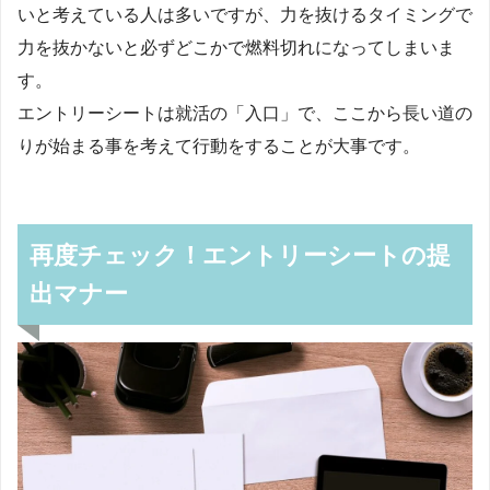
いと考えている人は多いですが、力を抜けるタイミングで
力を抜かないと必ずどこかで燃料切れになってしまいま
す。
エントリーシートは就活の「入口」で、ここから長い道の
りが始まる事を考えて行動をすることが大事です。
再度チェック！エントリーシートの提
出マナー