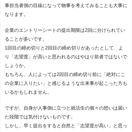
事担当者側の目線になって物事を考えてみることも大事に
なります。
企業のエントリーシートの提出期限は2回に分けられてい
ることが多いです。
1回目の締め切りと2回目の締め切りがあったとして、よ
り「志望度」が高いと思われるのはやはり前者ではないで
しょうか。
もちろん、人によっては2回目の締め切り前に「絶対にこ
の企業に入りたい」と感じるような出来事が起こった方も
いるかもしれません。
ですが、自身が人事側に立つと就活生の個々の想いは届い
た段階では気付けないものです。
しかし、早く提出をすると自然と「志望度が高い」と思っ