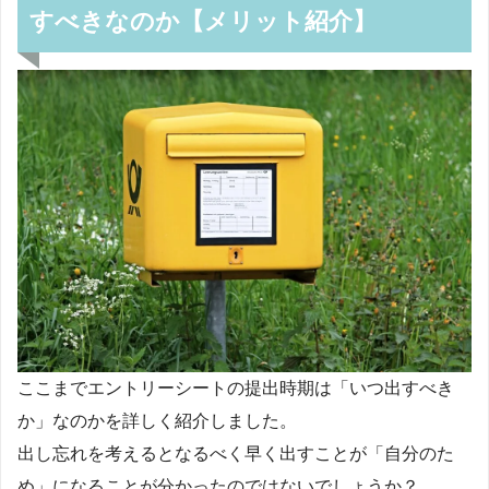
すべきなのか【メリット紹介】
ここまでエントリーシートの提出時期は「いつ出すべき
か」なのかを詳しく紹介しました。
出し忘れを考えるとなるべく早く出すことが「自分のた
め」になることが分かったのではないでしょうか？