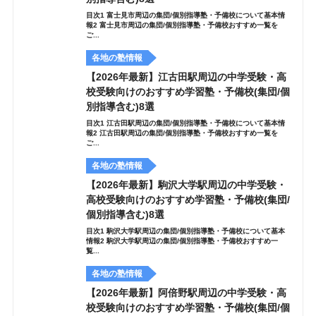
目次1 富士見市周辺の集団/個別指導塾・予備校について基本情
報2 富士見市周辺の集団/個別指導塾・予備校おすすめ一覧を
ご...
各地の塾情報
【2026年最新】江古田駅周辺の中学受験・高
校受験向けのおすすめ学習塾・予備校(集団/個
別指導含む)8選
目次1 江古田駅周辺の集団/個別指導塾・予備校について基本情
報2 江古田駅周辺の集団/個別指導塾・予備校おすすめ一覧を
ご...
各地の塾情報
【2026年最新】駒沢大学駅周辺の中学受験・
高校受験向けのおすすめ学習塾・予備校(集団/
個別指導含む)8選
目次1 駒沢大学駅周辺の集団/個別指導塾・予備校について基本
情報2 駒沢大学駅周辺の集団/個別指導塾・予備校おすすめ一
覧...
各地の塾情報
【2026年最新】阿倍野駅周辺の中学受験・高
校受験向けのおすすめ学習塾・予備校(集団/個