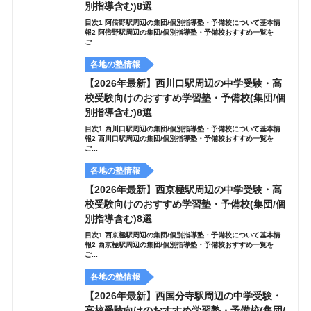
別指導含む)8選
目次1 阿倍野駅周辺の集団/個別指導塾・予備校について基本情
報2 阿倍野駅周辺の集団/個別指導塾・予備校おすすめ一覧を
ご...
各地の塾情報
【2026年最新】西川口駅周辺の中学受験・高
校受験向けのおすすめ学習塾・予備校(集団/個
別指導含む)8選
目次1 西川口駅周辺の集団/個別指導塾・予備校について基本情
報2 西川口駅周辺の集団/個別指導塾・予備校おすすめ一覧を
ご...
各地の塾情報
【2026年最新】西京極駅周辺の中学受験・高
校受験向けのおすすめ学習塾・予備校(集団/個
別指導含む)8選
目次1 西京極駅周辺の集団/個別指導塾・予備校について基本情
報2 西京極駅周辺の集団/個別指導塾・予備校おすすめ一覧を
ご...
各地の塾情報
【2026年最新】西国分寺駅周辺の中学受験・
高校受験向けのおすすめ学習塾・予備校(集団/