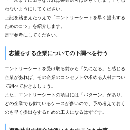
「一次までに出さなければ書類選考は落ちてしまう」と思
わないようにしてください。
上記を踏まえたうえで「エントリーシートを早く提出する
ためのコツ」を紹介します。
是非参考にしてください。
志望をする企業についての下調べを行う
エントリーシートを受け取る前から「気になる」と感じる
企業があれば、その企業のコンセプトや求める人材につい
て調べておきましょう。
また、エントリーシートの項目には「パターン」があり、
どの企業でも似ているケースが多いので、予め考えておく
のも早く提出をするための工夫になるはずです。