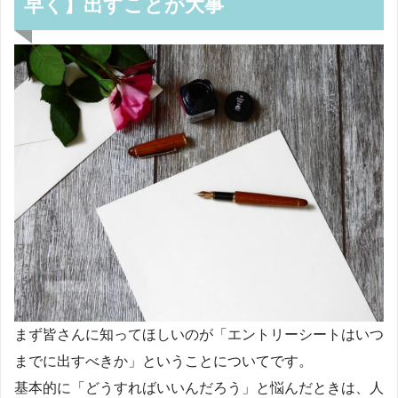
早く】出すことが大事
まず皆さんに知ってほしいのが「エントリーシートはいつ
までに出すべきか」ということについてです。
基本的に「どうすればいいんだろう」と悩んだときは、人