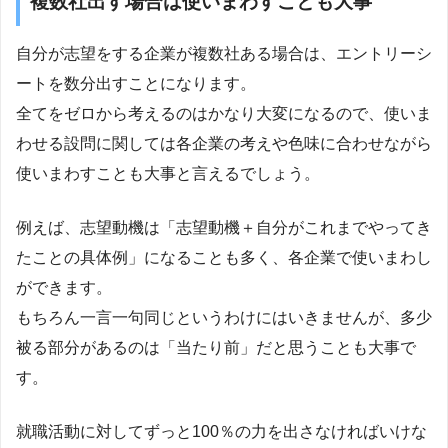
複数社出す場合は使いまわすことも大事
自分が志望をする企業が複数社ある場合は、エントリーシ
ートを数分出すことになります。
全てをゼロから考えるのはかなり大変になるので、使いま
わせる設問に関しては各企業の考えや色味に合わせながら
使いまわすことも大事と言えるでしょう。
例えば、志望動機は「志望動機＋自分がこれまでやってき
たことの具体例」になることも多く、各企業で使いまわし
ができます。
もちろん一言一句同じというわけにはいきませんが、多少
被る部分があるのは「当たり前」だと思うことも大事で
す。
就職活動に対してずっと100％の力を出さなければいけな