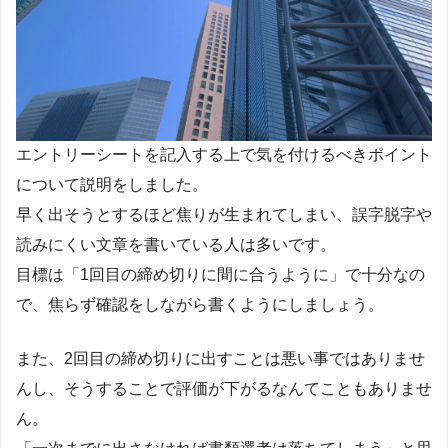
エントリーシートを記入する上で気を付けるべきポイント
について説明をしました。
早く出そうとするほど焦りが生まれてしまい、誤字脱字や
読みにくい文章を書いている人は多いです。
目標は「1回目の締め切りに間に合うように」で十分なの
で、焦らず確認をしながら書くようにしましょう。
また、2回目の締め切りに出すことは悪い事ではありませ
んし、そうすることで評価が下がるなんてこともありませ
ん。