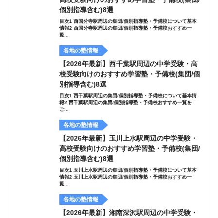
個別指導含む)8選
目次1 西国分寺駅周辺の集団/個別指導塾・予備校について基本
情報2 西国分寺駅周辺の集団/個別指導塾・予備校おすすめ一
覧...
各地の塾情報
【2026年最新】西千葉駅周辺の中学受験・高
校受験向けのおすすめ学習塾・予備校(集団/個
別指導含む)8選
目次1 西千葉駅周辺の集団/個別指導塾・予備校について基本情
報2 西千葉駅周辺の集団/個別指導塾・予備校おすすめ一覧を
ご...
各地の塾情報
【2026年最新】玉川上水駅周辺の中学受験・
高校受験向けのおすすめ学習塾・予備校(集団/
個別指導含む)8選
目次1 玉川上水駅周辺の集団/個別指導塾・予備校について基本
情報2 玉川上水駅周辺の集団/個別指導塾・予備校おすすめ一
覧...
各地の塾情報
【2026年最新】湘南深沢駅周辺の中学受験・