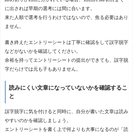
に出されば早期の選考には間に合います。
来た人順で選考を行うわけではないので、焦る必要はあり
ません。
書き終えたエントリーシートは丁寧に確認をして誤字脱字
などがないかを確認してください。
余裕を持ってエントリーシートの提出ができても、誤字脱
字だらけでは元も子もありません。
読みにくい文章になっていないかを確認するこ
と
誤字脱字に気を付けると同時に、自分が書いた文章は読み
やすいのかを確認しましょう。
エントリーシートを書く上で何よりも大事になるのが「読