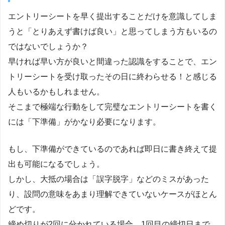
エントリーシートを早く提出することだけを意識してしま
うと「とりあえず書けば良い」と思ってしまう方もいるの
ではないでしょうか？
早ければ早い方が良いと間違った認識をすることで、エン
トリーシートを受け取ったその日に終わらせる！と感じる
人もいるかもしれません。
そこまで極端な行動をして完璧なエントリーシートを書く
には「下準備」がかなり必要になります。
もし、下準備ができているのであれば即日に書き終えて提
出も可能になるでしょう。
しかし、大抵の場合は「誤字脱字」などのミスがあった
り、設問の意味をあまり理解できていないケースがほとん
どです。
締め切りが2回に分かれている場合、1回目の締切日まで