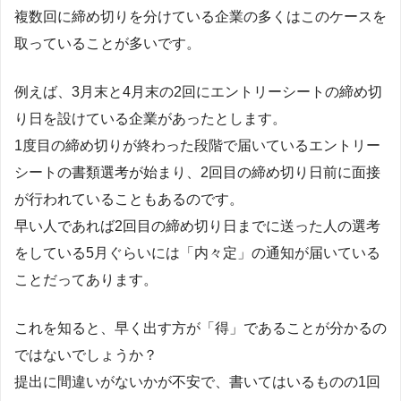
複数回に締め切りを分けている企業の多くはこのケースを
取っていることが多いです。
例えば、3月末と4月末の2回にエントリーシートの締め切
り日を設けている企業があったとします。
1度目の締め切りが終わった段階で届いているエントリー
シートの書類選考が始まり、2回目の締め切り日前に面接
が行われていることもあるのです。
早い人であれば2回目の締め切り日までに送った人の選考
をしている5月ぐらいには「内々定」の通知が届いている
ことだってあります。
これを知ると、早く出す方が「得」であることが分かるの
ではないでしょうか？
提出に間違いがないかが不安で、書いてはいるものの1回