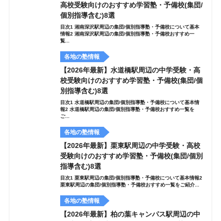
高校受験向けのおすすめ学習塾・予備校(集団/
個別指導含む)8選
目次1 湘南深沢駅周辺の集団/個別指導塾・予備校について基本
情報2 湘南深沢駅周辺の集団/個別指導塾・予備校おすすめ一
覧...
各地の塾情報
【2026年最新】水道橋駅周辺の中学受験・高
校受験向けのおすすめ学習塾・予備校(集団/個
別指導含む)8選
目次1 水道橋駅周辺の集団/個別指導塾・予備校について基本情
報2 水道橋駅周辺の集団/個別指導塾・予備校おすすめ一覧を
ご...
各地の塾情報
【2026年最新】栗東駅周辺の中学受験・高校
受験向けのおすすめ学習塾・予備校(集団/個別
指導含む)8選
目次1 栗東駅周辺の集団/個別指導塾・予備校について基本情報2
栗東駅周辺の集団/個別指導塾・予備校おすすめ一覧をご紹介...
各地の塾情報
【2026年最新】柏の葉キャンパス駅周辺の中