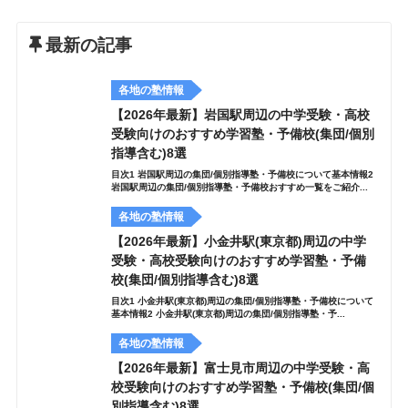
最新の記事
各地の塾情報
【2026年最新】岩国駅周辺の中学受験・高校
受験向けのおすすめ学習塾・予備校(集団/個別
指導含む)8選
目次1 岩国駅周辺の集団/個別指導塾・予備校について基本情報2
岩国駅周辺の集団/個別指導塾・予備校おすすめ一覧をご紹介...
各地の塾情報
【2026年最新】小金井駅(東京都)周辺の中学
受験・高校受験向けのおすすめ学習塾・予備
校(集団/個別指導含む)8選
目次1 小金井駅(東京都)周辺の集団/個別指導塾・予備校について
基本情報2 小金井駅(東京都)周辺の集団/個別指導塾・予...
各地の塾情報
【2026年最新】富士見市周辺の中学受験・高
校受験向けのおすすめ学習塾・予備校(集団/個
別指導含む)8選