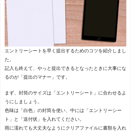
エントリーシートを早く提出するためのコツを紹介しまし
た。
記入も終えて、やっと提出できるとなったときに大事にな
るのが「提出のマナー」です。
まず、封筒のサイズは「エントリーシート」に合わせるよ
うにしましょう。
色味は「白色」の封筒を使い、中には「エントリーシー
ト」と「送付状」を入れてください。
雨に濡れても大丈夫なようにクリアファイルに書類を入れ