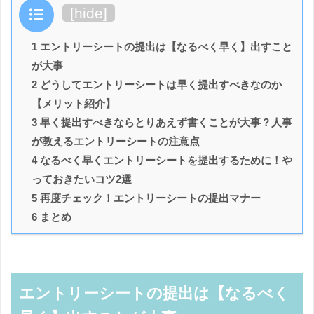
目次
[
hide
]
1 エントリーシートの提出は【なるべく早く】出すこと
が大事
2 どうしてエントリーシートは早く提出すべきなのか
【メリット紹介】
3 早く提出すべきならとりあえず書くことが大事？人事
が教えるエントリーシートの注意点
4 なるべく早くエントリーシートを提出するために！や
っておきたいコツ2選
5 再度チェック！エントリーシートの提出マナー
6 まとめ
エントリーシートの提出は【なるべく