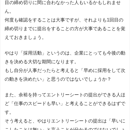
目の締め切りに間に合わなかった人もいるかもしれませ
ん。
何度も確認をすることは大事ですが、それよりも1回目の
締め切りまでに提出をすることの方が大事であることを覚
えておきましょう。
やはり「採用活動」というのは、企業にとっても今後の動
きを決める大切な期間になります。
もし自分が人事だったらと考えると「早めに採用をして次
の動きを決めたい」と思うのではないでしょうか？
また、余裕を持ってエントリーシートの提出ができる人ほ
ど「仕事のスピードも早い」と考えることができるはずで
す。
そう考えると、やはりエントリーシートの提出は「早いに
こしたことは無い」と言うことが分かるのではないでしょ