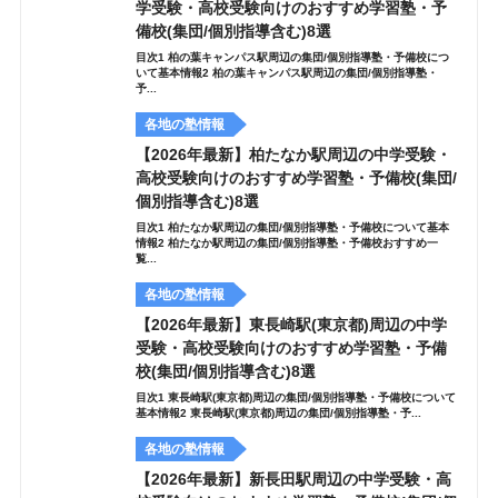
学受験・高校受験向けのおすすめ学習塾・予
備校(集団/個別指導含む)8選
目次1 柏の葉キャンパス駅周辺の集団/個別指導塾・予備校につ
いて基本情報2 柏の葉キャンパス駅周辺の集団/個別指導塾・
予...
各地の塾情報
【2026年最新】柏たなか駅周辺の中学受験・
高校受験向けのおすすめ学習塾・予備校(集団/
個別指導含む)8選
目次1 柏たなか駅周辺の集団/個別指導塾・予備校について基本
情報2 柏たなか駅周辺の集団/個別指導塾・予備校おすすめ一
覧...
各地の塾情報
【2026年最新】東長崎駅(東京都)周辺の中学
受験・高校受験向けのおすすめ学習塾・予備
校(集団/個別指導含む)8選
目次1 東長崎駅(東京都)周辺の集団/個別指導塾・予備校について
基本情報2 東長崎駅(東京都)周辺の集団/個別指導塾・予...
各地の塾情報
【2026年最新】新長田駅周辺の中学受験・高