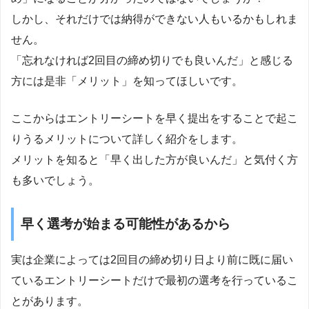
しかし、それだけでは納得ができない人もいるかもしれま
せん。
「忘れなければ2回目の締め切りでも良いんだ」と感じる
方には是非「メリット」を知ってほしいです。
ここからはエントリーシートを早く提出をすることで起こ
りうるメリットについて詳しく紹介をします。
メリットを知ると「早く出した方が良いんだ」と気付く方
も多いでしょう。
早く選考が始まる可能性があるから
実は企業によっては2回目の締め切り日より前に既に届い
ているエントリーシートだけで最初の選考を行っているこ
とがあります。