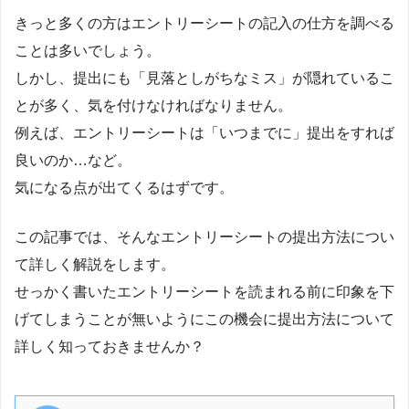
きっと多くの方はエントリーシートの記入の仕方を調べる
ことは多いでしょう。
しかし、提出にも「見落としがちなミス」が隠れているこ
とが多く、気を付けなければなりません。
例えば、エントリーシートは「いつまでに」提出をすれば
良いのか…など。
気になる点が出てくるはずです。
この記事では、そんなエントリーシートの提出方法につい
て詳しく解説をします。
せっかく書いたエントリーシートを読まれる前に印象を下
げてしまうことが無いようにこの機会に提出方法について
詳しく知っておきませんか？