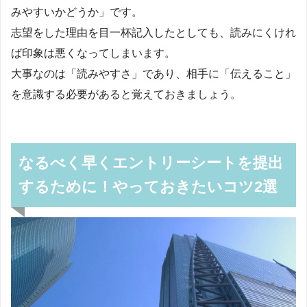
みやすいかどうか」です。
志望をした理由を目一杯記入したとしても、読みにくけれ
ば印象は悪くなってしまいます。
大事なのは「読みやすさ」であり、相手に「伝えること」
を意識する必要があると覚えておきましょう。
なるべく早くエントリーシートを提出
するために！やっておきたいコツ2選