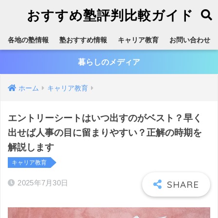
おすすめ塾評判比較ガイド
各地の塾情報
塾おすすめ情報
キャリア教育
お問い合わせ
暮らしのメディア
ホーム
キャリア教育
エントリーシートはいつ出すのがベスト？早く
出せば人事の目に留まりやすい？正解の時期を
解説します
キャリア教育
2025年7月30日