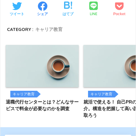
LINE
ツイート
シェア
はてブ
Pocket
CATEGORY :
キャリア教育
キャリア教育
キャリア教育
退職代行センターとは？どんなサー
就活で使える！ 自己PR
ビスで料金が必要なのかを調査
介。構造を把握して高い
取ろう