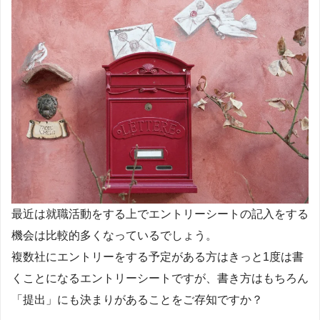
最近は就職活動をする上でエントリーシートの記入をする
機会は比較的多くなっているでしょう。
複数社にエントリーをする予定がある方はきっと1度は書
くことになるエントリーシートですが、書き方はもちろん
「提出」にも決まりがあることをご存知ですか？