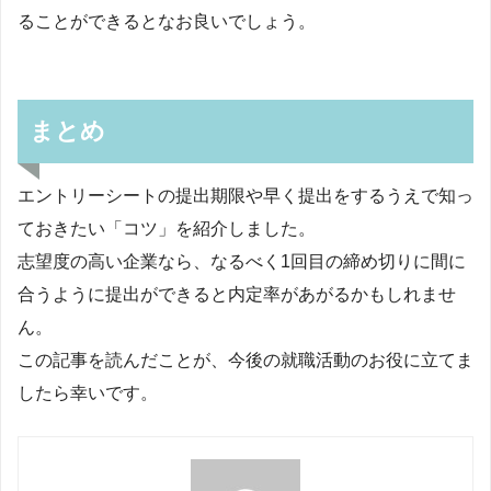
ることができるとなお良いでしょう。
まとめ
エントリーシートの提出期限や早く提出をするうえで知っ
ておきたい「コツ」を紹介しました。
志望度の高い企業なら、なるべく1回目の締め切りに間に
合うように提出ができると内定率があがるかもしれませ
ん。
この記事を読んだことが、今後の就職活動のお役に立てま
したら幸いです。