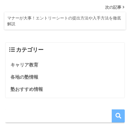
次の記事
マナーが大事！エントリーシートの提出方法や入手方法を徹底
解説
カテゴリー
キャリア教育
各地の塾情報
塾おすすめ情報