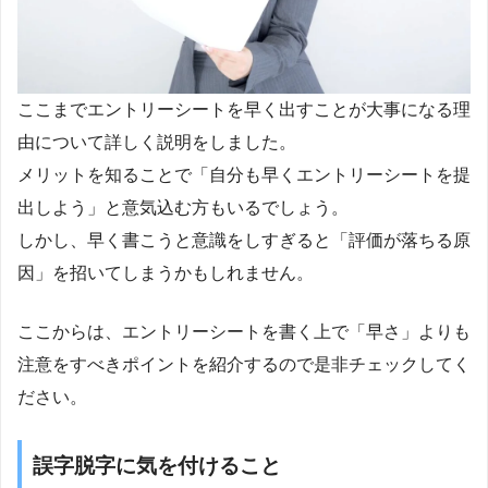
ここまでエントリーシートを早く出すことが大事になる理
由について詳しく説明をしました。
メリットを知ることで「自分も早くエントリーシートを提
出しよう」と意気込む方もいるでしょう。
しかし、早く書こうと意識をしすぎると「評価が落ちる原
因」を招いてしまうかもしれません。
ここからは、エントリーシートを書く上で「早さ」よりも
注意をすべきポイントを紹介するので是非チェックしてく
ださい。
誤字脱字に気を付けること