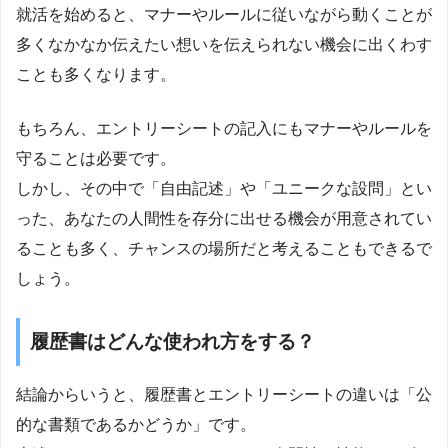
就活を始めると、マナーやルールに従いながら動くことが
多くなかなか伝えたい想いを伝えられない機会に出くわす
ことも多くなります。
もちろん、エントリーシートの記入にもマナーやルールを
守ることは必要です。
しかし、その中で「自由記述」や「ユニークな設問」とい
った、あなたの人間性を存分に出せる機会が用意されてい
ることも多く、チャンスの場所だと考えることもできるで
しょう。
履歴書はどんな使われ方をする？
結論からいうと、履歴書とエントリーシートの違いは「公
的な書類であるかどうか」です。