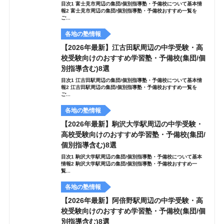
目次1 富士見市周辺の集団/個別指導塾・予備校について基本情
報2 富士見市周辺の集団/個別指導塾・予備校おすすめ一覧を
ご...
各地の塾情報
【2026年最新】江古田駅周辺の中学受験・高
校受験向けのおすすめ学習塾・予備校(集団/個
別指導含む)8選
目次1 江古田駅周辺の集団/個別指導塾・予備校について基本情
報2 江古田駅周辺の集団/個別指導塾・予備校おすすめ一覧を
ご...
各地の塾情報
【2026年最新】駒沢大学駅周辺の中学受験・
高校受験向けのおすすめ学習塾・予備校(集団/
個別指導含む)8選
目次1 駒沢大学駅周辺の集団/個別指導塾・予備校について基本
情報2 駒沢大学駅周辺の集団/個別指導塾・予備校おすすめ一
覧...
各地の塾情報
【2026年最新】阿倍野駅周辺の中学受験・高
校受験向けのおすすめ学習塾・予備校(集団/個
別指導含む)8選