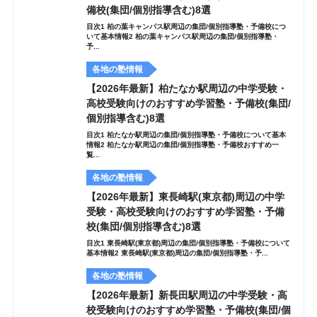
備校(集団/個別指導含む)8選
目次1 柏の葉キャンパス駅周辺の集団/個別指導塾・予備校につ
いて基本情報2 柏の葉キャンパス駅周辺の集団/個別指導塾・
予...
各地の塾情報
【2026年最新】柏たなか駅周辺の中学受験・
高校受験向けのおすすめ学習塾・予備校(集団/
個別指導含む)8選
目次1 柏たなか駅周辺の集団/個別指導塾・予備校について基本
情報2 柏たなか駅周辺の集団/個別指導塾・予備校おすすめ一
覧...
各地の塾情報
【2026年最新】東長崎駅(東京都)周辺の中学
受験・高校受験向けのおすすめ学習塾・予備
校(集団/個別指導含む)8選
目次1 東長崎駅(東京都)周辺の集団/個別指導塾・予備校について
基本情報2 東長崎駅(東京都)周辺の集団/個別指導塾・予...
各地の塾情報
【2026年最新】新長田駅周辺の中学受験・高
校受験向けのおすすめ学習塾・予備校(集団/個