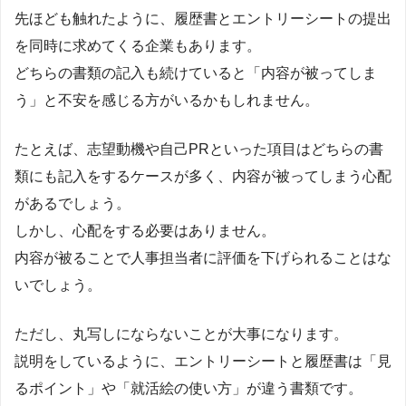
先ほども触れたように、履歴書とエントリーシートの提出
を同時に求めてくる企業もあります。
どちらの書類の記入も続けていると「内容が被ってしま
う」と不安を感じる方がいるかもしれません。
たとえば、志望動機や自己PRといった項目はどちらの書
類にも記入をするケースが多く、内容が被ってしまう心配
があるでしょう。
しかし、心配をする必要はありません。
内容が被ることで人事担当者に評価を下げられることはな
いでしょう。
ただし、丸写しにならないことが大事になります。
説明をしているように、エントリーシートと履歴書は「見
るポイント」や「就活絵の使い方」が違う書類です。