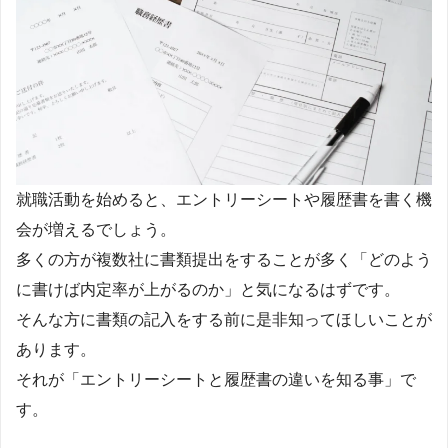
就職活動を始めると、エントリーシートや履歴書を書く機
会が増えるでしょう。
多くの方が複数社に書類提出をすることが多く「どのよう
に書けば内定率が上がるのか」と気になるはずです。
そんな方に書類の記入をする前に是非知ってほしいことが
あります。
それが「エントリーシートと履歴書の違いを知る事」で
す。