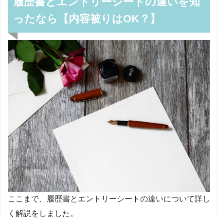
履歴書とエントリーシートの違いを知
ったなら【内容被りはOK？】
ここまで、履歴書とエントリーシートの違いについて詳し
く解説をしました。