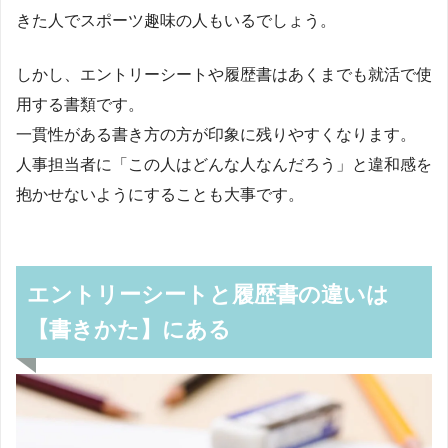
きた人でスポーツ趣味の人もいるでしょう。
しかし、エントリーシートや履歴書はあくまでも就活で使
用する書類です。
一貫性がある書き方の方が印象に残りやすくなります。
人事担当者に「この人はどんな人なんだろう」と違和感を
抱かせないようにすることも大事です。
エントリーシートと履歴書の違いは
【書きかた】にある