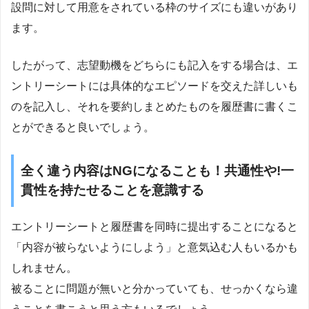
設問に対して用意をされている枠のサイズにも違いがあり
ます。
したがって、志望動機をどちらにも記入をする場合は、エ
ントリーシートには具体的なエピソードを交えた詳しいも
のを記入し、それを要約しまとめたものを履歴書に書くこ
とができると良いでしょう。
全く違う内容はNGになることも！共通性や!一
貫性を持たせることを意識する
エントリーシートと履歴書を同時に提出することになると
「内容が被らないようにしよう」と意気込む人もいるかも
しれません。
被ることに問題が無いと分かっていても、せっかくなら違