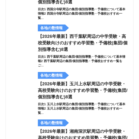
個別指導含む)8選
目次1 西国分寺駅周辺の集団/個別指導塾・予備校について基本
情報2 西国分寺駅周辺の集団/個別指導塾・予備校おすすめ一
覧...
各地の塾情報
【2026年最新】西千葉駅周辺の中学受験・高
校受験向けのおすすめ学習塾・予備校(集団/個
別指導含む)8選
目次1 西千葉駅周辺の集団/個別指導塾・予備校について基本情
報2 西千葉駅周辺の集団/個別指導塾・予備校おすすめ一覧を
ご...
各地の塾情報
【2026年最新】玉川上水駅周辺の中学受験・
高校受験向けのおすすめ学習塾・予備校(集団/
個別指導含む)8選
目次1 玉川上水駅周辺の集団/個別指導塾・予備校について基本
情報2 玉川上水駅周辺の集団/個別指導塾・予備校おすすめ一
覧...
各地の塾情報
【2026年最新】湘南深沢駅周辺の中学受験・
高校受験向けのおすすめ学習塾・予備校(集団/