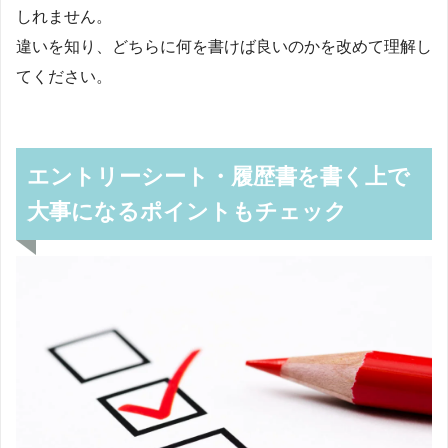
しれません。
違いを知り、どちらに何を書けば良いのかを改めて理解し
てください。
エントリーシート・履歴書を書く上で
大事になるポイントもチェック