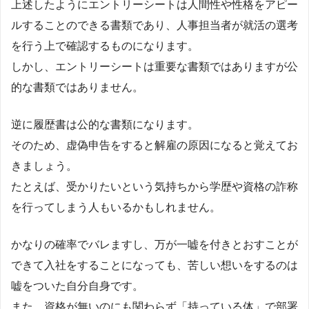
上述したようにエントリーシートは人間性や性格をアピー
ルすることのできる書類であり、人事担当者が就活の選考
を行う上で確認するものになります。
しかし、エントリーシートは重要な書類ではありますが公
的な書類ではありません。
逆に履歴書は公的な書類になります。
そのため、虚偽申告をすると解雇の原因になると覚えてお
きましょう。
たとえば、受かりたいという気持ちから学歴や資格の詐称
を行ってしまう人もいるかもしれません。
かなりの確率でバレますし、万が一嘘を付きとおすことが
できて入社をすることになっても、苦しい想いをするのは
嘘をついた自分自身です。
また、資格が無いのにも関わらず「持っている体」で部署