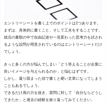
エントリーシートを書く上でのポイントは2つあります。
まずは、具体的に書くこと、そして工夫をすることです。
就活の書類の中で自由記述や一見変わった思考力を試され
るような設問が用意されているのはエントリーシートだけ
でしょう。
きっと多くの方が悩んでしまい「どう答えることが企業に
良いイメージを与えられるのか」と悩むはずです。
しかし、凝り固まった頭で書くと硬い文章になってしまう
こともあるでしょう。
できるだけ肩の力を抜き、質問に対して「自分ならどうし
てきたか」と過去の経験を振り返ってみてください。