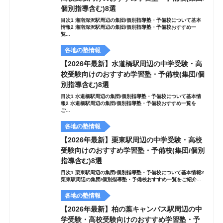
個別指導含む)8選
目次1 湘南深沢駅周辺の集団/個別指導塾・予備校について基本
情報2 湘南深沢駅周辺の集団/個別指導塾・予備校おすすめ一
覧...
各地の塾情報
【2026年最新】水道橋駅周辺の中学受験・高
校受験向けのおすすめ学習塾・予備校(集団/個
別指導含む)8選
目次1 水道橋駅周辺の集団/個別指導塾・予備校について基本情
報2 水道橋駅周辺の集団/個別指導塾・予備校おすすめ一覧を
ご...
各地の塾情報
【2026年最新】栗東駅周辺の中学受験・高校
受験向けのおすすめ学習塾・予備校(集団/個別
指導含む)8選
目次1 栗東駅周辺の集団/個別指導塾・予備校について基本情報2
栗東駅周辺の集団/個別指導塾・予備校おすすめ一覧をご紹介...
各地の塾情報
【2026年最新】柏の葉キャンパス駅周辺の中
学受験・高校受験向けのおすすめ学習塾・予