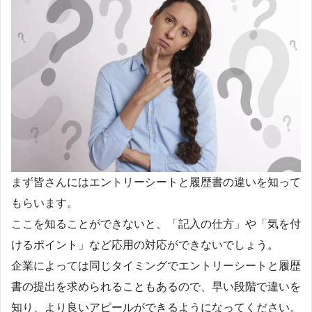
まず皆さんにはエントリーシートと履歴書の違いを知って
もらいます。
ここを知ることができないと、「記入の仕方」や「気を付
けるポイント」など応用の対応ができないでしょう。
企業によっては同じタイミングでエントリーシートと履歴
書の提出を求められることもあるので、早い段階で違いを
知り、より良いアピールができるようになってください。