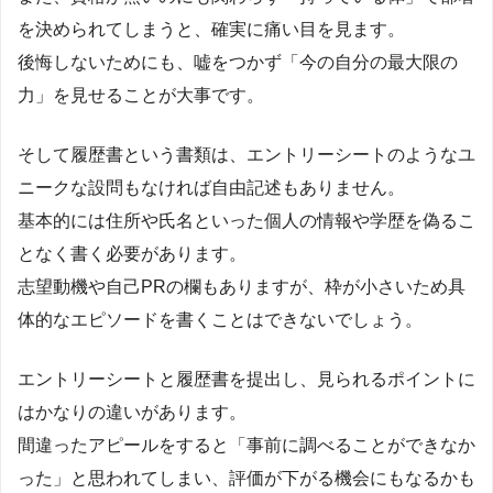
を決められてしまうと、確実に痛い目を見ます。
後悔しないためにも、嘘をつかず「今の自分の最大限の
力」を見せることが大事です。
そして履歴書という書類は、エントリーシートのようなユ
ニークな設問もなければ自由記述もありません。
基本的には住所や氏名といった個人の情報や学歴を偽るこ
となく書く必要があります。
志望動機や自己PRの欄もありますが、枠が小さいため具
体的なエピソードを書くことはできないでしょう。
エントリーシートと履歴書を提出し、見られるポイントに
はかなりの違いがあります。
間違ったアピールをすると「事前に調べることができなか
った」と思われてしまい、評価が下がる機会にもなるかも