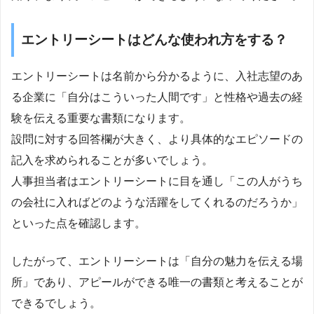
エントリーシートはどんな使われ方をする？
エントリーシートは名前から分かるように、入社志望のあ
る企業に「自分はこういった人間です」と性格や過去の経
験を伝える重要な書類になります。
設問に対する回答欄が大きく、より具体的なエピソードの
記入を求められることが多いでしょう。
人事担当者はエントリーシートに目を通し「この人がうち
の会社に入ればどのような活躍をしてくれるのだろうか」
といった点を確認します。
したがって、エントリーシートは「自分の魅力を伝える場
所」であり、アピールができる唯一の書類と考えることが
できるでしょう。