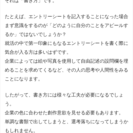
それは「書き方」です。
たとえば、エントリーシートを記入することになった場合
まず意識をするのが「どのように自分のことをアピールす
るか」ではないでしょうか？
就活の中で第一印象にもなるエントリーシートを書く際に
気合が入る方は多いはずです。
企業によっては絵や写真を使用して自由記述の設問欄を埋
めることを求めてくるなど、その人の思考や人間性をみる
ことになります。
したがって、書き方には様々な工夫が必要になるでしょ
う。
企業の色に合わせた創作意欲を見せる必要もあります。
単調な書類で出してしまうと、選考落ちになってしまうか
もしれません。