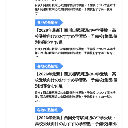
目次1 阿倍野駅周辺の集団/個別指導塾・予備校について基本情
報2 阿倍野駅周辺の集団/個別指導塾・予備校おすすめ一覧を
ご...
各地の塾情報
【2026年最新】西川口駅周辺の中学受験・高
校受験向けのおすすめ学習塾・予備校(集団/個
別指導含む)8選
目次1 西川口駅周辺の集団/個別指導塾・予備校について基本情
報2 西川口駅周辺の集団/個別指導塾・予備校おすすめ一覧を
ご...
各地の塾情報
【2026年最新】西京極駅周辺の中学受験・高
校受験向けのおすすめ学習塾・予備校(集団/個
別指導含む)8選
目次1 西京極駅周辺の集団/個別指導塾・予備校について基本情
報2 西京極駅周辺の集団/個別指導塾・予備校おすすめ一覧を
ご...
各地の塾情報
【2026年最新】西国分寺駅周辺の中学受験・
高校受験向けのおすすめ学習塾・予備校(集団/