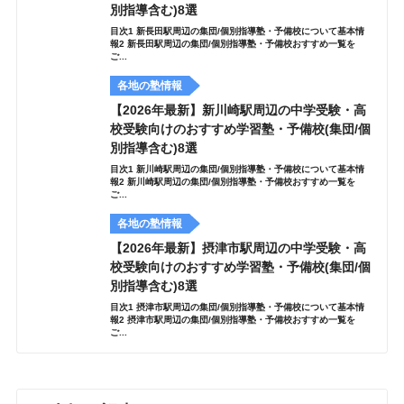
別指導含む)8選
目次1 新長田駅周辺の集団/個別指導塾・予備校について基本情
報2 新長田駅周辺の集団/個別指導塾・予備校おすすめ一覧を
ご...
各地の塾情報
【2026年最新】新川崎駅周辺の中学受験・高
校受験向けのおすすめ学習塾・予備校(集団/個
別指導含む)8選
目次1 新川崎駅周辺の集団/個別指導塾・予備校について基本情
報2 新川崎駅周辺の集団/個別指導塾・予備校おすすめ一覧を
ご...
各地の塾情報
【2026年最新】摂津市駅周辺の中学受験・高
校受験向けのおすすめ学習塾・予備校(集団/個
別指導含む)8選
目次1 摂津市駅周辺の集団/個別指導塾・予備校について基本情
報2 摂津市駅周辺の集団/個別指導塾・予備校おすすめ一覧を
ご...