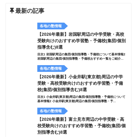
最新の記事
各地の塾情報
【2026年最新】岩国駅周辺の中学受験・高校
受験向けのおすすめ学習塾・予備校(集団/個別
指導含む)8選
目次1 岩国駅周辺の集団/個別指導塾・予備校について基本情報2
岩国駅周辺の集団/個別指導塾・予備校おすすめ一覧をご紹介...
各地の塾情報
【2026年最新】小金井駅(東京都)周辺の中学
受験・高校受験向けのおすすめ学習塾・予備
校(集団/個別指導含む)8選
目次1 小金井駅(東京都)周辺の集団/個別指導塾・予備校について
基本情報2 小金井駅(東京都)周辺の集団/個別指導塾・予...
各地の塾情報
【2026年最新】富士見市周辺の中学受験・高
校受験向けのおすすめ学習塾・予備校(集団/個
別指導含む)8選