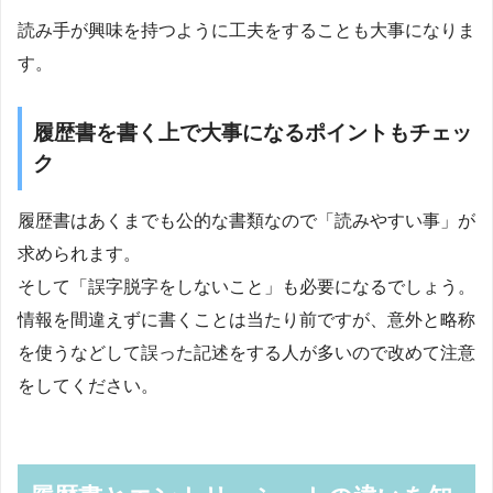
読み手が興味を持つように工夫をすることも大事になりま
す。
履歴書を書く上で大事になるポイントもチェッ
ク
履歴書はあくまでも公的な書類なので「読みやすい事」が
求められます。
そして「誤字脱字をしないこと」も必要になるでしょう。
情報を間違えずに書くことは当たり前ですが、意外と略称
を使うなどして誤った記述をする人が多いので改めて注意
をしてください。