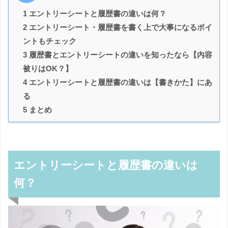
1 エントリーシートと履歴書の違いは何？
2 エントリーシート・履歴書を書く上で大事になるポイ
ントもチェック
3 履歴書とエントリーシートの違いを知ったなら【内容
被りはOK？】
4 エントリーシートと履歴書の違いは【書きかた】にあ
る
5 まとめ
エントリーシートと履歴書の違いは
何？