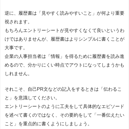
逆に、履歴書は「見やすく読みやすいこと」が何より重要
視されます。
もちろんエントリーシートが見やすくなくて良いというわ
けではありませんが、履歴書はよりシンプルに書くことが
大事です。
企業の人事担当者は「情報」を得るために履歴書を読み進
めるので、分かりにくい時点でアウトになってしまうかも
しれません。
それこそ、自己PR文などの記入をするときは「伝わるこ
と」を意識してください。
エントリーシートのように工夫をして具体的なエピソード
を述べて書くのではなく、その要約をして「一番伝えたい
こと」を重点的に書くようにしましょう。