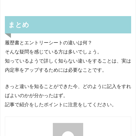
まとめ
履歴書とエントリーシートの違いは何？
そんな疑問を感じている方は多いでしょう。
知っているようで詳しく知らない違いをすることは、実は
内定率をアップするためには必要なことです。
きっと違いを知ることができた今、どのように記入をすれ
ばよいのかが分かったはず。
記事で紹介をしたポイントに注意をしてください。