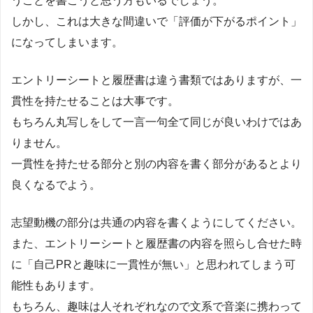
うことを書こうと思う方もいるでしょう。
しかし、これは大きな間違いで「評価が下がるポイント」
になってしまいます。
エントリーシートと履歴書は違う書類ではありますが、一
貫性を持たせることは大事です。
もちろん丸写しをして一言一句全て同じが良いわけではあ
りません。
一貫性を持たせる部分と別の内容を書く部分があるとより
良くなるでよう。
志望動機の部分は共通の内容を書くようにしてください。
また、エントリーシートと履歴書の内容を照らし合せた時
に「自己PRと趣味に一貫性が無い」と思われてしまう可
能性もあります。
もちろん、趣味は人それぞれなので文系で音楽に携わって