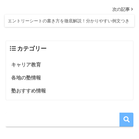
次の記事
エントリーシートの書き方を徹底解説！分かりやすい例文つき
カテゴリー
キャリア教育
各地の塾情報
塾おすすめ情報