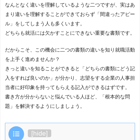
なんとなく違いを理解しているような二つですが、実はあ
まり違いを理解することができておらず「間違ったアピー
ル」をしてしまう人も多くいます。
どちらも就活には欠かすことにできない重要な書類です。
だからこそ、この機会に二つの書類の違いを知り就職活動
を上手く進めませんか？
きっと違いを知ることができると「どちらの書類にどう記
入をすれば良いのか」が分かり、志望をする企業の人事担
当者に好印象を持ってもらえる記入ができるはずです。
書き方が分からないと悩んでいる人ほど、「根本的な問
題」を解決するようにしましょう。
目次
[
hide
]