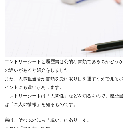
エントリーシートと履歴書は公的な書類であるのかどうか
の違いがあると紹介をしました。
また、人事担当者が書類を受け取り目を通すうえで見るポ
イントにも違いがあります。
エントリーシートは「人間性」などを知るもので、履歴書
は「本人の情報」を知るものです。
実は、それ以外にも「違い」はあります。