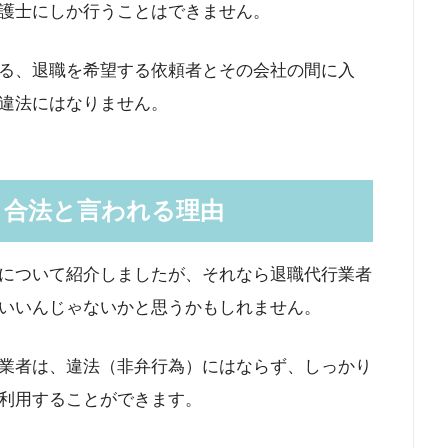
護士にしか行うことはできません。
る、退職を希望する依頼者とその会社の間に入
違法にはなりません。
く合法と言われる理由
について紹介しましたが、それなら退職代行業者
いいんじゃないかと思うかもしれません。
業者は、違法（非弁行為）にはならず、しっかり
利用することができます。