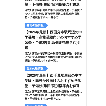
塾・予備校(集団/個別指導含む)8選
目次1 西京極駅周辺の集団/個別指導塾・予備校に
ついて基本情報2 西京極駅周辺の集団/個別指導
塾・予備校おすすめ一覧をご...
各地の塾情報
【2026年最新】西国分寺駅周辺の中
学受験・高校受験向けのおすすめ学
習塾・予備校(集団/個別指導含む)8
選
目次1 西国分寺駅周辺の集団/個別指導塾・予備校
について基本情報2 西国分寺駅周辺の集団/個別指
導塾・予備校おすすめ一覧...
各地の塾情報
【2026年最新】西千葉駅周辺の中学
受験・高校受験向けのおすすめ学習
塾・予備校(集団/個別指導含む)8選
目次1 西千葉駅周辺の集団/個別指導塾・予備校に
ついて基本情報2 西千葉駅周辺の集団/個別指導
塾・予備校おすすめ一覧をご...