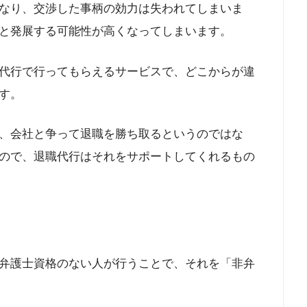
なり、交渉した事柄の効力は失われてしまいま
と発展する可能性が高くなってしまいます。
代行で行ってもらえるサービスで、どこからが違
す。
、会社と争って退職を勝ち取るというのではな
ので、退職代行はそれをサポートしてくれるもの
弁護士資格のない人が行うことで、それを「非弁