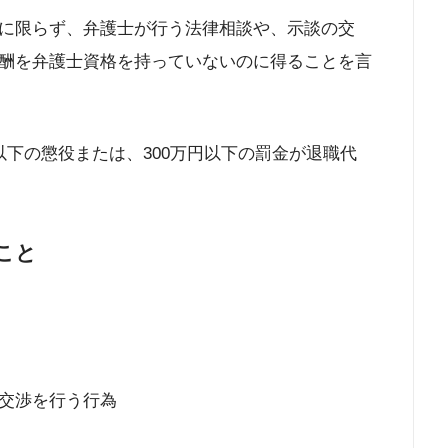
に限らず、弁護士が行う法律相談や、示談の交
酬を弁護士資格を持っていないのに得ることを言
下の懲役または、300万円以下の罰金が退職代
こと
交渉を行う行為