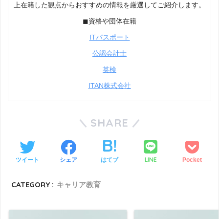
上在籍した観点からおすすめの情報を厳選してご紹介します。
◼︎資格や団体在籍
ITパスポート
公認会計士
英検
ITAN株式会社
SHARE
LINE
ツイート
シェア
はてブ
Pocket
CATEGORY :
キャリア教育