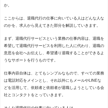
か。
ここからは、退職代行の仕事に向いている人はどんな人な
のかを、求人から見えてきた部分を解説していきます。
まず、退職代行サービスという業務の仕事内容は、退職を
希望して退職代行サービスを利用した人に代わり、退職の
意思を会社へお伝えし、希望通り退職することができるよ
うなサポートを行うものです。
仕事内容自体は、とてもシンプルなもので、すべての業務
は電話対応をメインとし、それ以外にもメールやLINEな
どを活用して、依頼者と依頼者が退職しようとしている会
社とコンタクトをとっていきます。
そんな退職代行の仕事に向いている人は、