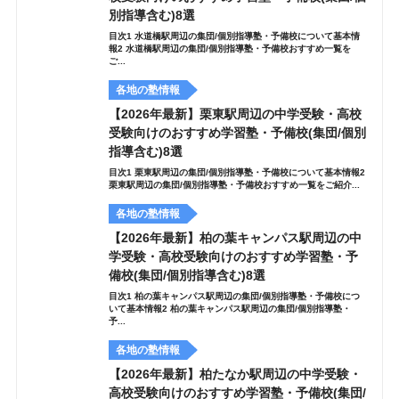
別指導含む)8選
目次1 水道橋駅周辺の集団/個別指導塾・予備校について基本情
報2 水道橋駅周辺の集団/個別指導塾・予備校おすすめ一覧を
ご...
各地の塾情報
【2026年最新】栗東駅周辺の中学受験・高校
受験向けのおすすめ学習塾・予備校(集団/個別
指導含む)8選
目次1 栗東駅周辺の集団/個別指導塾・予備校について基本情報2
栗東駅周辺の集団/個別指導塾・予備校おすすめ一覧をご紹介...
各地の塾情報
【2026年最新】柏の葉キャンパス駅周辺の中
学受験・高校受験向けのおすすめ学習塾・予
備校(集団/個別指導含む)8選
目次1 柏の葉キャンパス駅周辺の集団/個別指導塾・予備校につ
いて基本情報2 柏の葉キャンパス駅周辺の集団/個別指導塾・
予...
各地の塾情報
【2026年最新】柏たなか駅周辺の中学受験・
高校受験向けのおすすめ学習塾・予備校(集団/