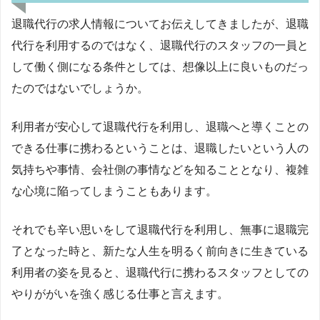
退職代行の求人情報についてお伝えしてきましたが、退職
代行を利用するのではなく、退職代行のスタッフの一員と
して働く側になる条件としては、想像以上に良いものだっ
たのではないでしょうか。
利用者が安心して退職代行を利用し、退職へと導くことの
できる仕事に携わるということは、退職したいという人の
気持ちや事情、会社側の事情などを知ることとなり、複雑
な心境に陥ってしまうこともあります。
それでも辛い思いをして退職代行を利用し、無事に退職完
了となった時と、新たな人生を明るく前向きに生きている
利用者の姿を見ると、退職代行に携わるスタッフとしての
やりががいを強く感じる仕事と言えます。