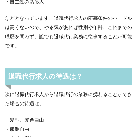
・自主性のある人
などとなっています。退職代行求人の応募条件のハードル
は高くないので、やる気があれば性別や年齢、これまでの
職歴を問わず、誰でも退職代行業務に従事することが可能
です。
退職代行求人の待遇は？
次に退職代行求人から退職代行の業務に携わることができ
た場合の待遇は、
・髪型、髪色自由
・服装自由