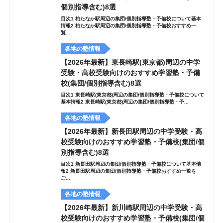
個別指導含む)8選
目次1 柏たなか駅周辺の集団/個別指導塾・予備校について基本
情報2 柏たなか駅周辺の集団/個別指導塾・予備校おすすめ一
覧...
各地の塾情報
【2026年最新】東長崎駅(東京都)周辺の中学
受験・高校受験向けのおすすめ学習塾・予備
校(集団/個別指導含む)8選
目次1 東長崎駅(東京都)周辺の集団/個別指導塾・予備校について
基本情報2 東長崎駅(東京都)周辺の集団/個別指導塾・予...
各地の塾情報
【2026年最新】新長田駅周辺の中学受験・高
校受験向けのおすすめ学習塾・予備校(集団/個
別指導含む)8選
目次1 新長田駅周辺の集団/個別指導塾・予備校について基本情
報2 新長田駅周辺の集団/個別指導塾・予備校おすすめ一覧を
ご...
各地の塾情報
【2026年最新】新川崎駅周辺の中学受験・高
校受験向けのおすすめ学習塾・予備校(集団/個