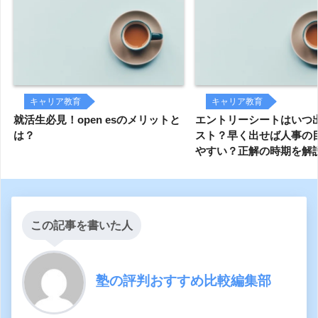
キャリア教育
キャリア教育
就活生必見！open esのメリットと
エントリーシートはいつ
は？
スト？早く出せば人事の
やすい？正解の時期を解
この記事を書いた人
塾の評判おすすめ比較編集部