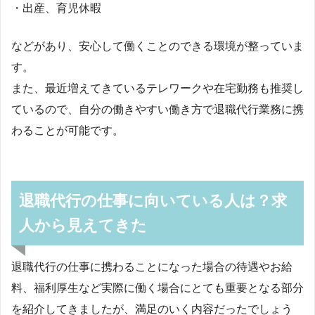
・出産、育児休暇
などがあり、安心して働くことのできる環境が整っていま
す。
また、最近増えてきているテレワークや在宅勤務も推奨し
ているので、自分の働きやすい働き方で退職代行業務に携
わることが可能です。
退職代行の仕事に向いている人は？求
人から見えてきた
退職代行の仕事に携わることになった場合の待遇やお給
料、福利厚生など実際に働く場合にとても重要となる部分
を紹介してきましたが、満足のいく内容だったでしょう