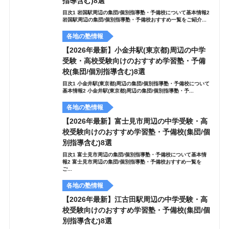
指導含む)8選
目次1 岩国駅周辺の集団/個別指導塾・予備校について基本情報2
岩国駅周辺の集団/個別指導塾・予備校おすすめ一覧をご紹介...
各地の塾情報
【2026年最新】小金井駅(東京都)周辺の中学
受験・高校受験向けのおすすめ学習塾・予備
校(集団/個別指導含む)8選
目次1 小金井駅(東京都)周辺の集団/個別指導塾・予備校について
基本情報2 小金井駅(東京都)周辺の集団/個別指導塾・予...
各地の塾情報
【2026年最新】富士見市周辺の中学受験・高
校受験向けのおすすめ学習塾・予備校(集団/個
別指導含む)8選
目次1 富士見市周辺の集団/個別指導塾・予備校について基本情
報2 富士見市周辺の集団/個別指導塾・予備校おすすめ一覧を
ご...
各地の塾情報
【2026年最新】江古田駅周辺の中学受験・高
校受験向けのおすすめ学習塾・予備校(集団/個
別指導含む)8選