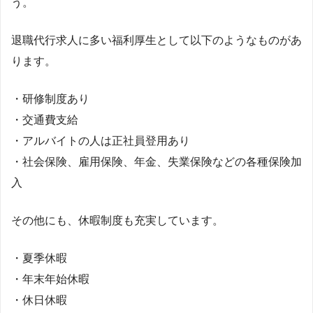
う。
退職代行求人に多い福利厚生として以下のようなものがあ
ります。
・研修制度あり
・交通費支給
・アルバイトの人は正社員登用あり
・社会保険、雇用保険、年金、失業保険などの各種保険加
入
その他にも、休暇制度も充実しています。
・夏季休暇
・年末年始休暇
・休日休暇