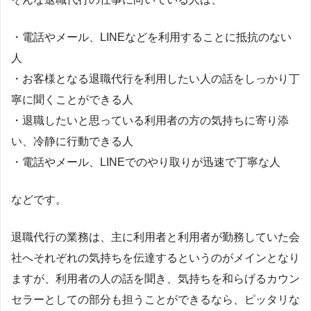
・電話やメール、LINEなどを利用することに抵抗のない
人
・お客様となる退職代行を利用したい人の話をしっかり丁
寧に聞くことができる人
・退職したいと思っている利用者の方の気持ちに寄り添
い、冷静に行動できる人
・電話やメール、LINEでのやり取りが迅速で丁寧な人
などです。
退職代行の業務は、主に利用者と利用者が勤務していた会
社へそれぞれの気持ちを伝達するというのがメインとなり
ますが、利用者の人の話を聞き、気持ちを和らげるカウン
セラーとしての部分も担うことができるなら、ピッタリな