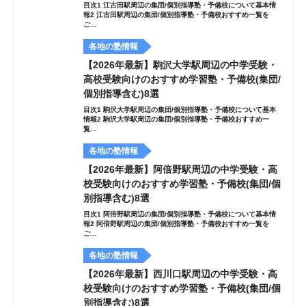
目次1 江古田駅周辺の集団/個別指導塾・予備校について基本情
報2 江古田駅周辺の集団/個別指導塾・予備校おすすめ一覧を
ご...
各地の塾情報
【2026年最新】駒沢大学駅周辺の中学受験・
高校受験向けのおすすめ学習塾・予備校(集団/
個別指導含む)8選
目次1 駒沢大学駅周辺の集団/個別指導塾・予備校について基本
情報2 駒沢大学駅周辺の集団/個別指導塾・予備校おすすめ一
覧...
各地の塾情報
【2026年最新】阿倍野駅周辺の中学受験・高
校受験向けのおすすめ学習塾・予備校(集団/個
別指導含む)8選
目次1 阿倍野駅周辺の集団/個別指導塾・予備校について基本情
報2 阿倍野駅周辺の集団/個別指導塾・予備校おすすめ一覧を
ご...
各地の塾情報
【2026年最新】西川口駅周辺の中学受験・高
校受験向けのおすすめ学習塾・予備校(集団/個
別指導含む)8選