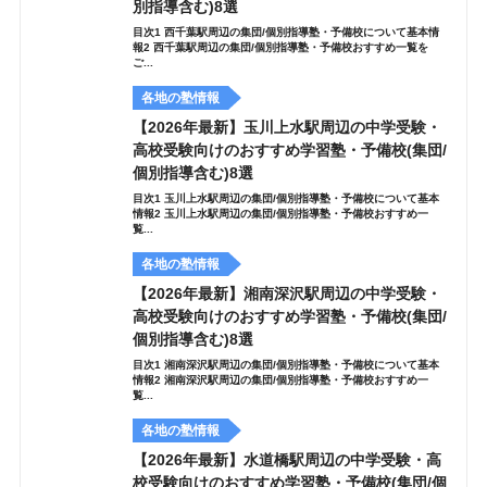
別指導含む)8選
目次1 西千葉駅周辺の集団/個別指導塾・予備校について基本情
報2 西千葉駅周辺の集団/個別指導塾・予備校おすすめ一覧を
ご...
各地の塾情報
【2026年最新】玉川上水駅周辺の中学受験・
高校受験向けのおすすめ学習塾・予備校(集団/
個別指導含む)8選
目次1 玉川上水駅周辺の集団/個別指導塾・予備校について基本
情報2 玉川上水駅周辺の集団/個別指導塾・予備校おすすめ一
覧...
各地の塾情報
【2026年最新】湘南深沢駅周辺の中学受験・
高校受験向けのおすすめ学習塾・予備校(集団/
個別指導含む)8選
目次1 湘南深沢駅周辺の集団/個別指導塾・予備校について基本
情報2 湘南深沢駅周辺の集団/個別指導塾・予備校おすすめ一
覧...
各地の塾情報
【2026年最新】水道橋駅周辺の中学受験・高
校受験向けのおすすめ学習塾・予備校(集団/個