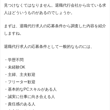
見つけなくてはなりません。退職代行会社から出ている求
人はどういうものがあるのでしょうか。
まずは、退職代行求人の応募条件から調査した内容を紹介
しますね。
退職代行求人の応募条件として一般的なものには、
・学歴不問
・未経験OK
・主婦、主夫歓迎
・フリーター歓迎
・基本的なPCスキルがある人
・誠実に仕事に向き合える人
・責任感のある人