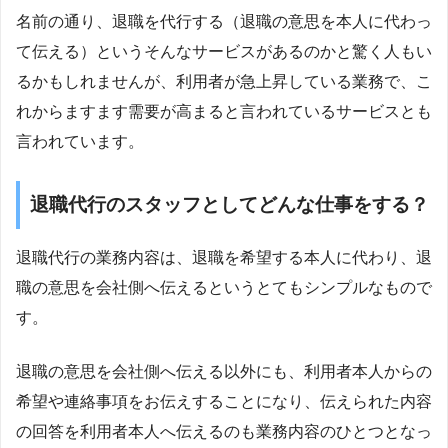
名前の通り、退職を代行する（退職の意思を本人に代わっ
て伝える）というそんなサービスがあるのかと驚く人もい
るかもしれませんが、利用者が急上昇している業務で、こ
れからますます需要が高まると言われているサービスとも
言われています。
退職代行のスタッフとしてどんな仕事をする？
退職代行の業務内容は、退職を希望する本人に代わり、退
職の意思を会社側へ伝えるというとてもシンプルなもので
す。
退職の意思を会社側へ伝える以外にも、利用者本人からの
希望や連絡事項をお伝えすることになり、伝えられた内容
の回答を利用者本人へ伝えるのも業務内容のひとつとなっ