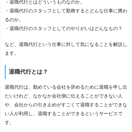
・退職代行とはどういうものなのか。
・退職代行のスタッフとして勤務するとどんな仕事に携わ
るのか。
・退職代行のスタッフとしてのやりがいはどんなもの？
など、退職代行という仕事に対して気になることを解説し
ます。
退職代行とは？
退職代行は、勤めている会社を辞めるために退職を申し出
たいけれど、なかなか会社側に伝えることができない人
や、会社からの引き止めがすごくて退職することができな
い人が利用し、退職することができるというサービスで
す。