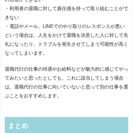
・利用者の退職に対して責任感を持って取り組むことがで
きない
・電話やメール、LINEでのやり取りのレスポンスが悪い
という場合は、人生をかけて退職を決意した人に対して失
礼になったり、トラブルを発生させてしまう可能性が高く
なってしまいます。
退職代行の仕事の待遇やお給料などが魅力的に感じてやっ
てみたいと思ったとしても、これに該当してしまう場合
は、退職代行の仕事に向いていないと思って別の仕事を選
ぶことをおすすめします。
まとめ