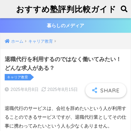
おすすめ塾評判比較ガイド
暮らしのメディア
ホーム
キャリア教育
退職代行を利用するのではなく働いてみたい！
どんな求人がある？
キャリア教育
2025年8月8日
2025年8月15日
退職代行のサービスは、会社を辞めたいという人が利用す
ることのできるサービスですが、退職代行業としてその仕
事に携わってみたいという人も少なくありません。