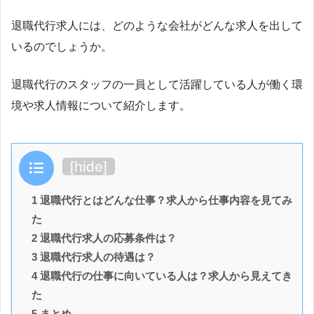
退職代行求人には、どのような会社がどんな求人を出して
いるのでしょうか。
退職代行のスタッフの一員として活躍している人が働く環
境や求人情報について紹介します。
目次
[
hide
]
1 退職代行とはどんな仕事？求人から仕事内容を見てみ
た
2 退職代行求人の応募条件は？
3 退職代行求人の待遇は？
4 退職代行の仕事に向いている人は？求人から見えてき
た
5 まとめ