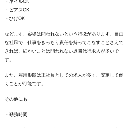
・ネイルOK
・ピアスOK
・ひげOK
などまず、容姿は問われないという特徴があります。自由
な社風で、仕事をきっちり責任を持ってこなすことさえで
きれば、細かいことは問われない退職代行求人が多いで
す。
また、雇用形態は正社員としての求人が多く、安定して働
くことが可能です。
その他にも
・勤務時間