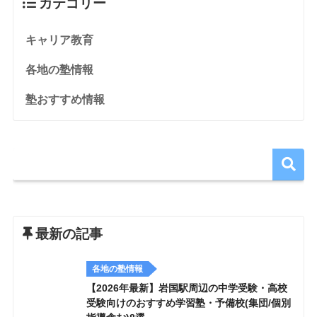
カテゴリー
キャリア教育
各地の塾情報
塾おすすめ情報
最新の記事
各地の塾情報
【2026年最新】岩国駅周辺の中学受験・高校
受験向けのおすすめ学習塾・予備校(集団/個別