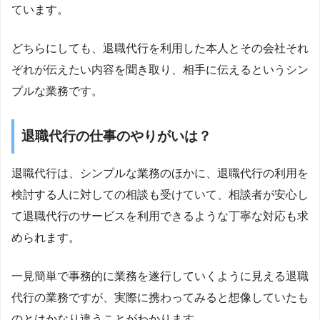
ています。
どちらにしても、退職代行を利用した本人とその会社それ
ぞれが伝えたい内容を聞き取り、相手に伝えるというシン
プルな業務です。
退職代行の仕事のやりがいは？
退職代行は、シンプルな業務のほかに、退職代行の利用を
検討する人に対しての相談も受けていて、相談者が安心し
て退職代行のサービスを利用できるような丁寧な対応も求
められます。
一見簡単で事務的に業務を遂行していくように見える退職
代行の業務ですが、実際に携わってみると想像していたも
のとはかなり違うことがわかります。