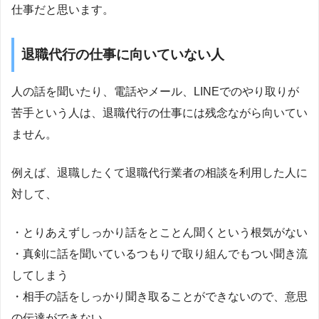
仕事だと思います。
退職代行の仕事に向いていない人
人の話を聞いたり、電話やメール、LINEでのやり取りが
苦手という人は、退職代行の仕事には残念ながら向いてい
ません。
例えば、退職したくて退職代行業者の相談を利用した人に
対して、
・とりあえずしっかり話をとことん聞くという根気がない
・真剣に話を聞いているつもりで取り組んでもつい聞き流
してしまう
・相手の話をしっかり聞き取ることができないので、意思
の伝達ができない