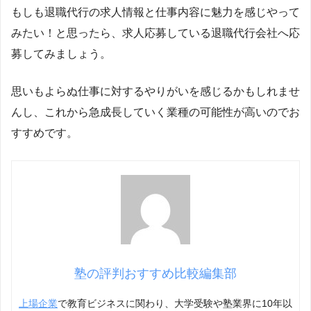
もしも退職代行の求人情報と仕事内容に魅力を感じやって
みたい！と思ったら、求人応募している退職代行会社へ応
募してみましょう。
思いもよらぬ仕事に対するやりがいを感じるかもしれませ
んし、これから急成長していく業種の可能性が高いのでお
すすめです。
塾の評判おすすめ比較編集部
上場企業
で教育ビジネスに関わり、大学受験や塾業界に10年以