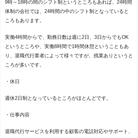
9時～18時の間のシフト制というところもあれば、24時間
体制の会社では、24時間の中のシフト制となっていると
ころもあります。
実働4時間からで、勤務日数は週に2日、3日からでもOK
というところや、実働8時間で1時間休憩ということもあ
り、退職代行業者によって様々ですが、残業ありというと
ころが多いです。
・休日
週休2日制となっているところがほとんどです。
・仕事内容
退職代行サービスを利用する顧客の電話対応やサポート、