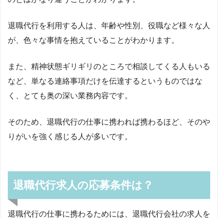
退職代行を利用する人は、年齢や性別、役職など様々な人
が、色々な事情を抱えていることがわかります。
また、精神状態ギリギリのところで相談してくる人もいる
など、単なる連絡事項だけを伝達するというものではな
く、とても奥の深い業務内容です。
そのため、退職代行の仕事に携われば携わるほど、そのや
りがいを強く感じる人が多いです。
退職代行求人の応募条件は？
退職代行の仕事に携わるためには、退職代行会社の求人を