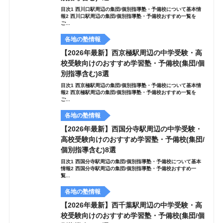
目次1 西川口駅周辺の集団/個別指導塾・予備校について基本情
報2 西川口駅周辺の集団/個別指導塾・予備校おすすめ一覧を
ご...
各地の塾情報
【2026年最新】西京極駅周辺の中学受験・高
校受験向けのおすすめ学習塾・予備校(集団/個
別指導含む)8選
目次1 西京極駅周辺の集団/個別指導塾・予備校について基本情
報2 西京極駅周辺の集団/個別指導塾・予備校おすすめ一覧を
ご...
各地の塾情報
【2026年最新】西国分寺駅周辺の中学受験・
高校受験向けのおすすめ学習塾・予備校(集団/
個別指導含む)8選
目次1 西国分寺駅周辺の集団/個別指導塾・予備校について基本
情報2 西国分寺駅周辺の集団/個別指導塾・予備校おすすめ一
覧...
各地の塾情報
【2026年最新】西千葉駅周辺の中学受験・高
校受験向けのおすすめ学習塾・予備校(集団/個