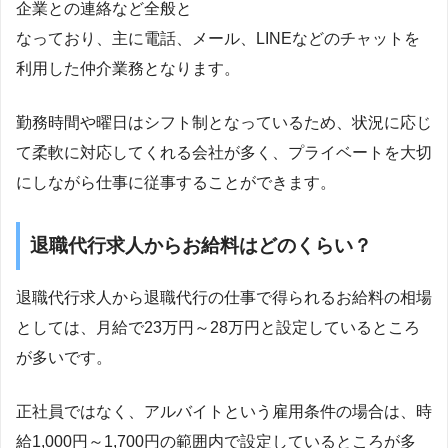
企業との連絡など全般と
なっており、主に電話、メール、LINEなどのチャットを
利用した仲介業務となります。
勤務時間や曜日はシフト制となっているため、状況に応じ
て柔軟に対応してくれる会社が多く、プライベートを大切
にしながら仕事に従事することができます。
退職代行求人からお給料はどのくらい？
退職代行求人から退職代行の仕事で得られるお給料の相場
としては、月給で23万円～28万円と設定しているところ
が多いです。
正社員ではなく、アルバイトという雇用条件の場合は、時
給1,000円～1,700円の範囲内で設定しているところが多