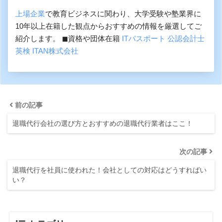
上場企業
で教育ビジネスに関わり、大学受験や塾業界に
10年以上在籍した観点からおすすめの情報を厳選してご
紹介します。 ◼︎資格や団体在籍
ITパスポート
公認会計士
英検
ITAN株式会社
前の記事
退職代行会社の選び方とおすすめの退職代行業者はここ！
次の記事
退職代行を社員に使われた！会社としての対応はどうすればい
い？