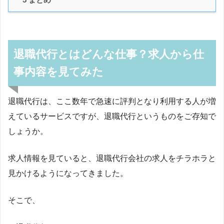
退職代行とはどんな仕事？求人から仕
事内容を見てみた
退職代行は、ここ数年で急速に評判となり利用する人が増
えているサービスですが、退職代行というものをご存知で
しょうか。
求人情報を見ていると、退職代行会社の求人をチラホラと
見かけるようになってきました。
そこで、