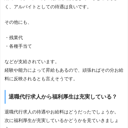
く、アルバイトとしての待遇は良いです。
その他にも、
・残業代
・各種手当て
などが支給されています。
経験や能力によって昇給もあるので、頑張ればその分お給
料に反映されるとも言えそうです。
退職代行求人から福利厚生は充実している？
退職代行求人の待遇やお給料はどうだったでしょうか。
次に福利厚生が充実しているかどうかを見ていきましょ