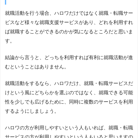
就職活動を行う場合、ハロワだけではなく就職・転職サー
ビスなど様々な就職支援サービスがあり、どれを利用すれ
ば就職することができるのかが気になるところだと思いま
す。
結論から言うと、どっちを利用すれば有利に就職活動が進
むということはありません。
就職活動をするなら、ハロワだけ、就職・転職サービスだ
けという風にどちらかを選ぶのではなく、就職できる可能
性を少しでも広げるために、同時に複数のサービスを利用
するようにしましょう。
ハロワの方が利用しやすいという人もいれば、就職・転職
サービスの方が利用しやすいという人もいると思いますの