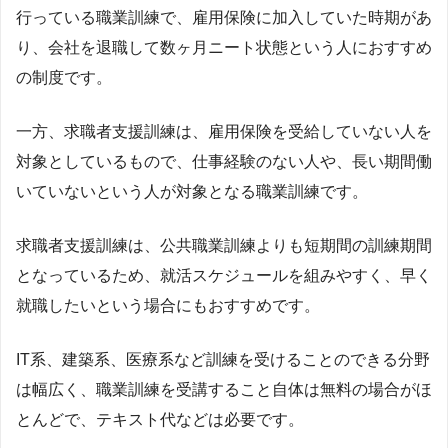
行っている職業訓練で、雇用保険に加入していた時期があ
り、会社を退職して数ヶ月ニート状態という人におすすめ
の制度です。
一方、求職者支援訓練は、雇用保険を受給していない人を
対象としているもので、仕事経験のない人や、長い期間働
いていないという人が対象となる職業訓練です。
求職者支援訓練は、公共職業訓練よりも短期間の訓練期間
となっているため、就活スケジュールを組みやすく、早く
就職したいという場合にもおすすめです。
IT系、建築系、医療系など訓練を受けることのできる分野
は幅広く、職業訓練を受講すること自体は無料の場合がほ
とんどで、テキスト代などは必要です。