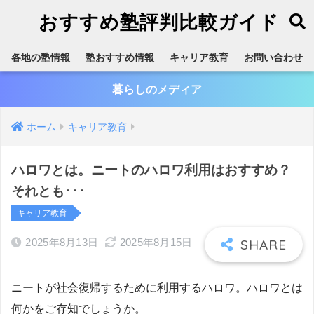
おすすめ塾評判比較ガイド
各地の塾情報
塾おすすめ情報
キャリア教育
お問い合わせ
暮らしのメディア
ホーム
キャリア教育
ハロワとは。ニートのハロワ利用はおすすめ？
それとも･･･
キャリア教育
2025年8月13日
2025年8月15日
ニートが社会復帰するために利用するハロワ。ハロワとは
何かをご存知でしょうか。