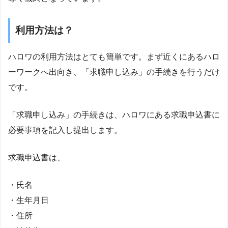
利用方法は？
ハロワの利用方法はとても簡単です。まず近くにあるハロ
ーワークへ出向き、「求職申し込み」の手続きを行うだけ
です。
「求職申し込み」の手続きは、ハロワにある求職申込書に
必要事項を記入し提出します。
求職申込書は、
・氏名
・生年月日
・住所