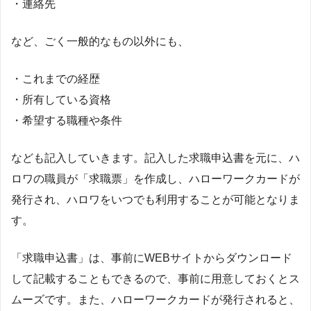
・連絡先
など、ごく一般的なもの以外にも、
・これまでの経歴
・所有している資格
・希望する職種や条件
なども記入していきます。記入した求職申込書を元に、ハ
ロワの職員が「求職票」を作成し、ハローワークカードが
発行され、ハロワをいつでも利用することが可能となりま
す。
「求職申込書」は、事前にWEBサイトからダウンロード
して記載することもできるので、事前に用意しておくとス
ムーズです。また、ハローワークカードが発行されると、