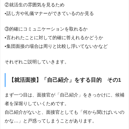
②就活生の雰囲気を見るため
•話し方や礼儀マナーができているのか見る
③的確にコミュニケーションを取れるか
•言われたことに対して的確に答えれるかどうか
•集団面接の場合は周りと比較し浮いてないかなど
それぞれご説明していきます。
【就活面接】「自己紹介」をする目的 その1
まず一つ目は、面接官が「自己紹介」をきっかけに、候補
者を深堀りしていくためです。
自己紹介がないと、面接官としても「何から聞けばいいの
かな…」と戸惑ってしまうことがあります。