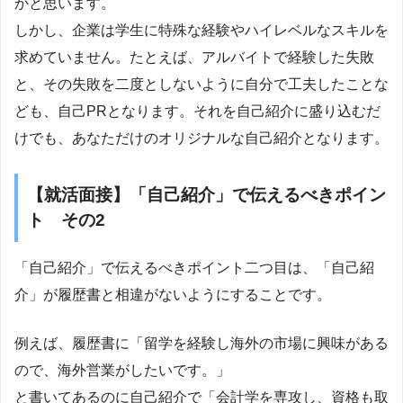
かと思います。
しかし、企業は学生に特殊な経験やハイレベルなスキルを
求めていません。たとえば、アルバイトで経験した失敗
と、その失敗を二度としないように自分で工夫したことな
ども、自己PRとなります。それを自己紹介に盛り込むだ
けでも、あなただけのオリジナルな自己紹介となります。
【就活面接】「自己紹介」で伝えるべきポイン
ト その2
「自己紹介」で伝えるべきポイント二つ目は、「自己紹
介」が履歴書と相違がないようにすることです。
例えば、履歴書に「留学を経験し海外の市場に興味がある
ので、海外営業がしたいです。」
と書いてあるのに自己紹介で「会計学を専攻し、資格も取