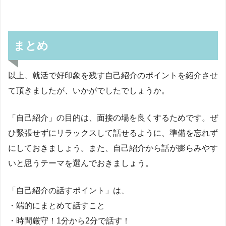
まとめ
以上、就活で好印象を残す自己紹介のポイントを紹介させ
て頂きましたが、いかがでしたでしょうか。
「自己紹介」の目的は、面接の場を良くするためです。ぜ
ひ緊張せずにリラックスして話せるように、準備を忘れず
にしておきましょう。また、自己紹介から話が膨らみやす
いと思うテーマを選んでおきましょう。
「自己紹介の話すポイント」は、
・端的にまとめて話すこと
・時間厳守！1分から2分で話す！