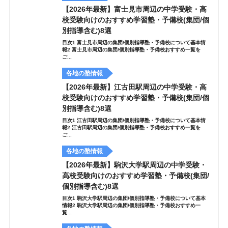
【2026年最新】富士見市周辺の中学受験・高
校受験向けのおすすめ学習塾・予備校(集団/個
別指導含む)8選
目次1 富士見市周辺の集団/個別指導塾・予備校について基本情
報2 富士見市周辺の集団/個別指導塾・予備校おすすめ一覧を
ご...
各地の塾情報
【2026年最新】江古田駅周辺の中学受験・高
校受験向けのおすすめ学習塾・予備校(集団/個
別指導含む)8選
目次1 江古田駅周辺の集団/個別指導塾・予備校について基本情
報2 江古田駅周辺の集団/個別指導塾・予備校おすすめ一覧を
ご...
各地の塾情報
【2026年最新】駒沢大学駅周辺の中学受験・
高校受験向けのおすすめ学習塾・予備校(集団/
個別指導含む)8選
目次1 駒沢大学駅周辺の集団/個別指導塾・予備校について基本
情報2 駒沢大学駅周辺の集団/個別指導塾・予備校おすすめ一
覧...