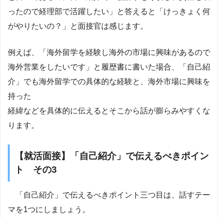
ったので経理部で活躍したい」と答えると「けっきょく何
がやりたいの？」と面接官は感じます。
例えば、「海外留学を経験し海外の市場に興味があるので
海外営業をしたいです」と履歴書に書いた場合、「自己紹
介」でも海外留学での具体的な経験と、海外市場に興味を
持った
経緯などを具体的に伝えるとそこから話が膨らみやすくな
ります。
【就活面接】「自己紹介」で伝えるべきポイン
ト その3
「自己紹介」で伝えるべきポイント三つ目は、話すテー
マを1つにしましょう。