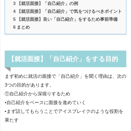
3 【就活面接】「自己紹介」の例
4 【就活面接】「自己紹介」で気をつけるべきポイント
5 【就活面接】良い「自己紹介」をするため事前準備
6 まとめ
【就活面接】「自己紹介」をする目的
まず初めに就活の面接で「自己紹介」を聞く理由は、次の
3つの目的があります。
①自己紹介から深堀りするため
•自己紹介をベースに面接を進めていく
•まず話してもらうことでアイスブレイクのような役割を
果たす