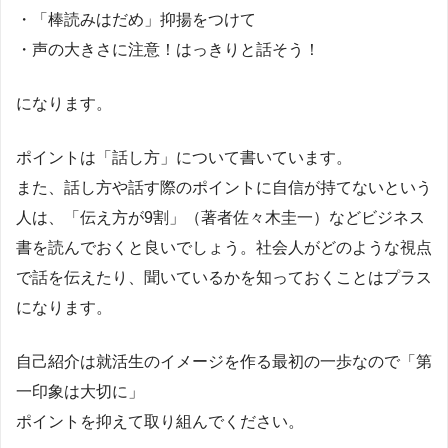
・「棒読みはだめ」抑揚をつけて
・声の大きさに注意！はっきりと話そう！
になります。
ポイントは「話し方」について書いています。
また、話し方や話す際のポイントに自信が持てないという
人は、「伝え方が9割」（著者佐々木圭一）などビジネス
書を読んでおくと良いでしょう。社会人がどのような視点
で話を伝えたり、聞いているかを知っておくことはプラス
になります。
自己紹介は就活生のイメージを作る最初の一歩なので「第
一印象は大切に」
ポイントを抑えて取り組んでください。