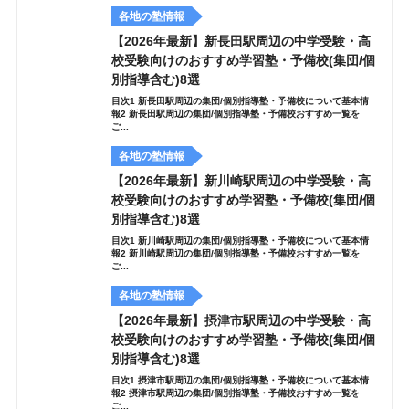
各地の塾情報
【2026年最新】新長田駅周辺の中学受験・高
校受験向けのおすすめ学習塾・予備校(集団/個
別指導含む)8選
目次1 新長田駅周辺の集団/個別指導塾・予備校について基本情
報2 新長田駅周辺の集団/個別指導塾・予備校おすすめ一覧を
ご...
各地の塾情報
【2026年最新】新川崎駅周辺の中学受験・高
校受験向けのおすすめ学習塾・予備校(集団/個
別指導含む)8選
目次1 新川崎駅周辺の集団/個別指導塾・予備校について基本情
報2 新川崎駅周辺の集団/個別指導塾・予備校おすすめ一覧を
ご...
各地の塾情報
【2026年最新】摂津市駅周辺の中学受験・高
校受験向けのおすすめ学習塾・予備校(集団/個
別指導含む)8選
目次1 摂津市駅周辺の集団/個別指導塾・予備校について基本情
報2 摂津市駅周辺の集団/個別指導塾・予備校おすすめ一覧を
ご...