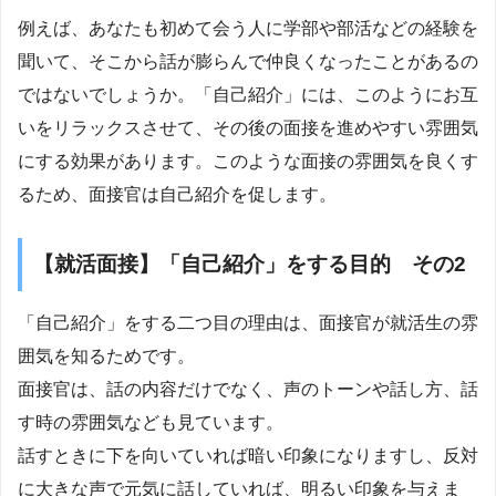
例えば、あなたも初めて会う人に学部や部活などの経験を
聞いて、そこから話が膨らんで仲良くなったことがあるの
ではないでしょうか。「自己紹介」には、このようにお互
いをリラックスさせて、その後の面接を進めやすい雰囲気
にする効果があります。このような面接の雰囲気を良くす
るため、面接官は自己紹介を促します。
【就活面接】「自己紹介」をする目的 その2
「自己紹介」をする二つ目の理由は、面接官が就活生の雰
囲気を知るためです。
面接官は、話の内容だけでなく、声のトーンや話し方、話
す時の雰囲気なども見ています。
話すときに下を向いていれば暗い印象になりますし、反対
に大きな声で元気に話していれば、明るい印象を与えま