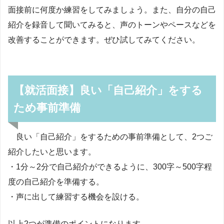
面接前に何度か練習をしてみましょう。また、自分の自己
紹介を録音して聞いてみると、声のトーンやペースなどを
改善することができます。ぜひ試してみてください。
【就活面接】良い「自己紹介」をする
ため事前準備
良い「自己紹介」をするための事前準備として、2つご
紹介したいと思います。
・1分～2分で自己紹介ができるように、300字～500字程
度の自己紹介を準備する。
・声に出して練習する機会を設ける。
以上2つが準備のポイントになります。