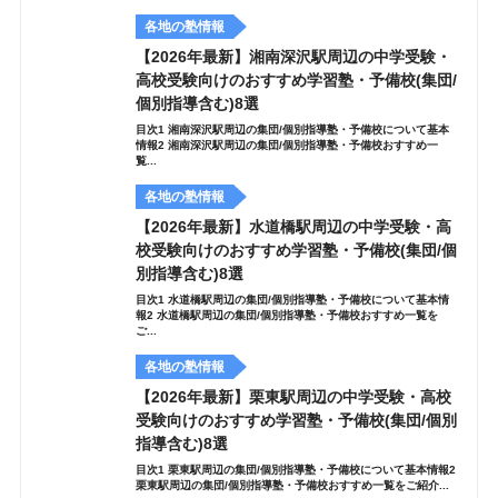
各地の塾情報
【2026年最新】湘南深沢駅周辺の中学受験・
高校受験向けのおすすめ学習塾・予備校(集団/
個別指導含む)8選
目次1 湘南深沢駅周辺の集団/個別指導塾・予備校について基本
情報2 湘南深沢駅周辺の集団/個別指導塾・予備校おすすめ一
覧...
各地の塾情報
【2026年最新】水道橋駅周辺の中学受験・高
校受験向けのおすすめ学習塾・予備校(集団/個
別指導含む)8選
目次1 水道橋駅周辺の集団/個別指導塾・予備校について基本情
報2 水道橋駅周辺の集団/個別指導塾・予備校おすすめ一覧を
ご...
各地の塾情報
【2026年最新】栗東駅周辺の中学受験・高校
受験向けのおすすめ学習塾・予備校(集団/個別
指導含む)8選
目次1 栗東駅周辺の集団/個別指導塾・予備校について基本情報2
栗東駅周辺の集団/個別指導塾・予備校おすすめ一覧をご紹介...