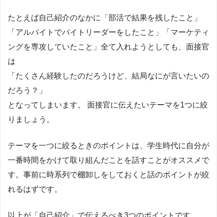
たとえば自己紹介のなかに「部活で結果を残したこと」
「アルバイトでバイトリーダーをしたこと」「マーケティ
ングを専攻していたこと」全て入れようとしても、面接官
は
「たくさん経験したのだろうけど、結局なにが言いたいの
だろう？」
となってしまいます。 面接官に伝えたいテーマを1つに絞
りましょう。
テーマを一つに絞るときのポイントは、学生時代に自分が
一番時間をかけて取り組んだことを話すことがオススメで
す。事前に時系列で棚卸しをしておくと話のポイントが絞
れるはずです。
以上が「自己紹介」で伝えるべき3つのポイントです。