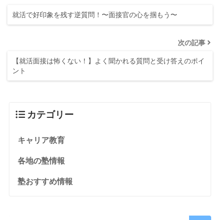
就活で好印象を残す逆質問！〜面接官の心を掴もう〜
次の記事
【就活面接は怖くない！】よく聞かれる質問と受け答えのポイ
ント
カテゴリー
キャリア教育
各地の塾情報
塾おすすめ情報