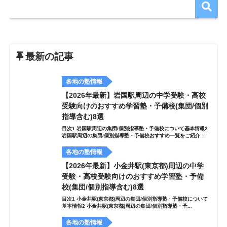
最新の記事
各地の塾情報
【2026年最新】岩国駅周辺の中学受験・高校
受験向けのおすすめ学習塾・予備校(集団/個別
指導含む)8選
目次1 岩国駅周辺の集団/個別指導塾・予備校について基本情報2
岩国駅周辺の集団/個別指導塾・予備校おすすめ一覧をご紹介...
各地の塾情報
【2026年最新】小金井駅(東京都)周辺の中学
受験・高校受験向けのおすすめ学習塾・予備
校(集団/個別指導含む)8選
目次1 小金井駅(東京都)周辺の集団/個別指導塾・予備校について
基本情報2 小金井駅(東京都)周辺の集団/個別指導塾・予...
各地の塾情報