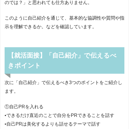
のでは？」と思われても仕方ありません。
このように自己紹介を通じて、基本的な協調性や質問や指
示を理解できるか。などを確認しています。
【就活面接】「自己紹介」で伝えるべ
きポイント
次に「自己紹介」で伝えるべき3つのポイントをご紹介し
ます。
①自己PRを入れる
•できるだけ直近のことで自分をPRできることを話す
•自己PRは美化するよりも話せるテーマで話す