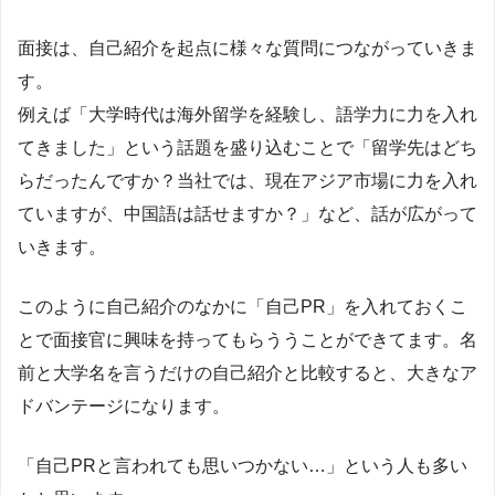
面接は、自己紹介を起点に様々な質問につながっていきま
す。
例えば「大学時代は海外留学を経験し、語学力に力を入れ
てきました」という話題を盛り込むことで「留学先はどち
らだったんですか？当社では、現在アジア市場に力を入れ
ていますが、中国語は話せますか？」など、話が広がって
いきます。
このように自己紹介のなかに「自己PR」を入れておくこ
とで面接官に興味を持ってもらううことができてます。名
前と大学名を言うだけの自己紹介と比較すると、大きなア
ドバンテージになります。
「自己PRと言われても思いつかない…」という人も多い