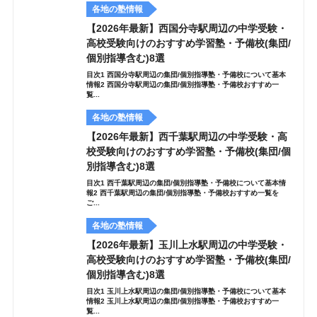
各地の塾情報
【2026年最新】西国分寺駅周辺の中学受験・
高校受験向けのおすすめ学習塾・予備校(集団/
個別指導含む)8選
目次1 西国分寺駅周辺の集団/個別指導塾・予備校について基本
情報2 西国分寺駅周辺の集団/個別指導塾・予備校おすすめ一
覧...
各地の塾情報
【2026年最新】西千葉駅周辺の中学受験・高
校受験向けのおすすめ学習塾・予備校(集団/個
別指導含む)8選
目次1 西千葉駅周辺の集団/個別指導塾・予備校について基本情
報2 西千葉駅周辺の集団/個別指導塾・予備校おすすめ一覧を
ご...
各地の塾情報
【2026年最新】玉川上水駅周辺の中学受験・
高校受験向けのおすすめ学習塾・予備校(集団/
個別指導含む)8選
目次1 玉川上水駅周辺の集団/個別指導塾・予備校について基本
情報2 玉川上水駅周辺の集団/個別指導塾・予備校おすすめ一
覧...