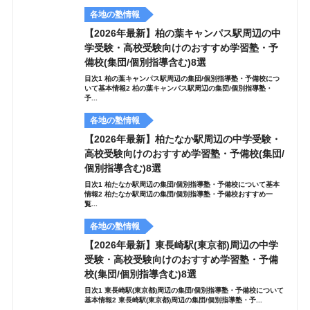
各地の塾情報
【2026年最新】柏の葉キャンパス駅周辺の中
学受験・高校受験向けのおすすめ学習塾・予
備校(集団/個別指導含む)8選
目次1 柏の葉キャンパス駅周辺の集団/個別指導塾・予備校につ
いて基本情報2 柏の葉キャンパス駅周辺の集団/個別指導塾・
予...
各地の塾情報
【2026年最新】柏たなか駅周辺の中学受験・
高校受験向けのおすすめ学習塾・予備校(集団/
個別指導含む)8選
目次1 柏たなか駅周辺の集団/個別指導塾・予備校について基本
情報2 柏たなか駅周辺の集団/個別指導塾・予備校おすすめ一
覧...
各地の塾情報
【2026年最新】東長崎駅(東京都)周辺の中学
受験・高校受験向けのおすすめ学習塾・予備
校(集団/個別指導含む)8選
目次1 東長崎駅(東京都)周辺の集団/個別指導塾・予備校について
基本情報2 東長崎駅(東京都)周辺の集団/個別指導塾・予...