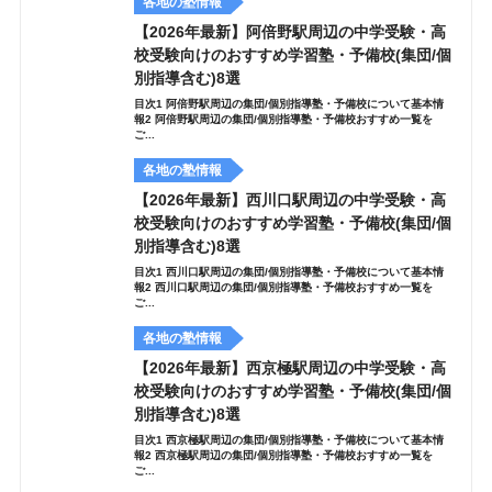
各地の塾情報
【2026年最新】阿倍野駅周辺の中学受験・高
校受験向けのおすすめ学習塾・予備校(集団/個
別指導含む)8選
目次1 阿倍野駅周辺の集団/個別指導塾・予備校について基本情
報2 阿倍野駅周辺の集団/個別指導塾・予備校おすすめ一覧を
ご...
各地の塾情報
【2026年最新】西川口駅周辺の中学受験・高
校受験向けのおすすめ学習塾・予備校(集団/個
別指導含む)8選
目次1 西川口駅周辺の集団/個別指導塾・予備校について基本情
報2 西川口駅周辺の集団/個別指導塾・予備校おすすめ一覧を
ご...
各地の塾情報
【2026年最新】西京極駅周辺の中学受験・高
校受験向けのおすすめ学習塾・予備校(集団/個
別指導含む)8選
目次1 西京極駅周辺の集団/個別指導塾・予備校について基本情
報2 西京極駅周辺の集団/個別指導塾・予備校おすすめ一覧を
ご...