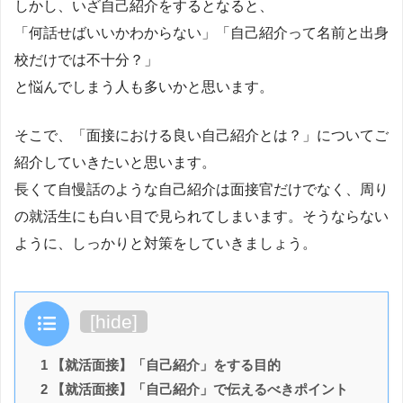
しかし、いざ自己紹介をするとなると、
「何話せばいいかわからない」「自己紹介って名前と出身
校だけでは不十分？」
と悩んでしまう人も多いかと思います。
そこで、「面接における良い自己紹介とは？」についてご
紹介していきたいと思います。
長くて自慢話のような自己紹介は面接官だけでなく、周り
の就活生にも白い目で見られてしまいます。そうならない
ように、しっかりと対策をしていきましょう。
目次
[
hide
]
1 【就活面接】「自己紹介」をする目的
2 【就活面接】「自己紹介」で伝えるべきポイント