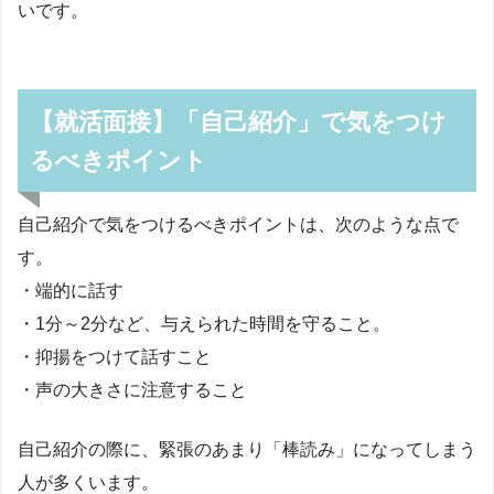
いです。
【就活面接】「自己紹介」で気をつけ
るべきポイント
自己紹介で気をつけるべきポイントは、次のような点で
す。
・端的に話す
・1分～2分など、与えられた時間を守ること。
・抑揚をつけて話すこと
・声の大きさに注意すること
自己紹介の際に、緊張のあまり「棒読み」になってしまう
人が多くいます。