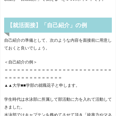
【就活面接】「自己紹介」の例
自己紹介の準備として、次のような内容を面接前に用意し
ておくと良いでしょう。
＜自己紹介の例＞
＝＝＝＝＝＝＝＝＝＝＝＝＝＝＝＝＝＝＝＝＝＝＝＝＝＝
＝＝＝＝＝＝＝＝＝＝＝＝＝＝
▲▲大学■■学部の就職花子と申します。
学生時代は水泳部に所属して部活動に力を入れて活動して
きました。
水泳部ではキャプテンを務めてさせて頂き「統率力やマネ