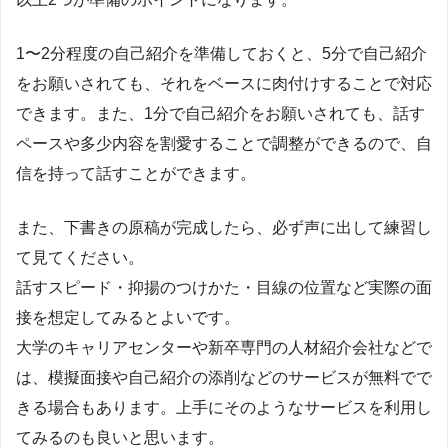
1〜2分程度の自己紹介を準備しておくと、5分で自己紹介
をお願いされても、それをベースに肉付けすることで対応
できます。また、1分で自己紹介をお願いされても、話す
ペースや多少内容を割愛することで調整ができるので、自
信を持って話すことができます。
また、下書きの原稿が完成したら、必ず声に出して練習し
て見てください。
話すスピード・抑揚のつけかた・目線の位置など実際の面
接を想定してみるとよいです。
大学のキャリアセンターや新卒専門の人材紹介会社などで
は、模擬面接や自己紹介の添削などのサービスが無料でで
きる場合もあります。上手にそのようなサービスを利用し
てみるのも良いと思います。