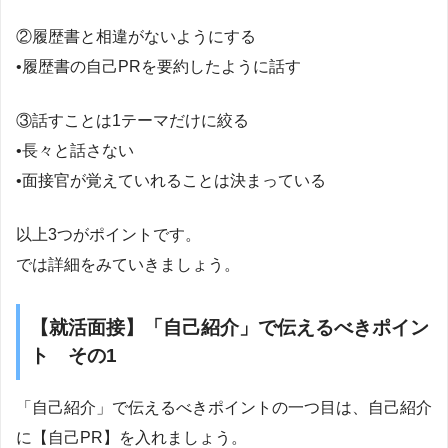
②履歴書と相違がないようにする
•履歴書の自己PRを要約したように話す
③話すことは1テーマだけに絞る
•長々と話さない
•面接官が覚えていれることは決まっている
以上3つがポイントです。
では詳細をみていきましょう。
【就活面接】「自己紹介」で伝えるべきポイン
ト その1
「自己紹介」で伝えるべきポイントの一つ目は、自己紹介
に【自己PR】を入れましょう。