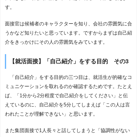
す。
面接官は候補者のキャラクターを知り、会社の雰囲気に合
うかなど知りたいと思っています。ですからまずは自己紹
介をきっかけにその人の雰囲気をみています。
【就活面接】「自己紹介」をする目的 その3
「自己紹介」をする目的の三つ目は、就活生が的確なコ
ミュニケーションを取れるのか確認するためです。たとえ
ば、「1分から2分程度で自己紹介をしてください」と伝
えているのに、自己紹介を5分してしまえば「この人は言
われたことが理解できない」と思います。
また集団面接で1人長々と話してしまうと「協調性がない