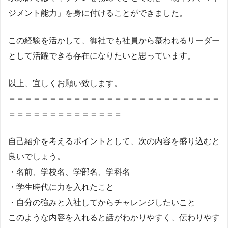
ジメント能力」を身に付けることができました。
この経験を活かして、御社でも社員から慕われるリーダー
として活躍できる存在になりたいと思っています。
以上、宜しくお願い致します。
＝＝＝＝＝＝＝＝＝＝＝＝＝＝＝＝＝＝＝＝＝＝＝＝＝＝
＝＝＝＝＝＝＝＝＝＝＝＝＝＝
自己紹介を考えるポイントとして、次の内容を盛り込むと
良いでしょう。
・名前、学校名、学部名、学科名
・学生時代に力を入れたこと
・自分の強みと入社してからチャレンジしたいこと
このような内容を入れると話がわかりやすく、伝わりやす