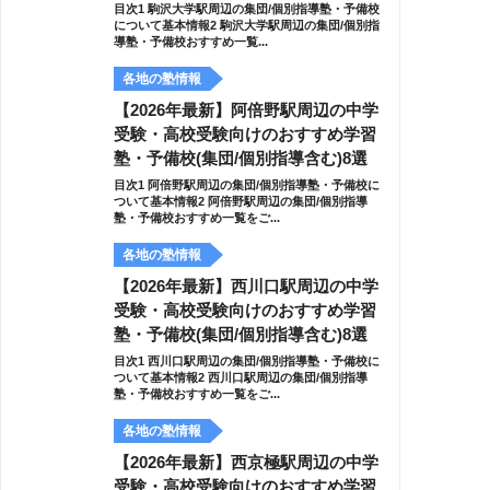
目次1 駒沢大学駅周辺の集団/個別指導塾・予備校
について基本情報2 駒沢大学駅周辺の集団/個別指
導塾・予備校おすすめ一覧...
各地の塾情報
【2026年最新】阿倍野駅周辺の中学
受験・高校受験向けのおすすめ学習
塾・予備校(集団/個別指導含む)8選
目次1 阿倍野駅周辺の集団/個別指導塾・予備校に
ついて基本情報2 阿倍野駅周辺の集団/個別指導
塾・予備校おすすめ一覧をご...
各地の塾情報
【2026年最新】西川口駅周辺の中学
受験・高校受験向けのおすすめ学習
塾・予備校(集団/個別指導含む)8選
目次1 西川口駅周辺の集団/個別指導塾・予備校に
ついて基本情報2 西川口駅周辺の集団/個別指導
塾・予備校おすすめ一覧をご...
各地の塾情報
【2026年最新】西京極駅周辺の中学
受験・高校受験向けのおすすめ学習