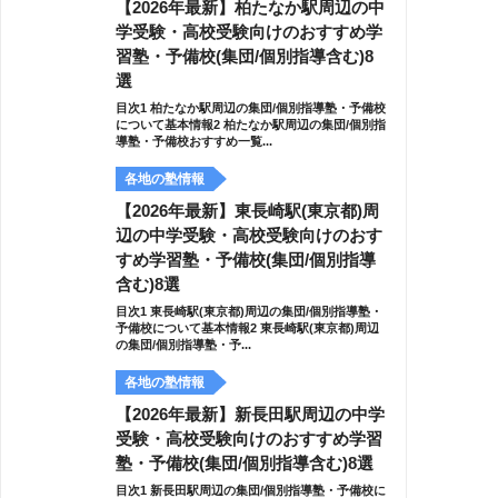
【2026年最新】柏たなか駅周辺の中
学受験・高校受験向けのおすすめ学
習塾・予備校(集団/個別指導含む)8
選
目次1 柏たなか駅周辺の集団/個別指導塾・予備校
について基本情報2 柏たなか駅周辺の集団/個別指
導塾・予備校おすすめ一覧...
各地の塾情報
【2026年最新】東長崎駅(東京都)周
辺の中学受験・高校受験向けのおす
すめ学習塾・予備校(集団/個別指導
含む)8選
目次1 東長崎駅(東京都)周辺の集団/個別指導塾・
予備校について基本情報2 東長崎駅(東京都)周辺
の集団/個別指導塾・予...
各地の塾情報
【2026年最新】新長田駅周辺の中学
受験・高校受験向けのおすすめ学習
塾・予備校(集団/個別指導含む)8選
目次1 新長田駅周辺の集団/個別指導塾・予備校に