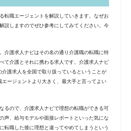
る転職エージェントを解説していきます。なぜお
解説しますのでぜひ参考にしてみてください。今
。
。介護求人ナビはその名の通り介護職の転職に特
べて介護とそれに携わる求人です。介護求人ナビ
の介護求人を全国で取り扱っているということが
職エージェントより大きく、最大手と言ってよい
なるので、介護求人ナビで理想の転職ができる可
の声、給与モデルや面接レポートといった気にな
に転職した後に理想と違ってやめてしまうという