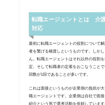
転職エージェントとは 介
対応
最初に転職エージェントの役割について解
者を繋げる橋渡しというものです。しかし
ん。転職エージェントはそれ以外の役割を
定、そして転職者の定着をおこなうことで
回数が1回であることが多いです。
これは面接というものが企業側の負担が大
職エージェントです。企業側は自社で面接
紹介という形で選考活動を依頼しています