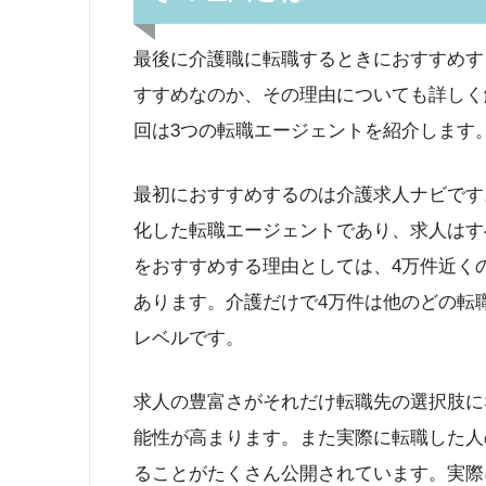
最後に介護職に転職するときにおすすめす
すすめなのか、その理由についても詳しく
回は3つの転職エージェントを紹介します
最初におすすめするのは介護求人ナビです
化した転職エージェントであり、求人はす
をおすすめする理由としては、4万件近く
あります。介護だけで4万件は他のどの転
レベルです。
求人の豊富さがそれだけ転職先の選択肢に
能性が高まります。また実際に転職した人
ることがたくさん公開されています。実際