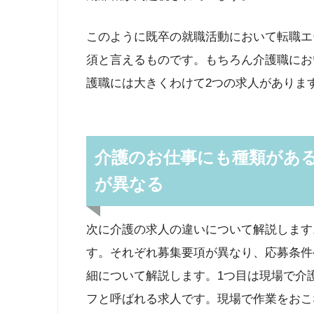
このように既卒の就職活動において転職エ
須と言えるものです。もちろん介護職にお
護職には大きくわけて2つの求人がありま
介護のお仕事にも種類があ
が異なる
次に介護の求人の違いについて解説します
す。それぞれ募集要項が異なり、応募条件
細について解説します。1つ目は現場で介
フと呼ばれる求人です。現場で作業をおこ