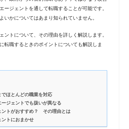
エージェントを通して転職することが可能です。
よいかについてはあまり知られていません。
ェントについて、その理由を詳しく解説します。
に転職するときのポイントについても解説しま
までほとんどの職業を対応
エージェントでも扱いが異なる
ェントがおすすめ？ その理由とは
ェントにおまかせ