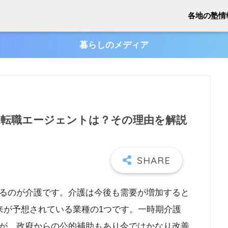
各地の塾情
暮らしのメディア
転職エージェントは？その理由を解説
るのが介護です。介護は今後も需要が増加すると
来が予想されている業種の1つです。一時期介護
が、政府からの公的補助もあり今ではかなり改善