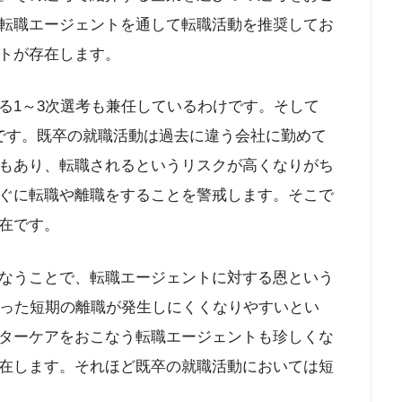
転職エージェントを通して転職活動を推奨してお
トが存在します。
る1～3次選考も兼任しているわけです。そして
です。既卒の就職活動は過去に違う会社に勤めて
もあり、転職されるというリスクが高くなりがち
ぐに転職や離職をすることを警戒します。そこで
在です。
なうことで、転職エージェントに対する恩という
いった短期の離職が発生しにくくなりやすいとい
ターケアをおこなう転職エージェントも珍しくな
在します。それほど既卒の就職活動においては短