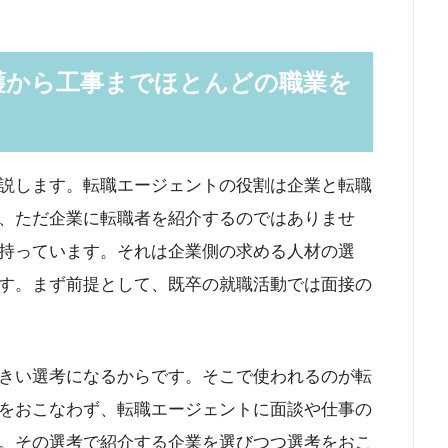
護から工事までほとんどの職業を
説します。転職エージェントの役割は企業と転職
、ただ企業に転職者を紹介するのではありませ
持っています。それは企業側の求める人材の選
す。まず前提として、既卒の就職活動では面接の
きい選考になるからです。そこで使われるのが転
をおこなわず、転職エージェントに面談や仕事の
。その選考で紹介する企業を選びつつ選考をおこ