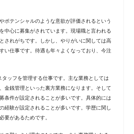
やポテンシャルのような意欲が評価されるという
を中心に募集がされています。現場職と言われる
とされがちです。しかし、やりがいに関しては高
すい仕事です。待遇も年々よくなっており、今注
スタッフを管理する仕事です。主な業務としては
、金銭管理といった裏方業務になります。そして
募条件が設定されることが多いです。具体的には
の経験が設定されることが多いです。学歴に関し
必要があるためです。