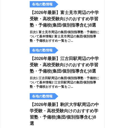
各地の塾情報
【2026年最新】富士見市周辺の中学
受験・高校受験向けのおすすめ学習
塾・予備校(集団/個別指導含む)8選
目次1 富士見市周辺の集団/個別指導塾・予備校に
ついて基本情報2 富士見市周辺の集団/個別指導
塾・予備校おすすめ一覧をご...
各地の塾情報
【2026年最新】江古田駅周辺の中学
受験・高校受験向けのおすすめ学習
塾・予備校(集団/個別指導含む)8選
目次1 江古田駅周辺の集団/個別指導塾・予備校に
ついて基本情報2 江古田駅周辺の集団/個別指導
塾・予備校おすすめ一覧をご...
各地の塾情報
【2026年最新】駒沢大学駅周辺の中
学受験・高校受験向けのおすすめ学
習塾・予備校(集団/個別指導含む)8
選