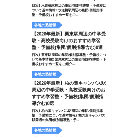
目次1 水道橋駅周辺の集団/個別指導塾・予備校に
ついて基本情報2 水道橋駅周辺の集団/個別指導
塾・予備校おすすめ一覧をご...
各地の塾情報
【2026年最新】栗東駅周辺の中学受
験・高校受験向けのおすすめ学習
塾・予備校(集団/個別指導含む)8選
目次1 栗東駅周辺の集団/個別指導塾・予備校につ
いて基本情報2 栗東駅周辺の集団/個別指導塾・予
備校おすすめ一覧をご紹介...
各地の塾情報
【2026年最新】柏の葉キャンパス駅
周辺の中学受験・高校受験向けのお
すすめ学習塾・予備校(集団/個別指
導含む)8選
目次1 柏の葉キャンパス駅周辺の集団/個別指導
塾・予備校について基本情報2 柏の葉キャンパス
駅周辺の集団/個別指導塾・予...
各地の塾情報