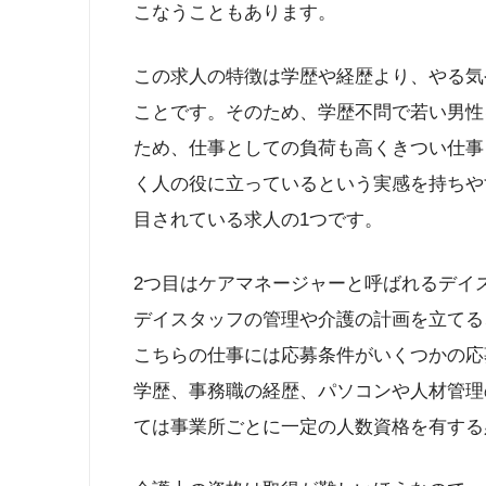
こなうこともあります。
この求人の特徴は学歴や経歴より、やる気
ことです。そのため、学歴不問で若い男性
ため、仕事としての負荷も高くきつい仕事
く人の役に立っているという実感を持ちや
目されている求人の1つです。
2つ目はケアマネージャーと呼ばれるデイ
デイスタッフの管理や介護の計画を立てる
こちらの仕事には応募条件がいくつかの応
学歴、事務職の経歴、パソコンや人材管理
ては事業所ごとに一定の人数資格を有する