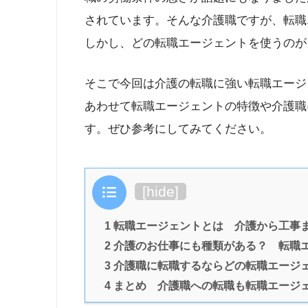
されています。そんな介護職ですが、転職
しかし、どの転職エージェントを使うのが
そこで今回は介護の転職に強い転職エージ
あわせて転職エージェントの特徴や介護職
す。ぜひ参考にしてみてください。
目次
[
hide
]
1 転職エージェントとは 介護から工事
2 介護のお仕事にも種類がある？ 転職
3 介護職に転職するならどの転職エージ
4 まとめ 介護職への転職も転職エージ