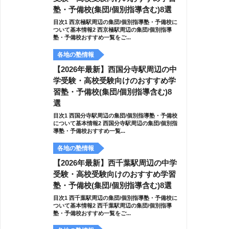
塾・予備校(集団/個別指導含む)8選
目次1 西京極駅周辺の集団/個別指導塾・予備校に
ついて基本情報2 西京極駅周辺の集団/個別指導
塾・予備校おすすめ一覧をご...
各地の塾情報
【2026年最新】西国分寺駅周辺の中
学受験・高校受験向けのおすすめ学
習塾・予備校(集団/個別指導含む)8
選
目次1 西国分寺駅周辺の集団/個別指導塾・予備校
について基本情報2 西国分寺駅周辺の集団/個別指
導塾・予備校おすすめ一覧...
各地の塾情報
【2026年最新】西千葉駅周辺の中学
受験・高校受験向けのおすすめ学習
塾・予備校(集団/個別指導含む)8選
目次1 西千葉駅周辺の集団/個別指導塾・予備校に
ついて基本情報2 西千葉駅周辺の集団/個別指導
塾・予備校おすすめ一覧をご...