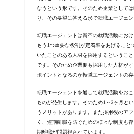
なうという形です。そのため企業としては
り、その要望に答える形で転職エージェン
転職エージェントは新卒の就職活動におけ
もう1つ重要な役割が定着率をあげること
いたことのある人材を採用するということ
です。そのため企業側も採用した人材がす
ポイントとなるのが転職エージェントの存
転職エージェントを通して就職活動をおこ
ものが発生します。そのため1～3ヶ月と
うメリットがあります。また採用後のアフ
く、短期離職を防ぐための様々な制度も存
期離職が問題視されています。