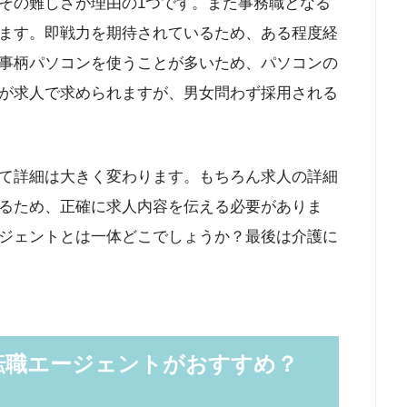
その難しさが理由の1つです。また事務職となる
ます。即戦力を期待されているため、ある程度経
事柄パソコンを使うことが多いため、パソコンの
が求人で求められますが、男女問わず採用される
て詳細は大きく変わります。もちろん求人の詳細
るため、正確に求人内容を伝える必要がありま
ジェントとは一体どこでしょうか？最後は介護に
転職エージェントがおすすめ？