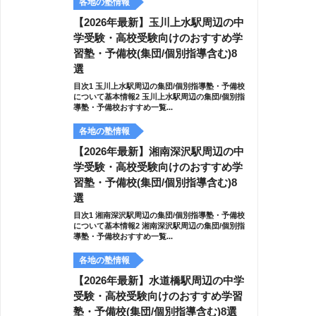
各地の塾情報
【2026年最新】玉川上水駅周辺の中
学受験・高校受験向けのおすすめ学
習塾・予備校(集団/個別指導含む)8
選
目次1 玉川上水駅周辺の集団/個別指導塾・予備校
について基本情報2 玉川上水駅周辺の集団/個別指
導塾・予備校おすすめ一覧...
各地の塾情報
【2026年最新】湘南深沢駅周辺の中
学受験・高校受験向けのおすすめ学
習塾・予備校(集団/個別指導含む)8
選
目次1 湘南深沢駅周辺の集団/個別指導塾・予備校
について基本情報2 湘南深沢駅周辺の集団/個別指
導塾・予備校おすすめ一覧...
各地の塾情報
【2026年最新】水道橋駅周辺の中学
受験・高校受験向けのおすすめ学習
塾・予備校(集団/個別指導含む)8選