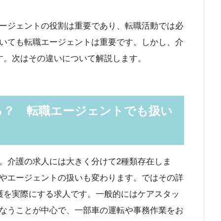
ージェントの役割は重要であり、転職活動では必
いても転職エージェントは重要です。しかし、介
す。次はその違いについて解説します。
る？ 転職エージェントでも扱い
。介護の求人には大きく分けて2種類存在しま
やエージェントの扱いも変わります。ではその詳
護を実際にする求人です。一般的にはケアスタッ
なうことが中心で、一部車の運転や事務作業をお