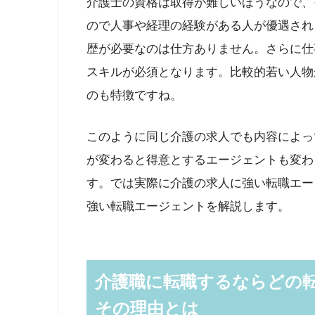
介護士の資格は取得が難しいほうなので、
ので人事や経理の経験がある人が優遇され
歴が必要なのは仕方ありません。さらに仕
スキルが必須となります。比較的若い人物
のも特徴ですね。
このように同じ介護の求人でも内容によっ
が変わると得意とするエージェントも変わ
す。では実際に介護の求人に強い転職エー
強い転職エージェントを解説します。
介護職に転職するならどの
その理由とは