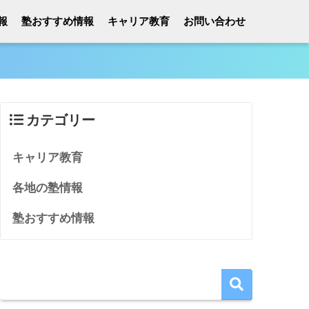
報
塾おすすめ情報
キャリア教育
お問い合わせ
カテゴリー
キャリア教育
各地の塾情報
塾おすすめ情報