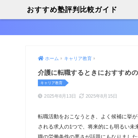
おすすめ塾評判比較ガイド
ホーム
キャリア教育
介護に転職するときにおすすめの
キャリア教育
2025年8月13日
2025年8月15日
転職活動をおこなうとき、よく候補に挙が
される求人の1つで、将来的にも明るい未
職の労働条件の悪さが話題にもなりました