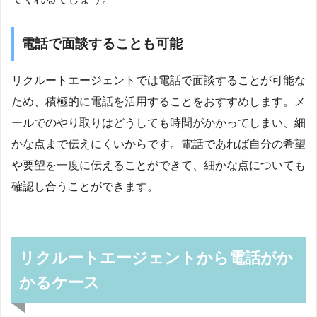
電話で面談することも可能
リクルートエージェントでは電話で面談することが可能な
ため、積極的に電話を活用することをおすすめします。メ
ールでのやり取りはどうしても時間がかかってしまい、細
かな点まで伝えにくいからです。電話であれば自分の希望
や要望を一度に伝えることができて、細かな点についても
確認し合うことができます。
リクルートエージェントから電話がか
かるケース