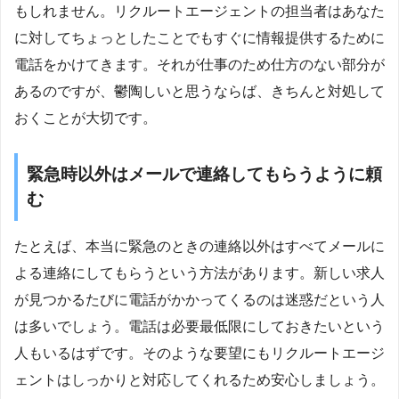
もしれません。リクルートエージェントの担当者はあなた
に対してちょっとしたことでもすぐに情報提供するために
電話をかけてきます。それが仕事のため仕方のない部分が
あるのですが、鬱陶しいと思うならば、きちんと対処して
おくことが大切です。
緊急時以外はメールで連絡してもらうように頼
む
たとえば、本当に緊急のときの連絡以外はすべてメールに
よる連絡にしてもらうという方法があります。新しい求人
が見つかるたびに電話がかかってくるのは迷惑だという人
は多いでしょう。電話は必要最低限にしておきたいという
人もいるはずです。そのような要望にもリクルートエージ
ェントはしっかりと対応してくれるため安心しましょう。