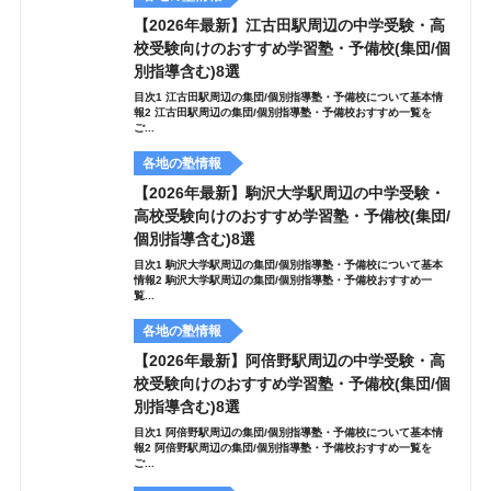
【2026年最新】江古田駅周辺の中学受験・高
校受験向けのおすすめ学習塾・予備校(集団/個
別指導含む)8選
目次1 江古田駅周辺の集団/個別指導塾・予備校について基本情
報2 江古田駅周辺の集団/個別指導塾・予備校おすすめ一覧を
ご...
各地の塾情報
【2026年最新】駒沢大学駅周辺の中学受験・
高校受験向けのおすすめ学習塾・予備校(集団/
個別指導含む)8選
目次1 駒沢大学駅周辺の集団/個別指導塾・予備校について基本
情報2 駒沢大学駅周辺の集団/個別指導塾・予備校おすすめ一
覧...
各地の塾情報
【2026年最新】阿倍野駅周辺の中学受験・高
校受験向けのおすすめ学習塾・予備校(集団/個
別指導含む)8選
目次1 阿倍野駅周辺の集団/個別指導塾・予備校について基本情
報2 阿倍野駅周辺の集団/個別指導塾・予備校おすすめ一覧を
ご...