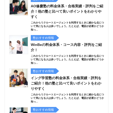
AO修慶塾の料金体系・合格実績・評判をご紹
介！他の塾と比べて良いポイントをわかりや
すく
これからリクルートエージェントを利用するときに細かな点につ
いて気になる人は多いでしょう。たとえば、電話が必要かどうか
知っ...
塾おすすめ情報
WinBeの料金体系・コース内容・評判をご紹
介！
これからリクルートエージェントを利用するときに細かな点につ
いて気になる人は多いでしょう。たとえば、電話が必要かどうか
知っ...
塾おすすめ情報
イング学習塾の料金体系・合格実績・評判を
ご紹介！他の塾と比べて良いポイントをわか
りやすく
これからリクルートエージェントを利用するときに細かな点につ
いて気になる人は多いでしょう。たとえば、電話が必要かどうか
知っ...
塾おすすめ情報