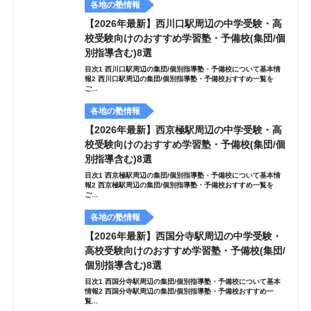
各地の塾情報
【2026年最新】西川口駅周辺の中学受験・高
校受験向けのおすすめ学習塾・予備校(集団/個
別指導含む)8選
目次1 西川口駅周辺の集団/個別指導塾・予備校について基本情
報2 西川口駅周辺の集団/個別指導塾・予備校おすすめ一覧を
ご...
各地の塾情報
【2026年最新】西京極駅周辺の中学受験・高
校受験向けのおすすめ学習塾・予備校(集団/個
別指導含む)8選
目次1 西京極駅周辺の集団/個別指導塾・予備校について基本情
報2 西京極駅周辺の集団/個別指導塾・予備校おすすめ一覧を
ご...
各地の塾情報
【2026年最新】西国分寺駅周辺の中学受験・
高校受験向けのおすすめ学習塾・予備校(集団/
個別指導含む)8選
目次1 西国分寺駅周辺の集団/個別指導塾・予備校について基本
情報2 西国分寺駅周辺の集団/個別指導塾・予備校おすすめ一
覧...