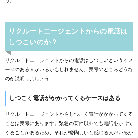
う。
リクルートエージェントからの電話は
しつこいのか？
リクルートエージェントからの電話はしつこいというイメ
ージのある人がいるかもしれません。実際のところどうな
のか説明しましょう。
しつこく電話がかかってくるケースはある
リクルートエージェントからしつこく電話がかかってくる
ことは実際にあります。緊急の要件以外でも電話をかけて
くることがあるため、それが鬱陶しいと感じる人がいるか