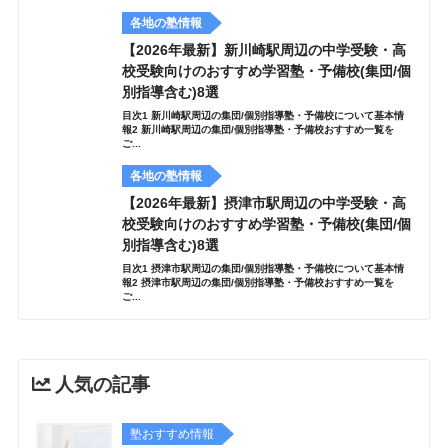
各地の塾情報
【2026年最新】新川崎駅周辺の中学受験・高
校受験向けのおすすめ学習塾・予備校(集団/個
別指導含む)8選
目次1 新川崎駅周辺の集団/個別指導塾・予備校について基本情
報2 新川崎駅周辺の集団/個別指導塾・予備校おすすめ一覧を
ご...
各地の塾情報
【2026年最新】摂津市駅周辺の中学受験・高
校受験向けのおすすめ学習塾・予備校(集団/個
別指導含む)8選
目次1 摂津市駅周辺の集団/個別指導塾・予備校について基本情
報2 摂津市駅周辺の集団/個別指導塾・予備校おすすめ一覧を
ご...
人気の記事
塾おすすめ情報