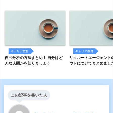
キャリア教育
キャリア教育
自己分析の方法まとめ！ 自分はど
リクルートエージェント
んな人間かを知りましょう
ウトについてまとめまし
この記事を書いた人