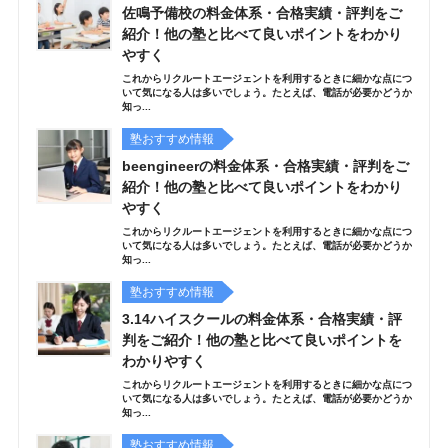
佐鳴予備校の料金体系・合格実績・評判をご
紹介！他の塾と比べて良いポイントをわかり
やすく
これからリクルートエージェントを利用するときに細かな点につ
いて気になる人は多いでしょう。たとえば、電話が必要かどうか
知っ...
塾おすすめ情報
beengineerの料金体系・合格実績・評判をご
紹介！他の塾と比べて良いポイントをわかり
やすく
これからリクルートエージェントを利用するときに細かな点につ
いて気になる人は多いでしょう。たとえば、電話が必要かどうか
知っ...
塾おすすめ情報
3.14ハイスクールの料金体系・合格実績・評
判をご紹介！他の塾と比べて良いポイントを
わかりやすく
これからリクルートエージェントを利用するときに細かな点につ
いて気になる人は多いでしょう。たとえば、電話が必要かどうか
知っ...
塾おすすめ情報