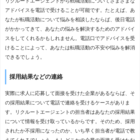
リクルートエージェントから転職活動についてさまざまな
アドバイスを電話で受けることが可能です。たとえば、あ
なたが転職活動について悩みを相談したならば、後日電話
がかかってきて、あなたの悩みを解決するためのアドバイ
スをしてくれるかもしれません。電話口でアドバイスを受
けることによって、あなたは転職活動の不安や悩みを解消
できるでしょう。
採用結果などの連絡
実際に求人に応募して面接を受けた企業があるならば、そ
の採用結果について電話で連絡を受けるケースがありま
す。リクルートエージェントの担当者はあなたの採用結果
について情報を受け取っているからです。そのため、採用
されたか不採用になったのか、いち早く担当者が電話で教