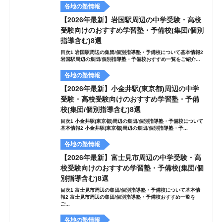
各地の塾情報
【2026年最新】岩国駅周辺の中学受験・高校
受験向けのおすすめ学習塾・予備校(集団/個別
指導含む)8選
目次1 岩国駅周辺の集団/個別指導塾・予備校について基本情報2
岩国駅周辺の集団/個別指導塾・予備校おすすめ一覧をご紹介...
各地の塾情報
【2026年最新】小金井駅(東京都)周辺の中学
受験・高校受験向けのおすすめ学習塾・予備
校(集団/個別指導含む)8選
目次1 小金井駅(東京都)周辺の集団/個別指導塾・予備校について
基本情報2 小金井駅(東京都)周辺の集団/個別指導塾・予...
各地の塾情報
【2026年最新】富士見市周辺の中学受験・高
校受験向けのおすすめ学習塾・予備校(集団/個
別指導含む)8選
目次1 富士見市周辺の集団/個別指導塾・予備校について基本情
報2 富士見市周辺の集団/個別指導塾・予備校おすすめ一覧を
ご...
各地の塾情報