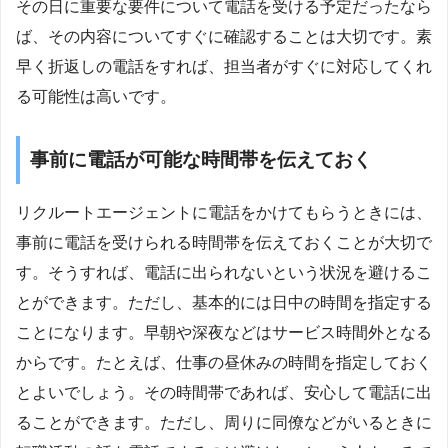
その日に重要な要件について電話を受ける予定だったなら
ば、その内容についてすぐに確認することは大切です。素
早く折返しの電話をすれば、担当者がすぐに対応してくれ
る可能性は高いです。
事前に電話が可能な時間帯を伝えておく
リクルートエージェントに電話をかけてもらうときには、
事前に電話を受けられる時間帯を伝えておくことが大切で
す。そうすれば、電話に出られないという状況を避けるこ
とができます。ただし、基本的には日中の時間を指定する
ことになります。早朝や深夜などはサービス時間外となる
からです。たとえば、仕事の昼休みの時間を指定しておく
とよいでしょう。その時間帯であれば、安心して電話に出
ることができます。ただし、周りに同僚などがいるときに