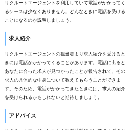
リクルートエージェントを利用していて電話がかかってく
るケースは少なくありません。どんなときに電話を受ける
ことになるのか説明しましょう。
求人紹介
リクルートエージェントの担当者より求人紹介を受けると
きには電話がかかってくることがあります。電話に出ると
あなたに合った求人が見つかったことが報告されて、その
求人の具体的な中身について教えてもらうことができま
す。そのため、電話がかかってきたときには、求人の紹介
を受けられるかもしれないと期待しましょう。
アドバイス