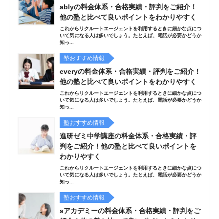
ablyの料金体系・合格実績・評判をご紹介！
他の塾と比べて良いポイントをわかりやすく
これからリクルートエージェントを利用するときに細かな点につ
いて気になる人は多いでしょう。たとえば、電話が必要かどうか
知っ...
塾おすすめ情報
everyの料金体系・合格実績・評判をご紹介！
他の塾と比べて良いポイントをわかりやすく
これからリクルートエージェントを利用するときに細かな点につ
いて気になる人は多いでしょう。たとえば、電話が必要かどうか
知っ...
塾おすすめ情報
進研ゼミ中学講座の料金体系・合格実績・評
判をご紹介！他の塾と比べて良いポイントを
わかりやすく
これからリクルートエージェントを利用するときに細かな点につ
いて気になる人は多いでしょう。たとえば、電話が必要かどうか
知っ...
塾おすすめ情報
sアカデミーの料金体系・合格実績・評判をご