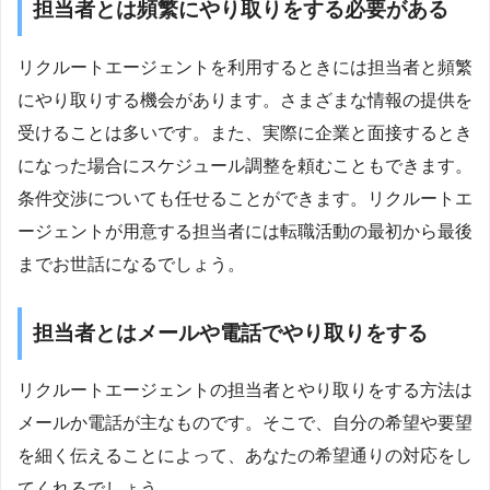
担当者とは頻繁にやり取りをする必要がある
リクルートエージェントを利用するときには担当者と頻繁
にやり取りする機会があります。さまざまな情報の提供を
受けることは多いです。また、実際に企業と面接するとき
になった場合にスケジュール調整を頼むこともできます。
条件交渉についても任せることができます。リクルートエ
ージェントが用意する担当者には転職活動の最初から最後
までお世話になるでしょう。
担当者とはメールや電話でやり取りをする
リクルートエージェントの担当者とやり取りをする方法は
メールか電話が主なものです。そこで、自分の希望や要望
を細く伝えることによって、あなたの希望通りの対応をし
てくれるでしょう。