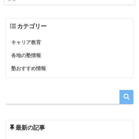
カテゴリー
キャリア教育
各地の塾情報
塾おすすめ情報
最新の記事