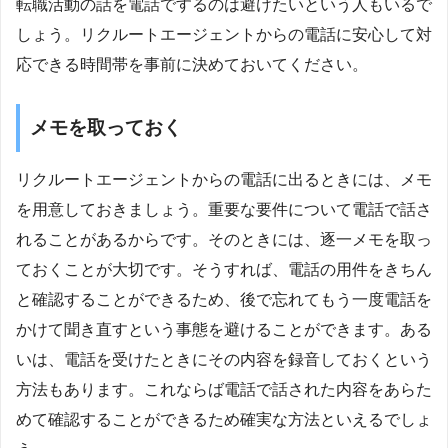
転職活動の話を電話でするのは避けたいという人もいるで
しょう。リクルートエージェントからの電話に安心して対
応できる時間帯を事前に決めておいてください。
メモを取っておく
リクルートエージェントからの電話に出るときには、メモ
を用意しておきましょう。重要な要件について電話で話さ
れることがあるからです。そのときには、逐一メモを取っ
ておくことが大切です。そうすれば、電話の用件をきちん
と確認することができるため、後で忘れてもう一度電話を
かけて聞き直すという事態を避けることができます。ある
いは、電話を受けたときにその内容を録音しておくという
方法もあります。これならば電話で話された内容をあらた
めて確認することができるため確実な方法といえるでしょ