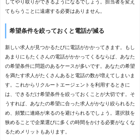
してやり取りができるようになるでしょう。担当者を変え
てもらうことに遠慮する必要はありません。
希望条件を絞っておくと電話が減る
新しい求人が見つかるたびに電話がかかってきます。もし
あまりにもたくさんの電話がかかってくるならば、あなた
の希望条件に問題のあるケースが多いです。あなたの希望
を満たす求人がたくさんあると電話の数が増えてしまいま
す。これからリクルートエージェントを利用するときに
は、できるだけ希望条件を絞っておくことが大切です。そ
うすれば、あなたの希望に合った求人がかなり絞られるた
め、頻繁に連絡が来るのを避けられるでしょう。選択肢を
狭めることで企業選びに多くの時間をかける必要がなくな
るためメリットもあります。