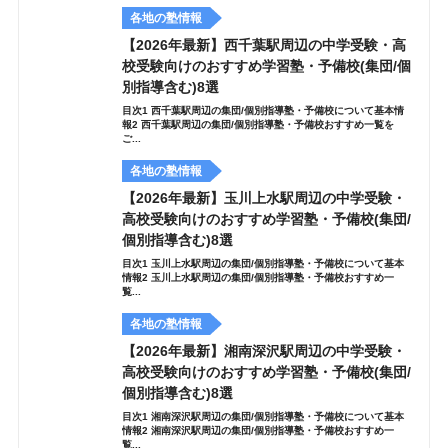
各地の塾情報
【2026年最新】西千葉駅周辺の中学受験・高
校受験向けのおすすめ学習塾・予備校(集団/個
別指導含む)8選
目次1 西千葉駅周辺の集団/個別指導塾・予備校について基本情
報2 西千葉駅周辺の集団/個別指導塾・予備校おすすめ一覧を
ご...
各地の塾情報
【2026年最新】玉川上水駅周辺の中学受験・
高校受験向けのおすすめ学習塾・予備校(集団/
個別指導含む)8選
目次1 玉川上水駅周辺の集団/個別指導塾・予備校について基本
情報2 玉川上水駅周辺の集団/個別指導塾・予備校おすすめ一
覧...
各地の塾情報
【2026年最新】湘南深沢駅周辺の中学受験・
高校受験向けのおすすめ学習塾・予備校(集団/
個別指導含む)8選
目次1 湘南深沢駅周辺の集団/個別指導塾・予備校について基本
情報2 湘南深沢駅周辺の集団/個別指導塾・予備校おすすめ一
覧...