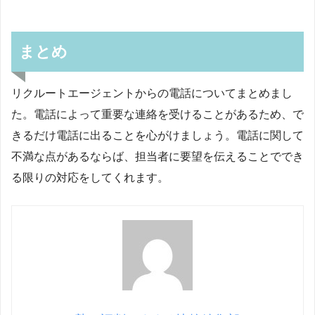
まとめ
リクルートエージェントからの電話についてまとめまし
た。電話によって重要な連絡を受けることがあるため、で
きるだけ電話に出ることを心がけましょう。電話に関して
不満な点があるならば、担当者に要望を伝えることででき
る限りの対応をしてくれます。