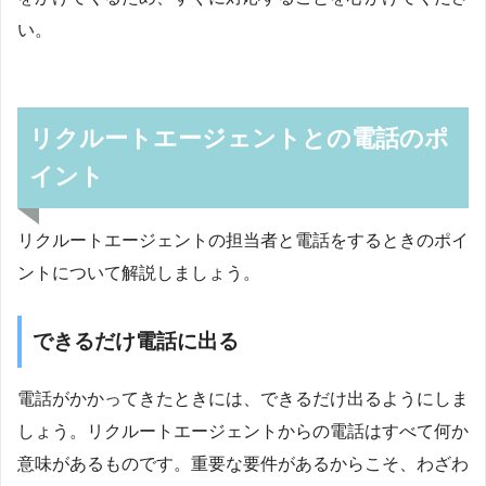
い。
リクルートエージェントとの電話のポ
イント
リクルートエージェントの担当者と電話をするときのポイ
ントについて解説しましょう。
できるだけ電話に出る
電話がかかってきたときには、できるだけ出るようにしま
しょう。リクルートエージェントからの電話はすべて何か
意味があるものです。重要な要件があるからこそ、わざわ