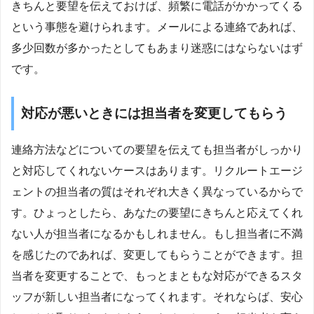
きちんと要望を伝えておけば、頻繁に電話がかかってくる
という事態を避けられます。メールによる連絡であれば、
多少回数が多かったとしてもあまり迷惑にはならないはず
です。
対応が悪いときには担当者を変更してもらう
連絡方法などについての要望を伝えても担当者がしっかり
と対応してくれないケースはあります。リクルートエージ
ェントの担当者の質はそれぞれ大きく異なっているからで
す。ひょっとしたら、あなたの要望にきちんと応えてくれ
ない人が担当者になるかもしれません。もし担当者に不満
を感じたのであれば、変更してもらうことができます。担
当者を変更することで、もっとまともな対応ができるスタ
ッフが新しい担当者になってくれます。それならば、安心