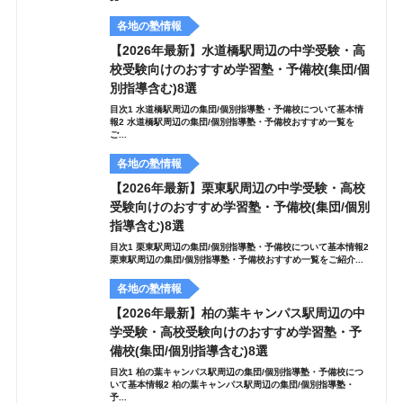
各地の塾情報
【2026年最新】水道橋駅周辺の中学受験・高
校受験向けのおすすめ学習塾・予備校(集団/個
別指導含む)8選
目次1 水道橋駅周辺の集団/個別指導塾・予備校について基本情
報2 水道橋駅周辺の集団/個別指導塾・予備校おすすめ一覧を
ご...
各地の塾情報
【2026年最新】栗東駅周辺の中学受験・高校
受験向けのおすすめ学習塾・予備校(集団/個別
指導含む)8選
目次1 栗東駅周辺の集団/個別指導塾・予備校について基本情報2
栗東駅周辺の集団/個別指導塾・予備校おすすめ一覧をご紹介...
各地の塾情報
【2026年最新】柏の葉キャンパス駅周辺の中
学受験・高校受験向けのおすすめ学習塾・予
備校(集団/個別指導含む)8選
目次1 柏の葉キャンパス駅周辺の集団/個別指導塾・予備校につ
いて基本情報2 柏の葉キャンパス駅周辺の集団/個別指導塾・
予...