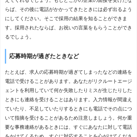
えてくれるでしょう。もしどこかの企業の面接を受けたな
らば、その後に電話がかかってきたときには必ず出るよう
にしてください。そこで採用の結果を知ることができま
す。採用されたならば、お祝いの言葉をもらうことができ
るでしょう。
応募時期が過ぎたときなど
たとえば、求人の応募時期が過ぎてしまったなどの連絡を
電話で受けることがあります。あなたがリクルートエージ
ェントを利用していて何か失敗したりミスが生じたりした
ときにも連絡を受けることはあります。入力情報が間違え
ていたり、不足していたりするときにも電話でその点につ
いて指摘を受けることがあるため注意しましょう。何か重
要な事務連絡があるときには、すぐにあなたに対して電話
をかけてくるため、すぐに対応することを心がけてくださ