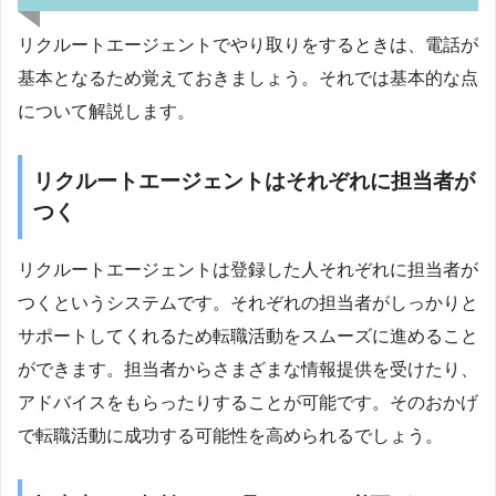
リクルートエージェントでやり取りをするときは、電話が
基本となるため覚えておきましょう。それでは基本的な点
について解説します。
リクルートエージェントはそれぞれに担当者が
つく
リクルートエージェントは登録した人それぞれに担当者が
つくというシステムです。それぞれの担当者がしっかりと
サポートしてくれるため転職活動をスムーズに進めること
ができます。担当者からさまざまな情報提供を受けたり、
アドバイスをもらったりすることが可能です。そのおかげ
で転職活動に成功する可能性を高められるでしょう。