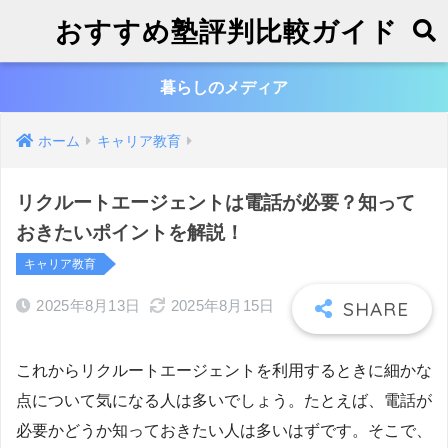
おすすめ塾評判比較ガイド
暮らしのメディア
ホーム
キャリア教育
リクルートエージェントは電話が必要？知って
おきたいポイントを解説！
キャリア教育
2025年8月13日
2025年8月15日
これからリクルートエージェントを利用するときに細かな
点について気になる人は多いでしょう。たとえば、電話が
必要かどうか知っておきたい人は多いはずです。そこで、