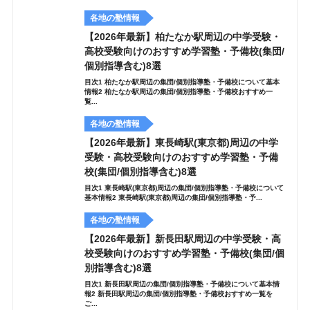
各地の塾情報
【2026年最新】柏たなか駅周辺の中学受験・
高校受験向けのおすすめ学習塾・予備校(集団/
個別指導含む)8選
目次1 柏たなか駅周辺の集団/個別指導塾・予備校について基本
情報2 柏たなか駅周辺の集団/個別指導塾・予備校おすすめ一
覧...
各地の塾情報
【2026年最新】東長崎駅(東京都)周辺の中学
受験・高校受験向けのおすすめ学習塾・予備
校(集団/個別指導含む)8選
目次1 東長崎駅(東京都)周辺の集団/個別指導塾・予備校について
基本情報2 東長崎駅(東京都)周辺の集団/個別指導塾・予...
各地の塾情報
【2026年最新】新長田駅周辺の中学受験・高
校受験向けのおすすめ学習塾・予備校(集団/個
別指導含む)8選
目次1 新長田駅周辺の集団/個別指導塾・予備校について基本情
報2 新長田駅周辺の集団/個別指導塾・予備校おすすめ一覧を
ご...