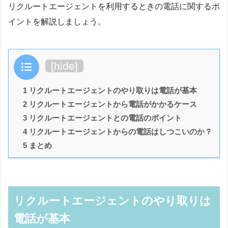
リクルートエージェントを利用するときの電話に関するポ
イントを解説しましょう。
目次
[
hide
]
1 リクルートエージェントのやり取りは電話が基本
2 リクルートエージェントから電話がかかるケース
3 リクルートエージェントとの電話のポイント
4 リクルートエージェントからの電話はしつこいのか？
5 まとめ
リクルートエージェントのやり取りは
電話が基本