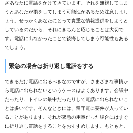
ざあなたに電話をかけてきています。それを無視してしま
うとあなたが損をしてしまう可能性があるため注意しまし
ょう。せっかくあなたにとって貴重な情報提供をしようと
しているのだから、それにきちんと応じることは大切で
す。電話に出なかったことで後悔してしまう可能性もある
でしょう。
緊急の場合は折り返し電話をする
できるだけ電話に出るべきなのですが、さまざまな事情か
ら電話に出られないというケースはよくあります。会議中
だったり、トイレの最中だったりして電話に出られないこ
とは多いです。そんなときには、留守電に要件が入ってい
ることがあります。それが緊急の用事だった場合にはすぐ
に折り返し電話をすることをおすすめします。もともと、