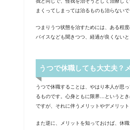
我と同じで、怪我を治そうとして治療して
まくってしまっては治るものも治らないで
つまりうつ状態を治すためには、ある程度
バイスなども聞きつつ、経過が良くないと
うつで休職しても大丈夫？
うつで休職することは、やはり本人が思っ
るものです。心身ともに限界…というとき
ですが、それに伴うメリットやデメリット
また逆に、メリットを知っておけば、休職