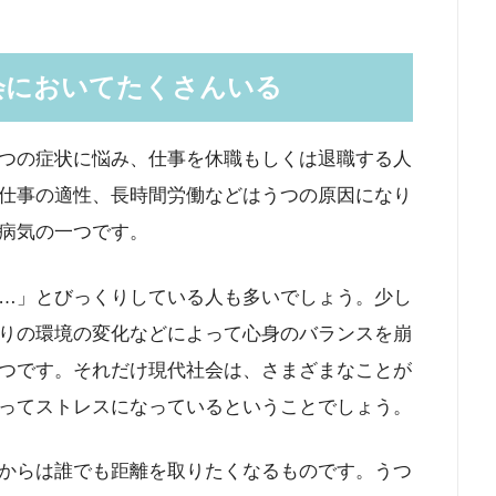
会においてたくさんいる
つの症状に悩み、仕事を休職もしくは退職する人
仕事の適性、長時間労働などはうつの原因になり
病気の一つです。
…」とびっくりしている人も多いでしょう。少し
りの環境の変化などによって心身のバランスを崩
つです。それだけ現代社会は、さまざまなことが
ってストレスになっているということでしょう。
からは誰でも距離を取りたくなるものです。うつ