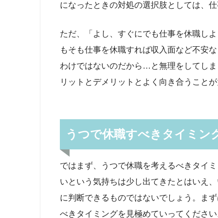
になったときの対処の選択肢としては、仕
ただ、「よし、すぐにでも仕事を休職しよ
もそも仕事を休職すれば収入面など不安な
わけではないのだから…と無理をしてしま
リットとデメリットとよく向き合うことが
うつで休職すべきタイミン
ではまず、うつで休職を考えるべきタイミ
いという気持ちは少し出てきたとはいえ、
に判断できるものではないでしょう。まず
べきタイミングを見極めていってください