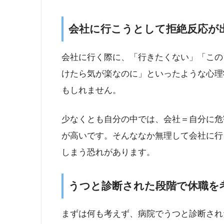
会社に行こうとして拒絶反応が
会社に行く際に、「行きたくない」「この
けたら気が楽なのに」といったような心理
もしれません。
少なくとも自分の中では、会社＝自分に危
が高いです。そんななか無理して会社に行
しまう恐れがあります。
うつと診断された段階で休職を
まずは何も考えず、病院でうつと診断され