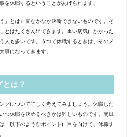
事を休職するということがあげられます。
う」とは正直なかなか決断できないものです。そ
ことはたくさん出てきます。重い病気にかかった
う人も多いです。うつで休職するときは、そのメ
大事になってきます。
グとは？
ングについて詳しく考えてみましょう。休職した
いつ休職を決めるべきかは難しいものです。簡単
は、以下のようなポイントに目を向けて、休職す
。