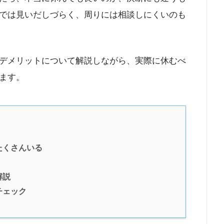
では見いだしづらく、周りには相談しにくいのも
デメリットについて解説しながら、実際に休むべ
ます。
たくさんいる
解説
チェック