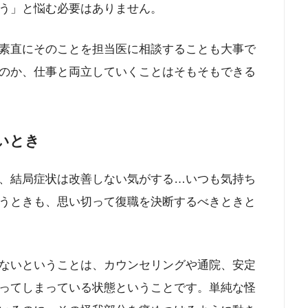
う」と悩む必要はありません。
素直にそのことを担当医に相談することも大事で
のか、仕事と両立していくことはそもそもできる
いとき
、結局症状は改善しない気がする…いつも気持ち
うときも、思い切って復職を決断するべきときと
ないということは、カウンセリングや通院、安定
ってしまっている状態ということです。単純な怪