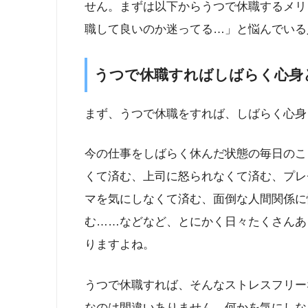
せん。まずは以下からうつで休職するメリ
職して良いのか迷ってる…」と悩んでいる
うつで休職すればしばらく心身
まず、うつで休職をすれば、しばらく心身
今の仕事をしばらく休んだ状態の毎日のこ
くて済む、上司に怒られなくて済む、プレ
マを気にしなくて済む、面倒な人間関係に
む……などなど、とにかく日々たくさんあ
りますよね。
うつで休職すれば、そんなストレスフリー
なのは間違いありません。何かを気にしな