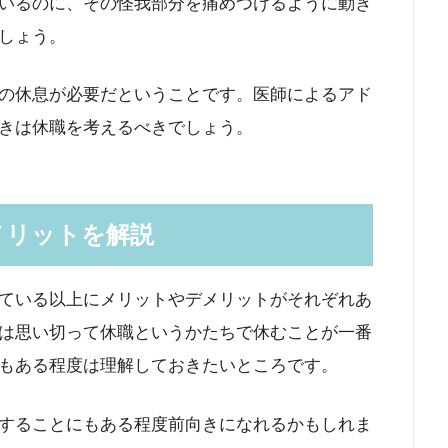
いるのに、その怪我部分を痛めつけるように動き
しょう。
の休息が必要だということです。医師によるアド
きは休職を考えるべきでしょう。
メリットを解説
ている以上にメリットやデメリットがそれぞれあ
は思い切って休職というかたちで休むことが一番
もある程度は理解しておきたいところです。
することにもある程度前向きになれるかもしれま