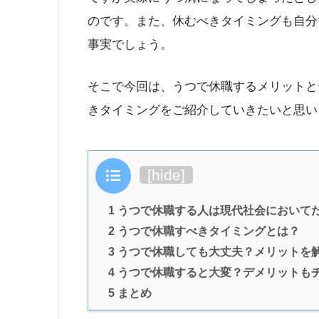
のです。また、休むべきタイミングも自分
事実でしょう。
そこで今回は、うつで休職するメリットと
きタイミングをご紹介していきたいと思い
目次
[
hide
]
1 うつで休職する人は現代社会において
2 うつで休職すべきタイミングとは？
3 うつで休職しても大丈夫？メリットを
4 うつで休職すると大変？デメリットも
5 まとめ