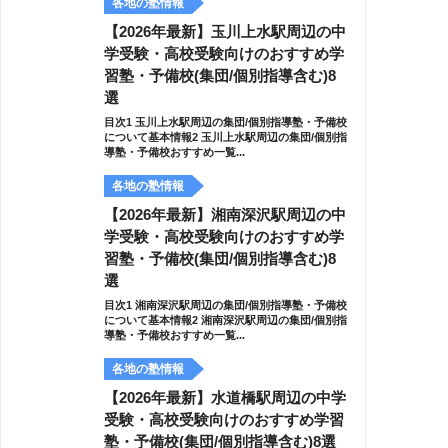
各地の塾情報
【2026年最新】玉川上水駅周辺の中
学受験・高校受験向けのおすすめ学
習塾・予備校(集団/個別指導含む)8
選
目次1 玉川上水駅周辺の集団/個別指導塾・予備校
について基本情報2 玉川上水駅周辺の集団/個別指
導塾・予備校おすすめ一覧...
各地の塾情報
【2026年最新】湘南深沢駅周辺の中
学受験・高校受験向けのおすすめ学
習塾・予備校(集団/個別指導含む)8
選
目次1 湘南深沢駅周辺の集団/個別指導塾・予備校
について基本情報2 湘南深沢駅周辺の集団/個別指
導塾・予備校おすすめ一覧...
各地の塾情報
【2026年最新】水道橋駅周辺の中学
受験・高校受験向けのおすすめ学習
塾・予備校(集団/個別指導含む)8選