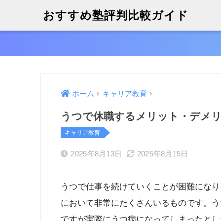
おすすめ塾評判比較ガイド
ホーム
キャリア教育
うつで休職するメリット・デメ
キャリア教育
2025年8月13日
2025年8月15日
うつで仕事を続けていくことが困難になり
において非常にたくさんいるものです。う
ですが実際にうつ病になってしまったとし