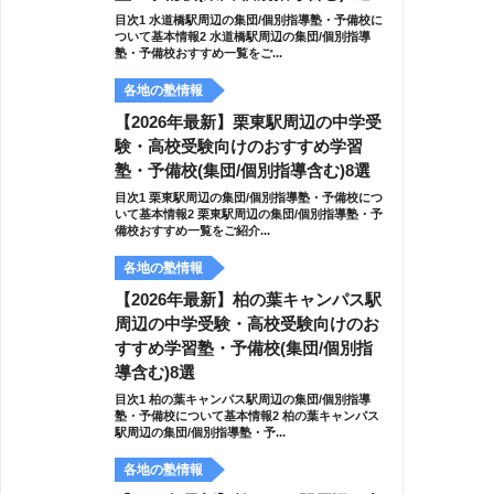
目次1 水道橋駅周辺の集団/個別指導塾・予備校に
ついて基本情報2 水道橋駅周辺の集団/個別指導
塾・予備校おすすめ一覧をご...
各地の塾情報
【2026年最新】栗東駅周辺の中学受
験・高校受験向けのおすすめ学習
塾・予備校(集団/個別指導含む)8選
目次1 栗東駅周辺の集団/個別指導塾・予備校につ
いて基本情報2 栗東駅周辺の集団/個別指導塾・予
備校おすすめ一覧をご紹介...
各地の塾情報
【2026年最新】柏の葉キャンパス駅
周辺の中学受験・高校受験向けのお
すすめ学習塾・予備校(集団/個別指
導含む)8選
目次1 柏の葉キャンパス駅周辺の集団/個別指導
塾・予備校について基本情報2 柏の葉キャンパス
駅周辺の集団/個別指導塾・予...
各地の塾情報