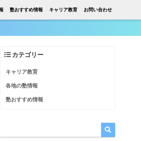
報
塾おすすめ情報
キャリア教育
お問い合わせ
カテゴリー
キャリア教育
各地の塾情報
塾おすすめ情報