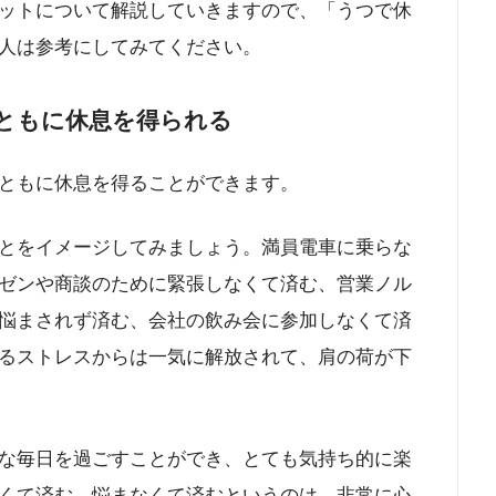
ットについて解説していきますので、「うつで休
人は参考にしてみてください。
ともに休息を得られる
ともに休息を得ることができます。
とをイメージしてみましょう。満員電車に乗らな
ゼンや商談のために緊張しなくて済む、営業ノル
悩まされず済む、会社の飲み会に参加しなくて済
るストレスからは一気に解放されて、肩の荷が下
な毎日を過ごすことができ、とても気持ち的に楽
くて済む、悩まなくて済むというのは、非常に心