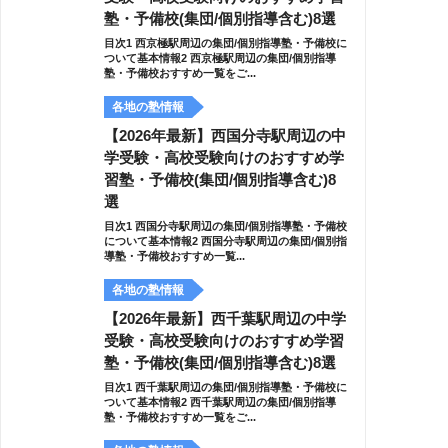
塾・予備校(集団/個別指導含む)8選
目次1 西京極駅周辺の集団/個別指導塾・予備校に
ついて基本情報2 西京極駅周辺の集団/個別指導
塾・予備校おすすめ一覧をご...
各地の塾情報
【2026年最新】西国分寺駅周辺の中
学受験・高校受験向けのおすすめ学
習塾・予備校(集団/個別指導含む)8
選
目次1 西国分寺駅周辺の集団/個別指導塾・予備校
について基本情報2 西国分寺駅周辺の集団/個別指
導塾・予備校おすすめ一覧...
各地の塾情報
【2026年最新】西千葉駅周辺の中学
受験・高校受験向けのおすすめ学習
塾・予備校(集団/個別指導含む)8選
目次1 西千葉駅周辺の集団/個別指導塾・予備校に
ついて基本情報2 西千葉駅周辺の集団/個別指導
塾・予備校おすすめ一覧をご...