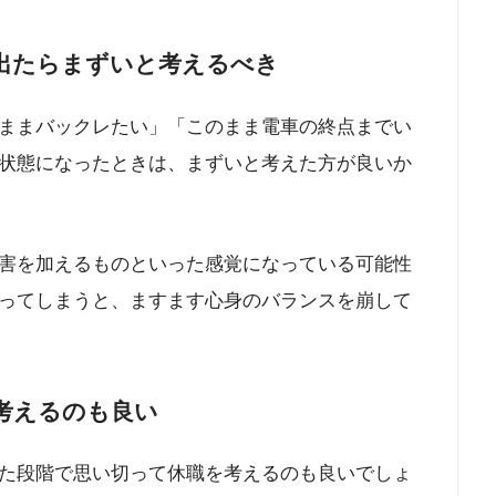
出たらまずいと考えるべき
ままバックレたい」「このまま電車の終点までい
状態になったときは、まずいと考えた方が良いか
害を加えるものといった感覚になっている可能性
ってしまうと、ますます心身のバランスを崩して
考えるのも良い
た段階で思い切って休職を考えるのも良いでしょ