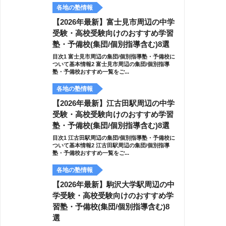
各地の塾情報
【2026年最新】富士見市周辺の中学
受験・高校受験向けのおすすめ学習
塾・予備校(集団/個別指導含む)8選
目次1 富士見市周辺の集団/個別指導塾・予備校に
ついて基本情報2 富士見市周辺の集団/個別指導
塾・予備校おすすめ一覧をご...
各地の塾情報
【2026年最新】江古田駅周辺の中学
受験・高校受験向けのおすすめ学習
塾・予備校(集団/個別指導含む)8選
目次1 江古田駅周辺の集団/個別指導塾・予備校に
ついて基本情報2 江古田駅周辺の集団/個別指導
塾・予備校おすすめ一覧をご...
各地の塾情報
【2026年最新】駒沢大学駅周辺の中
学受験・高校受験向けのおすすめ学
習塾・予備校(集団/個別指導含む)8
選