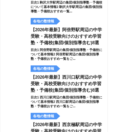
目次1 駒沢大学駅周辺の集団/個別指導塾・予備校
について基本情報2 駒沢大学駅周辺の集団/個別指
導塾・予備校おすすめ一覧...
各地の塾情報
【2026年最新】阿倍野駅周辺の中学
受験・高校受験向けのおすすめ学習
塾・予備校(集団/個別指導含む)8選
目次1 阿倍野駅周辺の集団/個別指導塾・予備校に
ついて基本情報2 阿倍野駅周辺の集団/個別指導
塾・予備校おすすめ一覧をご...
各地の塾情報
【2026年最新】西川口駅周辺の中学
受験・高校受験向けのおすすめ学習
塾・予備校(集団/個別指導含む)8選
目次1 西川口駅周辺の集団/個別指導塾・予備校に
ついて基本情報2 西川口駅周辺の集団/個別指導
塾・予備校おすすめ一覧をご...
各地の塾情報
【2026年最新】西京極駅周辺の中学
受験・高校受験向けのおすすめ学習