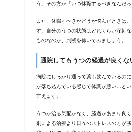
う。その方が「いつ休職するべきなんだろ
また、休職すべきかどうか悩んだときは、
す。自分のうつの状態はどれくらい深刻な
ものなのか、判断を仰いでみましょう。
通院してもうつの経過が良くな
病院にしっかり通って薬も飲んでいるのに
が落ち込んでいる感じで体調が悪い…とい
言えます。
うつが治る気配がなく、経過があまり良く
剤による治療より日々のストレスの方が勝