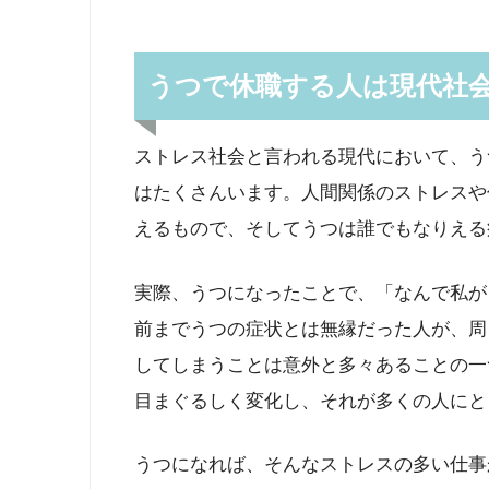
うつで休職する人は現代社
ストレス社会と言われる現代において、う
はたくさんいます。人間関係のストレスや
えるもので、そしてうつは誰でもなりえる
実際、うつになったことで、「なんで私が
前までうつの症状とは無縁だった人が、周
してしまうことは意外と多々あることの一
目まぐるしく変化し、それが多くの人にと
うつになれば、そんなストレスの多い仕事