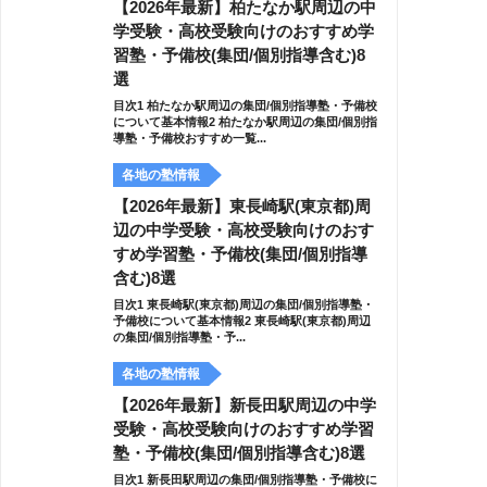
【2026年最新】柏たなか駅周辺の中
学受験・高校受験向けのおすすめ学
習塾・予備校(集団/個別指導含む)8
選
目次1 柏たなか駅周辺の集団/個別指導塾・予備校
について基本情報2 柏たなか駅周辺の集団/個別指
導塾・予備校おすすめ一覧...
各地の塾情報
【2026年最新】東長崎駅(東京都)周
辺の中学受験・高校受験向けのおす
すめ学習塾・予備校(集団/個別指導
含む)8選
目次1 東長崎駅(東京都)周辺の集団/個別指導塾・
予備校について基本情報2 東長崎駅(東京都)周辺
の集団/個別指導塾・予...
各地の塾情報
【2026年最新】新長田駅周辺の中学
受験・高校受験向けのおすすめ学習
塾・予備校(集団/個別指導含む)8選
目次1 新長田駅周辺の集団/個別指導塾・予備校に