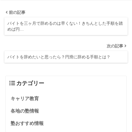
前の記事
バイトを三ヶ月で辞めるのは早くない！きちんとした手順を踏
めば円…
次の記事
バイトを辞めたいと思ったら？円滑に辞める手順とは？
カテゴリー
キャリア教育
各地の塾情報
塾おすすめ情報