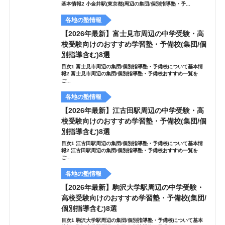
基本情報2 小金井駅(東京都)周辺の集団/個別指導塾・予...
各地の塾情報
【2026年最新】富士見市周辺の中学受験・高
校受験向けのおすすめ学習塾・予備校(集団/個
別指導含む)8選
目次1 富士見市周辺の集団/個別指導塾・予備校について基本情
報2 富士見市周辺の集団/個別指導塾・予備校おすすめ一覧を
ご...
各地の塾情報
【2026年最新】江古田駅周辺の中学受験・高
校受験向けのおすすめ学習塾・予備校(集団/個
別指導含む)8選
目次1 江古田駅周辺の集団/個別指導塾・予備校について基本情
報2 江古田駅周辺の集団/個別指導塾・予備校おすすめ一覧を
ご...
各地の塾情報
【2026年最新】駒沢大学駅周辺の中学受験・
高校受験向けのおすすめ学習塾・予備校(集団/
個別指導含む)8選
目次1 駒沢大学駅周辺の集団/個別指導塾・予備校について基本