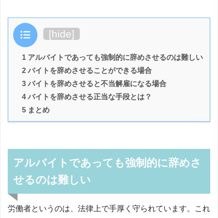
目次
[
hide
]
1 アルバイトであっても強制的に辞めさせるのは難しい
2 バイトを辞めさせることができる場合
3 バイトを辞めさせると不当解雇になる場合
4 バイトを辞めさせる正当な手段とは？
5 まとめ
アルバイトであっても強制的に辞めさ
せるのは難しい
労働者というのは、法律上で手厚く守られています。これ