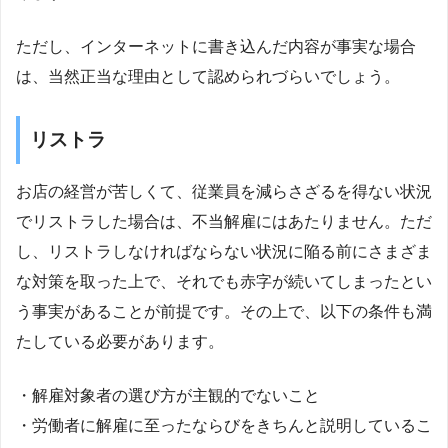
ただし、インターネットに書き込んだ内容が事実な場合
は、当然正当な理由として認められづらいでしょう。
リストラ
お店の経営が苦しくて、従業員を減らさざるを得ない状況
でリストラした場合は、不当解雇にはあたりません。ただ
し、リストラしなければならない状況に陥る前にさまざま
な対策を取った上で、それでも赤字が続いてしまったとい
う事実があることが前提です。その上で、以下の条件も満
たしている必要があります。
・解雇対象者の選び方が主観的でないこと
・労働者に解雇に至ったならびをきちんと説明しているこ