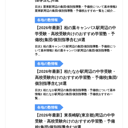
指導含む)8選
目次1 栗東駅周辺の集団/個別指導塾・予備校について基本情報2
栗東駅周辺の集団/個別指導塾・予備校おすすめ一覧をご紹介...
各地の塾情報
【2026年最新】柏の葉キャンパス駅周辺の中
学受験・高校受験向けのおすすめ学習塾・予
備校(集団/個別指導含む)8選
目次1 柏の葉キャンパス駅周辺の集団/個別指導塾・予備校につ
いて基本情報2 柏の葉キャンパス駅周辺の集団/個別指導塾・
予...
各地の塾情報
【2026年最新】柏たなか駅周辺の中学受験・
高校受験向けのおすすめ学習塾・予備校(集団/
個別指導含む)8選
目次1 柏たなか駅周辺の集団/個別指導塾・予備校について基本
情報2 柏たなか駅周辺の集団/個別指導塾・予備校おすすめ一
覧...
各地の塾情報
【2026年最新】東長崎駅(東京都)周辺の中学
受験・高校受験向けのおすすめ学習塾・予備
校(集団/個別指導含む)8選