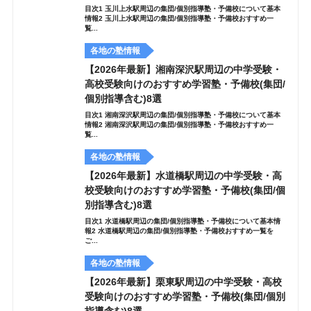
目次1 玉川上水駅周辺の集団/個別指導塾・予備校について基本
情報2 玉川上水駅周辺の集団/個別指導塾・予備校おすすめ一
覧...
各地の塾情報
【2026年最新】湘南深沢駅周辺の中学受験・
高校受験向けのおすすめ学習塾・予備校(集団/
個別指導含む)8選
目次1 湘南深沢駅周辺の集団/個別指導塾・予備校について基本
情報2 湘南深沢駅周辺の集団/個別指導塾・予備校おすすめ一
覧...
各地の塾情報
【2026年最新】水道橋駅周辺の中学受験・高
校受験向けのおすすめ学習塾・予備校(集団/個
別指導含む)8選
目次1 水道橋駅周辺の集団/個別指導塾・予備校について基本情
報2 水道橋駅周辺の集団/個別指導塾・予備校おすすめ一覧を
ご...
各地の塾情報
【2026年最新】栗東駅周辺の中学受験・高校
受験向けのおすすめ学習塾・予備校(集団/個別