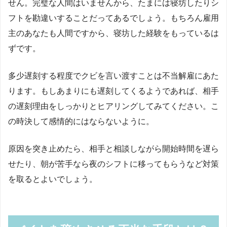
せん。完璧な人間はいませんから、たまには寝坊したりシ
フトを勘違いすることだってあるでしょう。もちろん雇用
主のあなたも人間ですから、寝坊した経験をもっているは
ずです。
多少遅刻する程度でクビを言い渡すことは不当解雇にあた
ります。もしあまりにも遅刻してくるようであれば、相手
の遅刻理由をしっかりとヒアリングしてみてください。こ
の時決して感情的にはならないように。
原因を突き止めたら、相手と相談しながら開始時間を遅ら
せたり、朝が苦手なら夜のシフトに移ってもらうなど対策
を取るとよいでしょう。