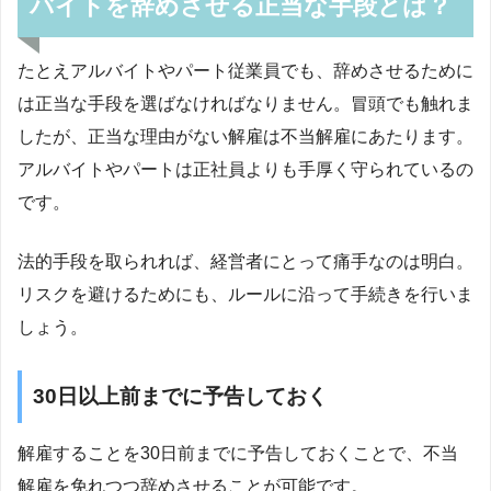
バイトを辞めさせる正当な手段とは？
たとえアルバイトやパート従業員でも、辞めさせるために
は正当な手段を選ばなければなりません。冒頭でも触れま
したが、正当な理由がない解雇は不当解雇にあたります。
アルバイトやパートは正社員よりも手厚く守られているの
です。
法的手段を取られれば、経営者にとって痛手なのは明白。
リスクを避けるためにも、ルールに沿って手続きを行いま
しょう。
30日以上前までに予告しておく
解雇することを30日前までに予告しておくことで、不当
解雇を免れつつ辞めさせることが可能です。