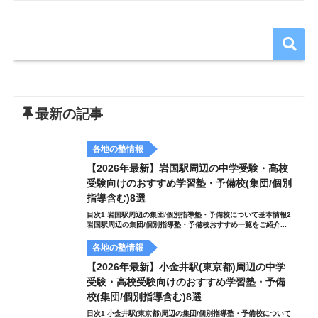
最新の記事
各地の塾情報
【2026年最新】岩国駅周辺の中学受験・高校
受験向けのおすすめ学習塾・予備校(集団/個別
指導含む)8選
目次1 岩国駅周辺の集団/個別指導塾・予備校について基本情報2
岩国駅周辺の集団/個別指導塾・予備校おすすめ一覧をご紹介...
各地の塾情報
【2026年最新】小金井駅(東京都)周辺の中学
受験・高校受験向けのおすすめ学習塾・予備
校(集団/個別指導含む)8選
目次1 小金井駅(東京都)周辺の集団/個別指導塾・予備校について