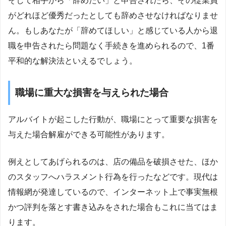
そして相手から「辞めたい」と申告されたら、その従業員
がどれほど優秀だったとしても辞めさせなければなりませ
ん。もしあなたが「辞めてほしい」と感じている人から退
職を申告されたら問題なく手続きを進められるので、1番
平和的な解決法といえるでしょう。
職場に重大な損害を与えられた場合
アルバイトが起こした行動が、職場にとって重要な損害を
与えた場合解雇ができる可能性があります。
例えとしてあげられるのは、店の備品を破損させた、ほか
のスタッフへハラスメント行為を行ったなどです。現代は
情報網が発達しているので、インターネット上で事実無根
かつ評判を落とす書き込みをされた場合もこれに当てはま
ります。