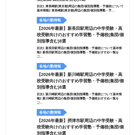
目次1 東長崎駅(東京都)周辺の集団/個別指導塾・予備校について
基本情報2 東長崎駅(東京都)周辺の集団/個別指導塾・予...
各地の塾情報
【2026年最新】新長田駅周辺の中学受験・高
校受験向けのおすすめ学習塾・予備校(集団/個
別指導含む)8選
目次1 新長田駅周辺の集団/個別指導塾・予備校について基本情
報2 新長田駅周辺の集団/個別指導塾・予備校おすすめ一覧を
ご...
各地の塾情報
【2026年最新】新川崎駅周辺の中学受験・高
校受験向けのおすすめ学習塾・予備校(集団/個
別指導含む)8選
目次1 新川崎駅周辺の集団/個別指導塾・予備校について基本情
報2 新川崎駅周辺の集団/個別指導塾・予備校おすすめ一覧を
ご...
各地の塾情報
【2026年最新】摂津市駅周辺の中学受験・高
校受験向けのおすすめ学習塾・予備校(集団/個
別指導含む)8選