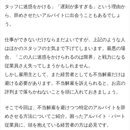
タッフに迷惑をかける」「遅刻が多すぎる」という理由か
ら、辞めさせたいアルバイトに出会うこともあるでしょ
う。
仕事ができないだけならまだよいですが、上記のような人
はほかのスタッフの士気まで下げてしまいます。最悪の場
合、「この人に迷惑をかけられるのは限界」と戦力になる
従業員さえ失ってしまうかもしれません。
しかし雇用主として、また経営者としても不当解雇だけは
避ける必要があります。不当解雇を訴えられると、お店の
評判まで落ちかねないことを頭に入れておきましょう。
そこで今回は、不当解雇を避けつつ特定のアルバイトを辞
めさせる方法についてご紹介。困ったアルバイト・パート
従業員に、頭を抱えている経営者の方は必見です。