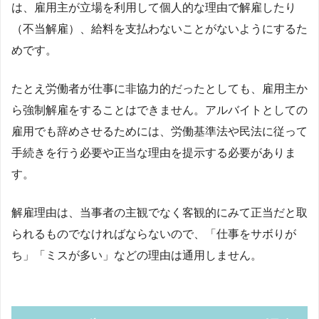
は、雇用主が立場を利用して個人的な理由で解雇したり
（不当解雇）、給料を支払わないことがないようにするた
めです。
たとえ労働者が仕事に非協力的だったとしても、雇用主か
ら強制解雇をすることはできません。アルバイトとしての
雇用でも辞めさせるためには、労働基準法や民法に従って
手続きを行う必要や正当な理由を提示する必要がありま
す。
解雇理由は、当事者の主観でなく客観的にみて正当だと取
られるものでなければならないので、「仕事をサボりが
ち」「ミスが多い」などの理由は通用しません。