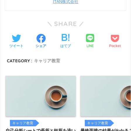
ITAN株式会社
SHARE
LINE
ツイート
シェア
はてブ
Pocket
CATEGORY :
キャリア教育
キャリア教育
キャリア教育
自己分析シートで長所と短所を洗い
最終面接の結果がわかる？