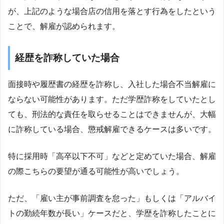
が、上記のような場合店の信用を落とす行為をしたという
ことで、解雇が認められます。
経歴を詐称していた場合
面接時や履歴書の経歴を詐称し、入社した場合不当解雇に
ならない可能性があります。ただ学歴詐称をしていたとし
ても、刑法的な責任を取らせることはできませんが、大幅
に詐称している場合、懲戒解雇できるケースは多いです。
特に採用時「高卒以下不可」などと定めていた場合、解雇
の際こちらの要望が通る可能性が高いでしょう。
ただ、「雇い主が事前調査を怠った」もしくは「アルバイ
トの勤続年数が長い」ケースだと、学歴を詐称したことに