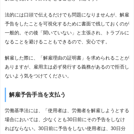
法的には口頭で伝えるだけでも問題になりませんが、解雇
予告をしたことを可視化するために書面で残しておくのが
一般的。その後「聞いていない」と主張され、トラブルに
なることを避けることもできるので、安心です。
解雇した際に、「解雇理由の証明書」を求められることが
ありますが、雇用主は必ず発行する義務があるので拒否し
ないよう気をつけてください。
解雇予告手当を支払う
労働基準法には、「使用者は、労働者を解雇しようとする
場合においては、少なくとも30日前にその予告をしなけ
ればならない。30日前に予告をしない使用者は、30日分