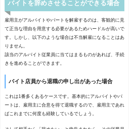
バイトを辞めさせることができる場合
雇用主がアルバイトやパートを解雇するのは、客観的に見
て正当な理由を用意する必要があるためハードルが高いで
す。しかし、以下のような場合は不当解雇になることはあ
りません。
該当のアルバイト従業員に当てはまるものがあれば、手続
きを進めることができます。
バイト店員から退職の申し出があった場合
これは1番多くあるケースです。基本的にアルバイトやパ
ートは、雇用主に合意を得て退職するので、雇用主であれ
ばこれまでに何度も経験しているでしょう。