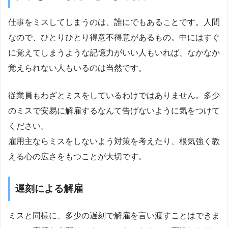
仕事をミスしてしまうのは、誰にでもあることです。人間
なので、ひとりひとり得意不得意があるもの。中にはすぐ
に覚えてしまうような記憶力がいい人もいれば、なかなか
覚えられない人もいるのは当然です。
従業員もわざとミスをしているわけではありません。多少
のミスで安易に解雇するなんて告げないように気をつけて
ください。
雇用主ならミスをしないよう対策を考えたり、根気強く教
える心の広さをもつことが大切です。
遅刻による解雇
ミスと同様に、多少の遅刻で解雇を言い渡すことはできま