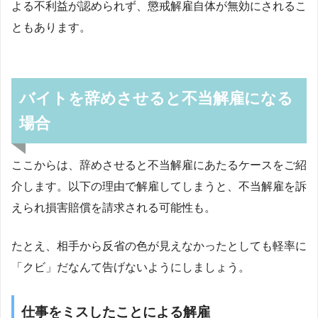
よる不利益が認められず、懲戒解雇自体が無効にされるこ
ともあります。
バイトを辞めさせると不当解雇になる
場合
ここからは、辞めさせると不当解雇にあたるケースをご紹
介します。以下の理由で解雇してしまうと、不当解雇を訴
えられ損害賠償を請求される可能性も。
たとえ、相手から反省の色が見えなかったとしても軽率に
「クビ」だなんて告げないようにしましょう。
仕事をミスしたことによる解雇