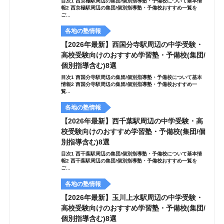
目次1 西京極駅周辺の集団/個別指導塾・予備校について基本情
報2 西京極駅周辺の集団/個別指導塾・予備校おすすめ一覧を
ご...
各地の塾情報
【2026年最新】西国分寺駅周辺の中学受験・
高校受験向けのおすすめ学習塾・予備校(集団/
個別指導含む)8選
目次1 西国分寺駅周辺の集団/個別指導塾・予備校について基本
情報2 西国分寺駅周辺の集団/個別指導塾・予備校おすすめ一
覧...
各地の塾情報
【2026年最新】西千葉駅周辺の中学受験・高
校受験向けのおすすめ学習塾・予備校(集団/個
別指導含む)8選
目次1 西千葉駅周辺の集団/個別指導塾・予備校について基本情
報2 西千葉駅周辺の集団/個別指導塾・予備校おすすめ一覧を
ご...
各地の塾情報
【2026年最新】玉川上水駅周辺の中学受験・
高校受験向けのおすすめ学習塾・予備校(集団/
個別指導含む)8選