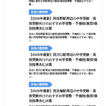
情報2 駒沢大学駅周辺の集団/個別指導塾・予備校おすすめ一
覧...
各地の塾情報
【2026年最新】阿倍野駅周辺の中学受験・高
校受験向けのおすすめ学習塾・予備校(集団/個
別指導含む)8選
目次1 阿倍野駅周辺の集団/個別指導塾・予備校について基本情
報2 阿倍野駅周辺の集団/個別指導塾・予備校おすすめ一覧を
ご...
各地の塾情報
【2026年最新】西川口駅周辺の中学受験・高
校受験向けのおすすめ学習塾・予備校(集団/個
別指導含む)8選
目次1 西川口駅周辺の集団/個別指導塾・予備校について基本情
報2 西川口駅周辺の集団/個別指導塾・予備校おすすめ一覧を
ご...
各地の塾情報
【2026年最新】西京極駅周辺の中学受験・高
校受験向けのおすすめ学習塾・予備校(集団/個
別指導含む)8選