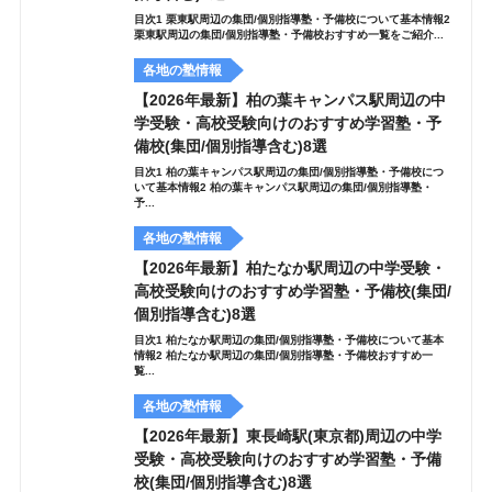
目次1 栗東駅周辺の集団/個別指導塾・予備校について基本情報2
栗東駅周辺の集団/個別指導塾・予備校おすすめ一覧をご紹介...
各地の塾情報
【2026年最新】柏の葉キャンパス駅周辺の中
学受験・高校受験向けのおすすめ学習塾・予
備校(集団/個別指導含む)8選
目次1 柏の葉キャンパス駅周辺の集団/個別指導塾・予備校につ
いて基本情報2 柏の葉キャンパス駅周辺の集団/個別指導塾・
予...
各地の塾情報
【2026年最新】柏たなか駅周辺の中学受験・
高校受験向けのおすすめ学習塾・予備校(集団/
個別指導含む)8選
目次1 柏たなか駅周辺の集団/個別指導塾・予備校について基本
情報2 柏たなか駅周辺の集団/個別指導塾・予備校おすすめ一
覧...
各地の塾情報
【2026年最新】東長崎駅(東京都)周辺の中学
受験・高校受験向けのおすすめ学習塾・予備
校(集団/個別指導含む)8選