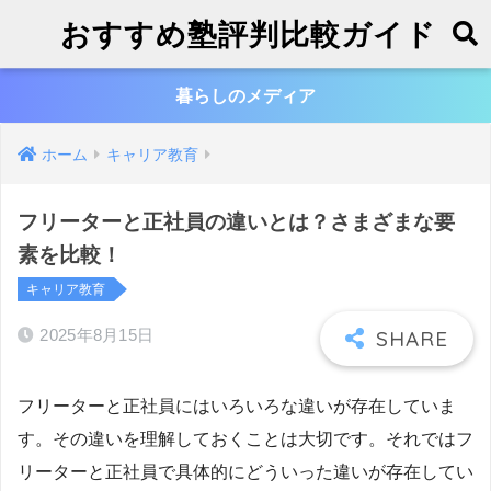
おすすめ塾評判比較ガイド
暮らしのメディア
ホーム
キャリア教育
フリーターと正社員の違いとは？さまざまな要
素を比較！
キャリア教育
2025年8月15日
フリーターと正社員にはいろいろな違いが存在していま
す。その違いを理解しておくことは大切です。それではフ
リーターと正社員で具体的にどういった違いが存在してい