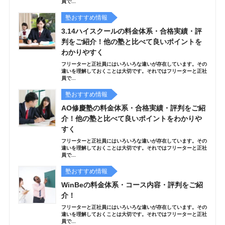
員で...
塾おすすめ情報
3.14ハイスクールの料金体系・合格実績・評
判をご紹介！他の塾と比べて良いポイントを
わかりやすく
フリーターと正社員にはいろいろな違いが存在しています。その
違いを理解しておくことは大切です。それではフリーターと正社
員で...
塾おすすめ情報
AO修慶塾の料金体系・合格実績・評判をご紹
介！他の塾と比べて良いポイントをわかりや
すく
フリーターと正社員にはいろいろな違いが存在しています。その
違いを理解しておくことは大切です。それではフリーターと正社
員で...
塾おすすめ情報
WinBeの料金体系・コース内容・評判をご紹
介！
フリーターと正社員にはいろいろな違いが存在しています。その
違いを理解しておくことは大切です。それではフリーターと正社
員で...