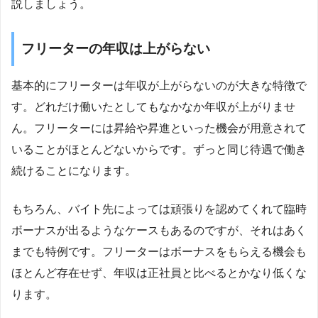
説しましょう。
フリーターの年収は上がらない
基本的にフリーターは年収が上がらないのが大きな特徴で
す。どれだけ働いたとしてもなかなか年収が上がりませ
ん。フリーターには昇給や昇進といった機会が用意されて
いることがほとんどないからです。ずっと同じ待遇で働き
続けることになります。
もちろん、バイト先によっては頑張りを認めてくれて臨時
ボーナスが出るようなケースもあるのですが、それはあく
までも特例です。フリーターはボーナスをもらえる機会も
ほとんど存在せず、年収は正社員と比べるとかなり低くな
ります。