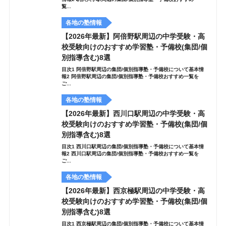
覧...
各地の塾情報
【2026年最新】阿倍野駅周辺の中学受験・高
校受験向けのおすすめ学習塾・予備校(集団/個
別指導含む)8選
目次1 阿倍野駅周辺の集団/個別指導塾・予備校について基本情
報2 阿倍野駅周辺の集団/個別指導塾・予備校おすすめ一覧を
ご...
各地の塾情報
【2026年最新】西川口駅周辺の中学受験・高
校受験向けのおすすめ学習塾・予備校(集団/個
別指導含む)8選
目次1 西川口駅周辺の集団/個別指導塾・予備校について基本情
報2 西川口駅周辺の集団/個別指導塾・予備校おすすめ一覧を
ご...
各地の塾情報
【2026年最新】西京極駅周辺の中学受験・高
校受験向けのおすすめ学習塾・予備校(集団/個
別指導含む)8選
目次1 西京極駅周辺の集団/個別指導塾・予備校について基本情