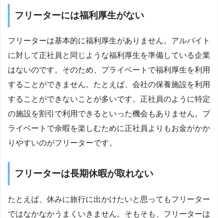
フリーターには福利厚生がない
フリーターは基本的に福利厚生がありません。アルバイト
に対して正社員と同じような福利厚生を準備している企業
はないのです。そのため、プライベートで福利厚生を利用
することができません。たとえば、会社の保養施設を利用
することができないことが多いです。正社員のように特定
の施設を割引で利用できるといった機会もありません。プ
ライベートで余暇を楽しむために正社員よりもお金がかか
りやすいのがフリーターです。
フリーターは長期休暇が取れない
たとえば、休みに旅行に出かけたいと思ってもフリーター
ではなかなかうまくいきません。そもそも、フリーターは