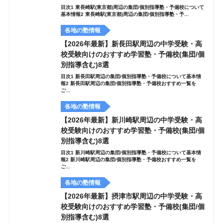
目次1 東長崎駅(東京都)周辺の集団/個別指導塾・予備校について
基本情報2 東長崎駅(東京都)周辺の集団/個別指導塾・予...
各地の塾情報
【2026年最新】新長田駅周辺の中学受験・高
校受験向けのおすすめ学習塾・予備校(集団/個
別指導含む)8選
目次1 新長田駅周辺の集団/個別指導塾・予備校について基本情
報2 新長田駅周辺の集団/個別指導塾・予備校おすすめ一覧を
ご...
各地の塾情報
【2026年最新】新川崎駅周辺の中学受験・高
校受験向けのおすすめ学習塾・予備校(集団/個
別指導含む)8選
目次1 新川崎駅周辺の集団/個別指導塾・予備校について基本情
報2 新川崎駅周辺の集団/個別指導塾・予備校おすすめ一覧を
ご...
各地の塾情報
【2026年最新】摂津市駅周辺の中学受験・高
校受験向けのおすすめ学習塾・予備校(集団/個
別指導含む)8選