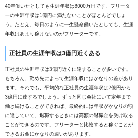
40年働いたとしても生涯年収は8000万円です。フリータ
ーの生涯年収は1億円に満たないことがほとんどでしょ
う。たとえ、毎日のように一生懸命働いたとしても、生涯
年収はあまり稼げないのがフリーターです。
正社員の生涯年収は3億円近くある
正社員の生涯年収は3億円近くに達することが多いです。
もちろん、勤め先によって生涯年収にはかなりの差があり
ます。それでも、平均的な正社員の生涯年収は2億円から
3億円に達するでしょう。ずっと同じ会社にいて定年まで
働き続けることができれば、最終的には年収がかなりの額
に達していて、退職するときには高額の退職金を受け取る
ことができるのです。フリーターと比較すると稼ぐことが
できるお金にかなりの違いがあります。