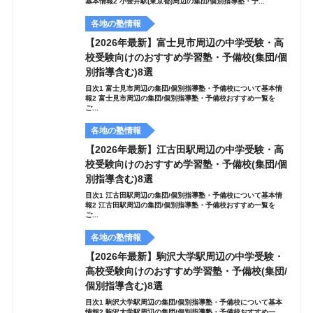
基本情報2 小金井駅(東京都)周辺の集団/個別指導塾・予...
各地の塾情報
【2026年最新】富士見市周辺の中学受験・高
校受験向けのおすすめ学習塾・予備校(集団/個
別指導含む)8選
目次1 富士見市周辺の集団/個別指導塾・予備校について基本情
報2 富士見市周辺の集団/個別指導塾・予備校おすすめ一覧を
ご...
各地の塾情報
【2026年最新】江古田駅周辺の中学受験・高
校受験向けのおすすめ学習塾・予備校(集団/個
別指導含む)8選
目次1 江古田駅周辺の集団/個別指導塾・予備校について基本情
報2 江古田駅周辺の集団/個別指導塾・予備校おすすめ一覧を
ご...
各地の塾情報
【2026年最新】駒沢大学駅周辺の中学受験・
高校受験向けのおすすめ学習塾・予備校(集団/
個別指導含む)8選
目次1 駒沢大学駅周辺の集団/個別指導塾・予備校について基本
情報2 駒沢大学駅周辺の集団/個別指導塾・予備校おすすめ一