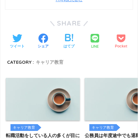
SHARE
LINE
ツイート
シェア
はてブ
Pocket
CATEGORY :
キャリア教育
キャリア教育
キャリア教育
転職活動をしている人の多くが目に
公務員は年度途中でも退