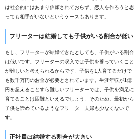
は社会的にはあまり信頼されておらず、恋人を作ろうと思
っても相手がいないというケースもあります。
フリーターは結婚しても子供がいる割合が低い
もし、フリーターが結婚できたとしても、子供がいる割合
は低いです。フリーターの収入では子供を養っていくこと
が難しいと考えられるからです。子供を1人育てるだけで
も数千万円のお金が必要とされています。生涯年収が1億
円を超えることすら難しいフリーターでは、子供を満足に
育てることは困難といえるでしょう。そのため、最初から
子供を諦めているようなフリーター夫婦も少なくないで
す。
正社員は結婚する割合が大きい