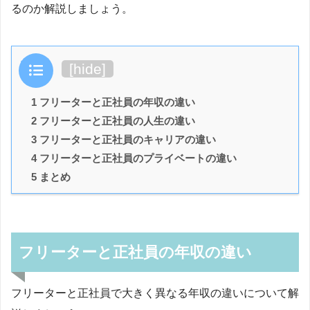
るのか解説しましょう。
目次
[
hide
]
1 フリーターと正社員の年収の違い
2 フリーターと正社員の人生の違い
3 フリーターと正社員のキャリアの違い
4 フリーターと正社員のプライベートの違い
5 まとめ
フリーターと正社員の年収の違い
フリーターと正社員で大きく異なる年収の違いについて解