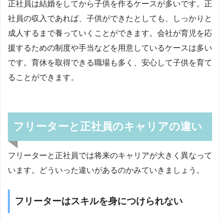
正社員は結婚をしてから子供を作るケースが多いです。正
社員の収入であれば、子供ができたとしても、しっかりと
成人するまで養っていくことができます。会社が育児を応
援するための制度や手当などを用意しているケースは多い
です。育休を取得できる職場も多く、安心して子供を育て
ることができます。
フリーターと正社員のキャリアの違い
フリーターと正社員では将来のキャリアが大きく異なって
います。どういった違いがあるのかみていきましょう。
フリーターはスキルを身につけられない