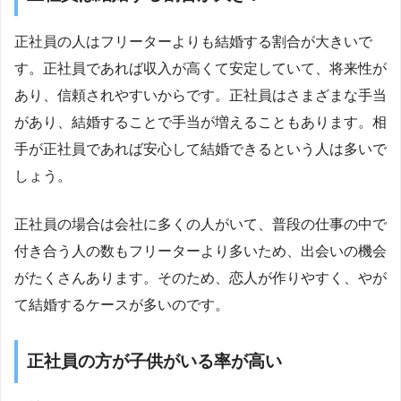
正社員の人はフリーターよりも結婚する割合が大きいで
す。正社員であれば収入が高くて安定していて、将来性が
あり、信頼されやすいからです。正社員はさまざまな手当
があり、結婚することで手当が増えることもあります。相
手が正社員であれば安心して結婚できるという人は多いで
しょう。
正社員の場合は会社に多くの人がいて、普段の仕事の中で
付き合う人の数もフリーターより多いため、出会いの機会
がたくさんあります。そのため、恋人が作りやすく、やが
て結婚するケースが多いのです。
正社員の方が子供がいる率が高い