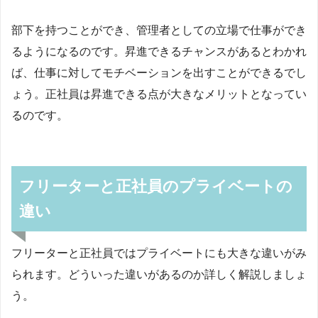
部下を持つことができ、管理者としての立場で仕事ができ
るようになるのです。昇進できるチャンスがあるとわかれ
ば、仕事に対してモチベーションを出すことができるでし
ょう。正社員は昇進できる点が大きなメリットとなってい
るのです。
フリーターと正社員のプライベートの
違い
フリーターと正社員ではプライベートにも大きな違いがみ
られます。どういった違いがあるのか詳しく解説しましょ
う。