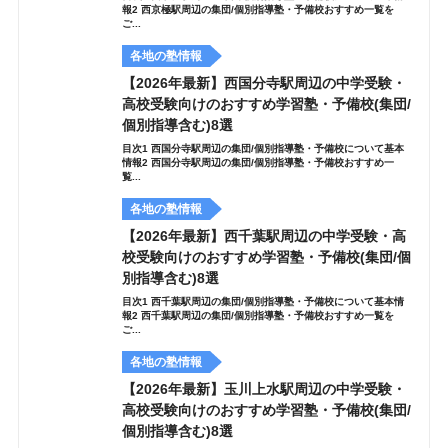
報2 西京極駅周辺の集団/個別指導塾・予備校おすすめ一覧を
ご...
各地の塾情報
【2026年最新】西国分寺駅周辺の中学受験・
高校受験向けのおすすめ学習塾・予備校(集団/
個別指導含む)8選
目次1 西国分寺駅周辺の集団/個別指導塾・予備校について基本
情報2 西国分寺駅周辺の集団/個別指導塾・予備校おすすめ一
覧...
各地の塾情報
【2026年最新】西千葉駅周辺の中学受験・高
校受験向けのおすすめ学習塾・予備校(集団/個
別指導含む)8選
目次1 西千葉駅周辺の集団/個別指導塾・予備校について基本情
報2 西千葉駅周辺の集団/個別指導塾・予備校おすすめ一覧を
ご...
各地の塾情報
【2026年最新】玉川上水駅周辺の中学受験・
高校受験向けのおすすめ学習塾・予備校(集団/
個別指導含む)8選