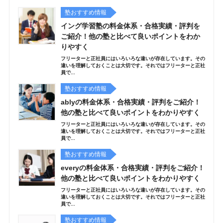
塾おすすめ情報
イング学習塾の料金体系・合格実績・評判を
ご紹介！他の塾と比べて良いポイントをわか
りやすく
フリーターと正社員にはいろいろな違いが存在しています。その
違いを理解しておくことは大切です。それではフリーターと正社
員で...
塾おすすめ情報
ablyの料金体系・合格実績・評判をご紹介！
他の塾と比べて良いポイントをわかりやすく
フリーターと正社員にはいろいろな違いが存在しています。その
違いを理解しておくことは大切です。それではフリーターと正社
員で...
塾おすすめ情報
everyの料金体系・合格実績・評判をご紹介！
他の塾と比べて良いポイントをわかりやすく
フリーターと正社員にはいろいろな違いが存在しています。その
違いを理解しておくことは大切です。それではフリーターと正社
員で...
塾おすすめ情報