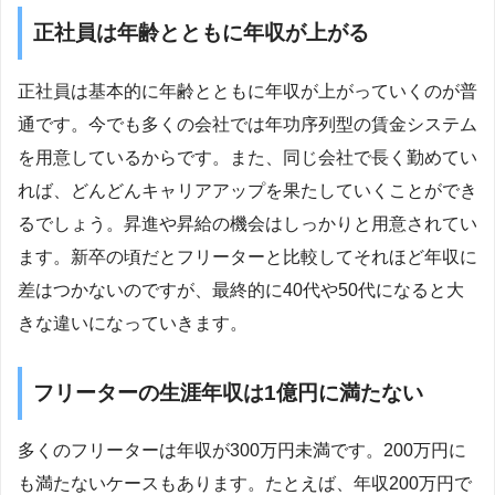
正社員は年齢とともに年収が上がる
正社員は基本的に年齢とともに年収が上がっていくのが普
通です。今でも多くの会社では年功序列型の賃金システム
を用意しているからです。また、同じ会社で長く勤めてい
れば、どんどんキャリアアップを果たしていくことができ
るでしょう。昇進や昇給の機会はしっかりと用意されてい
ます。新卒の頃だとフリーターと比較してそれほど年収に
差はつかないのですが、最終的に40代や50代になると大
きな違いになっていきます。
フリーターの生涯年収は1億円に満たない
多くのフリーターは年収が300万円未満です。200万円に
も満たないケースもあります。たとえば、年収200万円で