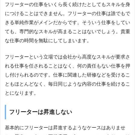
フリーターの仕事をいくら長く続けたとしてもスキルを身
につけることはできません。フリーターの仕事は誰でもで
きる単純作業がメインだからです。そういう仕事をしてい
ても、専門的なスキルが高まることはないでしょう。貴重
な仕事の時間を無駄にしてしまいます。
フリーターという立場では会社から高度なスキルが要求さ
れる仕事を任されることはなく、何の責任もない仕事を押
し付けられるのです。仕事に関連した研修などを受けるこ
ともほとんどなく、毎日同じような内容の仕事を続けるこ
とになります。
フリーターは昇進しない
基本的にフリーターは昇進するようなケースはありませ