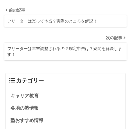
前の記事
フリーターは楽って本当？実際のところを解説！
次の記事
フリーターは年末調整されるの？確定申告は？疑問を解決しま
す！
カテゴリー
キャリア教育
各地の塾情報
塾おすすめ情報