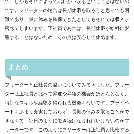
て、しかもそれによって給料が下がるということはないの
です。フリーターの場合は長期休暇を取ろうと思っても困
難であり、仮に休みを確保できたとしてもそれでは収入が
落ちてしまいます。正社員であれば、長期休暇が給料に影
響することはないため、その点は安心して休めます。
まとめ
フリーターと正社員の違いについてみてきました。フリー
ターは正社員と比べて昇進や昇給の機会がほとんどなく、
特別なスキルや経験を得られる機会もないです。プライベ
ートもあまり充実しておらず、長期の休みを取ることがで
きなくて、毎日のように働き続けなければいけないのがフ
リーターです。このようにフリーターは正社員と比較する