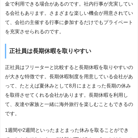
金で利用できる場合があるのです。社内行事が充実してい
る会社もあります。さまざまな楽しい機会が用意されてい
て、会社の主催する行事に参加するだけでもプライベート
を充実させられるのです。
正社員は長期休暇を取りやすい
正社員はフリーターと比較すると長期休暇を取りやすいの
が大きな特徴です。長期休暇制度を用意している会社があ
って、たとえば夏休みとして8月にまとまった長期の休み
を取得させてくれる会社があります。長期休暇を利用し
て、友達や家族と一緒に海外旅行を楽しむこともできるの
です。
1週間や2週間といったまとまった休みを取ることができ