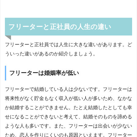
フリーターと正社員の人生の違い
フリーターと正社員では人生に大きな違いがあります。ど
ういった違いがあるのか紹介しましょう。
フリーターは婚姻率が低い
フリーターで結婚している人は少ないです。フリーターは
将来性がなく貯金もなく収入が低い人が多いため、なかな
か結婚することができません。たとえ結婚したとしても幸
せになることができないと考えて、結婚そのものを諦める
ような人も多いです。また、フリーターは出会いが少ない
ため、恋人を作りにくいのも原因といえます。フリーター