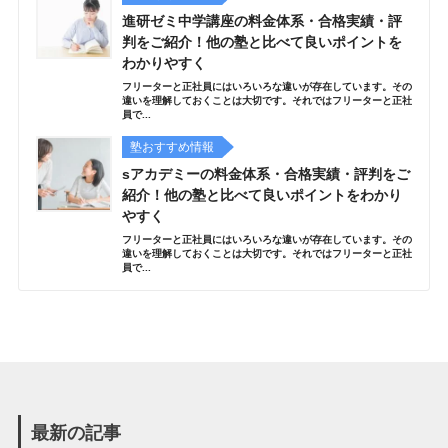
進研ゼミ中学講座の料金体系・合格実績・評
判をご紹介！他の塾と比べて良いポイントを
わかりやすく
フリーターと正社員にはいろいろな違いが存在しています。その
違いを理解しておくことは大切です。それではフリーターと正社
員で...
塾おすすめ情報
sアカデミーの料金体系・合格実績・評判をご
紹介！他の塾と比べて良いポイントをわかり
やすく
フリーターと正社員にはいろいろな違いが存在しています。その
違いを理解しておくことは大切です。それではフリーターと正社
員で...
最新の記事