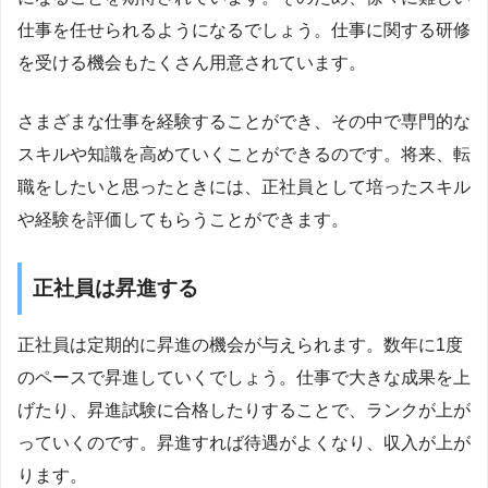
仕事を任せられるようになるでしょう。仕事に関する研修
を受ける機会もたくさん用意されています。
さまざまな仕事を経験することができ、その中で専門的な
スキルや知識を高めていくことができるのです。将来、転
職をしたいと思ったときには、正社員として培ったスキル
や経験を評価してもらうことができます。
正社員は昇進する
正社員は定期的に昇進の機会が与えられます。数年に1度
のペースで昇進していくでしょう。仕事で大きな成果を上
げたり、昇進試験に合格したりすることで、ランクが上が
っていくのです。昇進すれば待遇がよくなり、収入が上が
ります。