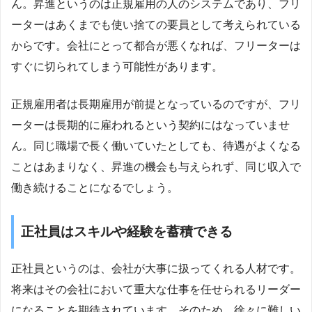
ん。昇進というのは正規雇用の人のシステムであり、フリ
ーターはあくまでも使い捨ての要員として考えられている
からです。会社にとって都合が悪くなれば、フリーターは
すぐに切られてしまう可能性があります。
正規雇用者は長期雇用が前提となっているのですが、フリ
ーターは長期的に雇われるという契約にはなっていませ
ん。同じ職場で長く働いていたとしても、待遇がよくなる
ことはあまりなく、昇進の機会も与えられず、同じ収入で
働き続けることになるでしょう。
正社員はスキルや経験を蓄積できる
正社員というのは、会社が大事に扱ってくれる人材です。
将来はその会社において重大な仕事を任せられるリーダー
になることを期待されています。そのため、徐々に難しい