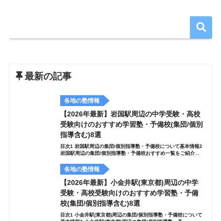
最新の記事
各地の塾情報
【2026年最新】岩国駅周辺の中学受験・高校
受験向けのおすすめ学習塾・予備校(集団/個別
指導含む)8選
目次1 岩国駅周辺の集団/個別指導塾・予備校について基本情報2
岩国駅周辺の集団/個別指導塾・予備校おすすめ一覧をご紹介...
各地の塾情報
【2026年最新】小金井駅(東京都)周辺の中学
受験・高校受験向けのおすすめ学習塾・予備
校(集団/個別指導含む)8選
目次1 小金井駅(東京都)周辺の集団/個別指導塾・予備校について