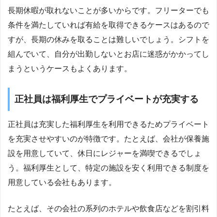
長期休暇が取れないことが多いからです。フリーターでも
条件を満たしていれば有給を取得できるケースはあるので
すが、長期の休みを取ることは難しいでしょう。シフトを
組んでいて、自分が出勤しないとお店に迷惑がかかってし
まうというケースもよくあります。
正社員は福利厚生でプライベートが充実する
正社員は充実した福利厚生を利用できるためプライベート
を充実させやすいのが特徴です。たとえば、会社が保養施
設を用意していて、休日にレジャーを満喫できるでしょ
う。福利厚生として、特定の施設を安く利用できる制度を
用意している会社もあります。
たとえば、その会社の系列のホテルや飲食店などを割引料