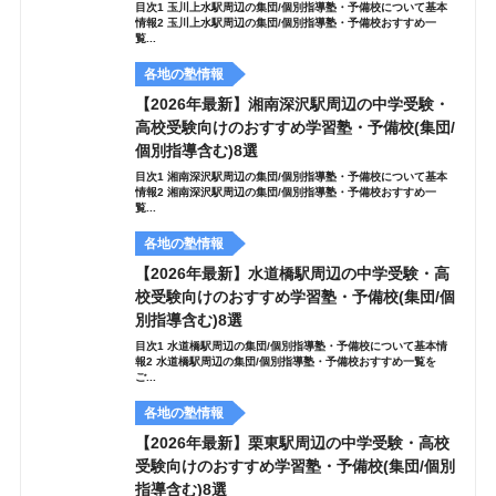
目次1 玉川上水駅周辺の集団/個別指導塾・予備校について基本
情報2 玉川上水駅周辺の集団/個別指導塾・予備校おすすめ一
覧...
各地の塾情報
【2026年最新】湘南深沢駅周辺の中学受験・
高校受験向けのおすすめ学習塾・予備校(集団/
個別指導含む)8選
目次1 湘南深沢駅周辺の集団/個別指導塾・予備校について基本
情報2 湘南深沢駅周辺の集団/個別指導塾・予備校おすすめ一
覧...
各地の塾情報
【2026年最新】水道橋駅周辺の中学受験・高
校受験向けのおすすめ学習塾・予備校(集団/個
別指導含む)8選
目次1 水道橋駅周辺の集団/個別指導塾・予備校について基本情
報2 水道橋駅周辺の集団/個別指導塾・予備校おすすめ一覧を
ご...
各地の塾情報
【2026年最新】栗東駅周辺の中学受験・高校
受験向けのおすすめ学習塾・予備校(集団/個別
指導含む)8選