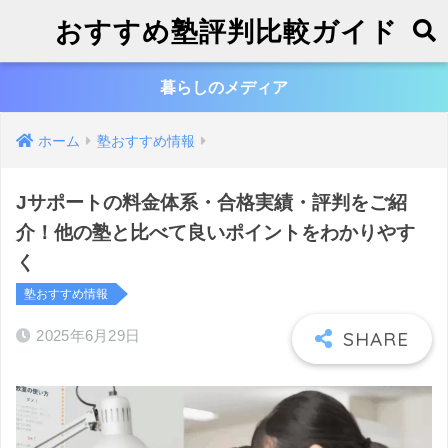
おすすめ塾評判比較ガイド
暮らしのメディア
ホーム
塾おすすめ情報
Jサポートの料金体系・合格実績・評判をご紹
介！他の塾と比べて良いポイントをわかりやす
く
塾おすすめ情報
2025年6月29日