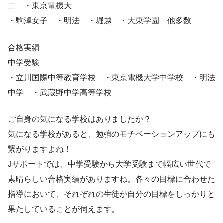
二 ・東京電機大
・駒澤女子 ・明法 ・堀越 ・大東学園 他多数
合格実績
中学受験
・立川国際中等教育学校 ・東京電機大学中学校 ・明法
中学 ・武蔵野中学高等学校
ご自身の気になる学校はありましたか？
気になる学校があると、勉強のモチベーションアップにも
繋がりますよね！
Jサポートでは、中学受験から大学受験まで幅広い世代で
素晴らしい合格実績がありますね。各々の目標に合わせた
指導において、それぞれの生徒が自分の目標をしっかりと
果たしていることが伺えます。