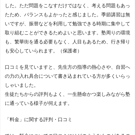
した。ただ問題をこなすだけではなく、考える問題もあっ
たため、バランスもよかったと感じました。季節講習は無
いですが、振替などを利用して勉強できる時期に集中して
取り組むことができるためよいと思います。塾周りの環境
も、繁華街を通る必要もなく、人目もあるため、行き帰り
も安心していられます。（保護者）
口コミを見ていますと、先生方の指導の熱心さや、自習へ
の力の入れ具合について書き込まれている方が多くいらっ
しゃいました。
生徒たちからの評判もよく、一生懸命かつ楽しみながら塾
に通っている様子が伺えます。
「料金」に関する評判・口コミ