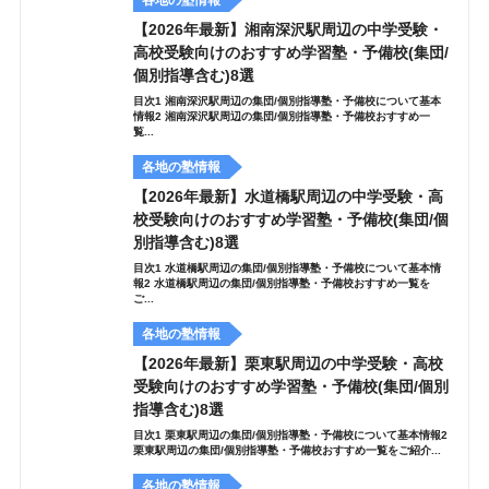
各地の塾情報
【2026年最新】湘南深沢駅周辺の中学受験・
高校受験向けのおすすめ学習塾・予備校(集団/
個別指導含む)8選
目次1 湘南深沢駅周辺の集団/個別指導塾・予備校について基本
情報2 湘南深沢駅周辺の集団/個別指導塾・予備校おすすめ一
覧...
各地の塾情報
【2026年最新】水道橋駅周辺の中学受験・高
校受験向けのおすすめ学習塾・予備校(集団/個
別指導含む)8選
目次1 水道橋駅周辺の集団/個別指導塾・予備校について基本情
報2 水道橋駅周辺の集団/個別指導塾・予備校おすすめ一覧を
ご...
各地の塾情報
【2026年最新】栗東駅周辺の中学受験・高校
受験向けのおすすめ学習塾・予備校(集団/個別
指導含む)8選
目次1 栗東駅周辺の集団/個別指導塾・予備校について基本情報2
栗東駅周辺の集団/個別指導塾・予備校おすすめ一覧をご紹介...
各地の塾情報