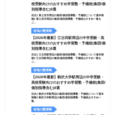
校受験向けのおすすめ学習塾・予備校(集団/個
別指導含む)8選
目次1 富士見市周辺の集団/個別指導塾・予備校について基本情
報2 富士見市周辺の集団/個別指導塾・予備校おすすめ一覧を
ご...
各地の塾情報
【2026年最新】江古田駅周辺の中学受験・高
校受験向けのおすすめ学習塾・予備校(集団/個
別指導含む)8選
目次1 江古田駅周辺の集団/個別指導塾・予備校について基本情
報2 江古田駅周辺の集団/個別指導塾・予備校おすすめ一覧を
ご...
各地の塾情報
【2026年最新】駒沢大学駅周辺の中学受験・
高校受験向けのおすすめ学習塾・予備校(集団/
個別指導含む)8選
目次1 駒沢大学駅周辺の集団/個別指導塾・予備校について基本
情報2 駒沢大学駅周辺の集団/個別指導塾・予備校おすすめ一
覧...
各地の塾情報