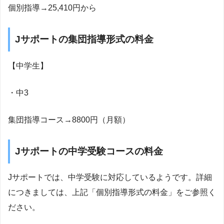
個別指導→25,410円から
Jサポートの集団指導形式の料金
【中学生】
・中3
集団指導コース→8800円（月額）
Jサポートの中学受験コースの料金
Jサポートでは、中学受験に対応しているようです。詳細
につきましては、上記「個別指導形式の料金」をご参照く
ださい。