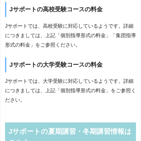
Jサポートの高校受験コースの料金
Jサポートでは、高校受験に対応しているようです。詳細
につきましては、上記「個別指導形式の料金」「集団指導
形式の料金」をご参照ください。
Jサポートの大学受験コースの料金
Jサポートでは、大学受験に対応しているようです。詳細
につきましては、上記「個別指導形式の料金」をご参照く
ださい。
Jサポートの夏期講習・冬期講習情報は