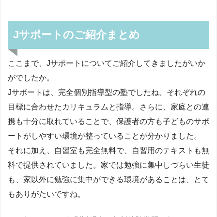
Jサポートのご紹介まとめ
ここまで、Jサポートについてご紹介してきましたがいか
がでしたか。
Jサポートは、完全個別指導型の塾でしたね。それぞれの
目標に合わせたカリキュラムと指導。さらに、家庭との連
携も十分に取れていることで、保護者の方も子どものサポ
ートがしやすい環境が整っていることが分かりました。
それに加え、自習室も完全無料で、自習用のテキストも無
料で提供されていました。家では勉強に集中しづらい生徒
も、家以外に勉強に集中ができる環境があることは、とて
もありがたいですね。