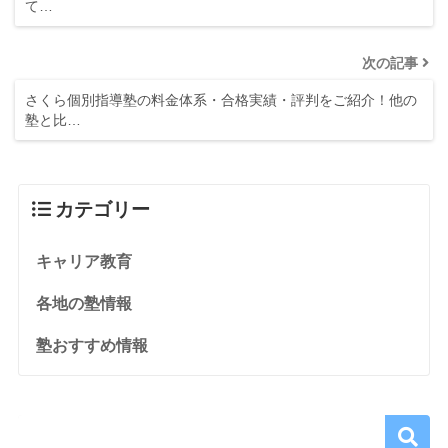
て…
次の記事
さくら個別指導塾の料金体系・合格実績・評判をご紹介！他の
塾と比…
カテゴリー
キャリア教育
各地の塾情報
塾おすすめ情報