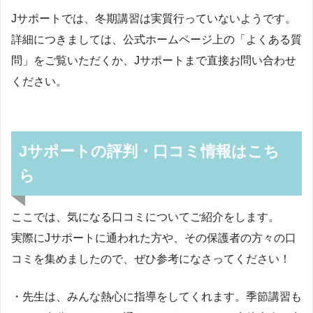
Jサポートでは、冬期講習は実質行っていないようです。
詳細につきましては、公式ホームページ上の「よくある質
問」をご覧いただくか、Jサポートまで直接お問い合わせ
ください。
Jサポートの評判・口コミ情報はこち
ら
ここでは、気になる口コミについてご紹介をします。
実際にJサポートに通われた方や、その保護者の方々の口
コミを集めましたので、ぜひ参考になさってください！
・先生は、みんな熱心に指導をしてくれます。季節講習も