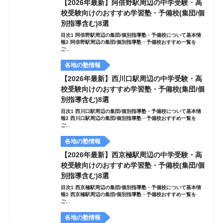
【2026年最新】阿倍野駅周辺の中学受験・高
校受験向けのおすすめ学習塾・予備校(集団/個
別指導含む)8選
目次1 阿倍野駅周辺の集団/個別指導塾・予備校について基本情
報2 阿倍野駅周辺の集団/個別指導塾・予備校おすすめ一覧を
ご...
各地の塾情報
【2026年最新】西川口駅周辺の中学受験・高
校受験向けのおすすめ学習塾・予備校(集団/個
別指導含む)8選
目次1 西川口駅周辺の集団/個別指導塾・予備校について基本情
報2 西川口駅周辺の集団/個別指導塾・予備校おすすめ一覧を
ご...
各地の塾情報
【2026年最新】西京極駅周辺の中学受験・高
校受験向けのおすすめ学習塾・予備校(集団/個
別指導含む)8選
目次1 西京極駅周辺の集団/個別指導塾・予備校について基本情
報2 西京極駅周辺の集団/個別指導塾・予備校おすすめ一覧を
ご...
各地の塾情報