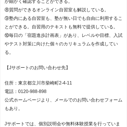
が細かく確認することができる。
⑧質問ができるオンライン自習室も解説している。
⑨塾内にある自習室も、塾が無い日でも自由に利用するこ
とができる。自習用のテキストも無料で提供している。
⑩毎日の「宿題進歩計画表」があり、レベルや目標、入試
やテスト対策に向けた個々のカリキュラムを作成してい
る。
【Jサポートのお問い合わせ先】
住所：東京都立川市柴崎町2-4-11
電話：0120-988-898
公式ホームページより、メールでのお問い合わせフォーム
もあり。
Jサポートでは、個別説明会や無料体験授業を行っていま