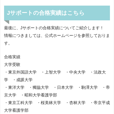
Jサポートの合格実績はこちら
最後に、Jサポートの合格実績についてご紹介します！
情報につきましては、公式ホームページを参照しておりま
す。
合格実績
大学受験
・東京外国語大学 ・上智大学 ・中央大学 ・法政大
学 ・成蹊大学
・東洋大学 ・獨協大学 ・日本大学 ・駒澤大学 ・帝
京大学 ・昭和大学看護学部
・東京工科大学 ・桜美林大学 ・杏林大学 ・帝京平成
大学看護学部