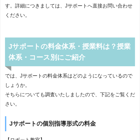
す。詳細につきましては、Jサポートへ直接お問い合わせ
ください。
Jサポートの料金体系・授業料は？授業
体系・コース別にご紹介
では、Jサポートの料金体系はどのようになっているので
しょうか。
そちらについても調査いたしましたので、下記をご覧くだ
さい。
Jサポートの個別指導形式の料金
【ロボット教室】