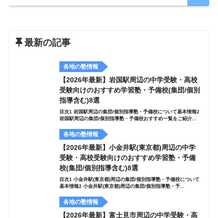
最新の記事
各地の塾情報
【2026年最新】岩国駅周辺の中学受験・高校
受験向けのおすすめ学習塾・予備校(集団/個別
指導含む)8選
目次1 岩国駅周辺の集団/個別指導塾・予備校について基本情報2
岩国駅周辺の集団/個別指導塾・予備校おすすめ一覧をご紹介...
各地の塾情報
【2026年最新】小金井駅(東京都)周辺の中学
受験・高校受験向けのおすすめ学習塾・予備
校(集団/個別指導含む)8選
目次1 小金井駅(東京都)周辺の集団/個別指導塾・予備校について
基本情報2 小金井駅(東京都)周辺の集団/個別指導塾・予...
各地の塾情報
【2026年最新】富士見市周辺の中学受験・高