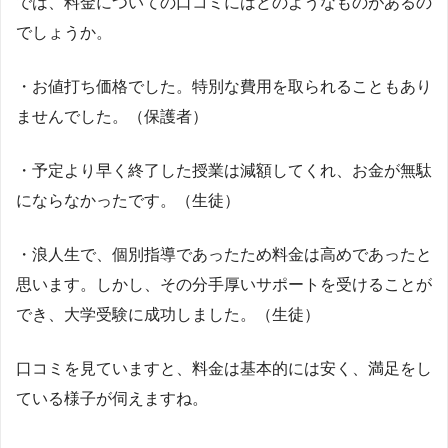
では、料金についての口コミにはどのようなものがあるの
でしょうか。
・お値打ち価格でした。特別な費用を取られることもあり
ませんでした。（保護者）
・予定より早く終了した授業は減額してくれ、お金が無駄
にならなかったです。（生徒）
・浪人生で、個別指導であったため料金は高めであったと
思います。しかし、その分手厚いサポートを受けることが
でき、大学受験に成功しました。（生徒）
口コミを見ていますと、料金は基本的には安く、満足をし
ている様子が伺えますね。