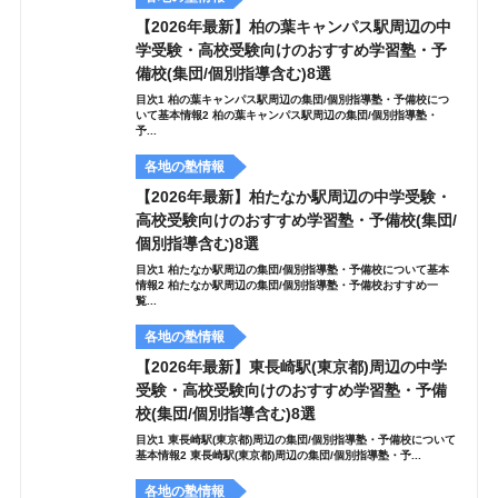
【2026年最新】柏の葉キャンパス駅周辺の中
学受験・高校受験向けのおすすめ学習塾・予
備校(集団/個別指導含む)8選
目次1 柏の葉キャンパス駅周辺の集団/個別指導塾・予備校につ
いて基本情報2 柏の葉キャンパス駅周辺の集団/個別指導塾・
予...
各地の塾情報
【2026年最新】柏たなか駅周辺の中学受験・
高校受験向けのおすすめ学習塾・予備校(集団/
個別指導含む)8選
目次1 柏たなか駅周辺の集団/個別指導塾・予備校について基本
情報2 柏たなか駅周辺の集団/個別指導塾・予備校おすすめ一
覧...
各地の塾情報
【2026年最新】東長崎駅(東京都)周辺の中学
受験・高校受験向けのおすすめ学習塾・予備
校(集団/個別指導含む)8選
目次1 東長崎駅(東京都)周辺の集団/個別指導塾・予備校について
基本情報2 東長崎駅(東京都)周辺の集団/個別指導塾・予...
各地の塾情報