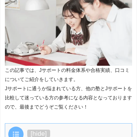
この記事では、Jサポートの料金体系や合格実績、口コミ
についてご紹介をしていきます。
Jサポートに通うか悩まれている方、他の塾とJサポートを
比較して迷っている方の参考になる内容となっております
ので、最後までどうぞご覧ください！
目次
[
hide
]