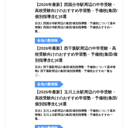
【2026年最新】西国分寺駅周辺の中学受験・
高校受験向けのおすすめ学習塾・予備校(集団/
個別指導含む)8選
目次1 西国分寺駅周辺の集団/個別指導塾・予備校について基本
情報2 西国分寺駅周辺の集団/個別指導塾・予備校おすすめ一
覧...
各地の塾情報
【2026年最新】西千葉駅周辺の中学受験・高
校受験向けのおすすめ学習塾・予備校(集団/個
別指導含む)8選
目次1 西千葉駅周辺の集団/個別指導塾・予備校について基本情
報2 西千葉駅周辺の集団/個別指導塾・予備校おすすめ一覧を
ご...
各地の塾情報
【2026年最新】玉川上水駅周辺の中学受験・
高校受験向けのおすすめ学習塾・予備校(集団/
個別指導含む)8選
目次1 玉川上水駅周辺の集団/個別指導塾・予備校について基本
情報2 玉川上水駅周辺の集団/個別指導塾・予備校おすすめ一
覧...