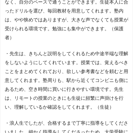
なく、自分のペースで通うことができます。生徒本人に合
ったドリルを選び、毎回教材を用意してくれます。塾内
は、やや狭めではありますが、大きな声でなくても授業が
受けられる環境です。勉強にも集中ができます。（保護
者）
・先生は、きちんと説明をしてくれるため中途半端な理解
をしないようにしてくれています。授業では、覚えるべき
ことをまとめてくれており、欲しい参考書などを頼むと用
意してくれます。塾周りも、駅から近くてコンビニも側に
あるため、空き時間に買いに行きやすい環境です。先生
は、リモートの授業のときにも生徒に頻繁に声掛けを行
い、理解しているか確認をしてくれます。（生徒）
・浪人生でしたが、合格するまで丁寧に指導をしてくださ
いました。細かく指導をしてくださったため、大学受験に