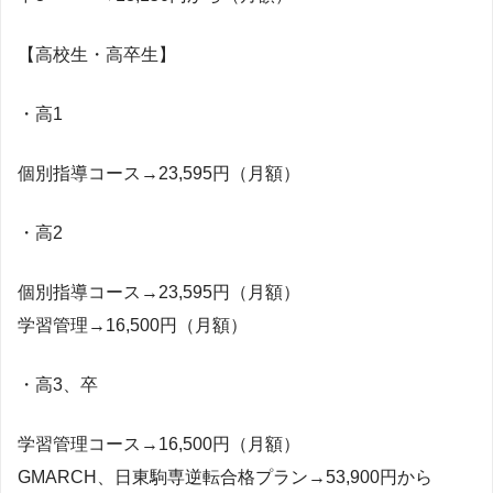
【高校生・高卒生】
・高1
個別指導コース→23,595円（月額）
・高2
個別指導コース→23,595円（月額）
学習管理→16,500円（月額）
・高3、卒
学習管理コース→16,500円（月額）
GMARCH、日東駒専逆転合格プラン→53,900円から