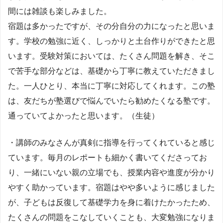
間には雑談も楽しみました。
宿題は多かったですが、その分自分の力になったと思いま
す。学校の勉強に近く、しっかりと土台作りができたと思
います。受験対策においては、たくさん問題を解き、そこ
で苦手な部分などは、基礎から丁寧に教えていただきまし
た。一人ひとり、本当に丁寧に対応してくれます。この塾
は、友だちが塾選びで悩んでいたら勧めたくなる塾です。
通っていてよかったと思います。（生徒）
・講師のみなさんが真剣に指導を行ってくれていると感じ
ています。毎月のレポートも細かく書いてくださってお
り、一緒にいない親の立場でも、授業内容や進度が分かり
やすく助かっています。宿題はやや多いように感じました
が、子どもは反復して基礎学力を身に着けたかったため、
たくさんの問題をこなしていくことも、大変勉強になりま