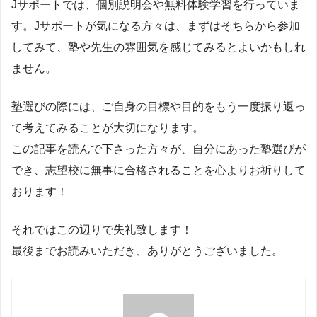
Jサポートでは、個別説明会や無料体験学習を行っていま
す。Jサポートが気になる方々は、まずはそちらから参加
してみて、塾や先生の雰囲気を感じてみるとよいかもしれ
ません。
塾選びの際には、ご自身の目標や目的をもう一度振り返っ
て考えてみることが大切になります。
この記事を読んで下さった方々が、自分にあった塾選びが
でき、志望校に無事に合格されることを心よりお祈りして
おります！
それではこの辺りで失礼致します！
最後までお読みいただき、ありがとうございました。