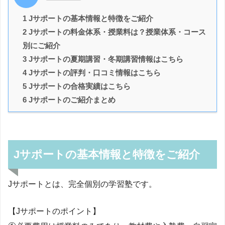
1 Jサポートの基本情報と特徴をご紹介
2 Jサポートの料金体系・授業料は？授業体系・コース
別にご紹介
3 Jサポートの夏期講習・冬期講習情報はこちら
4 Jサポートの評判・口コミ情報はこちら
5 Jサポートの合格実績はこちら
6 Jサポートのご紹介まとめ
Jサポートの基本情報と特徴をご紹介
Jサポートとは、完全個別の学習塾です。
【Jサポートのポイント】