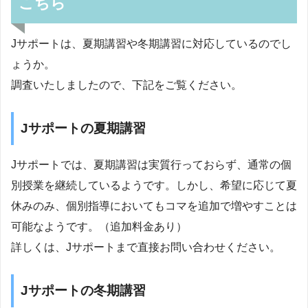
こちら
Jサポートは、夏期講習や冬期講習に対応しているのでし
ょうか。
調査いたしましたので、下記をご覧ください。
Jサポートの夏期講習
Jサポートでは、夏期講習は実質行っておらず、通常の個
別授業を継続しているようです。しかし、希望に応じて夏
休みのみ、個別指導においてもコマを追加で増やすことは
可能なようです。（追加料金あり）
詳しくは、Jサポートまで直接お問い合わせください。
Jサポートの冬期講習