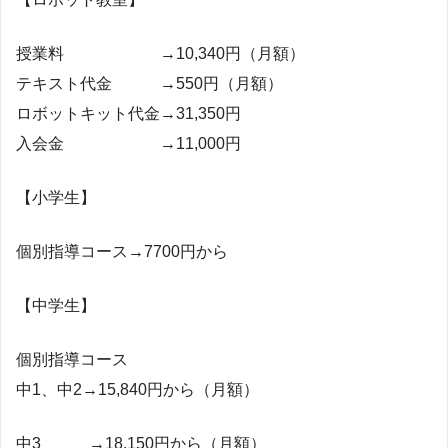
授業料 →10,340円（月額）
テキスト代金 →550円（月額）
ロボットキット代金→31,350円
入会金 →11,000円
【小学生】
個別指導コース→7700円から
【中学生】
個別指導コース
中1、中2→15,840円から（月額）
中3 →18,150円から（月額）