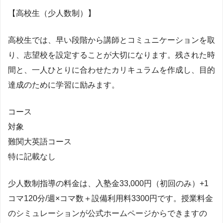
【高校生（少人数制）】
高校生では、早い段階から講師とコミュニケーションを取
り、志望校を設定することが大切になります。残された時
間と、一人ひとりに合わせたカリキュラムを作成し、目的
達成のために学習に励みます。
コース
対象
難関大英語コース
特に記載なし
少人数制指導の料金は、入塾金33,000円（初回のみ）+1
コマ120分/週×コマ数＋設備利用料3300円です。授業料金
のシミュレーションが公式ホームページからできますの