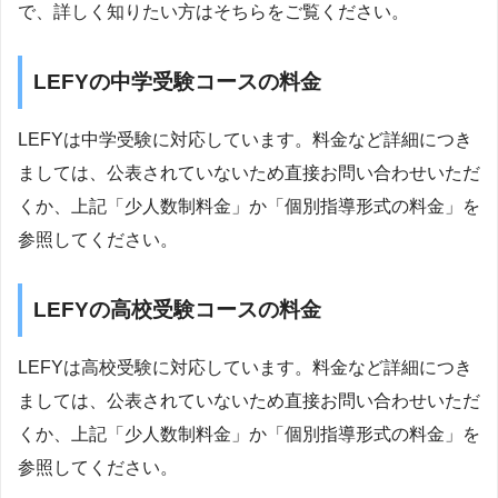
で、詳しく知りたい方はそちらをご覧ください。
LEFYの中学受験コースの料金
LEFYは中学受験に対応しています。料金など詳細につき
ましては、公表されていないため直接お問い合わせいただ
くか、上記「少人数制料金」か「個別指導形式の料金」を
参照してください。
LEFYの高校受験コースの料金
LEFYは高校受験に対応しています。料金など詳細につき
ましては、公表されていないため直接お問い合わせいただ
くか、上記「少人数制料金」か「個別指導形式の料金」を
参照してください。