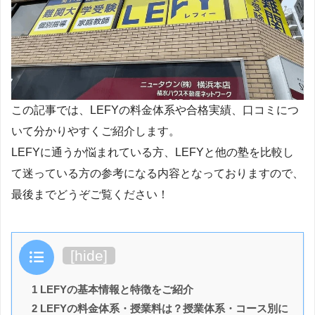
この記事では、LEFYの料金体系や合格実績、口コミにつ
いて分かりやすくご紹介します。
LEFYに通うか悩まれている方、LEFYと他の塾を比較し
て迷っている方の参考になる内容となっておりますので、
最後までどうぞご覧ください！
目次
[
hide
]
1 LEFYの基本情報と特徴をご紹介
2 LEFYの料金体系・授業料は？授業体系・コース別に