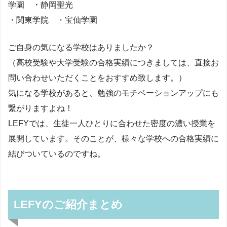
学園 ・静岡聖光
・関東学院 ・宝仙学園
ご自身の気になる学校はありましたか？
（高校受験や大学受験の合格実績につきましては、直接お
問い合わせいただくことをおすすめ致します。）
気になる学校があると、勉強のモチベーションアップにも
繋がりますよね！
LEFYでは、生徒一人ひとりに合わせた密度の濃い授業を
展開しています。そのことが、様々な学校への合格実績に
結びついているのですね。
LEFYのご紹介まとめ