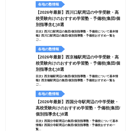
各地の塾情報
【2026年最新】西川口駅周辺の中学受験・高
校受験向けのおすすめ学習塾・予備校(集団/個
別指導含む)8選
目次1 西川口駅周辺の集団/個別指導塾・予備校について基本情
報2 西川口駅周辺の集団/個別指導塾・予備校おすすめ一覧を
ご...
各地の塾情報
【2026年最新】西京極駅周辺の中学受験・高
校受験向けのおすすめ学習塾・予備校(集団/個
別指導含む)8選
目次1 西京極駅周辺の集団/個別指導塾・予備校について基本情
報2 西京極駅周辺の集団/個別指導塾・予備校おすすめ一覧を
ご...
各地の塾情報
【2026年最新】西国分寺駅周辺の中学受験・
高校受験向けのおすすめ学習塾・予備校(集団/
個別指導含む)8選
目次1 西国分寺駅周辺の集団/個別指導塾・予備校について基本
情報2 西国分寺駅周辺の集団/個別指導塾・予備校おすすめ一
覧...