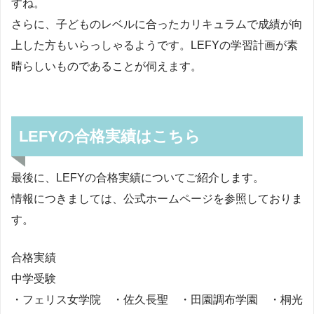
すね。
さらに、子どものレベルに合ったカリキュラムで成績が向
上した方もいらっしゃるようです。LEFYの学習計画が素
晴らしいものであることが伺えます。
LEFYの合格実績はこちら
最後に、LEFYの合格実績についてご紹介します。
情報につきましては、公式ホームページを参照しておりま
す。
合格実績
中学受験
・フェリス女学院 ・佐久長聖 ・田園調布学園 ・桐光