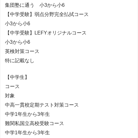
集団塾に通う 小3から小6
【中学受験】弱点分野完全払拭コース
小3から小6
【中学受験】LEFYオリジナルコース
小3から小6
英検対策コース
特に記載なし
【中学生】
コース
対象
中高一貫校定期テスト対策コース
中学1年生から3年生
難関私国立高校受験コース
中学1年生から3年生