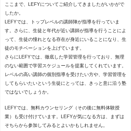
ここまで、LEFYについてご紹介してきましたがいかがで
したか。
LEFYでは、トップレベルの講師陣が指導を行っていま
す。さらに、生徒と年代が近い講師が指導を行うことによ
って、生徒の憧れとなる存在が身近にいることになり、生
徒のモチベーションを上げています。
さらにLEFYでは、徹底した学習管理を行っており、無理
のない範囲で学習スケジュールを提案してくれています。
レベルの高い講師の個別指導を受けたい方や、学習管理を
してもらいたいという生徒にとっては、きっと意に沿う塾
ではないでしょうか。
LEFYでは、無料カウンセリング（その後に無料体験授
業）も受け付けています。LEFYが気になる方は、まずは
そちらから参加してみるとよいかもしれません。