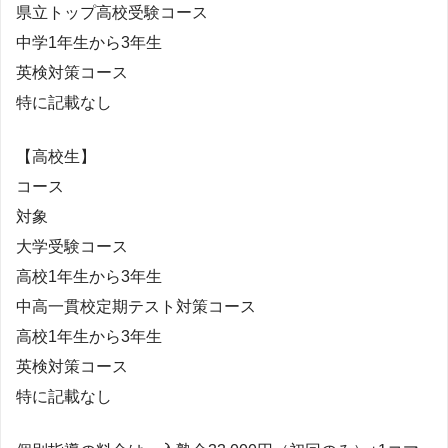
県立トップ高校受験コース
中学1年生から3年生
英検対策コース
特に記載なし
【高校生】
コース
対象
大学受験コース
高校1年生から3年生
中高一貫校定期テスト対策コース
高校1年生から3年生
英検対策コース
特に記載なし