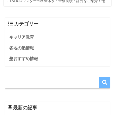
LITALICOワンダーの料金体系・合格実績・評判をご紹介！他…
カテゴリー
キャリア教育
各地の塾情報
塾おすすめ情報
最新の記事