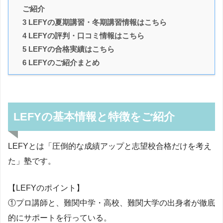
ご紹介
3 LEFYの夏期講習・冬期講習情報はこちら
4 LEFYの評判・口コミ情報はこちら
5 LEFYの合格実績はこちら
6 LEFYのご紹介まとめ
LEFYの基本情報と特徴をご紹介
LEFYとは「圧倒的な成績アップと志望校合格だけを考え
た」塾です。
【LEFYのポイント】
①プロ講師と、難関中学・高校、難関大学の出身者が徹底
的にサポートを行っている。