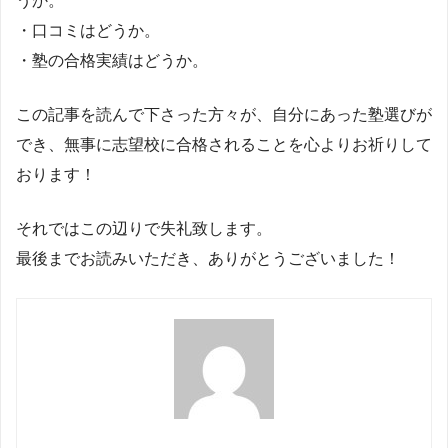
うか。
・口コミはどうか。
・塾の合格実績はどうか。
この記事を読んで下さった方々が、自分にあった塾選びが
でき、無事に志望校に合格されることを心よりお祈りして
おります！
それではこの辺りで失礼致します。
最後までお読みいただき、ありがとうございました！