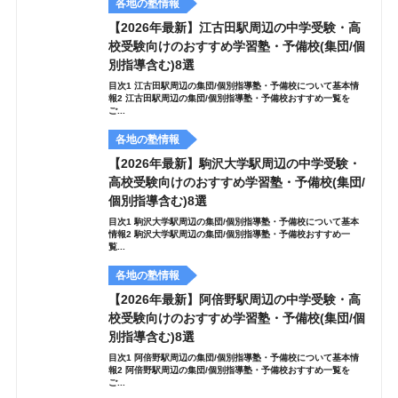
各地の塾情報
【2026年最新】江古田駅周辺の中学受験・高
校受験向けのおすすめ学習塾・予備校(集団/個
別指導含む)8選
目次1 江古田駅周辺の集団/個別指導塾・予備校について基本情
報2 江古田駅周辺の集団/個別指導塾・予備校おすすめ一覧を
ご...
各地の塾情報
【2026年最新】駒沢大学駅周辺の中学受験・
高校受験向けのおすすめ学習塾・予備校(集団/
個別指導含む)8選
目次1 駒沢大学駅周辺の集団/個別指導塾・予備校について基本
情報2 駒沢大学駅周辺の集団/個別指導塾・予備校おすすめ一
覧...
各地の塾情報
【2026年最新】阿倍野駅周辺の中学受験・高
校受験向けのおすすめ学習塾・予備校(集団/個
別指導含む)8選
目次1 阿倍野駅周辺の集団/個別指導塾・予備校について基本情
報2 阿倍野駅周辺の集団/個別指導塾・予備校おすすめ一覧を
ご...