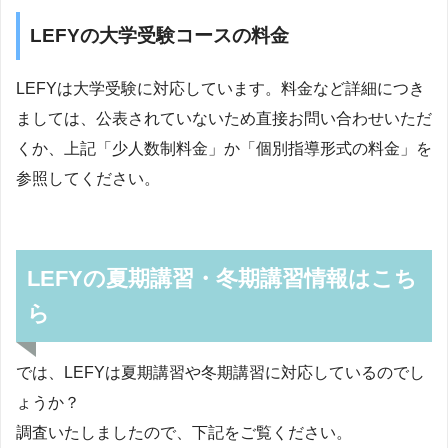
LEFYの大学受験コースの料金
LEFYは大学受験に対応しています。料金など詳細につき
ましては、公表されていないため直接お問い合わせいただ
くか、上記「少人数制料金」か「個別指導形式の料金」を
参照してください。
LEFYの夏期講習・冬期講習情報はこち
ら
では、LEFYは夏期講習や冬期講習に対応しているのでし
ょうか？
調査いたしましたので、下記をご覧ください。