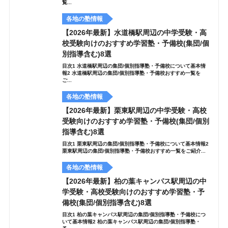
覧...
各地の塾情報
【2026年最新】水道橋駅周辺の中学受験・高
校受験向けのおすすめ学習塾・予備校(集団/個
別指導含む)8選
目次1 水道橋駅周辺の集団/個別指導塾・予備校について基本情
報2 水道橋駅周辺の集団/個別指導塾・予備校おすすめ一覧を
ご...
各地の塾情報
【2026年最新】栗東駅周辺の中学受験・高校
受験向けのおすすめ学習塾・予備校(集団/個別
指導含む)8選
目次1 栗東駅周辺の集団/個別指導塾・予備校について基本情報2
栗東駅周辺の集団/個別指導塾・予備校おすすめ一覧をご紹介...
各地の塾情報
【2026年最新】柏の葉キャンパス駅周辺の中
学受験・高校受験向けのおすすめ学習塾・予
備校(集団/個別指導含む)8選
目次1 柏の葉キャンパス駅周辺の集団/個別指導塾・予備校につ
いて基本情報2 柏の葉キャンパス駅周辺の集団/個別指導塾・