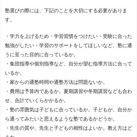
塾選びの際には、下記のことを大切にする必要がありま
す。
・学力を上げるため・学習習慣をつけたい・受験に合った
勉強がしたい・学習のサポートをしてほしいなど、塾に通
うに至った目的に合っているか。
・集団指導や個別指導など、自分が望む指導方法に合って
いるか。
・家からの通塾時間や通塾方法は問題ないか。
・費用は予算内であるか。夏期講習や冬期講習なども合わ
せ、合計でいくらかかるか。
・塾の雰囲気は子どもに合っているか。子どもが、自分か
ら通ってみたいと思えるような塾であるかどうか。
・先生の質や、先生と子どもの相性はよいか。教え方はど