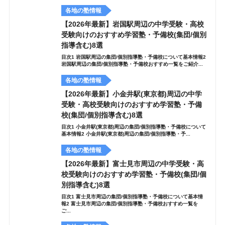
各地の塾情報
【2026年最新】岩国駅周辺の中学受験・高校
受験向けのおすすめ学習塾・予備校(集団/個別
指導含む)8選
目次1 岩国駅周辺の集団/個別指導塾・予備校について基本情報2
岩国駅周辺の集団/個別指導塾・予備校おすすめ一覧をご紹介...
各地の塾情報
【2026年最新】小金井駅(東京都)周辺の中学
受験・高校受験向けのおすすめ学習塾・予備
校(集団/個別指導含む)8選
目次1 小金井駅(東京都)周辺の集団/個別指導塾・予備校について
基本情報2 小金井駅(東京都)周辺の集団/個別指導塾・予...
各地の塾情報
【2026年最新】富士見市周辺の中学受験・高
校受験向けのおすすめ学習塾・予備校(集団/個
別指導含む)8選
目次1 富士見市周辺の集団/個別指導塾・予備校について基本情
報2 富士見市周辺の集団/個別指導塾・予備校おすすめ一覧を
ご...