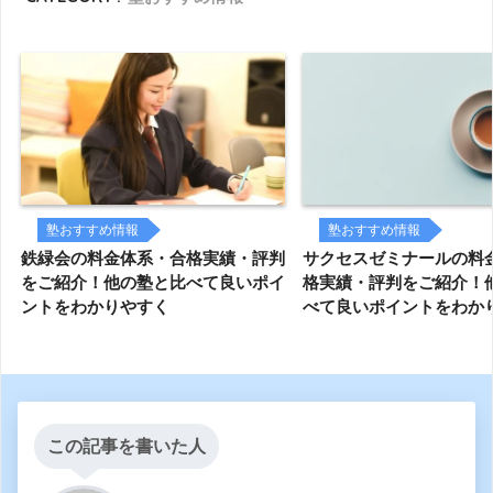
塾おすすめ情報
塾おすすめ情報
鉄緑会の料金体系・合格実績・評判
サクセスゼミナールの料
をご紹介！他の塾と比べて良いポイ
格実績・評判をご紹介！
ントをわかりやすく
べて良いポイントをわか
この記事を書いた人