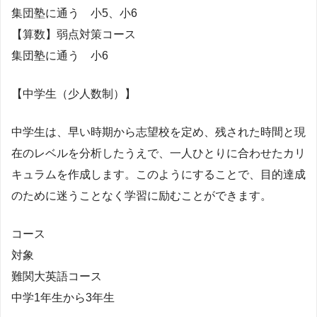
集団塾に通う 小5、小6
【算数】弱点対策コース
集団塾に通う 小6
【中学生（少人数制）】
中学生は、早い時期から志望校を定め、残された時間と現
在のレベルを分析したうえで、一人ひとりに合わせたカリ
キュラムを作成します。このようにすることで、目的達成
のために迷うことなく学習に励むことができます。
コース
対象
難関大英語コース
中学1年生から3年生