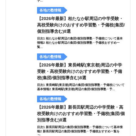
予...
各地の塾情報
【2026年最新】柏たなか駅周辺の中学受験・
高校受験向けのおすすめ学習塾・予備校(集団/
個別指導含む)8選
目次1 柏たなか駅周辺の集団/個別指導塾・予備校について基本
情報2 柏たなか駅周辺の集団/個別指導塾・予備校おすすめ一
覧...
各地の塾情報
【2026年最新】東長崎駅(東京都)周辺の中学
受験・高校受験向けのおすすめ学習塾・予備
校(集団/個別指導含む)8選
目次1 東長崎駅(東京都)周辺の集団/個別指導塾・予備校について
基本情報2 東長崎駅(東京都)周辺の集団/個別指導塾・予...
各地の塾情報
【2026年最新】新長田駅周辺の中学受験・高
校受験向けのおすすめ学習塾・予備校(集団/個
別指導含む)8選
目次1 新長田駅周辺の集団/個別指導塾・予備校について基本情
報2 新長田駅周辺の集団/個別指導塾・予備校おすすめ一覧を
ご...