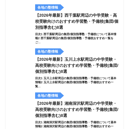
各地の塾情報
【2026年最新】西千葉駅周辺の中学受験・高
校受験向けのおすすめ学習塾・予備校(集団/個
別指導含む)8選
目次1 西千葉駅周辺の集団/個別指導塾・予備校について基本情
報2 西千葉駅周辺の集団/個別指導塾・予備校おすすめ一覧を
ご...
各地の塾情報
【2026年最新】玉川上水駅周辺の中学受験・
高校受験向けのおすすめ学習塾・予備校(集団/
個別指導含む)8選
目次1 玉川上水駅周辺の集団/個別指導塾・予備校について基本
情報2 玉川上水駅周辺の集団/個別指導塾・予備校おすすめ一
覧...
各地の塾情報
【2026年最新】湘南深沢駅周辺の中学受験・
高校受験向けのおすすめ学習塾・予備校(集団/
個別指導含む)8選
目次1 湘南深沢駅周辺の集団/個別指導塾・予備校について基本
情報2 湘南深沢駅周辺の集団/個別指導塾・予備校おすすめ一