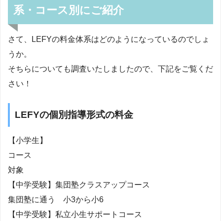
系・コース別にご紹介
さて、LEFYの料金体系はどのようになっているのでしょ
うか。
そちらについても調査いたしましたので、下記をご覧くだ
さい！
LEFYの個別指導形式の料金
【小学生】
コース
対象
【中学受験】集団塾クラスアップコース
集団塾に通う 小3から小6
【中学受験】私立小生サポートコース