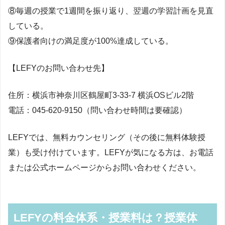
⑧毎週の授業で1週間を振り返り、翌週の学習計画を見直
している。
⑨保護者向けの満足度が100%達成している。
【LEFYのお問い合わせ先】
住所：横浜市神奈川区鶴屋町3-33-7 横浜OSビル2階
電話：045-620-9150（問い合わせ時間は要確認）
LEFYでは、無料カウンセリング（その後に無料体験授
業）も受け付けています。LEFYが気になる方は、お電話
または公式ホームページからお問い合わせください。
LEFYの料金体系・授業料は？授業体