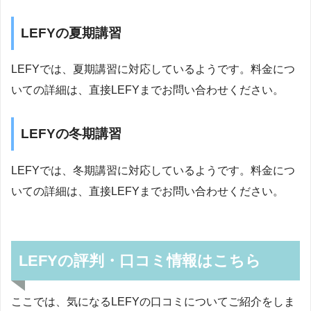
LEFYの夏期講習
LEFYでは、夏期講習に対応しているようです。料金につ
いての詳細は、直接LEFYまでお問い合わせください。
LEFYの冬期講習
LEFYでは、冬期講習に対応しているようです。料金につ
いての詳細は、直接LEFYまでお問い合わせください。
LEFYの評判・口コミ情報はこちら
ここでは、気になるLEFYの口コミについてご紹介をしま