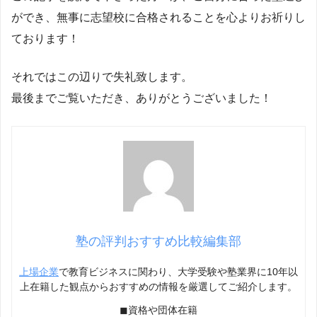
ができ、無事に志望校に合格されることを心よりお祈りし
ております！
それではこの辺りで失礼致します。
最後までご覧いただき、ありがとうございました！
塾の評判おすすめ比較編集部
上場企業
で教育ビジネスに関わり、大学受験や塾業界に10年以
上在籍した観点からおすすめの情報を厳選してご紹介します。
◼︎資格や団体在籍