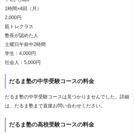
1時間×4回（月）
2,000円
筋トレクラス
塾長が認めた人
土曜日午前中2時間
学生：4,000円
社会人：5,000円
だるま塾の中学受験コースの料金
だるま塾の中学受験コースは見つかりませんでした。詳細
は、だるま塾まで直接お問い合わせください。
だるま塾の高校受験コースの料金