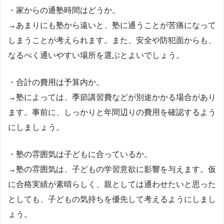
・家からの通塾時間はどうか。
→あまりにも塾から遠いと、塾に通うことが苦痛になって
しまうことが考えられます。また、安全や防犯面からも、
なるべく通いやすい場所を選ぶとよいでしょう。
・合計の費用は予算内か。
→塾によっては、季節講習費などが別途かかる場合があり
ます。事前に、しっかりと年間辺りの費用を確認するよう
にしましょう。
・塾の雰囲気は子どもに合っているか。
→塾の雰囲気は、子どもの学習意欲に影響を与えます。仮
に合格実績が素晴らしく、親としては通わせたいと思った
としても、子どもの気持ちを優先して考えるようにしまし
ょう。