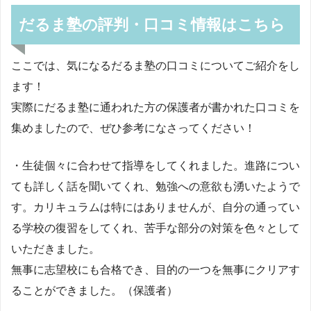
だるま塾の評判・口コミ情報はこちら
ここでは、気になるだるま塾の口コミについてご紹介をし
ます！
実際にだるま塾に通われた方の保護者が書かれた口コミを
集めましたので、ぜひ参考になさってください！
・生徒個々に合わせて指導をしてくれました。進路につい
ても詳しく話を聞いてくれ、勉強への意欲も湧いたようで
す。カリキュラムは特にはありませんが、自分の通ってい
る学校の復習をしてくれ、苦手な部分の対策を色々として
いただきました。
無事に志望校にも合格でき、目的の一つを無事にクリアす
ることができました。（保護者）