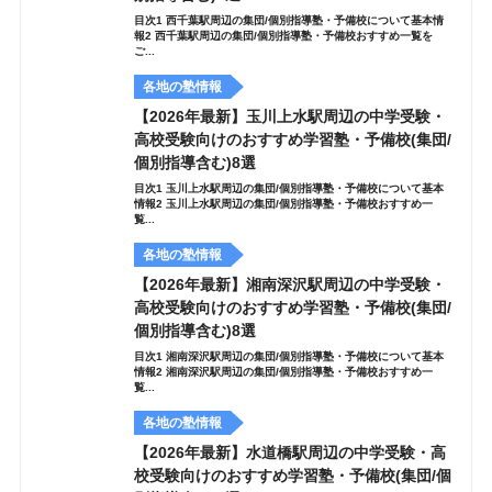
目次1 西千葉駅周辺の集団/個別指導塾・予備校について基本情
報2 西千葉駅周辺の集団/個別指導塾・予備校おすすめ一覧を
ご...
各地の塾情報
【2026年最新】玉川上水駅周辺の中学受験・
高校受験向けのおすすめ学習塾・予備校(集団/
個別指導含む)8選
目次1 玉川上水駅周辺の集団/個別指導塾・予備校について基本
情報2 玉川上水駅周辺の集団/個別指導塾・予備校おすすめ一
覧...
各地の塾情報
【2026年最新】湘南深沢駅周辺の中学受験・
高校受験向けのおすすめ学習塾・予備校(集団/
個別指導含む)8選
目次1 湘南深沢駅周辺の集団/個別指導塾・予備校について基本
情報2 湘南深沢駅周辺の集団/個別指導塾・予備校おすすめ一
覧...
各地の塾情報
【2026年最新】水道橋駅周辺の中学受験・高
校受験向けのおすすめ学習塾・予備校(集団/個