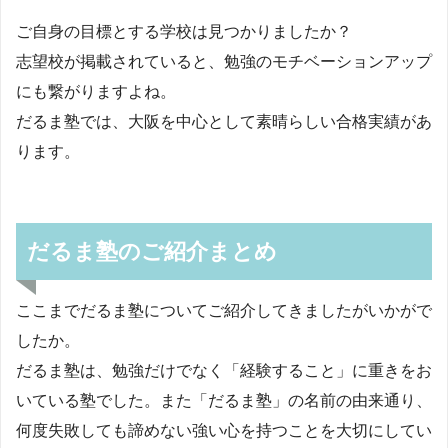
ご自身の目標とする学校は見つかりましたか？
志望校が掲載されていると、勉強のモチベーションアップ
にも繋がりますよね。
だるま塾では、大阪を中心として素晴らしい合格実績があ
ります。
だるま塾のご紹介まとめ
ここまでだるま塾についてご紹介してきましたがいかがで
したか。
だるま塾は、勉強だけでなく「経験すること」に重きをお
いている塾でした。また「だるま塾」の名前の由来通り、
何度失敗しても諦めない強い心を持つことを大切にしてい