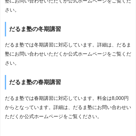
塾にお問い合わせいただくか公式ホームページをご覧くだ
さい。
だるま塾の冬期講習
だるま塾では冬期講習に対応しています。詳細は、だるま
塾にお問い合わせいただくか公式ホームページをご覧くだ
さい。
だるま塾の春期講習
だるま塾では春期講習に対応しています。料金は8,000円
からとなっています。詳細は、だるま塾にお問い合わせい
ただくか公式ホームページをご覧ください。