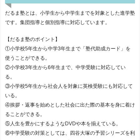
だるま塾とは、小学生から中学生までを対象とした進学塾
です。集団指導と個別指導に対応しています。
【だるま塾のポイント】
①小学校5年生から中学3年生まで「塾代助成カード」を
使うことができる。
②小学校3年生から6年生まで、中学受験に対応してい
る。
③小学校5年生から社会人を対象に英検受験にも対応して
いる。
④挨拶・返事を始めとした社会に出た際の基本を身に着け
ることができる。
⑤人生を豊かにするようなDVDや本を揃えている。
⑥中学受験の対策としては、四谷大塚の予習シリーズを利