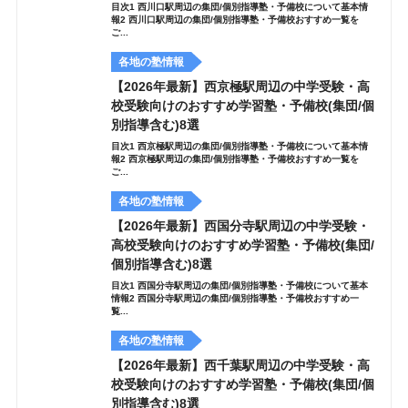
目次1 西川口駅周辺の集団/個別指導塾・予備校について基本情
報2 西川口駅周辺の集団/個別指導塾・予備校おすすめ一覧を
ご...
各地の塾情報
【2026年最新】西京極駅周辺の中学受験・高
校受験向けのおすすめ学習塾・予備校(集団/個
別指導含む)8選
目次1 西京極駅周辺の集団/個別指導塾・予備校について基本情
報2 西京極駅周辺の集団/個別指導塾・予備校おすすめ一覧を
ご...
各地の塾情報
【2026年最新】西国分寺駅周辺の中学受験・
高校受験向けのおすすめ学習塾・予備校(集団/
個別指導含む)8選
目次1 西国分寺駅周辺の集団/個別指導塾・予備校について基本
情報2 西国分寺駅周辺の集団/個別指導塾・予備校おすすめ一
覧...
各地の塾情報
【2026年最新】西千葉駅周辺の中学受験・高
校受験向けのおすすめ学習塾・予備校(集団/個
別指導含む)8選