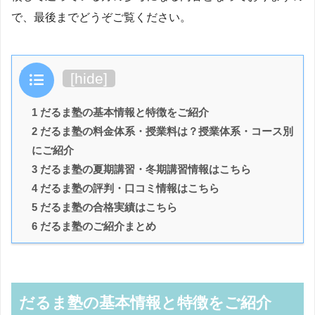
で、最後までどうぞご覧ください。
目次
[
hide
]
1 だるま塾の基本情報と特徴をご紹介
2 だるま塾の料金体系・授業料は？授業体系・コース別
にご紹介
3 だるま塾の夏期講習・冬期講習情報はこちら
4 だるま塾の評判・口コミ情報はこちら
5 だるま塾の合格実績はこちら
6 だるま塾のご紹介まとめ
だるま塾の基本情報と特徴をご紹介