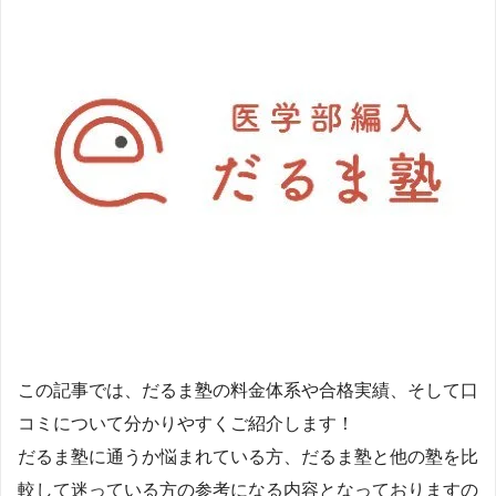
この記事では、だるま塾の料金体系や合格実績、そして口
コミについて分かりやすくご紹介します！
だるま塾に通うか悩まれている方、だるま塾と他の塾を比
較して迷っている方の参考になる内容となっておりますの