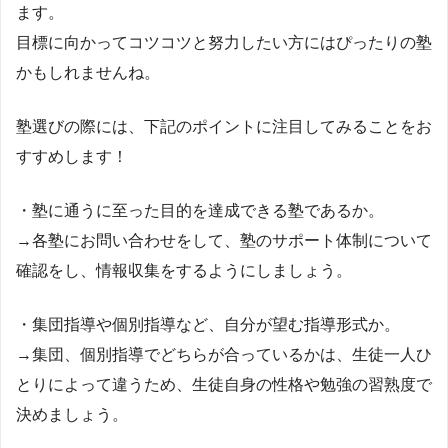
ます。
目標に向かってコツコツと努力したい方にはぴったりの塾
かもしれませんね。
塾選びの際には、下記のポイントに注目してみることをお
すすめします！
・塾に通うに至った目的を達成できる塾であるか。
→各塾にお問い合わせをして、塾のサポート体制について
確認をし、情報収集をするようにしましょう。
・集団指導や個別指導など、自分が望む指導形式か。
→集団、個別指導でどちらが合っているかは、生徒一人ひ
とりによって違うため、生徒自身の性格や勉強の習熟度で
決めましょう。