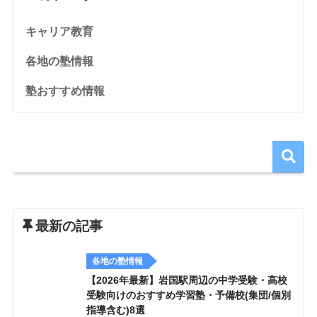
キャリア教育
各地の塾情報
塾おすすめ情報
最新の記事
各地の塾情報
【2026年最新】岩国駅周辺の中学受験・高校
受験向けのおすすめ学習塾・予備校(集団/個別
指導含む)8選