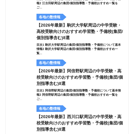
報2 江古田駅周辺の集団/個別指導塾・予備校おすすめ一覧を
ご...
各地の塾情報
【2026年最新】駒沢大学駅周辺の中学受験・
高校受験向けのおすすめ学習塾・予備校(集団/
個別指導含む)8選
目次1 駒沢大学駅周辺の集団/個別指導塾・予備校について基本
情報2 駒沢大学駅周辺の集団/個別指導塾・予備校おすすめ一
覧...
各地の塾情報
【2026年最新】阿倍野駅周辺の中学受験・高
校受験向けのおすすめ学習塾・予備校(集団/個
別指導含む)8選
目次1 阿倍野駅周辺の集団/個別指導塾・予備校について基本情
報2 阿倍野駅周辺の集団/個別指導塾・予備校おすすめ一覧を
ご...
各地の塾情報
【2026年最新】西川口駅周辺の中学受験・高
校受験向けのおすすめ学習塾・予備校(集団/個
別指導含む)8選