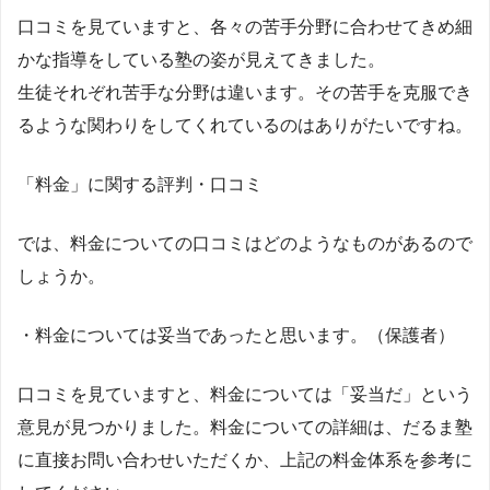
口コミを見ていますと、各々の苦手分野に合わせてきめ細
かな指導をしている塾の姿が見えてきました。
生徒それぞれ苦手な分野は違います。その苦手を克服でき
るような関わりをしてくれているのはありがたいですね。
「料金」に関する評判・口コミ
では、料金についての口コミはどのようなものがあるので
しょうか。
・料金については妥当であったと思います。（保護者）
口コミを見ていますと、料金については「妥当だ」という
意見が見つかりました。料金についての詳細は、だるま塾
に直接お問い合わせいただくか、上記の料金体系を参考に