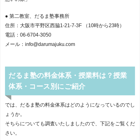
● 第二教室、だるま塾事務所
住所：大阪市平野区西脇1-21-7-3F （10時から23時）
電話：06-6704-3050
メール：info@darumajuku.com
だるま塾の料金体系・授業料は？授業
体系・コース別にご紹介
では、だるま塾の料金体系はどのようになっているのでし
ょうか。
そちらについても調査いたしましたので、下記をご覧くだ
さい。