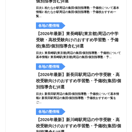
個別指導含む)8選
目次1 柏たなか駅周辺の集団/個別指導塾・予備校について基本
情報2 柏たなか駅周辺の集団/個別指導塾・予備校おすすめ一
覧...
各地の塾情報
【2026年最新】東長崎駅(東京都)周辺の中学
受験・高校受験向けのおすすめ学習塾・予備
校(集団/個別指導含む)8選
目次1 東長崎駅(東京都)周辺の集団/個別指導塾・予備校について
基本情報2 東長崎駅(東京都)周辺の集団/個別指導塾・予...
各地の塾情報
【2026年最新】新長田駅周辺の中学受験・高
校受験向けのおすすめ学習塾・予備校(集団/個
別指導含む)8選
目次1 新長田駅周辺の集団/個別指導塾・予備校について基本情
報2 新長田駅周辺の集団/個別指導塾・予備校おすすめ一覧を
ご...
各地の塾情報
【2026年最新】新川崎駅周辺の中学受験・高
校受験向けのおすすめ学習塾・予備校(集団/個
別指導含む)8選