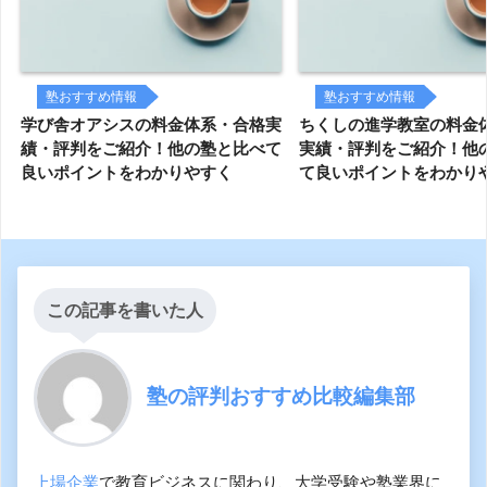
塾おすすめ情報
塾おすすめ情報
学び舎オアシスの料金体系・合格実
ちくしの進学教室の料金
績・評判をご紹介！他の塾と比べて
実績・評判をご紹介！他
良いポイントをわかりやすく
て良いポイントをわかり
この記事を書いた人
塾の評判おすすめ比較編集部
上場企業
で教育ビジネスに関わり、大学受験や塾業界に