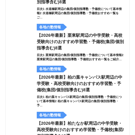
別指導含む)8選
目次1 水道橋駅周辺の集団/個別指導塾・予備校について基本情
報2 水道橋駅周辺の集団/個別指導塾・予備校おすすめ一覧を
ご...
各地の塾情報
【2026年最新】栗東駅周辺の中学受験・高校
受験向けのおすすめ学習塾・予備校(集団/個別
指導含む)8選
目次1 栗東駅周辺の集団/個別指導塾・予備校について基本情報2
栗東駅周辺の集団/個別指導塾・予備校おすすめ一覧をご紹介...
各地の塾情報
【2026年最新】柏の葉キャンパス駅周辺の中
学受験・高校受験向けのおすすめ学習塾・予
備校(集団/個別指導含む)8選
目次1 柏の葉キャンパス駅周辺の集団/個別指導塾・予備校につ
いて基本情報2 柏の葉キャンパス駅周辺の集団/個別指導塾・
予...
各地の塾情報
【2026年最新】柏たなか駅周辺の中学受験・
高校受験向けのおすすめ学習塾・予備校(集団/