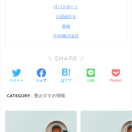
ITパスポート
公認会計士
英検
ITAN株式会社
SHARE
LINE
ツイート
シェア
はてブ
Pocket
CATEGORY :
塾おすすめ情報