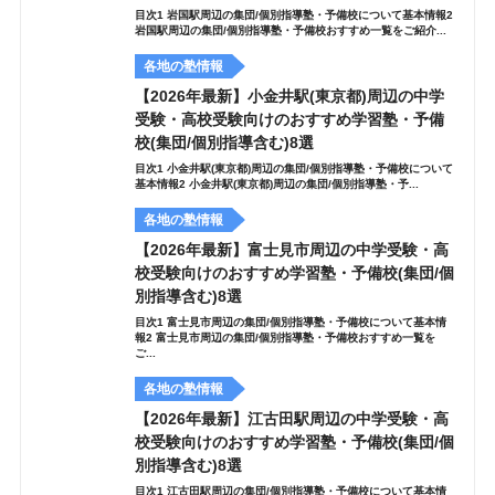
目次1 岩国駅周辺の集団/個別指導塾・予備校について基本情報2
岩国駅周辺の集団/個別指導塾・予備校おすすめ一覧をご紹介...
各地の塾情報
【2026年最新】小金井駅(東京都)周辺の中学
受験・高校受験向けのおすすめ学習塾・予備
校(集団/個別指導含む)8選
目次1 小金井駅(東京都)周辺の集団/個別指導塾・予備校について
基本情報2 小金井駅(東京都)周辺の集団/個別指導塾・予...
各地の塾情報
【2026年最新】富士見市周辺の中学受験・高
校受験向けのおすすめ学習塾・予備校(集団/個
別指導含む)8選
目次1 富士見市周辺の集団/個別指導塾・予備校について基本情
報2 富士見市周辺の集団/個別指導塾・予備校おすすめ一覧を
ご...
各地の塾情報
【2026年最新】江古田駅周辺の中学受験・高
校受験向けのおすすめ学習塾・予備校(集団/個
別指導含む)8選
目次1 江古田駅周辺の集団/個別指導塾・予備校について基本情