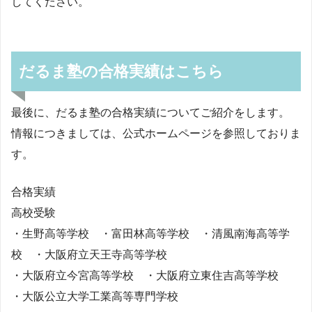
してください。
だるま塾の合格実績はこちら
最後に、だるま塾の合格実績についてご紹介をします。
情報につきましては、公式ホームページを参照しておりま
す。
合格実績
高校受験
・生野高等学校 ・富田林高等学校 ・清風南海高等学
校 ・大阪府立天王寺高等学校
・大阪府立今宮高等学校 ・大阪府立東住吉高等学校
・大阪公立大学工業高等専門学校