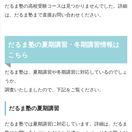
だるま塾の高校受験コースは見つかりませんでした。詳細
は、だるま塾まで直接お問い合わせください。
だるま塾の夏期講習・冬期講習情報は
こちら
だるま塾は、夏期講習や冬期講習に対応しているのでしょ
うか。
調査いたしましたので、下記をご覧ください。
だるま塾の夏期講習
だるま塾では夏期講習に対応しています。詳細は、だるま