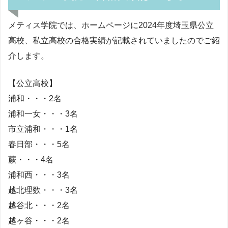
メティス学院では、ホームページに2024年度埼玉県公立
高校、私立高校の合格実績が記載されていましたのでご紹
介します。
【公立高校】
浦和・・・2名
浦和一女・・・3名
市立浦和・・・1名
春日部・・・5名
蕨・・・4名
浦和西・・・3名
越北理数・・・3名
越谷北・・・2名
越ヶ谷・・・2名