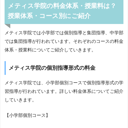
メティス学院の料金体系・授業料は？
授業体系・コース別にご紹介
メティス学院では小学部では個別指導と集団指導、中学部
では集団指導が行われています。それぞれのコースの料金
体系・授業料についてご紹介していきます。
メティス学院の個別指導形式の料金
メティス学院では、小学部個別コースで個別指導形式の学
習指導が行われています。詳しい料金体系についてご紹介
していきます。
【小学部個別コース】