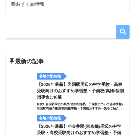
塾おすすめ情報
最新の記事
各地の塾情報
【2026年最新】岩国駅周辺の中学受験・高校
受験向けのおすすめ学習塾・予備校(集団/個別
指導含む)8選
目次1 岩国駅周辺の集団/個別指導塾・予備校について基本情報2
岩国駅周辺の集団/個別指導塾・予備校おすすめ一覧をご紹介...
各地の塾情報
【2026年最新】小金井駅(東京都)周辺の中学
受験・高校受験向けのおすすめ学習塾・予備