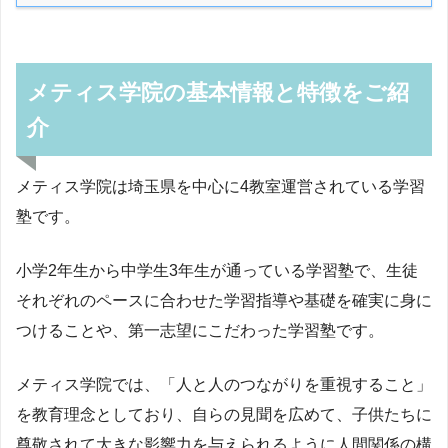
メティス学院の基本情報と特徴をご紹
介
メティス学院は埼玉県を中心に4教室運営されている学習
塾です。
小学2年生から中学生3年生が通っている学習塾で、生徒
それぞれのペースに合わせた学習指導や基礎を確実に身に
つけることや、第一志望にこだわった学習塾です。
メティス学院では、「人と人のつながりを重視すること」
を教育理念としており、自らの見聞を広めて、子供たちに
尊敬されて大きな影響力を与えられるように人間関係の構