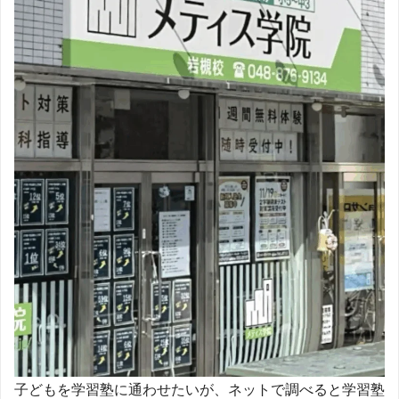
子どもを学習塾に通わせたいが、ネットで調べると学習塾