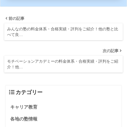
前の記事
みんなの塾の料金体系・合格実績・評判をご紹介！他の塾と比
べて良…
次の記事
モチベーションアカデミーの料金体系・合格実績・評判をご紹
介！他…
カテゴリー
キャリア教育
各地の塾情報