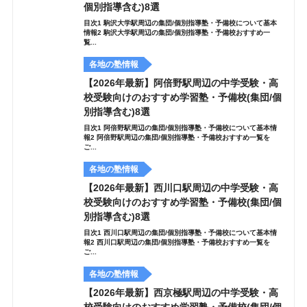
個別指導含む)8選
目次1 駒沢大学駅周辺の集団/個別指導塾・予備校について基本
情報2 駒沢大学駅周辺の集団/個別指導塾・予備校おすすめ一
覧...
各地の塾情報
【2026年最新】阿倍野駅周辺の中学受験・高
校受験向けのおすすめ学習塾・予備校(集団/個
別指導含む)8選
目次1 阿倍野駅周辺の集団/個別指導塾・予備校について基本情
報2 阿倍野駅周辺の集団/個別指導塾・予備校おすすめ一覧を
ご...
各地の塾情報
【2026年最新】西川口駅周辺の中学受験・高
校受験向けのおすすめ学習塾・予備校(集団/個
別指導含む)8選
目次1 西川口駅周辺の集団/個別指導塾・予備校について基本情
報2 西川口駅周辺の集団/個別指導塾・予備校おすすめ一覧を
ご...
各地の塾情報
【2026年最新】西京極駅周辺の中学受験・高