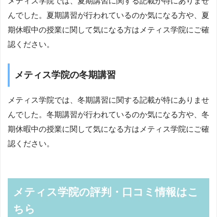
メティス学院では、夏期講習に関する記載が特にありませ
んでした。夏期講習が行われているのか気になる方や、夏
期休暇中の授業に関して気になる方はメティス学院にご確
認ください。
メティス学院の冬期講習
メティス学院では、冬期講習に関する記載が特にありませ
んでした。冬期講習が行われているのか気になる方や、冬
期休暇中の授業に関して気になる方はメティス学院にご確
認ください。
メティス学院の評判・口コミ情報はこ
ちら