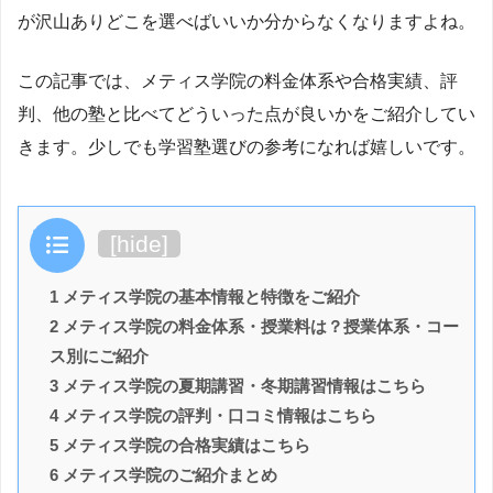
が沢山ありどこを選べばいいか分からなくなりますよね。
この記事では、メティス学院の料金体系や合格実績、評
判、他の塾と比べてどういった点が良いかをご紹介してい
きます。少しでも学習塾選びの参考になれば嬉しいです。
目次
[
hide
]
1 メティス学院の基本情報と特徴をご紹介
2 メティス学院の料金体系・授業料は？授業体系・コー
ス別にご紹介
3 メティス学院の夏期講習・冬期講習情報はこちら
4 メティス学院の評判・口コミ情報はこちら
5 メティス学院の合格実績はこちら
6 メティス学院のご紹介まとめ