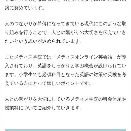
築に努めています。
人のつながりが希薄になってきている現代にこのような取
り組みを行うことで、人との繋がりの大切さを伝えていき
たいという思いが込められています。
またメティス学院では「メティスオンライン英会話」が導
入されており、英語をしっかりと学ぶ機会が設けられてい
ます。小学生でも必須科目となった英語の対策や英検を考
えている方にとって嬉しいポイントです。
人との繋がりを大切にしているメティス学院の料金体系や
授業料についてご紹介していきます。