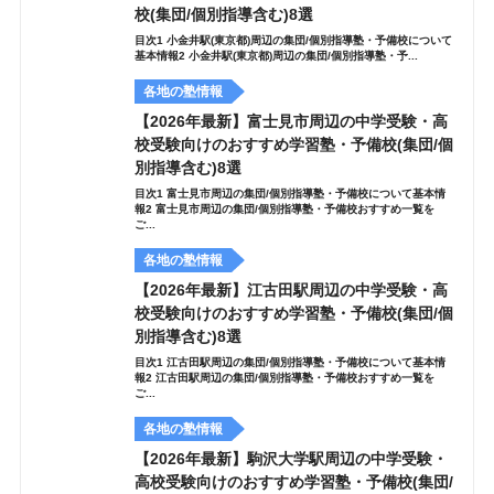
校(集団/個別指導含む)8選
目次1 小金井駅(東京都)周辺の集団/個別指導塾・予備校について
基本情報2 小金井駅(東京都)周辺の集団/個別指導塾・予...
各地の塾情報
【2026年最新】富士見市周辺の中学受験・高
校受験向けのおすすめ学習塾・予備校(集団/個
別指導含む)8選
目次1 富士見市周辺の集団/個別指導塾・予備校について基本情
報2 富士見市周辺の集団/個別指導塾・予備校おすすめ一覧を
ご...
各地の塾情報
【2026年最新】江古田駅周辺の中学受験・高
校受験向けのおすすめ学習塾・予備校(集団/個
別指導含む)8選
目次1 江古田駅周辺の集団/個別指導塾・予備校について基本情
報2 江古田駅周辺の集団/個別指導塾・予備校おすすめ一覧を
ご...
各地の塾情報
【2026年最新】駒沢大学駅周辺の中学受験・
高校受験向けのおすすめ学習塾・予備校(集団/