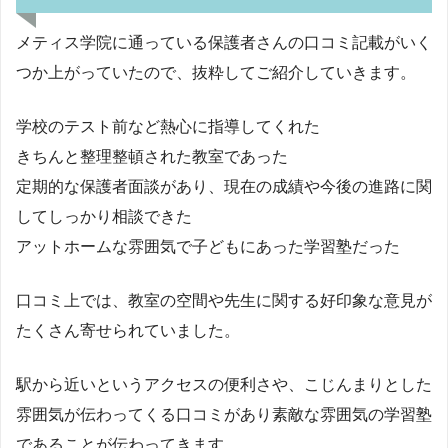
メティス学院に通っている保護者さんの口コミ記載がいく
つか上がっていたので、抜粋してご紹介していきます。
学校のテスト前など熱心に指導してくれた
きちんと整理整頓された教室であった
定期的な保護者面談があり、現在の成績や今後の進路に関
してしっかり相談できた
アットホームな雰囲気で子どもにあった学習塾だった
口コミ上では、教室の空間や先生に関する好印象な意見が
たくさん寄せられていました。
駅から近いというアクセスの便利さや、こじんまりとした
雰囲気が伝わってくる口コミがあり素敵な雰囲気の学習塾
であることが伝わってきます。