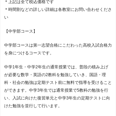
＊上記は全て税込価格です
＊時間割などの詳しい詳細は各教室にお問い合わせくださ
い
【中学部コース】
中学部コースは第一志望合格にこだわった高校入試合格力
を身につけるコースです。
中学1年生・中学2年生の通常授業では、普段の積み上げ
が必要な数学・英語の2教科を勉強していき、国語・理
科・社会の勉強は定期テスト前に無料で指導を受けること
ができます。中学3年生では通常授業で5教科の勉強を行
い、入試に向けた復習単元と中学3年生の定期テストに向
けた勉強を並行して行います。