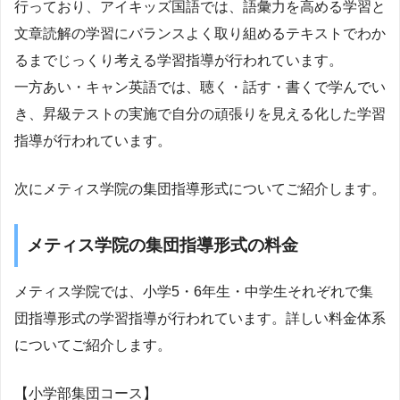
行っており、アイキッズ国語では、語彙力を高める学習と
文章読解の学習にバランスよく取り組めるテキストでわか
るまでじっくり考える学習指導が行われています。
一方あい・キャン英語では、聴く・話す・書くで学んでい
き、昇級テストの実施で自分の頑張りを見える化した学習
指導が行われています。
次にメティス学院の集団指導形式についてご紹介します。
メティス学院の集団指導形式の料金
メティス学院では、小学5・6年生・中学生それぞれで集
団指導形式の学習指導が行われています。詳しい料金体系
についてご紹介します。
【小学部集団コース】