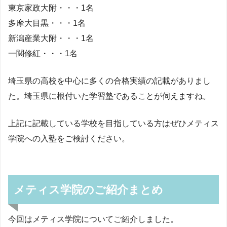
東京家政大附・・・1名
多摩大目黒・・・1名
新潟産業大附・・・1名
一関修紅・・・1名
埼玉県の高校を中心に多くの合格実績の記載がありまし
た。埼玉県に根付いた学習塾であることが伺えますね。
上記に記載している学校を目指している方はぜひメティス
学院への入塾をご検討ください。
メティス学院のご紹介まとめ
今回はメティス学院についてご紹介しました。