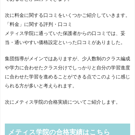
次に料金に関する口コミをいくつかご紹介していきます。
「料金」に関する評判・口コミ
メティス学院に通っていた保護者からの口コミでは、妥
当・通いやすい価格設定といった口コミがありました。
集団指導がメインではありますが、少人数制のクラス編成
や学力に合わせたクラス分けでしっかりと自分の学習進度
に合わせた学習を進めることができる点でこのように感じ
られる方が多いと考えられます。
次にメティス学院の合格実績についてご紹介します。
メティス学院の合格実績はこちら