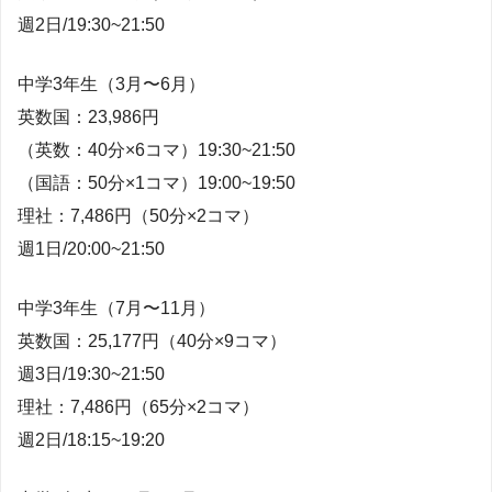
週2日/19:30~21:50
中学3年生（3月〜6月）
英数国：23,986円
（英数：40分×6コマ）19:30~21:50
（国語：50分×1コマ）19:00~19:50
理社：7,486円（50分×2コマ）
週1日/20:00~21:50
中学3年生（7月〜11月）
英数国：25,177円（40分×9コマ）
週3日/19:30~21:50
理社：7,486円（65分×2コマ）
週2日/18:15~19:20