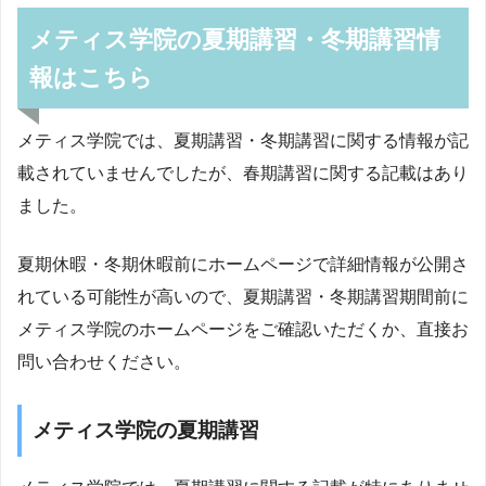
メティス学院の夏期講習・冬期講習情
報はこちら
メティス学院では、夏期講習・冬期講習に関する情報が記
載されていませんでしたが、春期講習に関する記載はあり
ました。
夏期休暇・冬期休暇前にホームページで詳細情報が公開さ
れている可能性が高いので、夏期講習・冬期講習期間前に
メティス学院のホームページをご確認いただくか、直接お
問い合わせください。
メティス学院の夏期講習