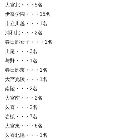
大宮北・・・5名
伊奈学園・・・15名
市立川越・・・1名
浦和北・・・2名
春日部女子・・・1名
上尾・・・3名
与野・・・1名
春日部東・・・1名
大宮光陵・・・1名
南陵・・・2名
大宮南・・・2名
久喜・・・2名
岩槻・・・7名
大宮東・・・6名
久喜北陽・・・1名