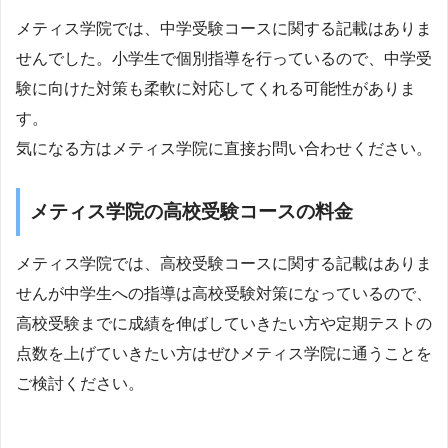
メティス学院では、中学受験コースに関する記載はありま
せんでした。小学生で個別指導を行っているので、中学受
験に向けた対策も柔軟に対応してくれる可能性がありま
す。
気になる方はメティス学院に直接お問い合わせください。
メティス学院の高校受験コースの料金
メティス学院では、高校受験コースに関する記載はありま
せんが中学生への指導は高校受験対策になっているので、
高校受験までに成績を伸ばしていきたい方や定期テストの
点数を上げていきたい方はぜひメティス学院に通うことを
ご検討ください。