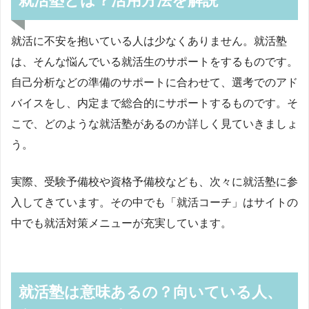
就活塾とは？活用方法を解説
就活に不安を抱いている人は少なくありません。就活塾
は、そんな悩んでいる就活生のサポートをするものです。
自己分析などの準備のサポートに合わせて、選考でのアド
バイスをし、内定まで総合的にサポートするものです。そ
こで、どのような就活塾があるのか詳しく見ていきましょ
う。
実際、受験予備校や資格予備校なども、次々に就活塾に参
入してきています。その中でも「就活コーチ」はサイトの
中でも就活対策メニューが充実しています。
就活塾は意味あるの？向いている人、