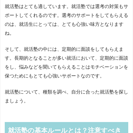
就活塾はとても適しています。就活塾では選考の対策もサ
ポートしてくれるのです。選考のサポートをしてもらえる
のは、就活生にとっては、とても心強い味方となります
ね。
そして、就活塾の中には、定期的に面談をしてもらえま
す。長期的となることが多い就活において、定期的に面談
をし、悩みなどを聞いてもらえることはモチベーションを
保つためにもとても心強いサポートなのです。
就活塾について、種類を調べ、自分に合った就活塾を探し
ましょう。
就活塾の基本ルールとは？注意すべき