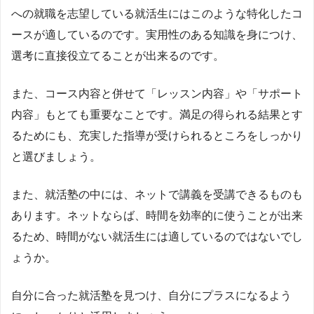
への就職を志望している就活生にはこのような特化したコ
ースが適しているのです。実用性のある知識を身につけ、
選考に直接役立てることが出来るのです。
また、コース内容と併せて「レッスン内容」や「サポート
内容」もとても重要なことです。満足の得られる結果とす
るためにも、充実した指導が受けられるところをしっかり
と選びましょう。
また、就活塾の中には、ネットで講義を受講できるものも
あります。ネットならば、時間を効率的に使うことが出来
るため、時間がない就活生には適しているのではないでし
ょうか。
自分に合った就活塾を見つけ、自分にプラスになるよう