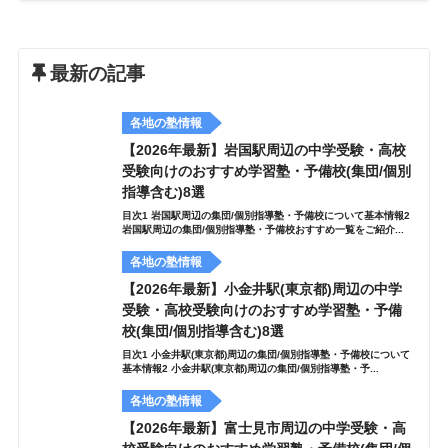
最新の記事
各地の塾情報
【2026年最新】岩国駅周辺の中学受験・高校
受験向けのおすすめ学習塾・予備校(集団/個別
指導含む)8選
目次1 岩国駅周辺の集団/個別指導塾・予備校について基本情報2
岩国駅周辺の集団/個別指導塾・予備校おすすめ一覧をご紹介...
各地の塾情報
【2026年最新】小金井駅(東京都)周辺の中学
受験・高校受験向けのおすすめ学習塾・予備
校(集団/個別指導含む)8選
目次1 小金井駅(東京都)周辺の集団/個別指導塾・予備校について
基本情報2 小金井駅(東京都)周辺の集団/個別指導塾・予...
各地の塾情報
【2026年最新】富士見市周辺の中学受験・高