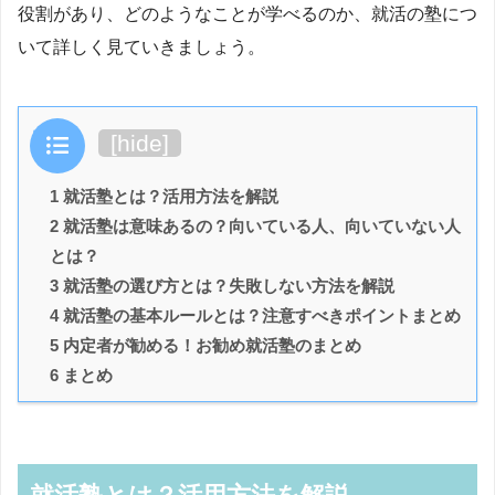
役割があり、どのようなことが学べるのか、就活の塾につ
いて詳しく見ていきましょう。
目次
[
hide
]
1 就活塾とは？活用方法を解説
2 就活塾は意味あるの？向いている人、向いていない人
とは？
3 就活塾の選び方とは？失敗しない方法を解説
4 就活塾の基本ルールとは？注意すべきポイントまとめ
5 内定者が勧める！お勧め就活塾のまとめ
6 まとめ