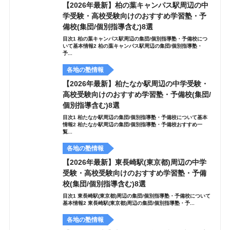
【2026年最新】柏の葉キャンパス駅周辺の中
学受験・高校受験向けのおすすめ学習塾・予
備校(集団/個別指導含む)8選
目次1 柏の葉キャンパス駅周辺の集団/個別指導塾・予備校につ
いて基本情報2 柏の葉キャンパス駅周辺の集団/個別指導塾・
予...
各地の塾情報
【2026年最新】柏たなか駅周辺の中学受験・
高校受験向けのおすすめ学習塾・予備校(集団/
個別指導含む)8選
目次1 柏たなか駅周辺の集団/個別指導塾・予備校について基本
情報2 柏たなか駅周辺の集団/個別指導塾・予備校おすすめ一
覧...
各地の塾情報
【2026年最新】東長崎駅(東京都)周辺の中学
受験・高校受験向けのおすすめ学習塾・予備
校(集団/個別指導含む)8選
目次1 東長崎駅(東京都)周辺の集団/個別指導塾・予備校について
基本情報2 東長崎駅(東京都)周辺の集団/個別指導塾・予...
各地の塾情報