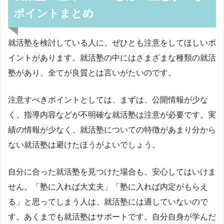
ポイントまとめ
就活塾を検討している人に、ぜひとも注意をしてほしいポ
イントがあります。就活塾の中にはさまざまな種類の就活
塾があり、全てが良質とは言いがたいのです。
注意すべきポイントとしては、まずは、公開情報が少な
く、指導内容などが不明確な就活塾は注意が必要です。実
績の情報が少なく、就活塾についての特徴があまり分から
ない就活塾は避けたほうがよいでしょう。
自分に合った就活塾を見つけた場合も、安心してはいけま
せん。「塾に入れば大丈夫」「塾に入れば内定がもらえ
る」と思ってしまう人は、就活塾には適していないので
す。あくまでも就活塾はサポートです。自分自身が学んだ