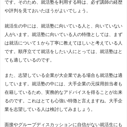
です。そのため、就活塾を利用する時は、必ず講師の経歴
や評判を見ておいたほうがよいでしょう。
就活生の中には、就活塾に向いている人と、向いていない
人がいます。就活塾に向いている人の特徴としては、まず
は就活について１から丁寧に教えてほしいと考えている人
です。順序立てて就活をしたい人にとっては、就活塾はと
ても適しているのです。
また、志望している企業が大企業である場合も就活塾は適
しています。就活塾の中には、大手企業の元採用担当者も
在籍しているため、実務的なアドバイスを得ることが出来
るのです。これはとても心強い特徴と言えますね。大手企
業を志望している人は検討してみましょう。
面接やグループディスカッションに自信がない就活生にも