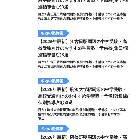
校受験向けのおすすめ学習塾・予備校(集団/個
別指導含む)8選
目次1 富士見市周辺の集団/個別指導塾・予備校について基本情
報2 富士見市周辺の集団/個別指導塾・予備校おすすめ一覧を
ご...
各地の塾情報
【2026年最新】江古田駅周辺の中学受験・高
校受験向けのおすすめ学習塾・予備校(集団/個
別指導含む)8選
目次1 江古田駅周辺の集団/個別指導塾・予備校について基本情
報2 江古田駅周辺の集団/個別指導塾・予備校おすすめ一覧を
ご...
各地の塾情報
【2026年最新】駒沢大学駅周辺の中学受験・
高校受験向けのおすすめ学習塾・予備校(集団/
個別指導含む)8選
目次1 駒沢大学駅周辺の集団/個別指導塾・予備校について基本
情報2 駒沢大学駅周辺の集団/個別指導塾・予備校おすすめ一
覧...
各地の塾情報
【2026年最新】阿倍野駅周辺の中学受験・高