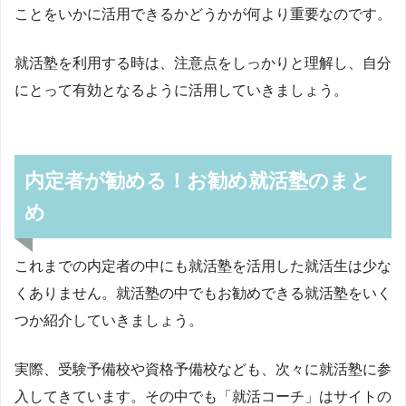
ことをいかに活用できるかどうかが何より重要なのです。
就活塾を利用する時は、注意点をしっかりと理解し、自分
にとって有効となるように活用していきましょう。
内定者が勧める！お勧め就活塾のまと
め
これまでの内定者の中にも就活塾を活用した就活生は少な
くありません。就活塾の中でもお勧めできる就活塾をいく
つか紹介していきましょう。
実際、受験予備校や資格予備校なども、次々に就活塾に参
入してきています。その中でも「就活コーチ」はサイトの