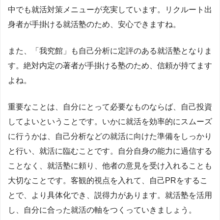
中でも就活対策メニューが充実しています。リクルート出
身者が手掛ける就活塾のため、安心できますね。
また、「我究館」も自己分析に定評のある就活塾となりま
す。絶対内定の著者が手掛ける塾のため、信頼が持てます
よね。
重要なことは、自分にとって必要なものならば、自己投資
してよいということです。いかに就活を効率的にスムーズ
に行うかは、自己分析などの就活に向けた準備をしっかり
と行い、就活に臨むことです。自分自身の能力に過信する
ことなく、就活塾に頼り、他者の意見を受け入れることも
大切なことです。客観的視点を入れて、自己PRをするこ
とで、より具体化でき、説得力があります。就活塾を活用
し、自分に合った就活の軸をつくっていきましょう。