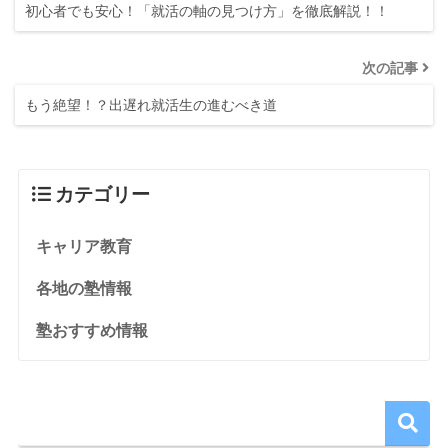
初心者でも安心！「就活の軸の見つけ方」を徹底解説！！
次の記事
もう絶望！？出遅れ就活生の進むべき道
カテゴリー
キャリア教育
各地の塾情報
塾おすすめ情報