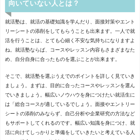
向いていない人とは？
就活塾は、就活の基礎知識を学んだり、面接対策やエント
リーシートの添削をしてもらうことも出来ます。一人で就
活を行うことは、とても心細く不安な気持ちになりますよ
ね。就活塾ならば、コースやレッスン内容もさまざまなた
め、自分自身に合ったものを選ぶことが出来ます。
そこで、就活塾を選ぶうえでのポイントを詳しく見ていき
ましょう。まずは、目的に合ったコースやレッスンを選ん
でいきましょう。幅広いノウハウを身につけたい就活生に
は「総合コースが適しているでしょう。面接やエントリー
シートの添削のみならず、自己分析や企業研究の方法など
もサポートしてくれるのです。幅広い知識を身につけ、就
活に向けてしっかりと準備をしていきたいと考えている人