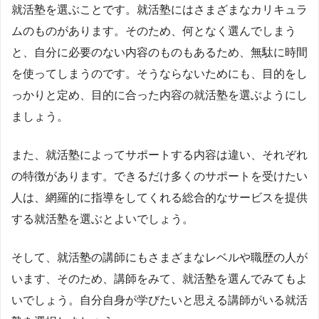
就活塾を選ぶことです。就活塾にはさまざまなカリキュラ
ムのものがあります。そのため、何となく選んでしまう
と、自分に必要のない内容のものもあるため、無駄に時間
を使ってしまうのです。そうならないためにも、目的をし
っかりと定め、目的に合った内容の就活塾を選ぶようにし
ましょう。
また、就活塾によってサポートする内容は違い、それぞれ
の特徴があります。できるだけ多くのサポートを受けたい
人は、網羅的に指導をしてくれる総合的なサービスを提供
する就活塾を選ぶとよいでしょう。
そして、就活塾の講師にもさまざまなレベルや職歴の人が
います、そのため、講師をみて、就活塾を選んでみてもよ
いでしょう。自分自身が学びたいと思える講師がいる就活