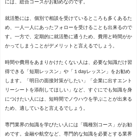
には、総合コースがお勧めなのです。
就活塾には、個別で相談を受けているところも多くあるた
め、一人一人にあったフォローを受けることも出来るので
す。一方で、定期的に就活塾に通うため、費用と時間がか
かってしまうことがデメリットと言えるでしょう。
時間や費用をあまりかけたくない人は、必要な知識だけ習
得できる「短期レッスン」や「１dayレッスン」をお勧め
します。「明日の面接対策がしたい」「企業に出すエント
リーシートを添削してほしい」など、すぐにでも知識を身
につけたい人には、短時間でノウハウを学ぶことが出来る
ため、適していると言えるでしょう。
専門業界の知識を学びたい人には「職種別コース」がお勧
めです。金融や航空など、専門的な知識を必要とする業界