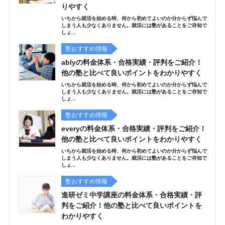
りやすく
いちから就活を始める時、何から初めてよいのか分からず悩んで
しまう人も少なくありません。就活には塾があることをご存知で
しょ...
塾おすすめ情報
ablyの料金体系・合格実績・評判をご紹介！
他の塾と比べて良いポイントをわかりやすく
いちから就活を始める時、何から初めてよいのか分からず悩んで
しまう人も少なくありません。就活には塾があることをご存知で
しょ...
塾おすすめ情報
everyの料金体系・合格実績・評判をご紹介！
他の塾と比べて良いポイントをわかりやすく
いちから就活を始める時、何から初めてよいのか分からず悩んで
しまう人も少なくありません。就活には塾があることをご存知で
しょ...
塾おすすめ情報
進研ゼミ中学講座の料金体系・合格実績・評
判をご紹介！他の塾と比べて良いポイントを
わかりやすく