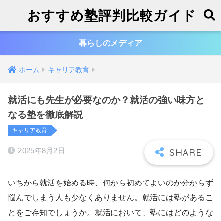
おすすめ塾評判比較ガイド
暮らしのメディア
ホーム
キャリア教育
就活にも先生が必要なのか？就活の強い味方と
なる塾を徹底解説
キャリア教育
2025年8月2日
いちから就活を始める時、何から初めてよいのか分からず
悩んでしまう人も少なくありません。就活には塾があるこ
とをご存知でしょうか。就活において、塾にはどのような