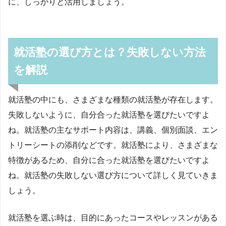
に、しっかりと活用しましょう。
就活塾の選び方とは？失敗しない方法
を解説
就活塾の中にも、さまざまな種類の就活塾が存在します。
失敗しないように、自分合った就活塾を選びたいですよ
ね。就活塾の主なサポート内容は、講義、個別面談、エン
トリーシートの添削などです。就活塾により、さまざまな
特徴があるため、自分に合った就活塾を選びたいですよ
ね。就活塾の失敗しない選び方について詳しく見ていきま
しょう。
就活塾を選ぶ時は、目的にあったコースやレッスンがある