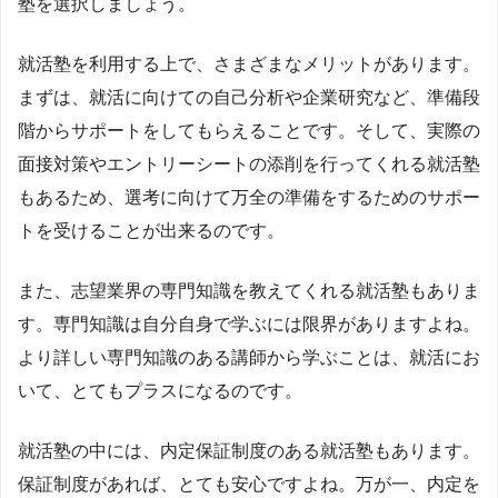
塾を選択しましょう。
就活塾を利用する上で、さまざまなメリットがあります。
まずは、就活に向けての自己分析や企業研究など、準備段
階からサポートをしてもらえることです。そして、実際の
面接対策やエントリーシートの添削を行ってくれる就活塾
もあるため、選考に向けて万全の準備をするためのサポー
トを受けることが出来るのです。
また、志望業界の専門知識を教えてくれる就活塾もありま
す。専門知識は自分自身で学ぶには限界がありますよね。
より詳しい専門知識のある講師から学ぶことは、就活にお
いて、とてもプラスになるのです。
就活塾の中には、内定保証制度のある就活塾もあります。
保証制度があれば、とても安心ですよね。万が一、内定を