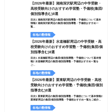
【2026年最新】湘南深沢駅周辺の中学受験・
高校受験向けのおすすめ学習塾・予備校(集団/
個別指導含む)8選
目次1 湘南深沢駅周辺の集団/個別指導塾・予備校について基本
情報2 湘南深沢駅周辺の集団/個別指導塾・予備校おすすめ一
覧...
各地の塾情報
【2026年最新】水道橋駅周辺の中学受験・高
校受験向けのおすすめ学習塾・予備校(集団/個
別指導含む)8選
目次1 水道橋駅周辺の集団/個別指導塾・予備校について基本情
報2 水道橋駅周辺の集団/個別指導塾・予備校おすすめ一覧を
ご...
各地の塾情報
【2026年最新】栗東駅周辺の中学受験・高校
受験向けのおすすめ学習塾・予備校(集団/個別
指導含む)8選
目次1 栗東駅周辺の集団/個別指導塾・予備校について基本情報2
栗東駅周辺の集団/個別指導塾・予備校おすすめ一覧をご紹介...
各地の塾情報