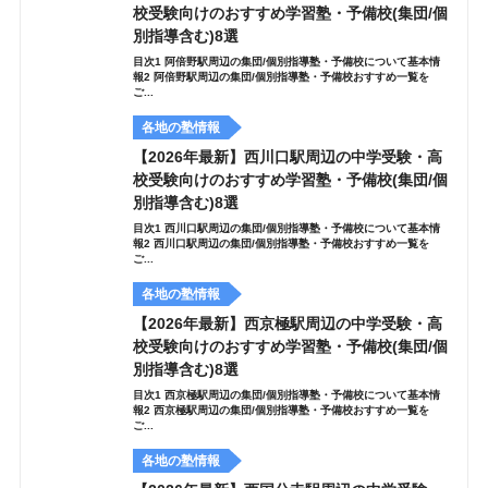
校受験向けのおすすめ学習塾・予備校(集団/個
別指導含む)8選
目次1 阿倍野駅周辺の集団/個別指導塾・予備校について基本情
報2 阿倍野駅周辺の集団/個別指導塾・予備校おすすめ一覧を
ご...
各地の塾情報
【2026年最新】西川口駅周辺の中学受験・高
校受験向けのおすすめ学習塾・予備校(集団/個
別指導含む)8選
目次1 西川口駅周辺の集団/個別指導塾・予備校について基本情
報2 西川口駅周辺の集団/個別指導塾・予備校おすすめ一覧を
ご...
各地の塾情報
【2026年最新】西京極駅周辺の中学受験・高
校受験向けのおすすめ学習塾・予備校(集団/個
別指導含む)8選
目次1 西京極駅周辺の集団/個別指導塾・予備校について基本情
報2 西京極駅周辺の集団/個別指導塾・予備校おすすめ一覧を
ご...
各地の塾情報