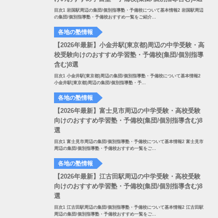
目次1 岩国駅周辺の集団/個別指導塾・予備校について基本情報2 岩国駅周辺
の集団/個別指導塾・予備校おすすめ一覧をご紹介...
各地の塾情報
【2026年最新】小金井駅(東京都)周辺の中学受験・高
校受験向けのおすすめ学習塾・予備校(集団/個別指導
含む)8選
目次1 小金井駅(東京都)周辺の集団/個別指導塾・予備校について基本情報2
小金井駅(東京都)周辺の集団/個別指導塾・予...
各地の塾情報
【2026年最新】富士見市周辺の中学受験・高校受験
向けのおすすめ学習塾・予備校(集団/個別指導含む)8
選
目次1 富士見市周辺の集団/個別指導塾・予備校について基本情報2 富士見市
周辺の集団/個別指導塾・予備校おすすめ一覧をご...
各地の塾情報
【2026年最新】江古田駅周辺の中学受験・高校受験
向けのおすすめ学習塾・予備校(集団/個別指導含む)8
選
目次1 江古田駅周辺の集団/個別指導塾・予備校について基本情報2 江古田駅
周辺の集団/個別指導塾・予備校おすすめ一覧をご...