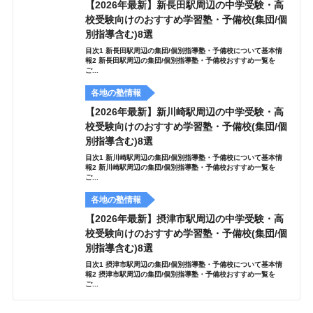
【2026年最新】新長田駅周辺の中学受験・高
校受験向けのおすすめ学習塾・予備校(集団/個
別指導含む)8選
目次1 新長田駅周辺の集団/個別指導塾・予備校について基本情
報2 新長田駅周辺の集団/個別指導塾・予備校おすすめ一覧を
ご...
各地の塾情報
【2026年最新】新川崎駅周辺の中学受験・高
校受験向けのおすすめ学習塾・予備校(集団/個
別指導含む)8選
目次1 新川崎駅周辺の集団/個別指導塾・予備校について基本情
報2 新川崎駅周辺の集団/個別指導塾・予備校おすすめ一覧を
ご...
各地の塾情報
【2026年最新】摂津市駅周辺の中学受験・高
校受験向けのおすすめ学習塾・予備校(集団/個
別指導含む)8選
目次1 摂津市駅周辺の集団/個別指導塾・予備校について基本情
報2 摂津市駅周辺の集団/個別指導塾・予備校おすすめ一覧を
ご...