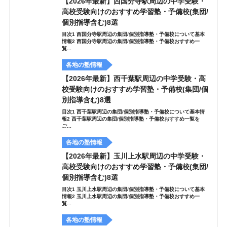
【2026年最新】西国分寺駅周辺の中学受験・
高校受験向けのおすすめ学習塾・予備校(集団/
個別指導含む)8選
目次1 西国分寺駅周辺の集団/個別指導塾・予備校について基本
情報2 西国分寺駅周辺の集団/個別指導塾・予備校おすすめ一
覧...
各地の塾情報
【2026年最新】西千葉駅周辺の中学受験・高
校受験向けのおすすめ学習塾・予備校(集団/個
別指導含む)8選
目次1 西千葉駅周辺の集団/個別指導塾・予備校について基本情
報2 西千葉駅周辺の集団/個別指導塾・予備校おすすめ一覧を
ご...
各地の塾情報
【2026年最新】玉川上水駅周辺の中学受験・
高校受験向けのおすすめ学習塾・予備校(集団/
個別指導含む)8選
目次1 玉川上水駅周辺の集団/個別指導塾・予備校について基本
情報2 玉川上水駅周辺の集団/個別指導塾・予備校おすすめ一
覧...
各地の塾情報