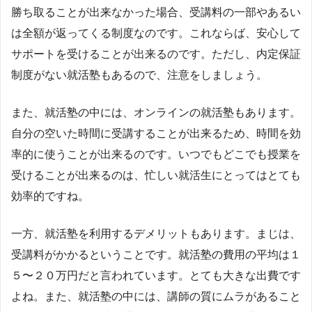
勝ち取ることが出来なかった場合、受講料の一部やあるい
は全額が返ってくる制度なのです。これならば、安心して
サポートを受けることが出来るのです。ただし、内定保証
制度がない就活塾もあるので、注意をしましょう。
また、就活塾の中には、オンラインの就活塾もあります。
自分の空いた時間に受講することが出来るため、時間を効
率的に使うことが出来るのです。いつでもどこでも授業を
受けることが出来るのは、忙しい就活生にとってはとても
効率的ですね。
一方、就活塾を利用するデメリットもあります。まじは、
受講料がかかるということです。就活塾の費用の平均は１
５〜２０万円だと言われています。とても大きな出費です
よね。また、就活塾の中には、講師の質にムラがあること