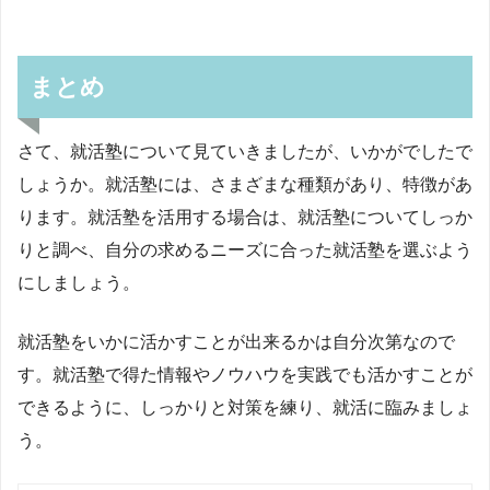
まとめ
さて、就活塾について見ていきましたが、いかがでしたで
しょうか。就活塾には、さまざまな種類があり、特徴があ
ります。就活塾を活用する場合は、就活塾についてしっか
りと調べ、自分の求めるニーズに合った就活塾を選ぶよう
にしましょう。
就活塾をいかに活かすことが出来るかは自分次第なので
す。就活塾で得た情報やノウハウを実践でも活かすことが
できるように、しっかりと対策を練り、就活に臨みましょ
う。