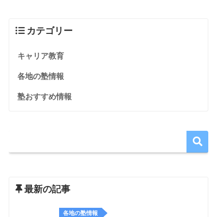
カテゴリー
キャリア教育
各地の塾情報
塾おすすめ情報
最新の記事
各地の塾情報