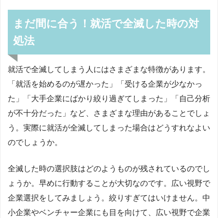
まだ間に合う！就活で全滅した時の対
処法
就活で全滅してしまう人にはさまざまな特徴があります。
「就活を始めるのが遅かった」「受ける企業が少なかっ
た」「大手企業にばかり絞り過ぎてしまった」「自己分析
が不十分だった」など、さまざまな理由があることでしょ
う。実際に就活が全滅してしまった場合はどうすれなよい
のでしょうか。
全滅した時の選択肢はどのようものが残されているのでし
ょうか。早めに行動することが大切なのです。広い視野で
企業選択をしてみましょう。絞りすぎてはいけません。中
小企業やベンチャー企業にも目を向けて、広い視野で企業