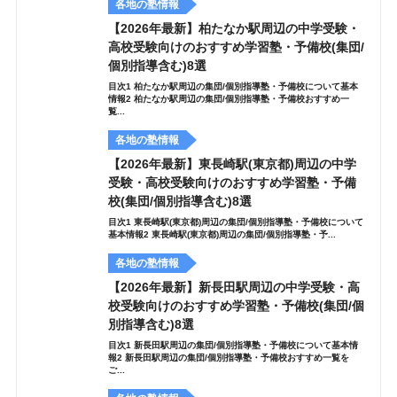
各地の塾情報
【2026年最新】柏たなか駅周辺の中学受験・
高校受験向けのおすすめ学習塾・予備校(集団/
個別指導含む)8選
目次1 柏たなか駅周辺の集団/個別指導塾・予備校について基本
情報2 柏たなか駅周辺の集団/個別指導塾・予備校おすすめ一
覧...
各地の塾情報
【2026年最新】東長崎駅(東京都)周辺の中学
受験・高校受験向けのおすすめ学習塾・予備
校(集団/個別指導含む)8選
目次1 東長崎駅(東京都)周辺の集団/個別指導塾・予備校について
基本情報2 東長崎駅(東京都)周辺の集団/個別指導塾・予...
各地の塾情報
【2026年最新】新長田駅周辺の中学受験・高
校受験向けのおすすめ学習塾・予備校(集団/個
別指導含む)8選
目次1 新長田駅周辺の集団/個別指導塾・予備校について基本情
報2 新長田駅周辺の集団/個別指導塾・予備校おすすめ一覧を
ご...