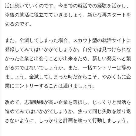
活は続いていくのです。今までの就活での経験を活かし、
今後の就活に役立てていきましょう。新たな再スタートを
切るのです。
また、全滅してしまった場合、スカウト型の就活サイトに
登録してみてはいかがでしょうか。自分では見つけられな
かった企業と出会うことが出来るため、新しい発見へと繋
がるのではないでしょうか。また、一括エントリーは辞め
ましょう。全滅してしまった時だからこそ、やみくもに企
業にエントリーすることは避けましょう。
改めて、志望動機が高い企業を選択し、じっくりと就活を
進めてみてはいかがでしょうか。焦って同じ失敗を繰り返
さないように、しっかりと計画を練って行動しましょう。