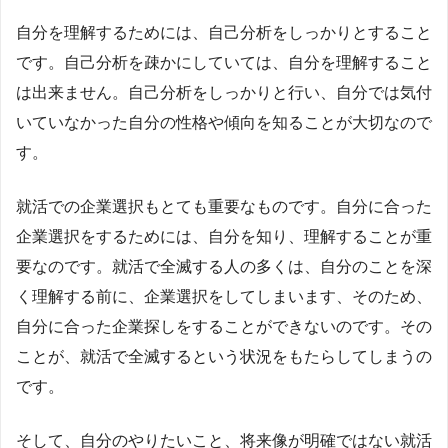
自分を理解するためには、自己分析をしっかりとすること
です。自己分析を疎かにしていては、自分を理解すること
は出来ません。自己分析をしっかりと行い、自分では気付
いていなかった自分の性格や傾向を知ることが大切なので
す。
就活での企業選択もとても重要なものです。自分に合った
企業選択をするためには、自分を知り、理解することが重
要なのです。就活で全滅する人の多くは、自分のことを深
く理解する前に、企業選択をしてしまいます、そのため、
自分に合った企業探しをすることができないのです。その
ことが、就活で全滅するという状況をもたらしてしまうの
です。
そして、自分のやりたいこと、将来像が明確ではない就活