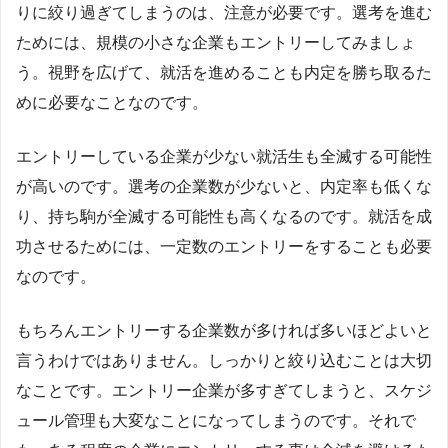
りに絞り過ぎてしまうのは、注意が必要です。選考を進む
ためには、規模の小さな企業もエントリーしてみましょ
う。視野を広げて、就活を進めることも内定を勝ち取るた
めに必要なことなのです。
エントリーしている企業が少ない就活生も全滅する可能性
が高いのです。選考の企業数が少ないと、内定率も低くな
り、持ち駒が全滅する可能性も高くなるのです。就活を成
功させるためには、一定数のエントリーをすることも必要
なのです。
もちろんエントリーする企業数が多ければ多いほどよいと
言うわけではありません。しっかりと絞り込むことは大切
なことです。エントリー企業が多すぎてしまうと、スケジ
ュール管理も大変なことになってしまうのです。それで