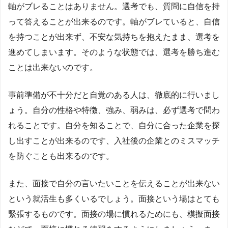
軸がブレることはありません。選考でも、質問に自信を持
って答えることが出来るのです。軸がブレていると、自信
を持つことが出来ず、不安な気持ちを抱えたまま、選考を
進めてしまいます。そのような状態では、選考を勝ち進む
ことは出来ないのです。
事前準備が不十分だと自覚のある人は、徹底的に行いまし
ょう。自分の性格や特徴、強み、弱みは、必ず選考で問わ
れることです。自分を知ることで、自分に合った企業を探
し出すことが出来るのです、入社後の企業とのミスマッチ
を防ぐことも出来るのです。
また、面接で自分の言いたいことを伝えることが出来ない
という就活生も多くいるでしょう。面接という場はとても
緊張するものです。面接の場に慣れるためにも、模擬面接