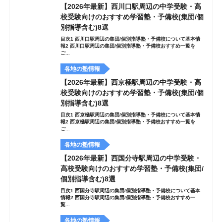
【2026年最新】西川口駅周辺の中学受験・高
校受験向けのおすすめ学習塾・予備校(集団/個
別指導含む)8選
目次1 西川口駅周辺の集団/個別指導塾・予備校について基本情
報2 西川口駅周辺の集団/個別指導塾・予備校おすすめ一覧を
ご...
各地の塾情報
【2026年最新】西京極駅周辺の中学受験・高
校受験向けのおすすめ学習塾・予備校(集団/個
別指導含む)8選
目次1 西京極駅周辺の集団/個別指導塾・予備校について基本情
報2 西京極駅周辺の集団/個別指導塾・予備校おすすめ一覧を
ご...
各地の塾情報
【2026年最新】西国分寺駅周辺の中学受験・
高校受験向けのおすすめ学習塾・予備校(集団/
個別指導含む)8選
目次1 西国分寺駅周辺の集団/個別指導塾・予備校について基本
情報2 西国分寺駅周辺の集団/個別指導塾・予備校おすすめ一
覧...
各地の塾情報