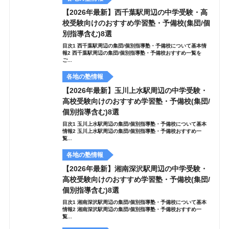
【2026年最新】西千葉駅周辺の中学受験・高
校受験向けのおすすめ学習塾・予備校(集団/個
別指導含む)8選
目次1 西千葉駅周辺の集団/個別指導塾・予備校について基本情
報2 西千葉駅周辺の集団/個別指導塾・予備校おすすめ一覧を
ご...
各地の塾情報
【2026年最新】玉川上水駅周辺の中学受験・
高校受験向けのおすすめ学習塾・予備校(集団/
個別指導含む)8選
目次1 玉川上水駅周辺の集団/個別指導塾・予備校について基本
情報2 玉川上水駅周辺の集団/個別指導塾・予備校おすすめ一
覧...
各地の塾情報
【2026年最新】湘南深沢駅周辺の中学受験・
高校受験向けのおすすめ学習塾・予備校(集団/
個別指導含む)8選
目次1 湘南深沢駅周辺の集団/個別指導塾・予備校について基本
情報2 湘南深沢駅周辺の集団/個別指導塾・予備校おすすめ一
覧...