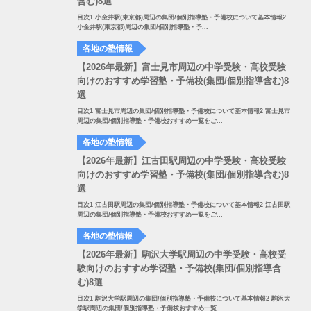
含む)8選
目次1 小金井駅(東京都)周辺の集団/個別指導塾・予備校について基本情報2
小金井駅(東京都)周辺の集団/個別指導塾・予...
各地の塾情報
【2026年最新】富士見市周辺の中学受験・高校受験
向けのおすすめ学習塾・予備校(集団/個別指導含む)8
選
目次1 富士見市周辺の集団/個別指導塾・予備校について基本情報2 富士見市
周辺の集団/個別指導塾・予備校おすすめ一覧をご...
各地の塾情報
【2026年最新】江古田駅周辺の中学受験・高校受験
向けのおすすめ学習塾・予備校(集団/個別指導含む)8
選
目次1 江古田駅周辺の集団/個別指導塾・予備校について基本情報2 江古田駅
周辺の集団/個別指導塾・予備校おすすめ一覧をご...
各地の塾情報
【2026年最新】駒沢大学駅周辺の中学受験・高校受
験向けのおすすめ学習塾・予備校(集団/個別指導含
む)8選
目次1 駒沢大学駅周辺の集団/個別指導塾・予備校について基本情報2 駒沢大
学駅周辺の集団/個別指導塾・予備校おすすめ一覧...