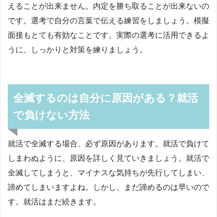
えることが出来ません。内定を勝ち取ることが出来ないの
です。選考で自分の言葉で伝える練習をしましょう。模擬
面接もとても有効なことです。実際の選考に活用できるよ
うに、しっかりと対策を練りましょう。
全滅するのは自分に原因がある？就活
で負けない方法
就活で全滅する場合、必ず原因があります。就活で負けて
しまわぬように、原因を詳しく見ていきましょう。就活で
全滅してしまうと、マイナスな気持ちが先行してしまい、
諦めてしまいますよね。しかし、まだ諦めるのは早いので
す。就活はまだ続きます。