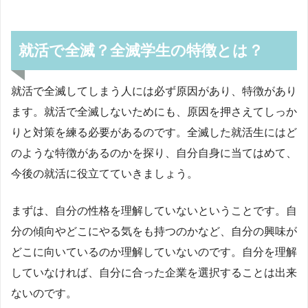
就活で全滅？全滅学生の特徴とは？
就活で全滅してしまう人には必ず原因があり、特徴があり
ます。就活で全滅しないためにも、原因を押さえてしっか
りと対策を練る必要があるのです。全滅した就活生にはど
のような特徴があるのかを探り、自分自身に当てはめて、
今後の就活に役立てていきましょう。
まずは、自分の性格を理解していないということです。自
分の傾向やどこにやる気をも持つのかなど、自分の興味が
どこに向いているのか理解していないのです。自分を理解
していなければ、自分に合った企業を選択することは出来
ないのです。