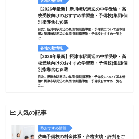
各地の塾情報
【2026年最新】新川崎駅周辺の中学受験・高
校受験向けのおすすめ学習塾・予備校(集団/個
別指導含む)8選
目次1 新川崎駅周辺の集団/個別指導塾・予備校について基本情
報2 新川崎駅周辺の集団/個別指導塾・予備校おすすめ一覧を
ご...
各地の塾情報
【2026年最新】摂津市駅周辺の中学受験・高
校受験向けのおすすめ学習塾・予備校(集団/個
別指導含む)8選
目次1 摂津市駅周辺の集団/個別指導塾・予備校について基本情
報2 摂津市駅周辺の集団/個別指導塾・予備校おすすめ一覧を
ご...
人気の記事
塾おすすめ情報
佐鳴予備校の料金体系・合格実績・評判をご