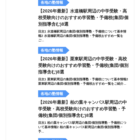
各地の塾情報
【2026年最新】水道橋駅周辺の中学受験・高
校受験向けのおすすめ学習塾・予備校(集団/個
別指導含む)8選
目次1 水道橋駅周辺の集団/個別指導塾・予備校について基本情
報2 水道橋駅周辺の集団/個別指導塾・予備校おすすめ一覧を
ご...
各地の塾情報
【2026年最新】栗東駅周辺の中学受験・高校
受験向けのおすすめ学習塾・予備校(集団/個別
指導含む)8選
目次1 栗東駅周辺の集団/個別指導塾・予備校について基本情報2
栗東駅周辺の集団/個別指導塾・予備校おすすめ一覧をご紹介...
各地の塾情報
【2026年最新】柏の葉キャンパス駅周辺の中
学受験・高校受験向けのおすすめ学習塾・予
備校(集団/個別指導含む)8選
目次1 柏の葉キャンパス駅周辺の集団/個別指導塾・予備校につ
いて基本情報2 柏の葉キャンパス駅周辺の集団/個別指導塾・
予...