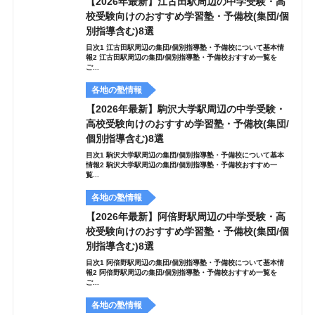
【2026年最新】江古田駅周辺の中学受験・高
校受験向けのおすすめ学習塾・予備校(集団/個
別指導含む)8選
目次1 江古田駅周辺の集団/個別指導塾・予備校について基本情
報2 江古田駅周辺の集団/個別指導塾・予備校おすすめ一覧を
ご...
各地の塾情報
【2026年最新】駒沢大学駅周辺の中学受験・
高校受験向けのおすすめ学習塾・予備校(集団/
個別指導含む)8選
目次1 駒沢大学駅周辺の集団/個別指導塾・予備校について基本
情報2 駒沢大学駅周辺の集団/個別指導塾・予備校おすすめ一
覧...
各地の塾情報
【2026年最新】阿倍野駅周辺の中学受験・高
校受験向けのおすすめ学習塾・予備校(集団/個
別指導含む)8選
目次1 阿倍野駅周辺の集団/個別指導塾・予備校について基本情
報2 阿倍野駅周辺の集団/個別指導塾・予備校おすすめ一覧を
ご...
各地の塾情報