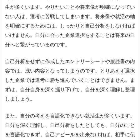
生が多くいます。やりたいことや将来像が明確になってい
ない人は、選考に苦戦してしまいます。将来像や就活の軸
を明確にするためには、しっかりと自己分析をしなければ
いけません。自分に合った企業選択をすることは将来の自
分へと繋がっているのです。
自己分析をせずに作成したエントリーシートや履歴書の内
容では、浅い内容となってしまうのです。とりあえず選択
した企業では選考に勝ち進んでいくことはできません。ま
ずは、自分自身を深く掘り下げて、自分を深く理解し整理
しましょう。
また、自分の考えを言語化できない就活生が多くいます。
自分を深く理解し、自己分析をしたとしても、自分のこと
を言語化できず、自己アピールを出来なければ、相手に伝