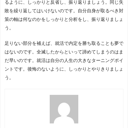
るように、しっかりと反省し、振り返りましょう。同じ失
敗を繰り返してはいけないのです。自分自身が取るべき対
策の軸は何なのかをしっかりと分析をし、振り返りましょ
う。
足りない部分を補えば、就活で内定を勝ち取ることも夢で
はないのです。全滅したからといって諦めてしまうのはま
だ早いのです。就活は自分の人生の大きなターニングポイ
ントです。後悔のないように、しっかりとやりきりましょ
う。