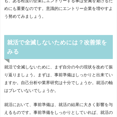
も、ある程度の企業にエントリーする事は全滅を避けるた
めにも重要なのです。意識的にエントリー企業を増やすよ
う努めてみましょう。
就活で全滅しないためには？改善策を
みる
就活で全滅しないために、まず自分の今の現状を改めて振
り返りましょう。まずは、事前準備はしっかりと出来てい
ますか。自己分析や業界研究は十分でしょうか。就活の軸
はブレていないでしょうか。
就活において、事前準備は、就活の結果に大きく影響を与
えるものです。事前準備をしっかりとしていれば、就活の