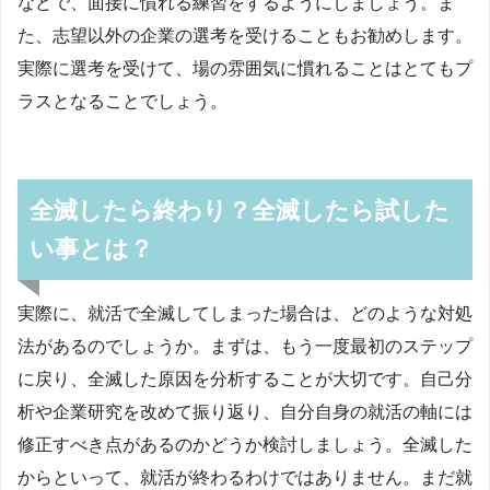
などで、面接に慣れる練習をするようにしましょう。ま
た、志望以外の企業の選考を受けることもお勧めします。
実際に選考を受けて、場の雰囲気に慣れることはとてもプ
ラスとなることでしょう。
全滅したら終わり？全滅したら試した
い事とは？
実際に、就活で全滅してしまった場合は、どのような対処
法があるのでしょうか。まずは、もう一度最初のステップ
に戻り、全滅した原因を分析することが大切です。自己分
析や企業研究を改めて振り返り、自分自身の就活の軸には
修正すべき点があるのかどうか検討しましょう。全滅した
からといって、就活が終わるわけではありません。まだ就