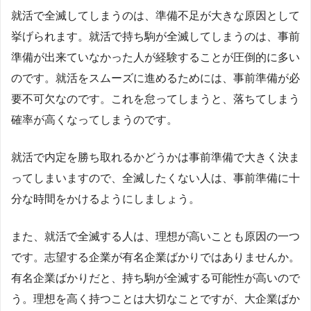
就活で全滅してしまうのは、準備不足が大きな原因として
挙げられます。就活で持ち駒が全滅してしまうのは、事前
準備が出来ていなかった人が経験することが圧倒的に多い
のです。就活をスムーズに進めるためには、事前準備が必
要不可欠なのです。これを怠ってしまうと、落ちてしまう
確率が高くなってしまうのです。
就活で内定を勝ち取れるかどうかは事前準備で大きく決ま
ってしまいますので、全滅したくない人は、事前準備に十
分な時間をかけるようにしましょう。
また、就活で全滅する人は、理想が高いことも原因の一つ
です。志望する企業が有名企業ばかりではありませんか。
有名企業ばかりだと、持ち駒が全滅する可能性が高いので
う。理想を高く持つことは大切なことですが、大企業ばか