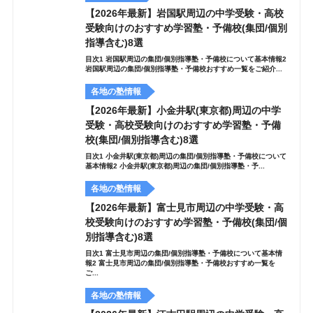
【2026年最新】岩国駅周辺の中学受験・高校
受験向けのおすすめ学習塾・予備校(集団/個別
指導含む)8選
目次1 岩国駅周辺の集団/個別指導塾・予備校について基本情報2
岩国駅周辺の集団/個別指導塾・予備校おすすめ一覧をご紹介...
各地の塾情報
【2026年最新】小金井駅(東京都)周辺の中学
受験・高校受験向けのおすすめ学習塾・予備
校(集団/個別指導含む)8選
目次1 小金井駅(東京都)周辺の集団/個別指導塾・予備校について
基本情報2 小金井駅(東京都)周辺の集団/個別指導塾・予...
各地の塾情報
【2026年最新】富士見市周辺の中学受験・高
校受験向けのおすすめ学習塾・予備校(集団/個
別指導含む)8選
目次1 富士見市周辺の集団/個別指導塾・予備校について基本情
報2 富士見市周辺の集団/個別指導塾・予備校おすすめ一覧を
ご...
各地の塾情報