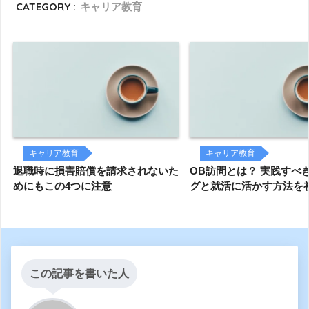
CATEGORY :
キャリア教育
キャリア教育
キャリア教育
退職時に損害賠償を請求されないた
OB訪問とは？ 実践すべ
めにもこの4つに注意
グと就活に活かす方法を
この記事を書いた人