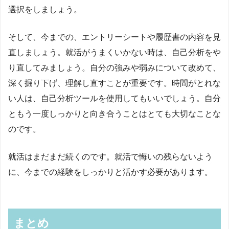
選択をしましょう。
そして、今までの、エントリーシートや履歴書の内容を見
直しましょう。就活がうまくいかない時は、自己分析をや
り直してみましょう。自分の強みや弱みについて改めて、
深く掘り下げ、理解し直すことが重要です。時間がとれな
い人は、自己分析ツールを使用してもいいでしょう。自分
ともう一度しっかりと向き合うことはとても大切なことな
のです。
就活はまだまだ続くのです。就活で悔いの残らないよう
に、今までの経験をしっかりと活かす必要があります。
まとめ