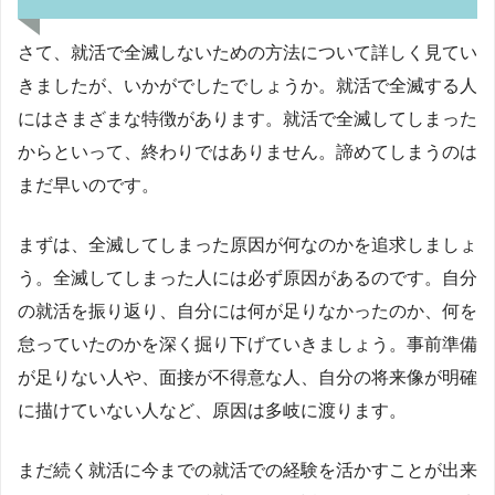
さて、就活で全滅しないための方法について詳しく見てい
きましたが、いかがでしたでしょうか。就活で全滅する人
にはさまざまな特徴があります。就活で全滅してしまった
からといって、終わりではありません。諦めてしまうのは
まだ早いのです。
まずは、全滅してしまった原因が何なのかを追求しましょ
う。全滅してしまった人には必ず原因があるのです。自分
の就活を振り返り、自分には何が足りなかったのか、何を
怠っていたのかを深く掘り下げていきましょう。事前準備
が足りない人や、面接が不得意な人、自分の将来像が明確
に描けていない人など、原因は多岐に渡ります。
まだ続く就活に今までの就活での経験を活かすことが出来