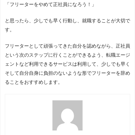
「フリーターをやめて正社員になろう！」
と思ったら、少しでも早く行動し、就職することが大切で
す。
フリーターとして頑張ってきた自分を認めながら、正社員
という次のステップに行くことができるよう、転職エージ
ェントなど利用できるサービスは利用して、少しでも早く
そして自分自身に負担のないような形でフリーターを辞め
ることをおすすめします。