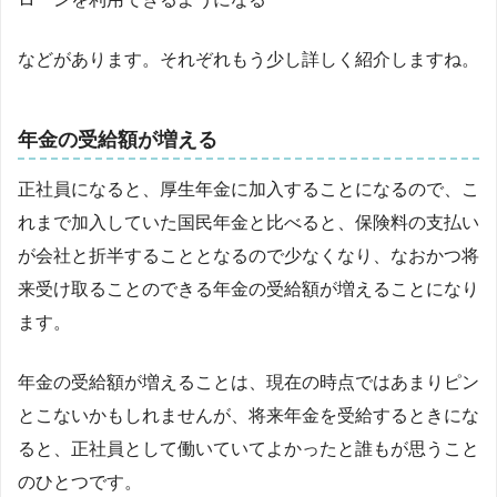
などがあります。それぞれもう少し詳しく紹介しますね。
年金の受給額が増える
正社員になると、厚生年金に加入することになるので、こ
れまで加入していた国民年金と比べると、保険料の支払い
が会社と折半することとなるので少なくなり、なおかつ将
来受け取ることのできる年金の受給額が増えることになり
ます。
年金の受給額が増えることは、現在の時点ではあまりピン
とこないかもしれませんが、将来年金を受給するときにな
ると、正社員として働いていてよかったと誰もが思うこと
のひとつです。