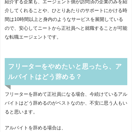
紹介する企業も、エージェント側が訪問済の企業のみを紹
介してくれることや、ひとりあたりのサポートにかける時
間は10時間以上と身内のようなサービスを展開している
ので、安心してニートから正社員へと就職することが可能
な転職エージェントです。
フリーターをやめたいと思ったら、ア
ルバイトはどう辞める？
フリーターを辞めて正社員になる場合、今続けているアル
バイトはどう辞めるのがベストなのか、不安に思う人もい
ると思います。
アルバイトを辞める場合は、