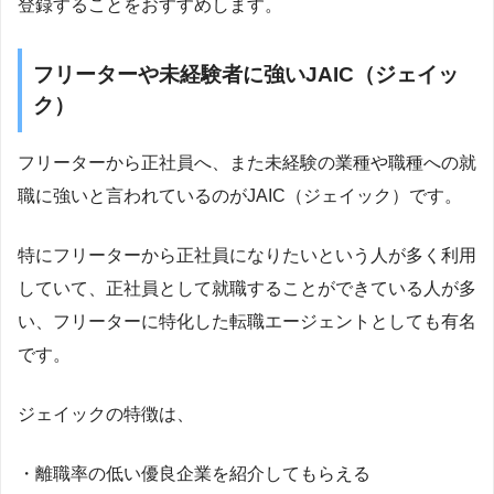
登録することをおすすめします。
フリーターや未経験者に強いJAIC（ジェイッ
ク）
フリーターから正社員へ、また未経験の業種や職種への就
職に強いと言われているのがJAIC（ジェイック）です。
特にフリーターから正社員になりたいという人が多く利用
していて、正社員として就職することができている人が多
い、フリーターに特化した転職エージェントとしても有名
です。
ジェイックの特徴は、
・離職率の低い優良企業を紹介してもらえる