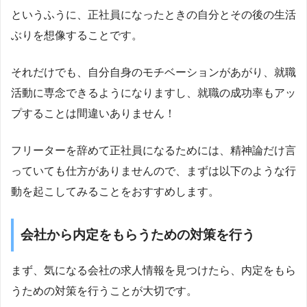
というふうに、正社員になったときの自分とその後の生活
ぶりを想像することです。
それだけでも、自分自身のモチベーションがあがり、就職
活動に専念できるようになりますし、就職の成功率もアッ
プすることは間違いありません！
フリーターを辞めて正社員になるためには、精神論だけ言
っていても仕方がありませんので、まずは以下のような行
動を起こしてみることをおすすめします。
会社から内定をもらうための対策を行う
まず、気になる会社の求人情報を見つけたら、内定をもら
うための対策を行うことが大切です。