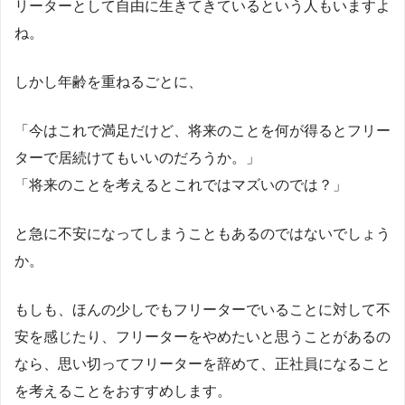
リーターとして自由に生きてきているという人もいますよ
ね。
しかし年齢を重ねるごとに、
「今はこれで満足だけど、将来のことを何が得るとフリー
ターで居続けてもいいのだろうか。」
「将来のことを考えるとこれではマズいのでは？」
と急に不安になってしまうこともあるのではないでしょう
か。
もしも、ほんの少しでもフリーターでいることに対して不
安を感じたり、フリーターをやめたいと思うことがあるの
なら、思い切ってフリーターを辞めて、正社員になること
を考えることをおすすめします。