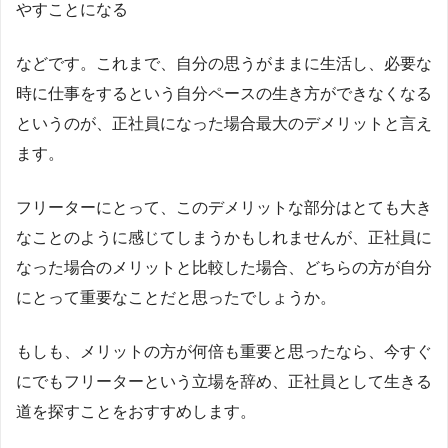
やすことになる
などです。これまで、自分の思うがままに生活し、必要な
時に仕事をするという自分ペースの生き方ができなくなる
というのが、正社員になった場合最大のデメリットと言え
ます。
フリーターにとって、このデメリットな部分はとても大き
なことのように感じてしまうかもしれませんが、正社員に
なった場合のメリットと比較した場合、どちらの方が自分
にとって重要なことだと思ったでしょうか。
もしも、メリットの方が何倍も重要と思ったなら、今すぐ
にでもフリーターという立場を辞め、正社員として生きる
道を探すことをおすすめします。