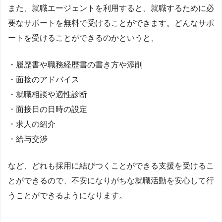
また、就職エージェントを利用すると、就職するために必
要なサポートを無料で受けることができます。どんなサポ
ートを受けることができるのかというと、
・履歴書や職務経歴書の書き方や添削
・面接のアドバイス
・就職相談や適性診断
・面接日の日時の設定
・求人の紹介
・給与交渉
など、どれも採用に結びつくことができる支援を受けるこ
とができるので、不安になりがちな就職活動を安心して行
うことができるようになります。