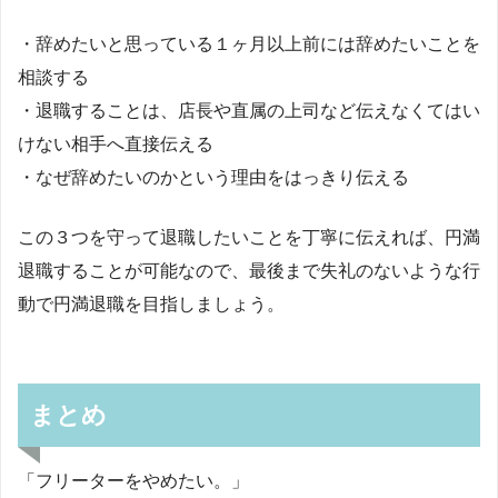
・辞めたいと思っている１ヶ月以上前には辞めたいことを
相談する
・退職することは、店長や直属の上司など伝えなくてはい
けない相手へ直接伝える
・なぜ辞めたいのかという理由をはっきり伝える
この３つを守って退職したいことを丁寧に伝えれば、円満
退職することが可能なので、最後まで失礼のないような行
動で円満退職を目指しましょう。
まとめ
「フリーターをやめたい。」