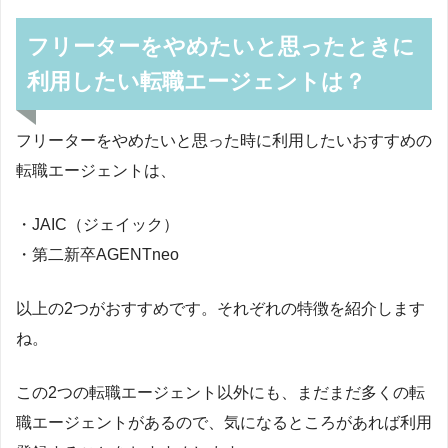
フリーターをやめたいと思ったときに
利用したい転職エージェントは？
フリーターをやめたいと思った時に利用したいおすすめの
転職エージェントは、
・JAIC（ジェイック）
・第二新卒AGENTneo
以上の2つがおすすめです。それぞれの特徴を紹介します
ね。
この2つの転職エージェント以外にも、まだまだ多くの転
職エージェントがあるので、気になるところがあれば利用