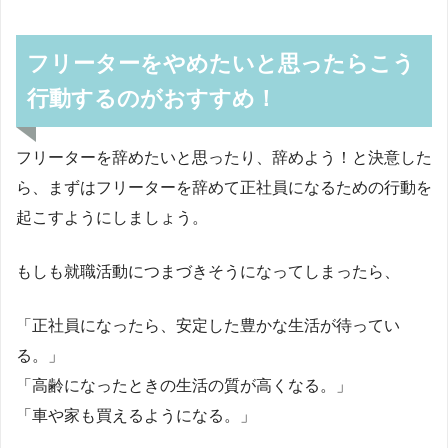
フリーターをやめたいと思ったらこう
行動するのがおすすめ！
フリーターを辞めたいと思ったり、辞めよう！と決意した
ら、まずはフリーターを辞めて正社員になるための行動を
起こすようにしましょう。
もしも就職活動につまづきそうになってしまったら、
「正社員になったら、安定した豊かな生活が待ってい
る。」
「高齢になったときの生活の質が高くなる。」
「車や家も買えるようになる。」