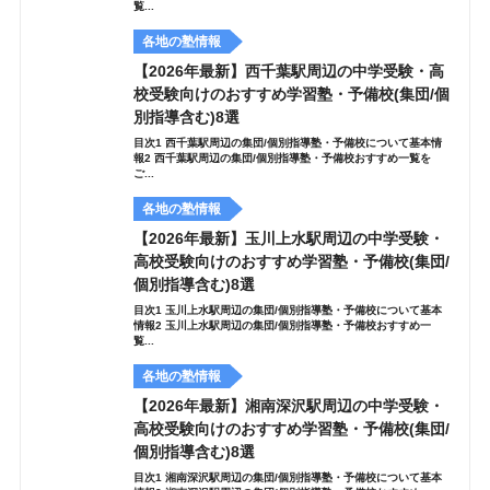
覧...
各地の塾情報
【2026年最新】西千葉駅周辺の中学受験・高
校受験向けのおすすめ学習塾・予備校(集団/個
別指導含む)8選
目次1 西千葉駅周辺の集団/個別指導塾・予備校について基本情
報2 西千葉駅周辺の集団/個別指導塾・予備校おすすめ一覧を
ご...
各地の塾情報
【2026年最新】玉川上水駅周辺の中学受験・
高校受験向けのおすすめ学習塾・予備校(集団/
個別指導含む)8選
目次1 玉川上水駅周辺の集団/個別指導塾・予備校について基本
情報2 玉川上水駅周辺の集団/個別指導塾・予備校おすすめ一
覧...
各地の塾情報
【2026年最新】湘南深沢駅周辺の中学受験・
高校受験向けのおすすめ学習塾・予備校(集団/
個別指導含む)8選
目次1 湘南深沢駅周辺の集団/個別指導塾・予備校について基本