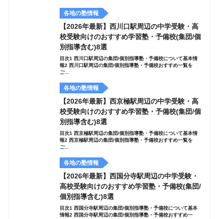
各地の塾情報
【2026年最新】西川口駅周辺の中学受験・高
校受験向けのおすすめ学習塾・予備校(集団/個
別指導含む)8選
目次1 西川口駅周辺の集団/個別指導塾・予備校について基本情
報2 西川口駅周辺の集団/個別指導塾・予備校おすすめ一覧を
ご...
各地の塾情報
【2026年最新】西京極駅周辺の中学受験・高
校受験向けのおすすめ学習塾・予備校(集団/個
別指導含む)8選
目次1 西京極駅周辺の集団/個別指導塾・予備校について基本情
報2 西京極駅周辺の集団/個別指導塾・予備校おすすめ一覧を
ご...
各地の塾情報
【2026年最新】西国分寺駅周辺の中学受験・
高校受験向けのおすすめ学習塾・予備校(集団/
個別指導含む)8選
目次1 西国分寺駅周辺の集団/個別指導塾・予備校について基本
情報2 西国分寺駅周辺の集団/個別指導塾・予備校おすすめ一