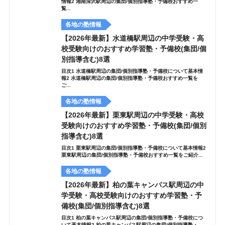
情報2 湘南深沢駅周辺の集団/個別指導塾・予備校おすすめ一
覧...
各地の塾情報
【2026年最新】水道橋駅周辺の中学受験・高
校受験向けのおすすめ学習塾・予備校(集団/個
別指導含む)8選
目次1 水道橋駅周辺の集団/個別指導塾・予備校について基本情
報2 水道橋駅周辺の集団/個別指導塾・予備校おすすめ一覧を
ご...
各地の塾情報
【2026年最新】栗東駅周辺の中学受験・高校
受験向けのおすすめ学習塾・予備校(集団/個別
指導含む)8選
目次1 栗東駅周辺の集団/個別指導塾・予備校について基本情報2
栗東駅周辺の集団/個別指導塾・予備校おすすめ一覧をご紹介...
各地の塾情報
【2026年最新】柏の葉キャンパス駅周辺の中
学受験・高校受験向けのおすすめ学習塾・予
備校(集団/個別指導含む)8選
目次1 柏の葉キャンパス駅周辺の集団/個別指導塾・予備校につ
いて基本情報2 柏の葉キャンパス駅周辺の集団/個別指導塾・