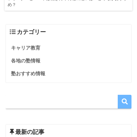
め？
カテゴリー
キャリア教育
各地の塾情報
塾おすすめ情報
最新の記事