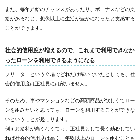
また、毎年昇給のチャンスがあったり、ボーナスなどの支
給があるなど、想像以上に生活が豊かになったと実感する
ことができます。
社会的信用度が増えるので、これまで利用できなか
ったローンを利用できるようになる
フリーターという立場でどれだけ稼いでいたとしても、社
会的信用度は正社員には敵いません。
そのため、車やマンションなどの高額商品が欲しくてロー
ンを組みたいと思っても、ローンを利用することができな
いということが起こります。
例えお給料が高くなくても、正社員として長く勤務してい
れば社会的信用度は高く、年収以上のローンを組むことも