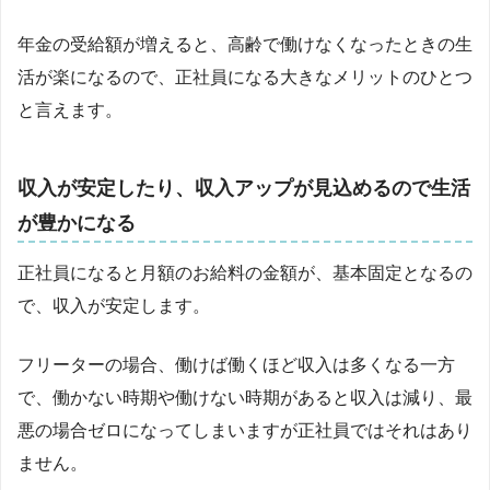
年金の受給額が増えると、高齢で働けなくなったときの生
活が楽になるので、正社員になる大きなメリットのひとつ
と言えます。
収入が安定したり、収入アップが見込めるので生活
が豊かになる
正社員になると月額のお給料の金額が、基本固定となるの
で、収入が安定します。
フリーターの場合、働けば働くほど収入は多くなる一方
で、働かない時期や働けない時期があると収入は減り、最
悪の場合ゼロになってしまいますが正社員ではそれはあり
ません。