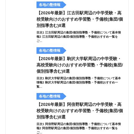
各地の塾情報
【2026年最新】江古田駅周辺の中学受験・高
校受験向けのおすすめ学習塾・予備校(集団/個
別指導含む)8選
目次1 江古田駅周辺の集団/個別指導塾・予備校について基本情
報2 江古田駅周辺の集団/個別指導塾・予備校おすすめ一覧を
ご...
各地の塾情報
【2026年最新】駒沢大学駅周辺の中学受験・
高校受験向けのおすすめ学習塾・予備校(集団/
個別指導含む)8選
目次1 駒沢大学駅周辺の集団/個別指導塾・予備校について基本
情報2 駒沢大学駅周辺の集団/個別指導塾・予備校おすすめ一
覧...
各地の塾情報
【2026年最新】阿倍野駅周辺の中学受験・高
校受験向けのおすすめ学習塾・予備校(集団/個
別指導含む)8選
目次1 阿倍野駅周辺の集団/個別指導塾・予備校について基本情
報2 阿倍野駅周辺の集団/個別指導塾・予備校おすすめ一覧を
ご...