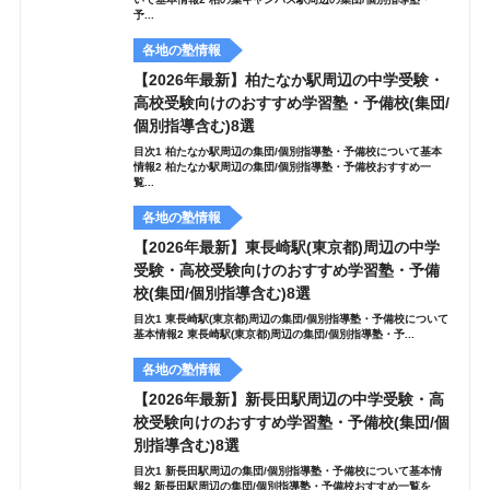
予...
各地の塾情報
【2026年最新】柏たなか駅周辺の中学受験・
高校受験向けのおすすめ学習塾・予備校(集団/
個別指導含む)8選
目次1 柏たなか駅周辺の集団/個別指導塾・予備校について基本
情報2 柏たなか駅周辺の集団/個別指導塾・予備校おすすめ一
覧...
各地の塾情報
【2026年最新】東長崎駅(東京都)周辺の中学
受験・高校受験向けのおすすめ学習塾・予備
校(集団/個別指導含む)8選
目次1 東長崎駅(東京都)周辺の集団/個別指導塾・予備校について
基本情報2 東長崎駅(東京都)周辺の集団/個別指導塾・予...
各地の塾情報
【2026年最新】新長田駅周辺の中学受験・高
校受験向けのおすすめ学習塾・予備校(集団/個
別指導含む)8選
目次1 新長田駅周辺の集団/個別指導塾・予備校について基本情
報2 新長田駅周辺の集団/個別指導塾・予備校おすすめ一覧を