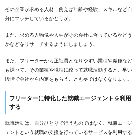
その企業が求める人材、例えば年齢や経験、スキルなど自
分にマッチしているかどうか。
また、求める人物像や人柄がその会社に合っているかどう
かなどをリサーチするようにしましょう。
また、フリーターから正社員となりやすい業種や職種など
も調べて、その業種や職種に絞って就職活動すると、早い
段階で会社から内定をもらうことも夢ではなくなります。
フリーターに特化した就職エージェントを利用
する
就職活動は、自分ひとりで行うものではなく、就職エージ
ェントという就職の支援を行っているサービスを利用する