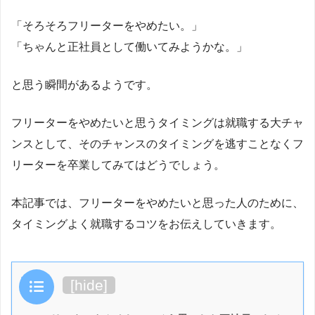
「そろそろフリーターをやめたい。」
「ちゃんと正社員として働いてみようかな。」
と思う瞬間があるようです。
フリーターをやめたいと思うタイミングは就職する大チャ
ンスとして、そのチャンスのタイミングを逃すことなくフ
リーターを卒業してみてはどうでしょう。
本記事では、フリーターをやめたいと思った人のために、
タイミングよく就職するコツをお伝えしていきます。
目次
[
hide
]