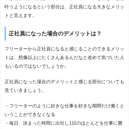
叶うようになるという部分は、正社員になる大きなメリッ
トと言えます。
正社員になった場合のデメリットは？
フリーターから正社員になると感じることのできるメリッ
トは、想像以上にたくさんあるんだなと改めて気づいた人
もいるのではないでしょうか。
正社員になった場合のデメリットと感じる部分についても
見ていきましょう。
・フリーターのように好きな仕事を好きな期間だけ働くと
いうことができなくなる
・毎日、決まった時間に出社し1日のほとんどを仕事に費