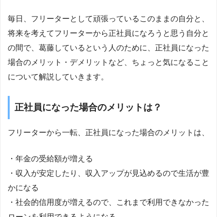
毎日、フリーターとして頑張っているこのままの自分と、
将来を考えてフリーターから正社員になろうと思う自分と
の間で、葛藤しているという人のために、正社員になった
場合のメリット・デメリットなど、ちょっと気になること
について解説していきます。
正社員になった場合のメリットは？
フリーターから一転、正社員になった場合のメリットは、
・年金の受給額が増える
・収入が安定したり、収入アップが見込めるので生活が豊
かになる
・社会的信用度が増えるので、これまで利用できなかった
ローンを利用できるようになる