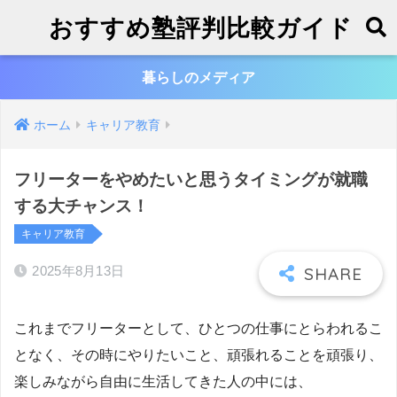
おすすめ塾評判比較ガイド
暮らしのメディア
ホーム
キャリア教育
フリーターをやめたいと思うタイミングが就職
する大チャンス！
キャリア教育
2025年8月13日
これまでフリーターとして、ひとつの仕事にとらわれるこ
となく、その時にやりたいこと、頑張れることを頑張り、
楽しみながら自由に生活してきた人の中には、