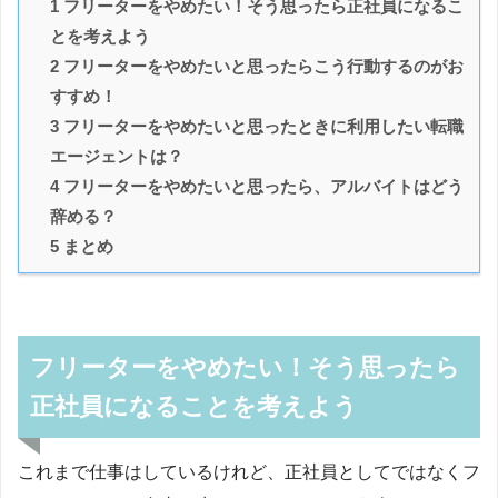
1 フリーターをやめたい！そう思ったら正社員になるこ
とを考えよう
2 フリーターをやめたいと思ったらこう行動するのがお
すすめ！
3 フリーターをやめたいと思ったときに利用したい転職
エージェントは？
4 フリーターをやめたいと思ったら、アルバイトはどう
辞める？
5 まとめ
フリーターをやめたい！そう思ったら
正社員になることを考えよう
これまで仕事はしているけれど、正社員としてではなくフ