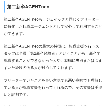
第二新卒AGENTneo
第二新卒AGENTneoも、ジェイックと同じくフリーター
に特化した転職エージェントとして安心して利用すること
ができます。
第二新卒AGENTneoの最大の特徴は、転職支援を行うス
タッフは全員「第2新卒経験者」ということから、新卒で
就職することができなかった人や、就職に失敗またはつま
ずいた経験のある人が対応してくれます。
フリーターでいたことを良い意味でも悪い意味でも理解し
ている人が就職支援を行ってくれるので、その支援は手厚
いと評判です。