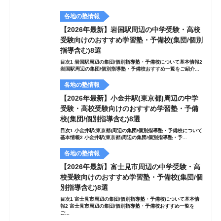
各地の塾情報
【2026年最新】岩国駅周辺の中学受験・高校
受験向けのおすすめ学習塾・予備校(集団/個別
指導含む)8選
目次1 岩国駅周辺の集団/個別指導塾・予備校について基本情報2
岩国駅周辺の集団/個別指導塾・予備校おすすめ一覧をご紹介...
各地の塾情報
【2026年最新】小金井駅(東京都)周辺の中学
受験・高校受験向けのおすすめ学習塾・予備
校(集団/個別指導含む)8選
目次1 小金井駅(東京都)周辺の集団/個別指導塾・予備校について
基本情報2 小金井駅(東京都)周辺の集団/個別指導塾・予...
各地の塾情報
【2026年最新】富士見市周辺の中学受験・高
校受験向けのおすすめ学習塾・予備校(集団/個
別指導含む)8選
目次1 富士見市周辺の集団/個別指導塾・予備校について基本情
報2 富士見市周辺の集団/個別指導塾・予備校おすすめ一覧を
ご...