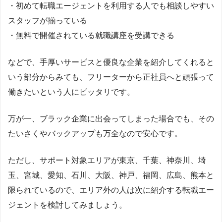
・初めて転職エージェントを利用する人でも相談しやすい
スタッフが揃っている
・無料で開催されている就職講座を受講できる
などで、手厚いサービスと優良な企業を紹介してくれると
いう部分からみても、フリーターから正社員へと頑張って
働きたいという人にピッタリです。
万が一、ブラック企業に出会ってしまった場合でも、その
たいさくやバックアップも万全なので安心です。
ただし、サポート対象エリアが東京、千葉、神奈川、埼
玉、宮城、愛知、石川、大阪、神戸、福岡、広島、熊本と
限られているので、エリア外の人は次に紹介する転職エー
ジェントを検討してみましょう。