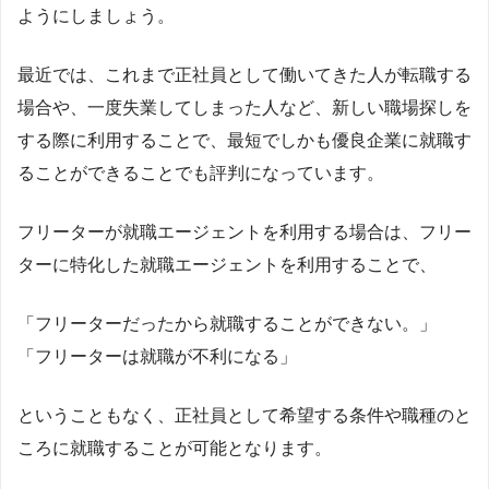
ようにしましょう。
最近では、これまで正社員として働いてきた人が転職する
場合や、一度失業してしまった人など、新しい職場探しを
する際に利用することで、最短でしかも優良企業に就職す
ることができることでも評判になっています。
フリーターが就職エージェントを利用する場合は、フリー
ターに特化した就職エージェントを利用することで、
「フリーターだったから就職することができない。」
「フリーターは就職が不利になる」
ということもなく、正社員として希望する条件や職種のと
ころに就職することが可能となります。