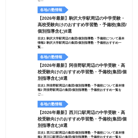
各地の塾情報
【2026年最新】駒沢大学駅周辺の中学受験・
高校受験向けのおすすめ学習塾・予備校(集団/
個別指導含む)8選
目次1 駒沢大学駅周辺の集団/個別指導塾・予備校について基本
情報2 駒沢大学駅周辺の集団/個別指導塾・予備校おすすめ一
覧...
各地の塾情報
【2026年最新】阿倍野駅周辺の中学受験・高
校受験向けのおすすめ学習塾・予備校(集団/個
別指導含む)8選
目次1 阿倍野駅周辺の集団/個別指導塾・予備校について基本情
報2 阿倍野駅周辺の集団/個別指導塾・予備校おすすめ一覧を
ご...
各地の塾情報
【2026年最新】西川口駅周辺の中学受験・高
校受験向けのおすすめ学習塾・予備校(集団/個
別指導含む)8選
目次1 西川口駅周辺の集団/個別指導塾・予備校について基本情
報2 西川口駅周辺の集団/個別指導塾・予備校おすすめ一覧を