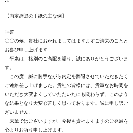
【内定辞退の手紙の主な例】
拝啓
〇〇の候、貴社におかれましてはますますご清栄のことと
お喜び申し上げます。
平素は、格別のご高配を賜り、誠にありがとうございま
す。
この度、誠に勝手ながら内定を辞退させていただきたく
ご連絡差し上げました。貴社の皆様には、貴重なお時間を
いただき大変よくしていただいたにも関わらず、このよう
な結果となり大変心苦しく思っております。誠に申し訳ご
ざいません。
末筆ではございますが、今後も貴社ますますのご発展を
心よりお祈り申し上げます。