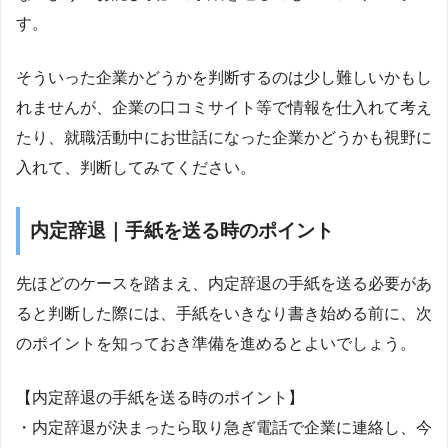
す。
そういった企業かどうかを判断するのは少し難しいかもし
れませんが、企業の口コミサイト等で情報を仕入れて考え
たり、就職活動中にお世話になった企業かどうかも視野に
入れて、判断してみてください。
内定辞退｜手紙を送る時のポイント
先ほどのケースを踏まえ、内定辞退の手紙を送る必要があ
ると判断した際には、手紙をいきなり書き始める前に、次
のポイントを知っておき準備を進めるとよいでしょう。
【内定辞退の手紙を送る時のポイント】
・内定辞退が決まったら取り急ぎ電話で企業に連絡し、今