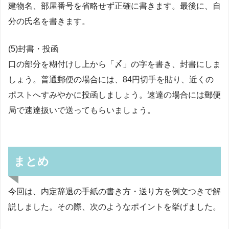
建物名、部屋番号を省略せず正確に書きます。最後に、自
分の氏名を書きます。
(5)封書・投函
口の部分を糊付けし上から「〆」の字を書き、封書にしま
しょう。普通郵便の場合には、84円切手を貼り、近くの
ポストへすみやかに投函しましょう。速達の場合には郵便
局で速達扱いで送ってもらいましょう。
まとめ
今回は、内定辞退の手紙の書き方・送り方を例文つきで解
説しました。その際、次のようなポイントを挙げました。