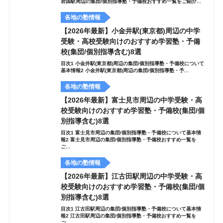
岩国駅周辺の集団/個別指導塾・予備校おすすめ一覧をご紹介...
各地の塾情報
【2026年最新】小金井駅(東京都)周辺の中学
受験・高校受験向けのおすすめ学習塾・予備
校(集団/個別指導含む)8選
目次1 小金井駅(東京都)周辺の集団/個別指導塾・予備校について
基本情報2 小金井駅(東京都)周辺の集団/個別指導塾・予...
各地の塾情報
【2026年最新】富士見市周辺の中学受験・高
校受験向けのおすすめ学習塾・予備校(集団/個
別指導含む)8選
目次1 富士見市周辺の集団/個別指導塾・予備校について基本情
報2 富士見市周辺の集団/個別指導塾・予備校おすすめ一覧を
ご...
各地の塾情報
【2026年最新】江古田駅周辺の中学受験・高
校受験向けのおすすめ学習塾・予備校(集団/個
別指導含む)8選
目次1 江古田駅周辺の集団/個別指導塾・予備校について基本情
報2 江古田駅周辺の集団/個別指導塾・予備校おすすめ一覧を
ご...