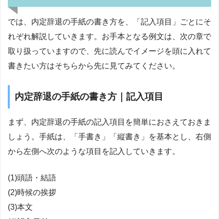
では、内定辞退の手紙の書き方を、「記入項目」ごとにそ
れぞれ解説していきます。お手本となる例文は、次の章で
取り扱っていますので、先に読んでイメージを頭に入れて
書きたい方はそちらから先に見てみてください。
内定辞退の手紙の書き方｜記入項目
まず、内定辞退の手紙の記入項目を簡単におさえておきま
しょう。手紙は、「手書き」「縦書き」を基本とし、右側
から左側へ次のような項目を記入していきます。
(1)頭語・結語
(2)時候の挨拶
(3)本文