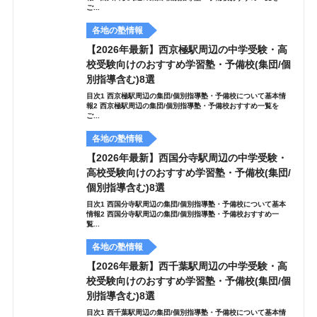
ご...
各地の塾情報
【2026年最新】西京極駅周辺の中学受験・高
校受験向けのおすすめ学習塾・予備校(集団/個
別指導含む)8選
目次1 西京極駅周辺の集団/個別指導塾・予備校について基本情
報2 西京極駅周辺の集団/個別指導塾・予備校おすすめ一覧を
ご...
各地の塾情報
【2026年最新】西国分寺駅周辺の中学受験・
高校受験向けのおすすめ学習塾・予備校(集団/
個別指導含む)8選
目次1 西国分寺駅周辺の集団/個別指導塾・予備校について基本
情報2 西国分寺駅周辺の集団/個別指導塾・予備校おすすめ一
覧...
各地の塾情報
【2026年最新】西千葉駅周辺の中学受験・高
校受験向けのおすすめ学習塾・予備校(集団/個
別指導含む)8選
目次1 西千葉駅周辺の集団/個別指導塾・予備校について基本情