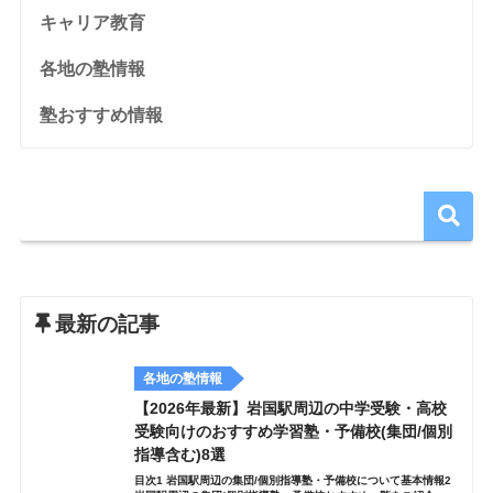
キャリア教育
各地の塾情報
塾おすすめ情報
最新の記事
各地の塾情報
【2026年最新】岩国駅周辺の中学受験・高校
受験向けのおすすめ学習塾・予備校(集団/個別
指導含む)8選
目次1 岩国駅周辺の集団/個別指導塾・予備校について基本情報2