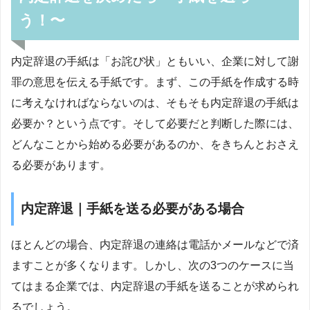
う！〜
内定辞退の手紙は「お詫び状」ともいい、企業に対して謝
罪の意思を伝える手紙です。まず、この手紙を作成する時
に考えなければならないのは、そもそも内定辞退の手紙は
必要か？という点です。そして必要だと判断した際には、
どんなことから始める必要があるのか、をきちんとおさえ
る必要があります。
内定辞退｜手紙を送る必要がある場合
ほとんどの場合、内定辞退の連絡は電話かメールなどで済
ますことが多くなります。しかし、次の3つのケースに当
てはまる企業では、内定辞退の手紙を送ることが求められ
るでしょう。