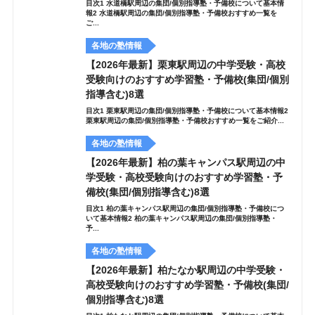
目次1 水道橋駅周辺の集団/個別指導塾・予備校について基本情
報2 水道橋駅周辺の集団/個別指導塾・予備校おすすめ一覧を
ご...
各地の塾情報
【2026年最新】栗東駅周辺の中学受験・高校
受験向けのおすすめ学習塾・予備校(集団/個別
指導含む)8選
目次1 栗東駅周辺の集団/個別指導塾・予備校について基本情報2
栗東駅周辺の集団/個別指導塾・予備校おすすめ一覧をご紹介...
各地の塾情報
【2026年最新】柏の葉キャンパス駅周辺の中
学受験・高校受験向けのおすすめ学習塾・予
備校(集団/個別指導含む)8選
目次1 柏の葉キャンパス駅周辺の集団/個別指導塾・予備校につ
いて基本情報2 柏の葉キャンパス駅周辺の集団/個別指導塾・
予...
各地の塾情報
【2026年最新】柏たなか駅周辺の中学受験・
高校受験向けのおすすめ学習塾・予備校(集団/
個別指導含む)8選