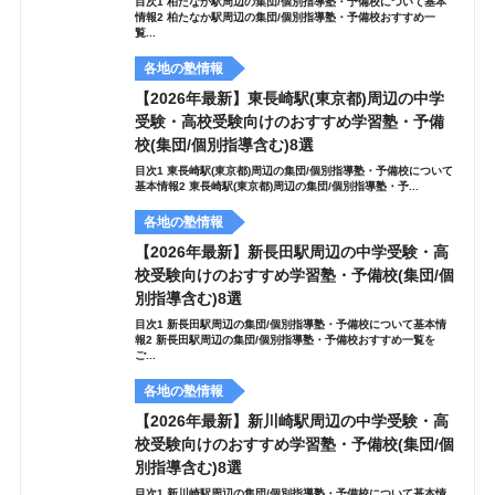
目次1 柏たなか駅周辺の集団/個別指導塾・予備校について基本
情報2 柏たなか駅周辺の集団/個別指導塾・予備校おすすめ一
覧...
各地の塾情報
【2026年最新】東長崎駅(東京都)周辺の中学
受験・高校受験向けのおすすめ学習塾・予備
校(集団/個別指導含む)8選
目次1 東長崎駅(東京都)周辺の集団/個別指導塾・予備校について
基本情報2 東長崎駅(東京都)周辺の集団/個別指導塾・予...
各地の塾情報
【2026年最新】新長田駅周辺の中学受験・高
校受験向けのおすすめ学習塾・予備校(集団/個
別指導含む)8選
目次1 新長田駅周辺の集団/個別指導塾・予備校について基本情
報2 新長田駅周辺の集団/個別指導塾・予備校おすすめ一覧を
ご...
各地の塾情報
【2026年最新】新川崎駅周辺の中学受験・高
校受験向けのおすすめ学習塾・予備校(集団/個
別指導含む)8選
目次1 新川崎駅周辺の集団/個別指導塾・予備校について基本情