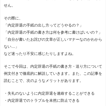
せん。
その際に、
「内定辞退の手紙の出し方ってどうやるの？」
「内定辞退の手紙の書き方は何を参考に書けばいいの？」
「自分が書いたお詫びの文章が正しいマナーなのかわから
ない…」
など迷ったり不安に感じたりしますよね。
そこで今回は、内定辞退の手紙の書き方・送り方について
例文付きで徹底的に解説していきます。また、この記事を
読むことで、次のようなメリットがあります。
・失礼のないように内定辞退を連絡することができる
・内定辞退でのトラブルを未然に防止できる