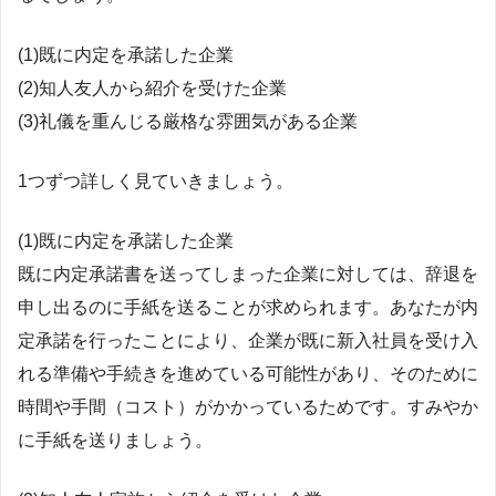
(1)既に内定を承諾した企業
(2)知人友人から紹介を受けた企業
(3)礼儀を重んじる厳格な雰囲気がある企業
1つずつ詳しく見ていきましょう。
(1)既に内定を承諾した企業
既に内定承諾書を送ってしまった企業に対しては、辞退を
申し出るのに手紙を送ることが求められます。あなたが内
定承諾を行ったことにより、企業が既に新入社員を受け入
れる準備や手続きを進めている可能性があり、そのために
時間や手間（コスト）がかかっているためです。すみやか
に手紙を送りましょう。