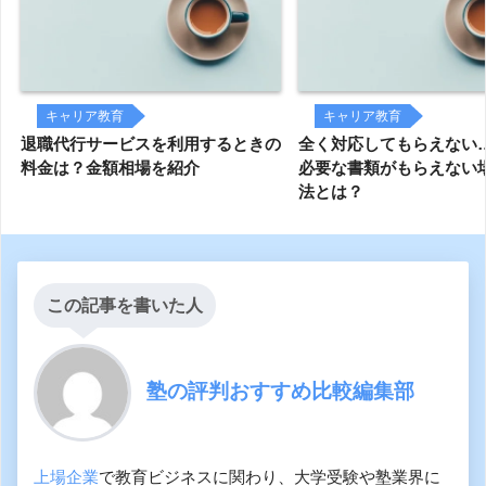
キャリア教育
キャリア教育
退職代行サービスを利用するときの
全く対応してもらえない
料金は？金額相場を紹介
必要な書類がもらえない
法とは？
この記事を書いた人
塾の評判おすすめ比較編集部
上場企業
で教育ビジネスに関わり、大学受験や塾業界に