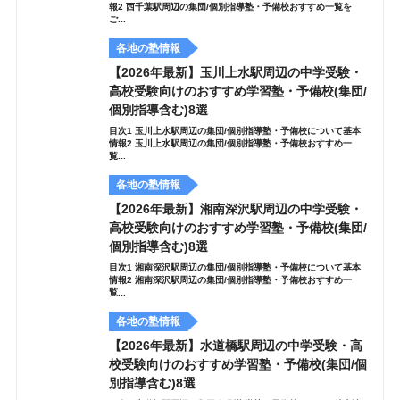
報2 西千葉駅周辺の集団/個別指導塾・予備校おすすめ一覧を
ご...
各地の塾情報
【2026年最新】玉川上水駅周辺の中学受験・
高校受験向けのおすすめ学習塾・予備校(集団/
個別指導含む)8選
目次1 玉川上水駅周辺の集団/個別指導塾・予備校について基本
情報2 玉川上水駅周辺の集団/個別指導塾・予備校おすすめ一
覧...
各地の塾情報
【2026年最新】湘南深沢駅周辺の中学受験・
高校受験向けのおすすめ学習塾・予備校(集団/
個別指導含む)8選
目次1 湘南深沢駅周辺の集団/個別指導塾・予備校について基本
情報2 湘南深沢駅周辺の集団/個別指導塾・予備校おすすめ一
覧...
各地の塾情報
【2026年最新】水道橋駅周辺の中学受験・高
校受験向けのおすすめ学習塾・予備校(集団/個
別指導含む)8選