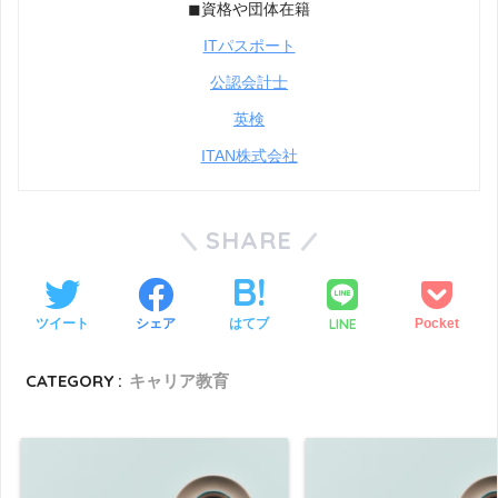
◼︎資格や団体在籍
ITパスポート
公認会計士
英検
ITAN株式会社
SHARE
LINE
ツイート
シェア
はてブ
Pocket
CATEGORY :
キャリア教育