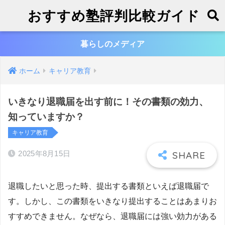
おすすめ塾評判比較ガイド
暮らしのメディア
ホーム
キャリア教育
いきなり退職届を出す前に！その書類の効力、
知っていますか？
キャリア教育
2025年8月15日
退職したいと思った時、提出する書類といえば退職届で
す。しかし、この書類をいきなり提出することはあまりお
すすめできません。なぜなら、退職届には強い効力がある