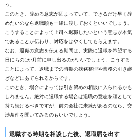
う。
このとき、辞める意志が固まっていて、できるだけ早く辞
めたいのなら退職願も一緒に渡しておくといいでしょう。
こうすることによって上司へ退職したいという意志が本気
であることが伝わり、対応をはやくしてもらえます。
なお、退職の意志を伝える期間は、実際に退職を希望する
日にちの1か月前に申し出るのがいいでしょう。こうする
ことによって、退職までの時期の残務整理や業務の引き継
ぎなどにあてられるからです。
このとき、場合によっては引き留めの相談に入られるかも
しれません。絶対に退職する場合は退職の意志を頑として
持ち続けるべきですが、前の会社に未練があるのなら、交
渉条件を聞いてみるのもいいでしょう。
退職する時期を相談した後、退職届を出す