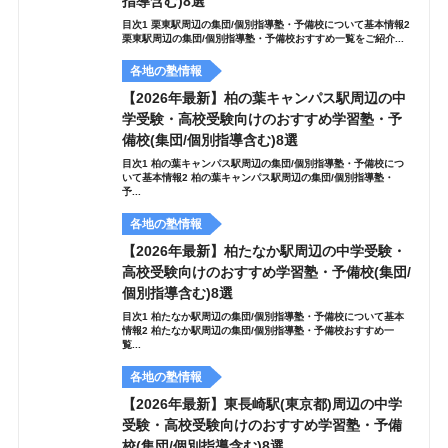
指導含む)8選
目次1 栗東駅周辺の集団/個別指導塾・予備校について基本情報2
栗東駅周辺の集団/個別指導塾・予備校おすすめ一覧をご紹介...
各地の塾情報
【2026年最新】柏の葉キャンパス駅周辺の中
学受験・高校受験向けのおすすめ学習塾・予
備校(集団/個別指導含む)8選
目次1 柏の葉キャンパス駅周辺の集団/個別指導塾・予備校につ
いて基本情報2 柏の葉キャンパス駅周辺の集団/個別指導塾・
予...
各地の塾情報
【2026年最新】柏たなか駅周辺の中学受験・
高校受験向けのおすすめ学習塾・予備校(集団/
個別指導含む)8選
目次1 柏たなか駅周辺の集団/個別指導塾・予備校について基本
情報2 柏たなか駅周辺の集団/個別指導塾・予備校おすすめ一
覧...
各地の塾情報
【2026年最新】東長崎駅(東京都)周辺の中学
受験・高校受験向けのおすすめ学習塾・予備
校(集団/個別指導含む)8選