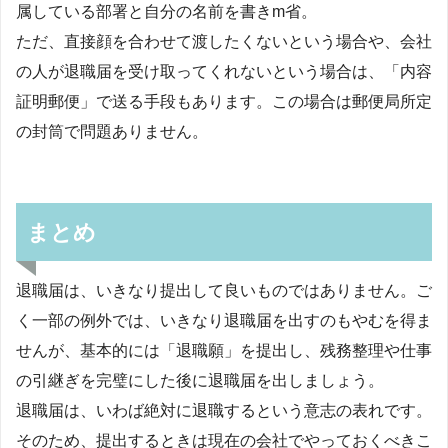
属している部署と自分の名前を書きm省。
ただ、直接顔を合わせて渡したくないという場合や、会社
の人が退職届を受け取ってくれないという場合は、「内容
証明郵便」で送る手段もあります。この場合は郵便局所定
の封筒で問題ありません。
まとめ
退職届は、いきなり提出して良いものではありません。ご
く一部の例外では、いきなり退職届を出すのもやむを得ま
せんが、基本的には「退職願」を提出し、残務整理や仕事
の引継ぎを完璧にした後に退職届を出しましょう。
退職届は、いわば絶対に退職するという意志の表れです。
そのため、提出するときは現在の会社でやっておくべきこ