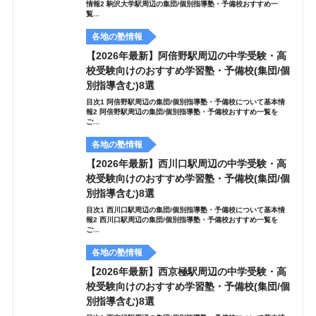
情報2 駒沢大学駅周辺の集団/個別指導塾・予備校おすすめ一
覧...
各地の塾情報
【2026年最新】阿倍野駅周辺の中学受験・高
校受験向けのおすすめ学習塾・予備校(集団/個
別指導含む)8選
目次1 阿倍野駅周辺の集団/個別指導塾・予備校について基本情
報2 阿倍野駅周辺の集団/個別指導塾・予備校おすすめ一覧を
ご...
各地の塾情報
【2026年最新】西川口駅周辺の中学受験・高
校受験向けのおすすめ学習塾・予備校(集団/個
別指導含む)8選
目次1 西川口駅周辺の集団/個別指導塾・予備校について基本情
報2 西川口駅周辺の集団/個別指導塾・予備校おすすめ一覧を
ご...
各地の塾情報
【2026年最新】西京極駅周辺の中学受験・高
校受験向けのおすすめ学習塾・予備校(集団/個
別指導含む)8選