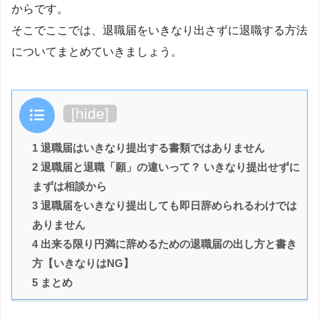
からです。
そこでここでは、退職届をいきなり出さずに退職する方法
についてまとめていきましょう。
目次
[
hide
]
1 退職届はいきなり提出する書類ではありません
2 退職届と退職「願」の違いって？ いきなり提出せずに
まずは相談から
3 退職届をいきなり提出しても即日辞められるわけでは
ありません
4 出来る限り円満に辞めるための退職届の出し方と書き
方【いきなりはNG】
5 まとめ