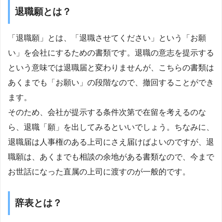
退職願とは？
「退職願」とは、「退職させてください」という「お願
い」を会社にするための書類です。退職の意志を提示する
という意味では退職届と変わりませんが、こちらの書類は
あくまでも「お願い」の段階なので、撤回することができ
ます。
そのため、会社が提示する条件次第で在留を考えるのな
ら、退職「願」を出してみるといいでしょう。ちなみに、
退職届は人事権のある上司にさえ届けばよいのですが、退
職願は、あくまでも相談の余地がある書類なので、今まで
お世話になった直属の上司に渡すのが一般的です。
辞表とは？