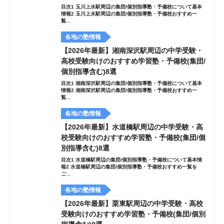
目次1 玉川上水駅周辺の集団/個別指導塾・予備校について基本
情報2 玉川上水駅周辺の集団/個別指導塾・予備校おすすめ一
覧...
各地の塾情報
【2026年最新】湘南深沢駅周辺の中学受験・
高校受験向けのおすすめ学習塾・予備校(集団/
個別指導含む)8選
目次1 湘南深沢駅周辺の集団/個別指導塾・予備校について基本
情報2 湘南深沢駅周辺の集団/個別指導塾・予備校おすすめ一
覧...
各地の塾情報
【2026年最新】水道橋駅周辺の中学受験・高
校受験向けのおすすめ学習塾・予備校(集団/個
別指導含む)8選
目次1 水道橋駅周辺の集団/個別指導塾・予備校について基本情
報2 水道橋駅周辺の集団/個別指導塾・予備校おすすめ一覧を
ご...
各地の塾情報
【2026年最新】栗東駅周辺の中学受験・高校
受験向けのおすすめ学習塾・予備校(集団/個別