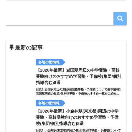
最新の記事
各地の塾情報
【2026年最新】岩国駅周辺の中学受験・高校
受験向けのおすすめ学習塾・予備校(集団/個別
指導含む)8選
目次1 岩国駅周辺の集団/個別指導塾・予備校について基本情報2
岩国駅周辺の集団/個別指導塾・予備校おすすめ一覧をご紹介...
各地の塾情報
【2026年最新】小金井駅(東京都)周辺の中学
受験・高校受験向けのおすすめ学習塾・予備
校(集団/個別指導含む)8選
目次1 小金井駅(東京都)周辺の集団/個別指導塾・予備校について