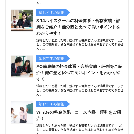
ん。...
塾おすすめ情報
3.14ハイスクールの料金体系・合格実績・評
判をご紹介！他の塾と比べて良いポイントを
わかりやすく
退職したいと思った時、提出する書類といえば退職届です。しか
し、この書類をいきなり提出することはあまりおすすめできませ
ん。...
塾おすすめ情報
AO修慶塾の料金体系・合格実績・評判をご紹
介！他の塾と比べて良いポイントをわかりや
すく
退職したいと思った時、提出する書類といえば退職届です。しか
し、この書類をいきなり提出することはあまりおすすめできませ
ん。...
塾おすすめ情報
WinBeの料金体系・コース内容・評判をご紹
介！
退職したいと思った時、提出する書類といえば退職届です。しか
し、この書類をいきなり提出することはあまりおすすめできませ
ん。...