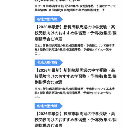
目次1 東長崎駅(東京都)周辺の集団/個別指導塾・予備校について
基本情報2 東長崎駅(東京都)周辺の集団/個別指導塾・予...
各地の塾情報
【2026年最新】新長田駅周辺の中学受験・高
校受験向けのおすすめ学習塾・予備校(集団/個
別指導含む)8選
目次1 新長田駅周辺の集団/個別指導塾・予備校について基本情
報2 新長田駅周辺の集団/個別指導塾・予備校おすすめ一覧を
ご...
各地の塾情報
【2026年最新】新川崎駅周辺の中学受験・高
校受験向けのおすすめ学習塾・予備校(集団/個
別指導含む)8選
目次1 新川崎駅周辺の集団/個別指導塾・予備校について基本情
報2 新川崎駅周辺の集団/個別指導塾・予備校おすすめ一覧を
ご...
各地の塾情報
【2026年最新】摂津市駅周辺の中学受験・高
校受験向けのおすすめ学習塾・予備校(集団/個
別指導含む)8選