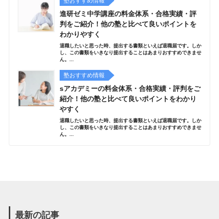
塾おすすめ情報
進研ゼミ中学講座の料金体系・合格実績・評
判をご紹介！他の塾と比べて良いポイントを
わかりやすく
退職したいと思った時、提出する書類といえば退職届です。しか
し、この書類をいきなり提出することはあまりおすすめできませ
ん。...
塾おすすめ情報
sアカデミーの料金体系・合格実績・評判をご
紹介！他の塾と比べて良いポイントをわかり
やすく
退職したいと思った時、提出する書類といえば退職届です。しか
し、この書類をいきなり提出することはあまりおすすめできませ
ん。...
最新の記事