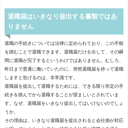
退職届はいきなり提出する書類ではあ
りません
退職の手続きについては法律に定められており、この手順
を踏むことで退職できます。退職届だけを出して、その瞬
間に退職が完了するというわけではありません。むしろ、
昨日まで普通に働いていたのに、突然退職届を持って退職
しますと告げるのは、非常識です。
退職届を提出して退職するためには、できる限り所定の手
続きを踏んでから退職することが望ましいとされていま
す。なぜ、退職届をいきなり提出してはいけないのでしょ
うか。
その理由は、いきなり退職届を提出されると会社側が対応