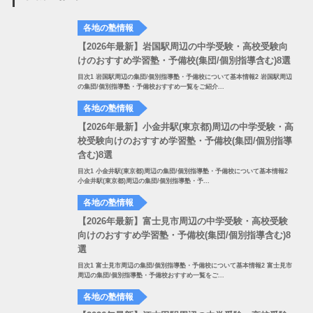
各地の塾情報
【2026年最新】岩国駅周辺の中学受験・高校受験向
けのおすすめ学習塾・予備校(集団/個別指導含む)8選
目次1 岩国駅周辺の集団/個別指導塾・予備校について基本情報2 岩国駅周辺
の集団/個別指導塾・予備校おすすめ一覧をご紹介...
各地の塾情報
【2026年最新】小金井駅(東京都)周辺の中学受験・高
校受験向けのおすすめ学習塾・予備校(集団/個別指導
含む)8選
目次1 小金井駅(東京都)周辺の集団/個別指導塾・予備校について基本情報2
小金井駅(東京都)周辺の集団/個別指導塾・予...
各地の塾情報
【2026年最新】富士見市周辺の中学受験・高校受験
向けのおすすめ学習塾・予備校(集団/個別指導含む)8
選
目次1 富士見市周辺の集団/個別指導塾・予備校について基本情報2 富士見市
周辺の集団/個別指導塾・予備校おすすめ一覧をご...
各地の塾情報