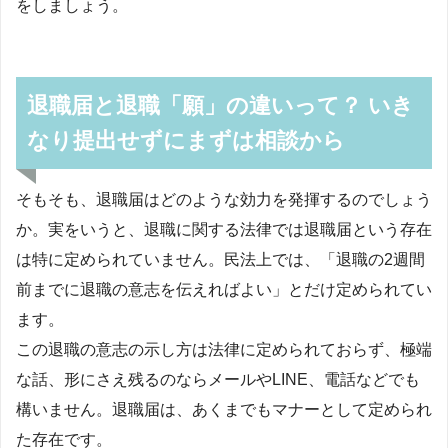
をしましょう。
退職届と退職「願」の違いって？ いき
なり提出せずにまずは相談から
そもそも、退職届はどのような効力を発揮するのでしょう
か。実をいうと、退職に関する法律では退職届という存在
は特に定められていません。民法上では、「退職の2週間
前までに退職の意志を伝えればよい」とだけ定められてい
ます。
この退職の意志の示し方は法律に定められておらず、極端
な話、形にさえ残るのならメールやLINE、電話などでも
構いません。退職届は、あくまでもマナーとして定められ
た存在です。