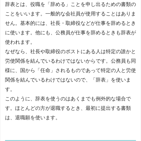
辞表とは、役職を「辞める」ことを申し出るための書類の
ことをいいます。一般的な会社員が使用することはありま
せん。基本的には、社長・取締役などが仕事を辞めるとき
に使います。他にも、公務員が仕事を辞めるときも辞表が
使われます。
なぜなら、社長や取締役のポストにある人は特定の誰かと
労使関係を結んでいるわけではないからです。公務員も同
様に、国から「任命」されるものであって特定の人と労使
関係を結んでいるわけではないので、「辞表」を使いま
す。
このように、辞表を使うのはあくまでも例外的な場合で
す。ほとんどの方が退職するとき、最初に提出する書類
は、退職願を使います。