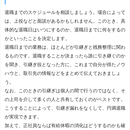
退職までのスケジュールを相談しましょう。場合によって
は、上役などと面談があるかもしれません。このとき、具
体的な退職日はいつにするのか、退職日までに何をするの
かといったことを決定します。
退職日までの業務は、ほとんどが引継ぎと残務整理に関わ
るものです。退職することが決まったら誰に引き継ぐのか
を聞き、引継ぎ役となった方に、これまで自分が得たノウ
ハウと、取引先の情報などをまとめて伝えておきましょ
う。
なお、このときの引継ぎは個人の間で行うのではなく、そ
の上司を介して多くの人と共有しておくのがベストです。
こうすることによって、引継ぎ漏れをなくして、円満退職
が実現できます。
加えて、正社員ならば有給休暇の消化はどうするのかも確