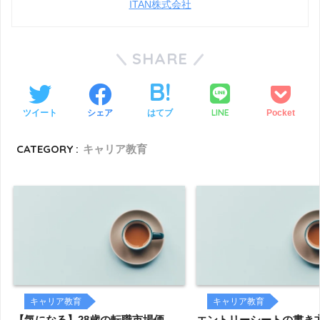
ITAN株式会社
SHARE
LINE
ツイート
シェア
はてブ
Pocket
CATEGORY :
キャリア教育
キャリア教育
キャリア教育
【気になる】28歳の転職市場価
エントリーシートの書き