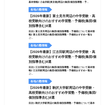
基本情報2 小金井駅(東京都)周辺の集団/個別指導塾・予...
各地の塾情報
【2026年最新】富士見市周辺の中学受験・高
校受験向けのおすすめ学習塾・予備校(集団/個
別指導含む)8選
目次1 富士見市周辺の集団/個別指導塾・予備校について基本情
報2 富士見市周辺の集団/個別指導塾・予備校おすすめ一覧を
ご...
各地の塾情報
【2026年最新】江古田駅周辺の中学受験・高
校受験向けのおすすめ学習塾・予備校(集団/個
別指導含む)8選
目次1 江古田駅周辺の集団/個別指導塾・予備校について基本情
報2 江古田駅周辺の集団/個別指導塾・予備校おすすめ一覧を
ご...
各地の塾情報
【2026年最新】駒沢大学駅周辺の中学受験・
高校受験向けのおすすめ学習塾・予備校(集団/
個別指導含む)8選
目次1 駒沢大学駅周辺の集団/個別指導塾・予備校について基本