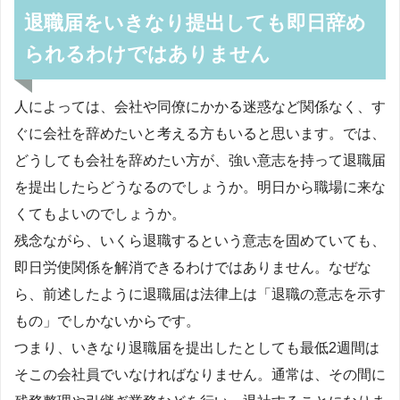
退職届をいきなり提出しても即日辞め
られるわけではありません
人によっては、会社や同僚にかかる迷惑など関係なく、す
ぐに会社を辞めたいと考える方もいると思います。では、
どうしても会社を辞めたい方が、強い意志を持って退職届
を提出したらどうなるのでしょうか。明日から職場に来な
くてもよいのでしょうか。
残念ながら、いくら退職するという意志を固めていても、
即日労使関係を解消できるわけではありません。なぜな
ら、前述したように退職届は法律上は「退職の意志を示す
もの」でしかないからです。
つまり、いきなり退職届を提出したとしても最低2週間は
そこの会社員でいなければなりません。通常は、その間に