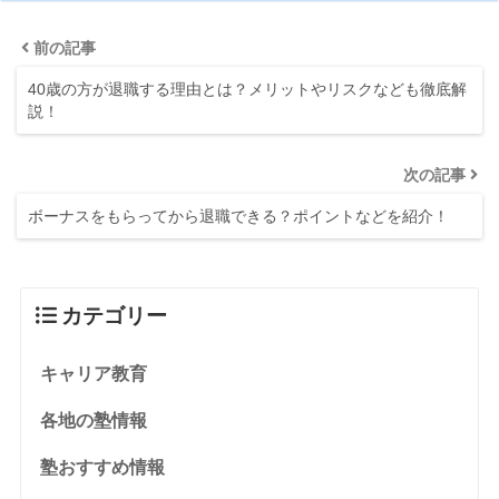
前の記事
40歳の方が退職する理由とは？メリットやリスクなども徹底解
説！
次の記事
ボーナスをもらってから退職できる？ポイントなどを紹介！
カテゴリー
キャリア教育
各地の塾情報
塾おすすめ情報