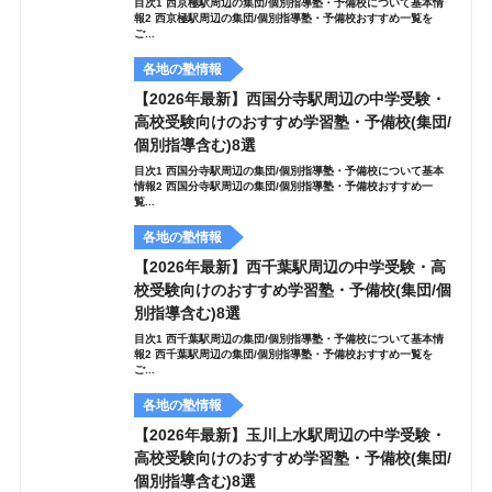
目次1 西京極駅周辺の集団/個別指導塾・予備校について基本情
報2 西京極駅周辺の集団/個別指導塾・予備校おすすめ一覧を
ご...
各地の塾情報
【2026年最新】西国分寺駅周辺の中学受験・
高校受験向けのおすすめ学習塾・予備校(集団/
個別指導含む)8選
目次1 西国分寺駅周辺の集団/個別指導塾・予備校について基本
情報2 西国分寺駅周辺の集団/個別指導塾・予備校おすすめ一
覧...
各地の塾情報
【2026年最新】西千葉駅周辺の中学受験・高
校受験向けのおすすめ学習塾・予備校(集団/個
別指導含む)8選
目次1 西千葉駅周辺の集団/個別指導塾・予備校について基本情
報2 西千葉駅周辺の集団/個別指導塾・予備校おすすめ一覧を
ご...
各地の塾情報
【2026年最新】玉川上水駅周辺の中学受験・
高校受験向けのおすすめ学習塾・予備校(集団/
個別指導含む)8選