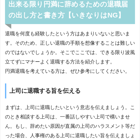
出来る限り円満に辞めるための退職届
の出し方と書き方【いきなりはNG】
退職を何度も経験したという方はあまりいないと思いま
す。そのため、正しい退職の手順を想像することは難しい
のではないでしょうか。そこでここでは、できる限り波風
立てずにマナーよく退職する方法を紹介します。
円満退職を考えている方は、ぜひ参考にしてください。
上司に退職する旨を伝える
まずは、上司に退職したいという意志を伝えましょう。こ
のとき相談する上司は、一番話しやすい上司で構いませ
ん。もし、辞めたい原因が直属の上司のハラスメント等だ
った場合、人事権のある上司に退職したい旨を伝えましょ