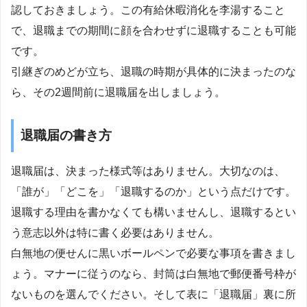
認しておきましょう。この有給休暇消化を李湯すること
で、退職までの期間に顔を合わせずに退職することも可能
です。
引継ぎのめどが立ち、退職の時期が具体的に決まったのな
ら、その2週間前に退職届を出しましょう。
退職届の書き方
退職届は、決まった様式等はありません。大切なのは、
「誰が」「どこを」「退職するのか」という点だけです。
退職する理由を書かなくても構いませんし、退職するとい
う意志以外は特に書く必要はありません。
白無地の便せんに黒いボールペンで必要な事項を書きまし
ょう。マナーに従うのなら、封筒は白無地で郵便番号枠が
ないものを選んでください。そして表に「退職届」裏に所