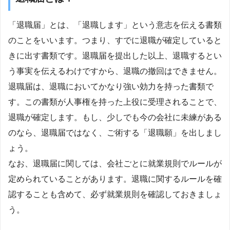
「退職届」とは、「退職します」という意志を伝える書類
のことをいいます。つまり、すでに退職が確定していると
きに出す書類です。退職届を提出した以上、退職するとい
う事実を伝えるわけですから、退職の撤回はできません。
退職届は、退職においてかなり強い効力を持った書類で
す。この書類が人事権を持った上役に受理されることで、
退職が確定します。もし、少しでも今の会社に未練がある
のなら、退職届ではなく、ご術する「退職願」を出しまし
ょう。
なお、退職届に関しては、会社ごとに就業規則でルールが
定められていることがあります。退職に関するルールを確
認することも含めて、必ず就業規則を確認しておきましょ
う。