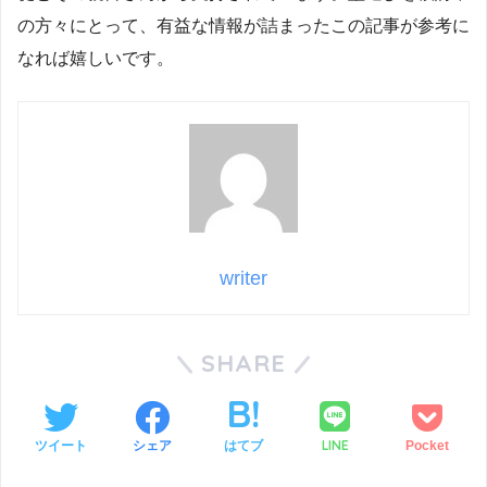
の方々にとって、有益な情報が詰まったこの記事が参考に
なれば嬉しいです。
writer
SHARE
LINE
ツイート
シェア
はてブ
Pocket