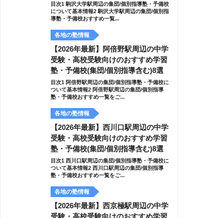
目次1 駒沢大学駅周辺の集団/個別指導塾・予備校
について基本情報2 駒沢大学駅周辺の集団/個別指
導塾・予備校おすすめ一覧...
各地の塾情報
【2026年最新】阿倍野駅周辺の中学
受験・高校受験向けのおすすめ学習
塾・予備校(集団/個別指導含む)8選
目次1 阿倍野駅周辺の集団/個別指導塾・予備校に
ついて基本情報2 阿倍野駅周辺の集団/個別指導
塾・予備校おすすめ一覧をご...
各地の塾情報
【2026年最新】西川口駅周辺の中学
受験・高校受験向けのおすすめ学習
塾・予備校(集団/個別指導含む)8選
目次1 西川口駅周辺の集団/個別指導塾・予備校に
ついて基本情報2 西川口駅周辺の集団/個別指導
塾・予備校おすすめ一覧をご...
各地の塾情報
【2026年最新】西京極駅周辺の中学
受験・高校受験向けのおすすめ学習