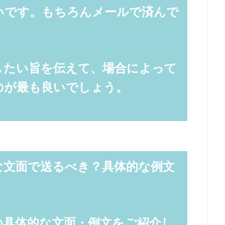
いです。もちろんメールで済んで
したい旨を伝えて、場合によって
のが最も良いでしょう。
な文面で送るべき？具体的な例文
の具体的な文面・例文をご紹介し