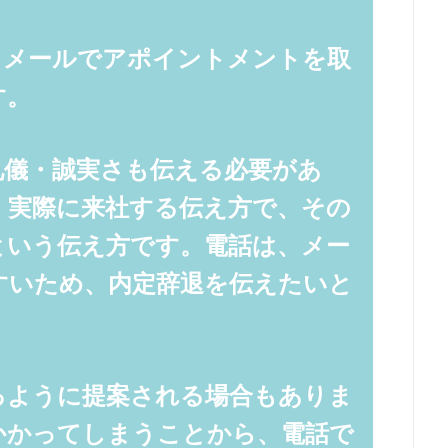
、メールでアポイントメントを取
す。
礼儀・誠実さも伝える必要があ
、実際に来社する伝え方で、その
という伝え方です。電話は、メー
すいため、内定辞退を伝えたいと
るように提案される場合もありま
かかってしまうことから、電話で