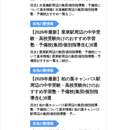
目次1 水道橋駅周辺の集団/個別指導塾・予備校に
ついて基本情報2 水道橋駅周辺の集団/個別指導
塾・予備校おすすめ一覧をご...
各地の塾情報
【2026年最新】栗東駅周辺の中学受
験・高校受験向けのおすすめ学習
塾・予備校(集団/個別指導含む)8選
目次1 栗東駅周辺の集団/個別指導塾・予備校につ
いて基本情報2 栗東駅周辺の集団/個別指導塾・予
備校おすすめ一覧をご紹介...
各地の塾情報
【2026年最新】柏の葉キャンパス駅
周辺の中学受験・高校受験向けのお
すすめ学習塾・予備校(集団/個別指
導含む)8選
目次1 柏の葉キャンパス駅周辺の集団/個別指導
塾・予備校について基本情報2 柏の葉キャンパス
駅周辺の集団/個別指導塾・予...
各地の塾情報