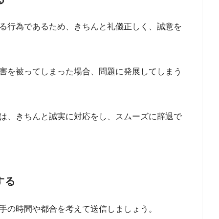
る行為であるため、きちんと礼儀正しく、誠意を
害を被ってしまった場合、問題に発展してしまう
は、きちんと誠実に対応をし、スムーズに辞退で
する
手の時間や都合を考えて送信しましょう。