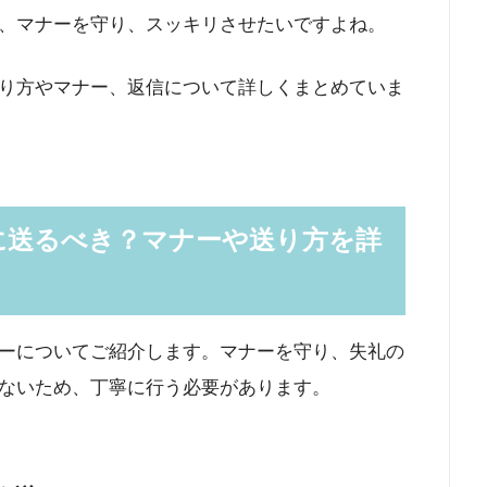
、マナーを守り、スッキリさせたいですよね。
り方やマナー、返信について詳しくまとめていま
に送るべき？マナーや送り方を詳
ーについてご紹介します。マナーを守り、失礼の
ないため、丁寧に行う必要があります。