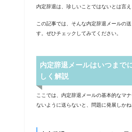
内定辞退は、珍しいことではないとは言え
この記事では、そんな内定辞退メールの送
す。ぜひチェックしてみてください。
内定辞退メールはいつまで
しく解説
ここでは、内定辞退メールの基本的なマナ
ないように送らないと、問題に発展しかね