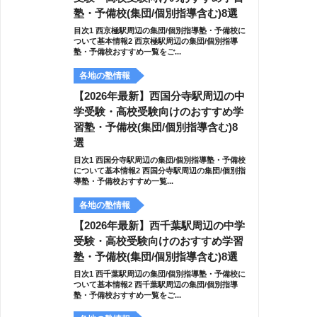
塾・予備校(集団/個別指導含む)8選
目次1 西京極駅周辺の集団/個別指導塾・予備校に
ついて基本情報2 西京極駅周辺の集団/個別指導
塾・予備校おすすめ一覧をご...
各地の塾情報
【2026年最新】西国分寺駅周辺の中
学受験・高校受験向けのおすすめ学
習塾・予備校(集団/個別指導含む)8
選
目次1 西国分寺駅周辺の集団/個別指導塾・予備校
について基本情報2 西国分寺駅周辺の集団/個別指
導塾・予備校おすすめ一覧...
各地の塾情報
【2026年最新】西千葉駅周辺の中学
受験・高校受験向けのおすすめ学習
塾・予備校(集団/個別指導含む)8選
目次1 西千葉駅周辺の集団/個別指導塾・予備校に
ついて基本情報2 西千葉駅周辺の集団/個別指導
塾・予備校おすすめ一覧をご...