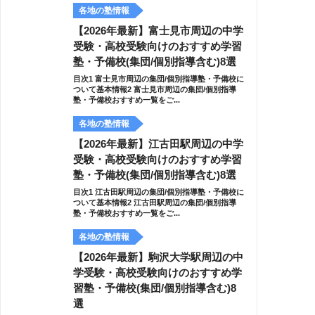
各地の塾情報
【2026年最新】富士見市周辺の中学
受験・高校受験向けのおすすめ学習
塾・予備校(集団/個別指導含む)8選
目次1 富士見市周辺の集団/個別指導塾・予備校に
ついて基本情報2 富士見市周辺の集団/個別指導
塾・予備校おすすめ一覧をご...
各地の塾情報
【2026年最新】江古田駅周辺の中学
受験・高校受験向けのおすすめ学習
塾・予備校(集団/個別指導含む)8選
目次1 江古田駅周辺の集団/個別指導塾・予備校に
ついて基本情報2 江古田駅周辺の集団/個別指導
塾・予備校おすすめ一覧をご...
各地の塾情報
【2026年最新】駒沢大学駅周辺の中
学受験・高校受験向けのおすすめ学
習塾・予備校(集団/個別指導含む)8
選