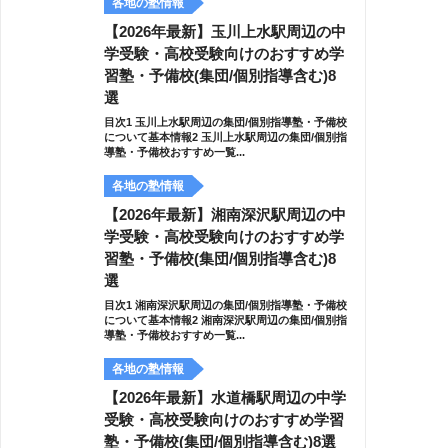
各地の塾情報
【2026年最新】玉川上水駅周辺の中
学受験・高校受験向けのおすすめ学
習塾・予備校(集団/個別指導含む)8
選
目次1 玉川上水駅周辺の集団/個別指導塾・予備校
について基本情報2 玉川上水駅周辺の集団/個別指
導塾・予備校おすすめ一覧...
各地の塾情報
【2026年最新】湘南深沢駅周辺の中
学受験・高校受験向けのおすすめ学
習塾・予備校(集団/個別指導含む)8
選
目次1 湘南深沢駅周辺の集団/個別指導塾・予備校
について基本情報2 湘南深沢駅周辺の集団/個別指
導塾・予備校おすすめ一覧...
各地の塾情報
【2026年最新】水道橋駅周辺の中学
受験・高校受験向けのおすすめ学習
塾・予備校(集団/個別指導含む)8選