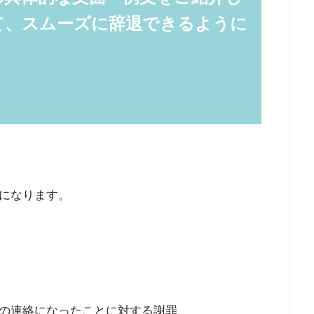
て、スムーズに辞退できるように
になります。
の連絡になったことに対する謝罪