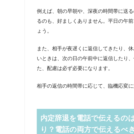
例えば、朝の早朝や、深夜の時間帯に送る
るのも、好ましくありません。平日の午前
ょう。
また、相手が夜遅くに返信してきたり、休
いときは、次の日の午前中に返信したり、
た、配慮は必ず必要になります。
相手の返信の時間帯に応じて、臨機応変に
内定辞退を電話で伝えるの
り？電話の両方で伝えるべ