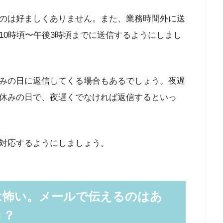
のは好ましくありません。また、業務時間外に送
10時頃〜午後3時頃までに送信するようにしまし
みの日に返信してくる場合もあるでしょう。夜遅
休みの日で、夜遅くでなければ返信するといっ
対応するようにしましょう。
は怖い。メールで伝えるのはあ
き？