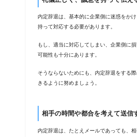
内定辞退は、基本的に企業側に迷惑をかけ
持って対応する必要があります。
もし、適当に対応してしまい、企業側に損
可能性も十分にあります。
そうならないためにも、内定辞退をする際
きるように努めましょう。
相手の時間や都合を考えて送信
内定辞退は、たとえメールであっても、相