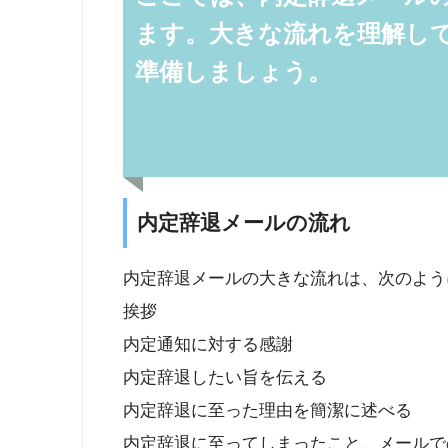
ます。大きな流れを理解し
準備しましょう。
内定辞退メールの流れ
内定辞退メールの大きな流れは、次のよう
挨拶
内定通知に対する感謝
内定辞退したい旨を伝える
内定辞退に至った理由を簡潔に述べる
内定辞退に至ってしまったこと、メールで