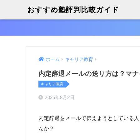
おすすめ塾評判比較ガイド
ホーム
キャリア教育
内定辞退メールの送り方は？マナ
キャリア教育
2025年8月2日
内定辞退をメールで伝えようとしている人
んか？