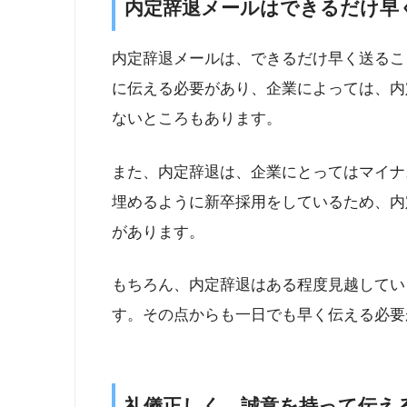
内定辞退メールはできるだけ早
内定辞退メールは、できるだけ早く送るこ
に伝える必要があり、企業によっては、内
ないところもあります。
また、内定辞退は、企業にとってはマイナ
埋めるように新卒採用をしているため、内
があります。
もちろん、内定辞退はある程度見越してい
す。その点からも一日でも早く伝える必要
礼儀正しく、誠意を持って伝え