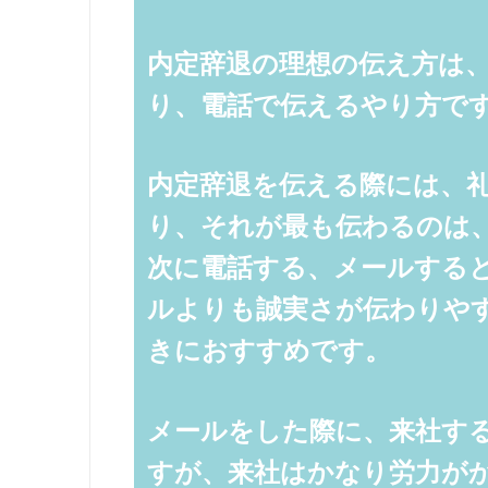
内定辞退の理想の伝え方は
り、電話で伝えるやり方で
内定辞退を伝える際には、
り、それが最も伝わるのは
次に電話する、メールする
ルよりも誠実さが伝わりや
きにおすすめです。
メールをした際に、来社す
すが、来社はかなり労力が