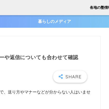
各地の塾情
暮らしのメディア
ーや返信についても合わせて確認
で、送り方やマナーなどが分からない人はいませ