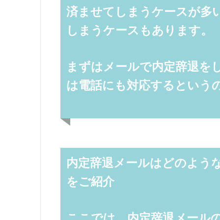
済ませてしまうケースが多
しまうケースもあります。
まずはメールで内定辞退を
は電話にも対応するという
内定辞退メールはどのよう
をご紹介
ここでは、内定辞退メール