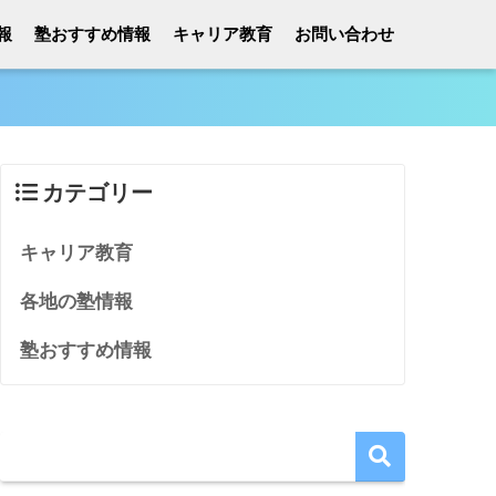
報
塾おすすめ情報
キャリア教育
お問い合わせ
カテゴリー
キャリア教育
各地の塾情報
塾おすすめ情報