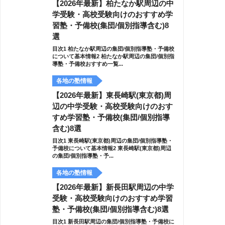
【2026年最新】柏たなか駅周辺の中
学受験・高校受験向けのおすすめ学
習塾・予備校(集団/個別指導含む)8
選
目次1 柏たなか駅周辺の集団/個別指導塾・予備校
について基本情報2 柏たなか駅周辺の集団/個別指
導塾・予備校おすすめ一覧...
各地の塾情報
【2026年最新】東長崎駅(東京都)周
辺の中学受験・高校受験向けのおす
すめ学習塾・予備校(集団/個別指導
含む)8選
目次1 東長崎駅(東京都)周辺の集団/個別指導塾・
予備校について基本情報2 東長崎駅(東京都)周辺
の集団/個別指導塾・予...
各地の塾情報
【2026年最新】新長田駅周辺の中学
受験・高校受験向けのおすすめ学習
塾・予備校(集団/個別指導含む)8選
目次1 新長田駅周辺の集団/個別指導塾・予備校に